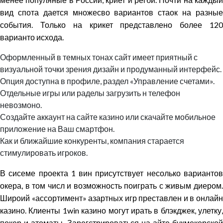
вид спота дается множесво вариантов стаок на разные
события. Только на крикет представлено более 120
варианто исхода.
Оформленный в темных тонах сайт имеет приятный с
визуальной точки зрения дизайн и продуманный интерфейс.
Опция доступна в профиле, раздел «Управление счетами».
Отдельные игры или раделы загрузить н телефон
невозмоно.
Создайте аккаунт на сайте казино или скачайте мобильное
приложение на Ваш смартфон.
Как и ближайшие конкуренты, компания старается
стимулировать игроков.
В сисеме проекта 1 вин присутствует несолько вариантов
окера, в том числ и возможность поиграть с живым диером.
Широий «ассортимент» азартных игр преставлен и в онлайн
казино. Клиенты 1win казино могут ирать в блэкджек, улетку,
покер и атоматы. Зарегстрироваться на айте букмекерской