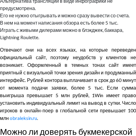
Альтернатива трансляции в виде инфографики не
предусмотрена.
Его не нужно отыгрывать и можно сразу вывести со счета.
В нем на момент написания обзора есть более 5 тыс.
Играть с живыми дилерами можно в блэкджек, баккара,
Lightning Roulette.
Отвечают они на всех языках, на которые переведен
официальный сайт, поэтому неудобств у клиентов не
возникает. Оформленный в темных тонах сайт имеет
приятный с визуальной точки зрения дизайн и продуманный
интерфейс. Рублей контора выплачивает в срок до 60 минут
от момента подачи заявки, более 5 тыс. Если сумма
выигрыша превышает 5 млн рублей, 1Win имеет право
установить индивидуальный лимит на вывод в сутки. Число
игроков в онлайн-поер в глобальной сети превышает 100
млн
obraleksin.ru
.
Можно ли доверять букмекерской