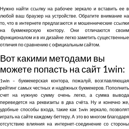
Нужно найти ссылку на рабочее зеркало и вставить ее в
любой ваш браузер на устройстве. Обратите внимание на
то, что в интернете предлагаются и мошеннические ссылки
на букмекерскую контору. Они отличаются своим
функционалом и в их дизайне легко заметить существенные
отличия по сравнению с официальным сайтом.
Вот какими методами вы
можете попасть на сайт 1win:
1win – букмекерская контора, пожалуй, возглавляющая
рейтинг самых честных и надёжных букмекеров. Пополнить
счет на нужную сумму очень легко, а сумма вывода
переведется на реквизиты в два счёта. Ну и конечно же,
удобные способы входа, такие как 1win зеркало, позволят
играть на сайте каждому беттеру. А это во многом благодаря
отсутствию влияния на интернет-соединение со стороны