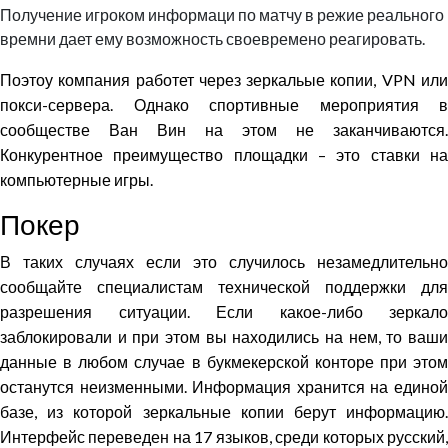
Получение игроком информаци по матчу в режие реального
времни дает ему возможность своевремено реагировать.
Поэтоу компания работет через зеркальые копии, VPN или
покси-сервера. Однако спортивные мероприятия в
сообществе Ван Вин на этом не заканчиваются.
Конкурентное преимущество площадки – это ставки на
компьютерные игры.
Покер
В таких случаях если это случилось незамедлительно
сообщайте специалистам технической поддержки для
разрешения ситуации. Если какое-либо зеркало
заблокировали и при этом вы находились на нем, то ваши
данные в любом случае в букмекерской конторе при этом
останутся неизменными. Информация хранится на единой
базе, из которой зеркальные копии берут информацию.
Интерфейс переведен на 17 языков, среди которых русский,