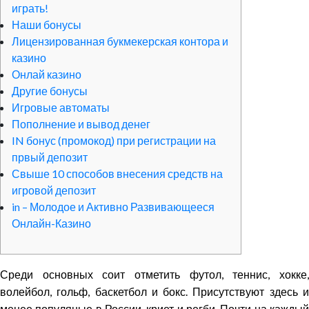
играть!
Наши бонусы
Лицензированная букмекерская контора и
казино
Онлай казино
Другие бонусы
Игровые автоматы
Пополнение и вывод денег
IN бонус (промокод) при регистрации на
првый депозит
Свыше 10 способов внесения средств на
игровой депозит
in – Молодое и Активно Развивающееся
Онлайн-Казино
Среди основных соит отметить футол, теннис, хокке,
волейбол, гольф, баскетбол и бокс. Присутствуют здесь и
менее популяные в России, криет и регби. Почти на каждый