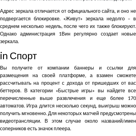
Адрес зеркала отличается от официального сайта, и оно не
подвергается блокировке. «Живут» зеркала недолго – в
среднем несколько недель, после чего их также блокируют.
Однако администрация 1Вин регулярно создает новые
зеркала.
in Спорт
Вы получите от компании баннеры и ссылки для
размещения на своей платформе, а взамен сможете
рассчитывать на процент с дохода от пришедших от вас
беттеров. В категории «Быстрые игры» вы найдете все
перечисленные выше развлечения и еще более 170
автоматов. Игра длится несколько секунд, выигрыш можно
получить мгновенно. Для некоторых матчей предусмотрены
видеотрансляции. В этом случае около названий/имен
соперников есть значок плеера.