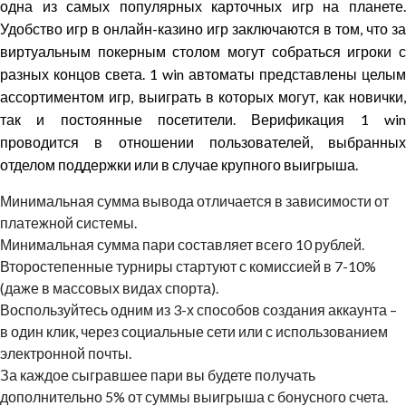
одна из самых популярных карточных игр на планете.
Удобство игр в онлайн-казино игр заключаются в том, что за
виртуальным покерным столом могут собраться игроки с
разных концов света. 1 win автоматы представлены целым
ассортиментом игр, выиграть в которых могут, как новички,
так и постоянные посетители. Верификация 1 win
проводится в отношении пользователей, выбранных
отделом поддержки или в случае крупного выигрыша.
Минимальная сумма вывода отличается в зависимости от
платежной системы.
Минимальная сумма пари составляет всего 10 рублей.
Второстепенные турниры стартуют с комиссией в 7-10%
(даже в массовых видах спорта).
Воспользуйтесь одним из 3-х способов создания аккаунта –
в один клик, через социальные сети или с использованием
электронной почты.
За каждое сыгравшее пари вы будете получать
дополнительно 5% от суммы выигрыша с бонусного счета.