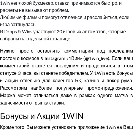
1win неплохой букмекер, ставки принимаются быстро, и
расчеты не вызывают проблем.
Любимые фильмы помогут отвлечься и расслабиться, если
игра затянулась.
В Drops & Wins участвуют 20 игровых автоматов, которые
собраны на отдельной странице.
Нужно просто оставлять комментарии под последним
постом о космосе в Instagram «1Вин» (@1win_live). Если ваш
комментарий окажется последним и продержится в этом
статусе 3 часа, вы станете победителем. У 1Win есть бонусы
и акции отдельно для клиентов БК, казино и покер-рума.
Рассмотрим наиболее популярные промо-предложения.
Маржа может отличаться даже в рамках одного матча в
зависимости от рынка ставки.
Бонусы и Акции 1WIN
Кроме того, Вы можете установить приложение 1win на Ваш