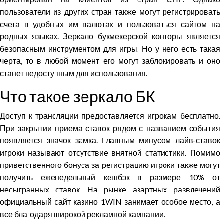
пользователи из других стран также могут регистрировать
счета в удобных им валютах и пользоваться сайтом на
родных языках. Зеркало букмекерской конторы является
безопасным инструментом для игры. Но у него есть такая
черта, то в любой момент его могут заблокировать и оно
станет недоступным для использования.
Что такое зеркало БК
Доступ к трансляции предоставляется игрокам бесплатно.
При закрытии приема ставок рядом с названием события
появляется значок замка. Главным минусом лайв-ставок
игроки называют отсутствие внятной статистики. Помимо
приветственного бонуса за регистрацию игроки также могут
получить еженедельный кешбэк в размере 10% от
несыгранных ставок. На рынке азартных развлечений
официальный сайт казино 1WIN занимает особое место, а
все благодаря широкой рекламной кампании.