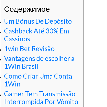
Содержимое
Um Bônus De Depósito
Cashback Até 30% Em
Cassinos
1win Bet Revisão
Vantagens de escolher a
1Win Brasil
Como Criar Uma Conta
1Win
Gamer Tem Transmissão
Interrompida Por Vômito