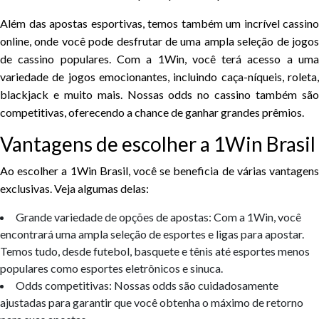
Além das apostas esportivas, temos também um incrível cassino
online, onde você pode desfrutar de uma ampla seleção de jogos
de cassino populares. Com a 1Win, você terá acesso a uma
variedade de jogos emocionantes, incluindo caça-níqueis, roleta,
blackjack e muito mais. Nossas odds no cassino também são
competitivas, oferecendo a chance de ganhar grandes prêmios.
Vantagens de escolher a 1Win Brasil
Ao escolher a 1Win Brasil, você se beneficia de várias vantagens
exclusivas. Veja algumas delas:
Grande variedade de opções de apostas: Com a 1Win, você
encontrará uma ampla seleção de esportes e ligas para apostar.
Temos tudo, desde futebol, basquete e tênis até esportes menos
populares como esportes eletrônicos e sinuca.
Odds competitivas: Nossas odds são cuidadosamente
ajustadas para garantir que você obtenha o máximo de retorno