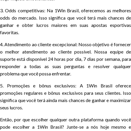
3. Odds competitivas: Na 1Win Brasil, oferecemos as melhores
odds do mercado. Isso significa que você terá mais chances de
ganhar e obter lucros maiores em suas apostas esportivas
favoritas.
4. Atendimento ao cliente excepcional: Nosso objetivo é fornecer
o melhor atendimento ao cliente possível. Nossa equipe de
suporte está disponível 24 horas por dia, 7 dias por semana, para
responder a todas as suas perguntas e resolver qualquer
problema que você possa enfrentar.
5. Promoções e bônus exclusivos: A 1Win Brasil oferece
promoções regulares e bônus exclusivos para seus clientes. Isso
significa que você terá ainda mais chances de ganhar e maximizar
seus lucros.
Então, por que escolher qualquer outra plataforma quando você
pode escolher a 1Win Brasil? Junte-se a nós hoje mesmo e