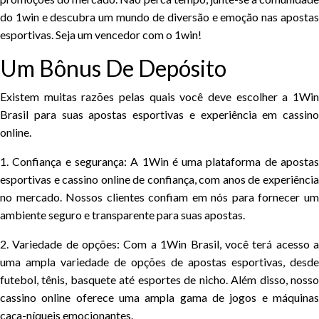
do 1win e descubra um mundo de diversão e emoção nas apostas
esportivas. Seja um vencedor com o 1win!
Um Bônus De Depósito
Existem muitas razões pelas quais você deve escolher a 1Win
Brasil para suas apostas esportivas e experiência em cassino
online.
1. Confiança e segurança: A 1Win é uma plataforma de apostas
esportivas e cassino online de confiança, com anos de experiência
no mercado. Nossos clientes confiam em nós para fornecer um
ambiente seguro e transparente para suas apostas.
2. Variedade de opções: Com a 1Win Brasil, você terá acesso a
uma ampla variedade de opções de apostas esportivas, desde
futebol, tênis, basquete até esportes de nicho. Além disso, nosso
cassino online oferece uma ampla gama de jogos e máquinas
caça-níqueis emocionantes.