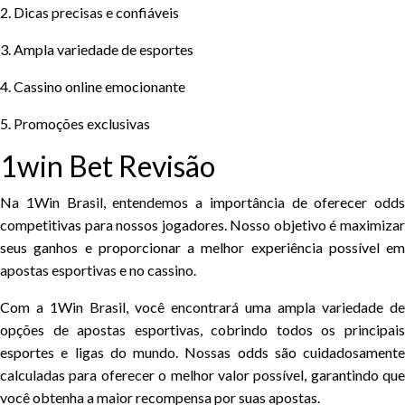
2. Dicas precisas e confiáveis
3. Ampla variedade de esportes
4. Cassino online emocionante
5. Promoções exclusivas
1win Bet Revisão
Na 1Win Brasil, entendemos a importância de oferecer odds
competitivas para nossos jogadores. Nosso objetivo é maximizar
seus ganhos e proporcionar a melhor experiência possível em
apostas esportivas e no cassino.
Com a 1Win Brasil, você encontrará uma ampla variedade de
opções de apostas esportivas, cobrindo todos os principais
esportes e ligas do mundo. Nossas odds são cuidadosamente
calculadas para oferecer o melhor valor possível, garantindo que
você obtenha a maior recompensa por suas apostas.