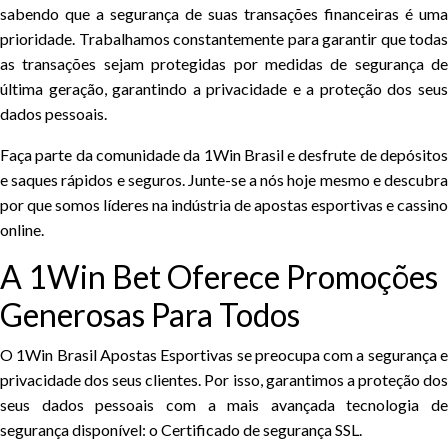
sabendo que a segurança de suas transações financeiras é uma
prioridade. Trabalhamos constantemente para garantir que todas
as transações sejam protegidas por medidas de segurança de
última geração, garantindo a privacidade e a proteção dos seus
dados pessoais.
Faça parte da comunidade da 1Win Brasil e desfrute de depósitos
e saques rápidos e seguros. Junte-se a nós hoje mesmo e descubra
por que somos líderes na indústria de apostas esportivas e cassino
online.
A 1Win Bet Oferece Promoções
Generosas Para Todos
O 1Win Brasil Apostas Esportivas se preocupa com a segurança e
privacidade dos seus clientes. Por isso, garantimos a proteção dos
seus dados pessoais com a mais avançada tecnologia de
segurança disponível: o Certificado de segurança SSL.