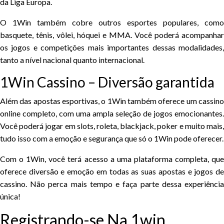
da Liga Europa.
O 1Win também cobre outros esportes populares, como
basquete, tênis, vôlei, hóquei e MMA. Você poderá acompanhar
os jogos e competições mais importantes dessas modalidades,
tanto a nível nacional quanto internacional.
1Win Cassino – Diversão garantida
Além das apostas esportivas, o 1Win também oferece um cassino
online completo, com uma ampla seleção de jogos emocionantes.
Você poderá jogar em slots, roleta, blackjack, poker e muito mais,
tudo isso com a emoção e segurança que só o 1Win pode oferecer.
Com o 1Win, você terá acesso a uma plataforma completa, que
oferece diversão e emoção em todas as suas apostas e jogos de
cassino. Não perca mais tempo e faça parte dessa experiência
única!
Registrando-se Na 1win