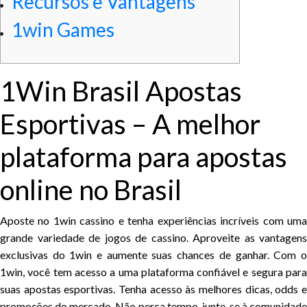
Recursos e Vantagens
1win Games
1Win Brasil Apostas
Esportivas – A melhor
plataforma para apostas
online no Brasil
Aposte no 1win cassino e tenha experiências incríveis com uma
grande variedade de jogos de cassino. Aproveite as vantagens
exclusivas do 1win e aumente suas chances de ganhar. Com o
1win, você tem acesso a uma plataforma confiável e segura para
suas apostas esportivas. Tenha acesso às melhores dicas, odds e
promoções do mercado. Não perca tempo, junte-se à comunidade