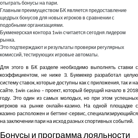
отыграть бонусы на пари.
Главным преимуществом БК является предоставление
щедрых бонусов для новых игроков в сравнении с
подобными организациями.
Букмекерская контора 1win считается сегодня лидером
рынка.
Это подтверждают и результаты проверки регулярных
комиссий, тестирующих игровые автоматы.
Для этого в БК разделе необходимо выполнять ставки с
коэффициентом, не ниже 3. Букмекер разработал целую
систему ставок, которые доступны как с приложения, так и на
сайте. 1win casino – проект, который берущий начало в 2018
году. Это один из самых молодых, но при этом успешных
игроков на рынке онлайн-казино. На одной площадке с
казино расположен и беттинг-сервис, специализирующийся
на заключении пари на исход разных спортивных событий.
Бонусы и программа лояльности