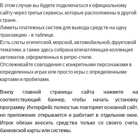
В этом случае вы будете подключаться к официальному
сайту через третьи сервисы, которые расположены в другой
стране.
Лимиты платежных систем для вывода средств на одну
транзакцию – в таблице.
Есть слоты египетской, морской, автомобильной, фруктовой
тематики, а также здесь собрана впечатляющая коллекция
автоматов, оформленных в ретро-стиле.
Отслеживайте совпадения с конкретными персонажами в
определенных играх или просто игры с определенными
картами и пробелами.
Внизу главной страницы сайта нажмите на
соответствующий баннер, чтобы начать установку
программу. Интерфейс полностью повторяет основной сайт,
но приложение открывается и работает в отдельном окне.
Игрок обязан вносить средства только со своего счета,
банковской карты или системы.