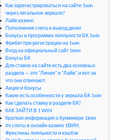
Как зарегистрироваться на сайте 1win
через легальное зеркало?
Лайв казино
Пополнение счета и вывод денег
Бонусы и программа лояльности БК 1win
Фрибет при регистрации на 1win
Вход на официальный сайт 1вин
Бонусы БК
Для ставок на сайте есть два основных
раздела — это “Линия” и “Лайв”, и вот за
что они отвечают:
Акции и бонусы
Какие есть особенности у зеркала БК 1win
Как сделать ставку в разделе БК?
КАК ЗАЙТИ В 1 WIN
Краткая информация о букмекере 1вин
IN слоты в онлайн казино 1ВИН.
Фриспины лояльности и кэшбэк