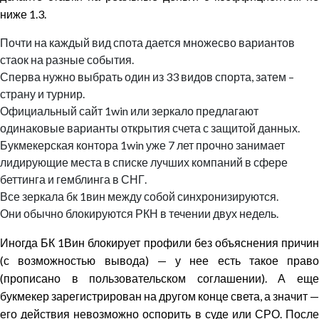
ниже 1.3.
Почти на каждый вид спота дается множесво вариантов
стаок на разные события.
Сперва нужно выбрать один из 33 видов спорта, затем –
страну и турнир.
Официальный сайт 1win или зеркало предлагают
одинаковые варианты открытия счета с защитой данных.
Букмекерская контора 1win уже 7 лет прочно занимает
лидирующие места в списке лучших компаний в сфере
беттинга и гемблинга в СНГ.
Все зеркала бк 1вин между собой синхронизируются.
Они обычно блокируются РКН в течении двух недель.
Иногда БК 1Вин блокирует профили без объяснения причин
(с возможностью вывода) — у нее есть такое право
(прописано в пользовательском соглашении). А еще
букмекер зарегистрирован на другом конце света, а значит —
его действия невозможно оспорить в суде или СРО. После