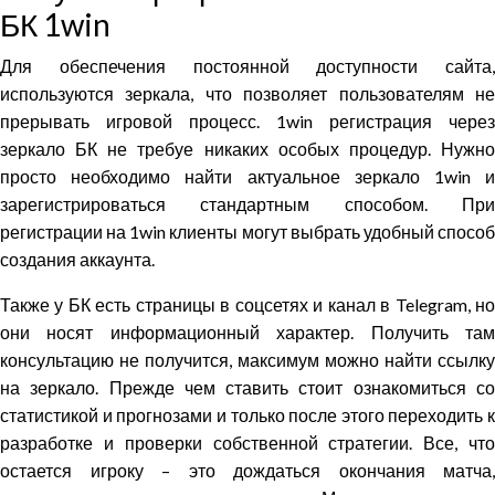
БК 1win
Для обеспечения постоянной доступности сайта,
используются зеркала, что позволяет пользователям не
прерывать игровой процесс. 1win регистрация через
зеркало БК не требуе никаких особых процедур. Нужно
просто необходимо найти актуальное зеркало 1win и
зарегистрироваться стандартным способом. При
регистрации на 1win клиенты могут выбрать удобный способ
создания аккаунта.
Также у БК есть страницы в соцсетях и канал в Telegram, но
они носят информационный характер. Получить там
консультацию не получится, максимум можно найти ссылку
на зеркало. Прежде чем ставить стоит ознакомиться со
статистикой и прогнозами и только после этого переходить к
разработке и проверки собственной стратегии. Все, что
остается игроку – это дождаться окончания матча,