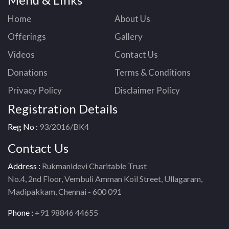
Home
About Us
Offerings
Gallery
Videos
Contact Us
Donations
Terms & Conditions
Privacy Policy
Disclaimer Policy
Registration Details
Reg No :
93/2016/BK4
Contact Us
Address :
Rukmanidevi Charitable Trust
No.4, 2nd Floor, Vembuli Amman Koil Street, Ullagaram,
Madipakkam, Chennai - 600 091
Phone :
+91 98846 44655