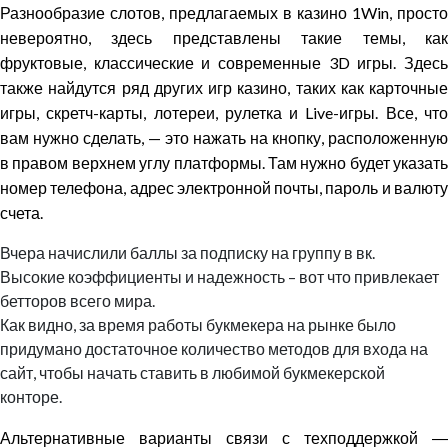
Разнообразие слотов, предлагаемых в казино 1Win, просто
невероятно, здесь представлены такие темы, как
фруктовые, классические и современные 3D игры. Здесь
также найдутся ряд других игр казино, таких как карточные
игры, скретч-карты, лотереи, рулетка и Live-игры. Все, что
вам нужно сделать, — это нажать на кнопку, расположенную
в правом верхнем углу платформы. Там нужно будет указать
номер телефона, адрес электронной почты, пароль и валюту
счета.
Вчера начислили баллы за подписку на группу в вк.
Высокие коэффициенты и надежность – вот что привлекает
бетторов всего мира.
Как видно, за время работы букмекера на рынке было
придумано достаточное количество методов для входа на
сайт, чтобы начать ставить в любимой букмекерской
конторе.
Альтернативные варианты связи с техподдержкой ―