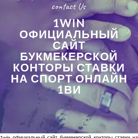
contact Us
1WIN
ОФИЦИАЛЬНЫЙ
САЙТ
БУКМЕКЕРСКОЙ
КОНТОРЫ СТАВКИ
НА СПОРТ ОНЛАЙН
1ВИ
1win официальный сайт букмекерской конторы ставки на