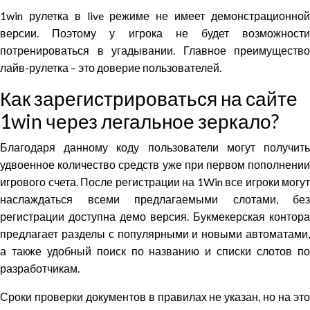
1win рулетка в live режиме не имеет демонстрационной
версии. Поэтому у игрока не будет возможности
потренироваться в угадывании. Главное преимущество
лайв-рулетка – это доверие пользователей.
Как зарегистрироваться на сайте
1win через легальное зеркало?
Благодаря данному коду пользователи могут получить
удвоенное количество средств уже при первом пополнении
игрового счета. После регистрации на 1Win все игроки могут
наслаждаться всеми предлагаемыми слотами, без
регистрации доступна демо версия. Букмекерская контора
предлагает разделы с популярными и новыми автоматами,
а также удобный поиск по названию и списки слотов по
разработчикам.
Сроки проверки документов в правилах не указан, но на это