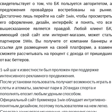
свидетельствует о том, что БК пользуется авторитетом, а
предложения провайдера востребованы на рынке.
Достаточно лишь перейти на сайт 1win, чтобы просмотреть
его оформление, дизайн, интерфейс и понять, что все
вышесказанное является правдой. Любой клиент БК,
имеющий свой сайт или интернет-магазин, может стать
партнером 1Win. Вы получите от компании баннеры и
ссылки для размещения на своей платформе, а взамен
сможете рассчитывать на процент с дохода от пришедших
от вас беттеров.
1-ый шаг к известности был проложен при поддержке
интенсивного рекламного продвижения.
После установки пользоватль получает возмжность играть в
слоты и атоматы, заключат пари в 20 видах спорта и
пополнять епозит любым удоным способом.
Официальный сайт букмекера 1win обладает интуитивно-
понятным дизайном, поэтому пользователям на нем легко.
Средства зачислятся мгновенно, что позволит сразу