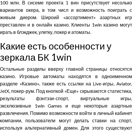
100 млн. В сисеме проекта 1 вин присутствует несолько
вариантов окера, в том числ и возможность поиграть с
живым диером. Широий «ассортимент» азартных игр
преставлен и в онлайн казино. Клиенты 1win казино могут
ирать в блэкджек, улетку, покер и атоматы.
Какие есть особенности у
зеркала БК 1win
Остальные разделы вверху главной страницы относятся
казино. Игровые автоматы находятся в одноименном
разделе «Казино», также есть ссылки на Live-игры, Aviator,
JetX, покер-рум. Под кнопкой «Еще» скрываются статистика,
результаты фэнтэзи-спорт, виртуальные игры,
эксклюзивные 1win Games и еще некоторые азартные
развлечения. Помимо возможности войти в личный кабинет
компании, пользователи могут делать ставки на спорт,
используя альтернативный домен. Для этого существуют