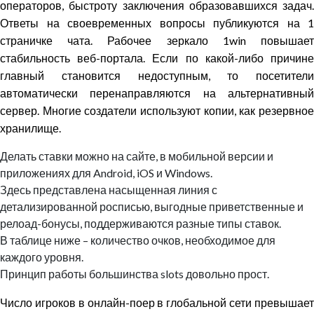
операторов, быстроту заключения образовавшихся задач.
Ответы на своевременных вопросы публикуются на 1
страничке чата. Рабочее зеркало 1win повышает
стабильность веб-портала. Если по какой-либо причине
главный становится недоступным, то посетители
автоматически перенаправляются на альтернативный
сервер. Многие создатели используют копии, как резервное
хранилище.
Делать ставки можно на сайте, в мобильной версии и
приложениях для Android, iOS и Windows.
Здесь представлена насыщенная линия с
детализированной росписью, выгодные приветственные и
релоад-бонусы, поддерживаются разные типы ставок.
В таблице ниже – количество очков, необходимое для
каждого уровня.
Принцип работы большинства slots довольно прост.
Число игроков в онлайн-поер в глобальной сети превышает