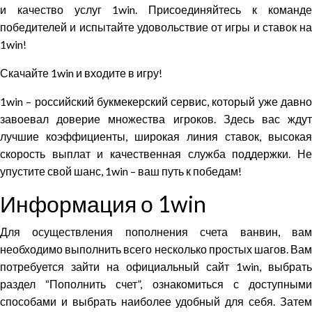
и качество услуг 1win. Присоединяйтесь к команде
победителей и испытайте удовольствие от игры и ставок на
1win!
Скачайте 1win и входите в игру!
1win – российский букмекерский сервис, который уже давно
завоевал доверие множества игроков. Здесь вас ждут
лучшие коэффициенты, широкая линия ставок, высокая
скорость выплат и качественная служба поддержки. Не
упустите свой шанс, 1win – ваш путь к победам!
Информация о 1win
Для осуществления пополнения счета ванвин, вам
необходимо выполнить всего несколько простых шагов. Вам
потребуется зайти на официальный сайт 1win, выбрать
раздел “Пополнить счет”, ознакомиться с доступными
способами и выбрать наиболее удобный для себя. Затем