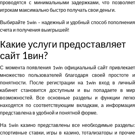
проводятся с минимальными задержками, что позволяет
игрокам максимально быстро получать свои деньги.
Выбирайте 1win – надежный и удобный способ пополнения
счета и получения выигрышей!
Какие услуги предоставляет
сайт 1вин?
С момента появления 1win официальный сайт привлекает
множество пользователей благодаря своей простоте и
понятности. После регистрации на 1win вход в личный
кабинет становится доступным и вы попадаете в мир
возможностей. Все основные разделы и функции легко
находятся по соответствующим вкладкам, а информация
представлена в удобной и понятной форме.
На 1win казино представлены все необходимые разделы:
спортивные ставки, игры в казино, тотализаторы и прочие