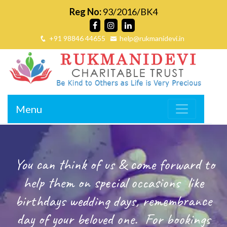
Reg No:
93/2016/BK4
+91 98846 44655
help@rukmanidevi.in
Menu
You can think of us & come forward to
help them on special occasions
like
birthdays wedding days, remembrance
day of your beloved one.
For bookings