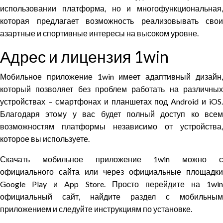
использовании платформа, но и многофункциональная,
которая предлагает возможность реализовывать свои
азартные и спортивные интересы на высоком уровне.
Адрес и лицензия 1win
Мобильное приложение 1win имеет адаптивный дизайн,
который позволяет без проблем работать на различных
устройствах – смартфонах и планшетах под Android и iOS.
Благодаря этому у вас будет полный доступ ко всем
возможностям платформы независимо от устройства,
которое вы используете.
Скачать мобильное приложение 1win можно с
официального сайта или через официальные площадки
Google Play и App Store. Просто перейдите на 1win
официальный сайт, найдите раздел с мобильным
приложением и следуйте инструкциям по установке.