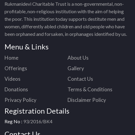
Rukmanidevi Charitable Trust is a non-governmental, non-
profitable, non-religious institution with the aim of helping
the poor. This institution today supports destitute men and
women, differently abled children and old people who have
been orphaned and forsaken, in orphanages identified by us.
Menu & Links
Home
About Us
Offerings
Gallery
Videos
Contact Us
Donations
Terms & Conditions
Privacy Policy
Disclaimer Policy
Registration Details
Reg No :
93/2016/BK4
Contact Us