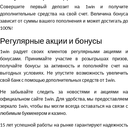
Совершите первый депозит на 1win и получите
дополнительные средства на свой счет. Величина бонуса
зависит от суммы вашего пополнения и может достигать до
100%!
Регулярные акции и бонусы
1win радует своих клиентов регулярными акциями и
бонусами. Принимайте участие в розыгрышах призов,
получайте бонусы за активность и пополняйте счет на
выгодных условиях. Не упустите возможность увеличить
свой банк с помощью дополнительных средств от 1win.
Не забывайте следить за новостями и акциями на
официальном сайте 1win. Для удобства, мы предоставляем
зеркало 1win, чтобы вы могли всегда оставаться на связи с
любимым букмекером и казино.
15 лет успешной работы на рынке гарантируют надежность