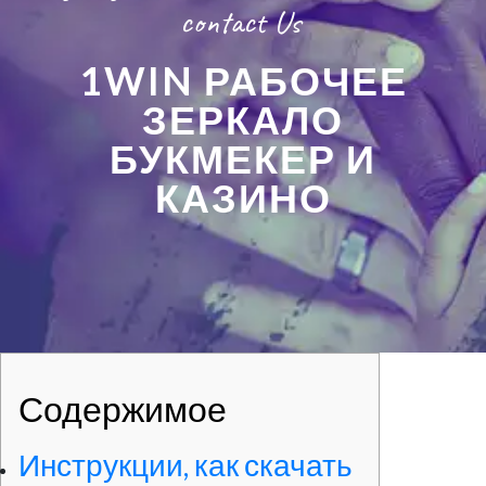
contact Us
1WIN РАБОЧЕЕ
ЗЕРКАЛО
БУКМЕКЕР И
КАЗИНО
Содержимое
Инструкции, как скачать