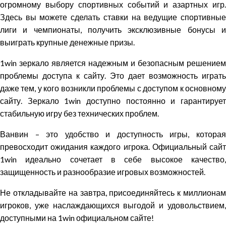
огромному выбору спортивных событий и азартных игр.
Здесь вы можете сделать ставки на ведущие спортивные
лиги и чемпионаты, получить эксклюзивные бонусы и
выиграть крупные денежные призы.
1win зеркало является надежным и безопасным решением
проблемы доступа к сайту. Это дает возможность играть
даже тем, у кого возникли проблемы с доступом к основному
сайту. Зеркало 1win доступно постоянно и гарантирует
стабильную игру без технических проблем.
Ванвин – это удобство и доступность игры, которая
превосходит ожидания каждого игрока. Официальный сайт
1win идеально сочетает в себе высокое качество,
защищенность и разнообразие игровых возможностей.
Не откладывайте на завтра, присоединяйтесь к миллионам
игроков, уже наслаждающихся выгодой и удовольствием,
доступными на 1win официальном сайте!