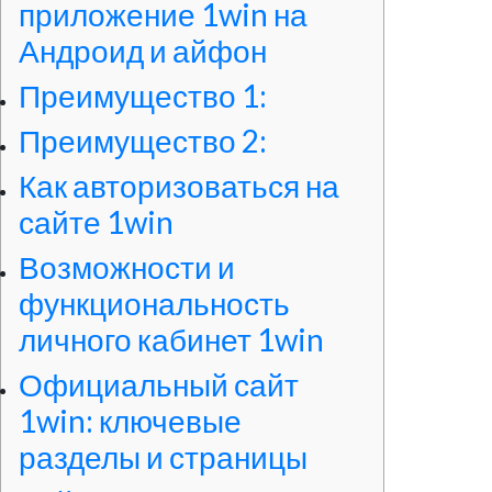
приложение 1win на
Андроид и айфон
Преимущество 1:
Преимущество 2:
Как авторизоваться на
сайте 1win
Возможности и
функциональность
личного кабинет 1win
Официальный сайт
1win: ключевые
разделы и страницы