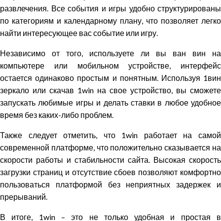
развлечения. Все события и игры удобно структурированы
по категориям и календарному плану, что позволяет легко
найти интересующее вас событие или игру.
Независимо от того, используете ли вы ван вин на
компьютере или мобильном устройстве, интерфейс
остается одинаково простым и понятным. Используя 1вин
зеркало или скачав 1win на свое устройство, вы сможете
запускать любимые игры и делать ставки в любое удобное
время без каких-либо проблем.
Также следует отметить, что 1win работает на самой
современной платформе, что положительно сказывается на
скорости работы и стабильности сайта. Высокая скорость
загрузки страниц и отсутствие сбоев позволяют комфортно
пользоваться платформой без неприятных задержек и
прерываний.
В итоге, 1win – это не только удобная и простая в