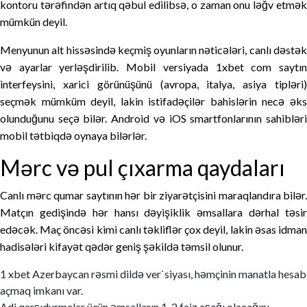
kontoru tərəfindən artıq qəbul edilibsə, o zaman onu ləğv etmək
mümkün deyil.
Menyunun alt hissəsində keçmiş oyunların nəticələri, canlı dəstək
və ayarlar yerləşdirilib. Mobil versiyada 1xbet com saytın
interfeysini, xarici görünüşünü (avropa, italya, asiya tipləri)
seçmək mümküm deyil, lakin istifadəçilər bahislərin necə əks
olunduğunu seçə bilər. Android və iOS smartfonlarının sahibləri
mobil tətbiqdə oynaya bilərlər.
Mərc və pul çıxarma qaydaları
Canlı mərc qumar saytının hər bir ziyarətçisini maraqlandıra bilər.
Matçın gedişində hər hansı dəyişiklik əmsallara dərhal təsir
edəcək. Maç öncəsi kimi canlı təkliflər çox deyil, lakin əsas idman
hadisələri kifayət qədər geniş şəkildə təmsil olunur.
1 xbet Azerbaycan rəsmi dildə ver`siyası, həmçinin manatla hesab
açmaq imkanı var.
Adi qarşıdurmalar üçün əmsalların 1-2 faiz aşağı olacağını