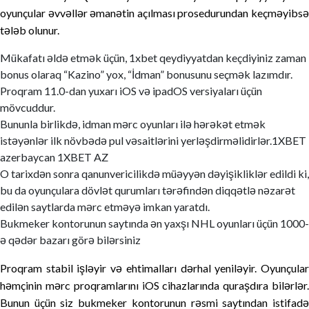
oyunçular əvvəllər əmanətin açılması prosedurundan keçməyibsə
tələb olunur.
Mükafatı əldə etmək üçün, 1xbet qeydiyyatdan keçdiyiniz zaman
bonus olaraq “Kazino” yox, “İdman” bonusunu seçmək lazımdır.
Proqram 11.0-dan yuxarı iOS və ipadOS versiyaları üçün
mövcuddur.
Bununla birlikdə, idman mərc oyunları ilə hərəkət etmək
istəyənlər ilk növbədə pul vəsaitlərini yerləşdirməlidirlər.1XBET
azerbaycan 1XBET AZ
O tarixdən sonra qanunvericilikdə müəyyən dəyişikliklər edildi ki,
bu da oyunçulara dövlət qurumları tərəfindən diqqətlə nəzarət
edilən saytlarda mərc etməyə imkan yaratdı.
Bukmeker kontorunun saytında ən yaxşı NHL oyunları üçün 1000-
ə qədər bazarı görə bilərsiniz
Proqram stabil işləyir və ehtimalları dərhal yeniləyir. Oyunçular
həmçinin mərc proqramlarını iOS cihazlarında quraşdıra bilərlər.
Bunun üçün siz bukmeker kontorunun rəsmi saytından istifadə