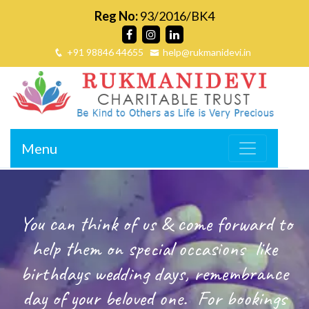
Reg No:
93/2016/BK4
+91 98846 44655
help@rukmanidevi.in
Menu
You can think of us & come forward to
help them on special occasions
like
birthdays wedding days, remembrance
day of your beloved one.
For bookings