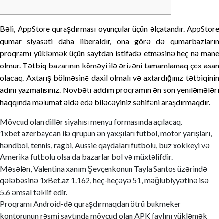
Bəli, AppStore quraşdırması oyunçular üçün əlçatandır. AppStore
qumar siyasəti daha liberaldır, ona görə də qumarbazların
proqramı yükləmək üçün saytdan istifadə etməsinə heç nə mane
olmur. Tətbiq bazarının köməyi ilə ərizəni tamamlamaq çox asan
olacaq. Axtarış bölməsinə daxil olmalı və axtardığınız tətbiqinin
adını yazmalısınız. Növbəti addım proqramın ən son yeniləmələri
haqqında məlumat əldə edə biləcəyiniz səhifəni araşdırmaqdır.
Mövcud olan dillər siyahısı menyu formasında açılacaq.
1xbet azerbaycan ilə qrupun ən yaxşıları futbol, ​​motor yarışları,
həndbol, tennis, ragbi, Aussie qaydaları futbolu, buz xokkeyi və
Amerika futbolu olsa da bazarlar bol və müxtəlifdir.
Məsələn, Valentina xanım Şevçenkonun Tayla Santos üzərində
qələbəsinə 1xBet.az 1.162, heç-heçəyə 51, məğlubiyyətinə isə
5.6 əmsal təklif edir.
Proqramı Android-də quraşdırmaqdan ötrü bukmeker
kontorunun rəsmi saytında mövcud olan APK faylını yükləmək