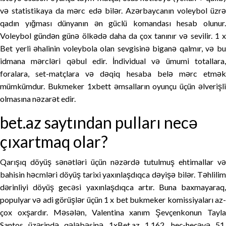
və statistikaya da mərc edə bilər. Azərbaycanın voleybol üzrə
qadın yığması dünyanın ən güclü komandası hesab olunur.
Voleybol gündən günə ölkədə daha da çox tanınır və sevilir. 1 x
Bet yerli əhalinin voleybola olan sevgisinə biganə qalmır, və bu
idmana mərcləri qəbul edir. İndividual və ümumi totallara,
foralara, set-matçlara və dəqiq hesaba belə mərc etmək
mümkümdur. Bukmeker 1xbett əmsalların oyunçu üçün əlverişli
olmasına nəzarət edir.
bet.az saytından pulları necə
çıxartmaq olar?
Qarışıq döyüş sənətləri üçün nəzərdə tutulmuş ehtimallar və
bahisin həcmləri döyüş tarixi yaxınlaşdıqca dəyişə bilər. Təhlilim
dərinliyi döyüş gecəsi yaxınlaşdıqca artır. Buna baxmayaraq,
populyar və adi görüşlər üçün 1 x bet bukmeker komissiyaları az-
çox oxşardır. Məsələn, Valentina xanım Şevçenkonun Tayla
Santos üzərində qələbəsinə 1xBet.az 1.162, heç-heçəyə 51,