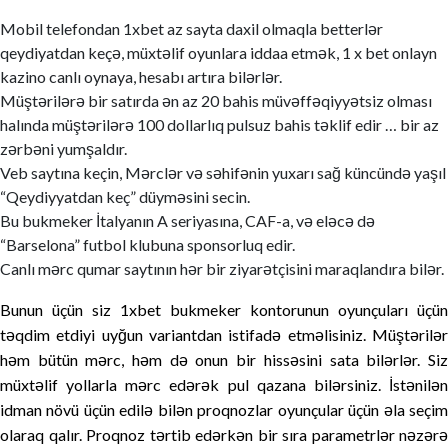
Mobil telefondan 1xbet az sayta daxil olmaqla betterlər
qeydiyatdan keçə, müxtəlif oyunlara iddaa etmək, 1 x bet onlayn
kazino canlı oynaya, hesabı artıra bilərlər.
Müştərilərə bir satırda ən az 20 bahis müvəffəqiyyətsiz olması
halında müştərilərə 100 dollarlıq pulsuz bahis təklif edir … bir az
zərbəni yumşaldır.
Veb saytına keçin, Mərclər və səhifənin yuxarı sağ küncündə yaşıl
“Qeydiyyatdan keç” düyməsini secin.
Bu bukmeker İtalyanın A seriyasına, CAF-a, və eləcə də
“Barselona” futbol klubuna sponsorluq edir.
Canlı mərc qumar saytının hər bir ziyarətçisini maraqlandıra bilər.
Bunun üçün siz 1xbet bukmeker kontorunun oyunçuları üçün
təqdim etdiyi uyğun variantdan istifadə etməlisiniz. Müştərilər
həm bütün mərc, həm də onun bir hissəsini sata bilərlər. Siz
müxtəlif yollarla mərc edərək pul qazana bilərsiniz. İstənilən
idman növü üçün edilə bilən proqnozlar oyunçular üçün əla seçim
olaraq qalır. Proqnoz tərtib edərkən bir sıra parametrlər nəzərə