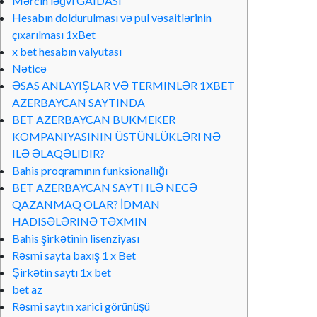
Mərcin ləğvi GAIDASI
Hesabın doldurulması və pul vəsaitlərinin
çıxarılması 1xBet
x bet hesabın valyutası
Nəticə
ƏSAS ANLAYIŞLAR VƏ TERMINLƏR 1XBET
AZERBAYCAN SAYTINDA
BET AZERBAYCAN BUKMEKER
KOMPANIYASININ ÜSTÜNLÜKLƏRI NƏ
ILƏ ƏLAQƏLIDIR?
Bahis proqramının funksionallığı
BET AZERBAYCAN SAYTI ILƏ NECƏ
QAZANMAQ OLAR? İDMAN
HADISƏLƏRINƏ TƏXMIN
Bahis şirkətinin lisenziyası
Rəsmi sayta baxış 1 x Bet
Şirkətin saytı 1x bet
bet az
Rəsmi saytın xarici görünüşü