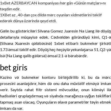
1xBet AZERBAYCAN kompaniyası hər gün «Günün matçları»nı
təqdim edir.
1XBet az , 40-dan çox dildə mərc oyunları xidmətlərini təklif
edərək dünya üzərində qeyd etdi.
Gəlin bu göstəriciləri Silvana Gomez Juaresin Na Liang ilə döyüş
detallarıyla müqayisə edək. Cədvəldən göründüyü kimi, Q1-ə
(Silvana Xuaresin qələbəsinə) 1xbet etibarlı bukmeker şirkəti
1.73 əmsal təklif edir. Döyüş heç-heçəylə yekunlaşarsa 51, Q2-yə
isə (Na Liang qalib gələrsə) əmsal 2.1-ə bərabərdir.
bet giris
Kazino və bukmeker kontoru birləşdirilib ki, bu da mərc
prosesini asanlaşdırır, həm də onu daha müxtəlif etməyə imkan
verir. Saytda rahat filtr sistemi mövcuddur, onun köməyi ilə
hadisələri qruplaşdırmaq və siyahıda marağınıza uyğun təklifləri
tapmaq asan olacaq. Oyunçuların əlavə parametrlər təyin etmək
imkanı da var.