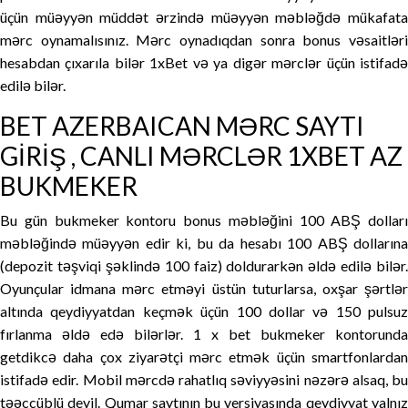
üçün müəyyən müddət ərzində müəyyən məbləğdə mükafata
mərc oynamalısınız. Mərc oynadıqdan sonra bonus vəsaitləri
hesabdan çıxarıla bilər 1xBet və ya digər mərclər üçün istifadə
edilə bilər.
BET AZERBAICAN MƏRC SAYTI
GİRİŞ , CANLI MƏRCLƏR 1XBET AZ
BUKMEKER
Bu gün bukmeker kontoru bonus məbləğini 100 ABŞ dolları
məbləğində müəyyən edir ki, bu da hesabı 100 ABŞ dollarına
(depozit təşviqi şəklində 100 faiz) doldurarkən əldə edilə bilər.
Oyunçular idmana mərc etməyi üstün tuturlarsa, oxşar şərtlər
altında qeydiyyatdan keçmək üçün 100 dollar və 150 ​​pulsuz
fırlanma əldə edə bilərlər. 1 x bet bukmeker kontorunda
getdikcə daha çox ziyarətçi mərc etmək üçün smartfonlardan
istifadə edir. Mobil mərcdə rahatlıq səviyyəsini nəzərə alsaq, bu
təəccüblü deyil. Qumar saytının bu versiyasında qeydiyyat yalnız