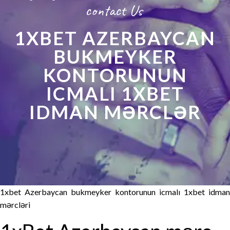
contact Us
1XBET AZERBAYCAN
BUKMEYKER
KONTORUNUN
ICMALI 1XBET
IDMAN MƏRCLƏR
1xbet Azerbaycan bukmeyker kontorunun icmalı 1xbet idman
mərcləri