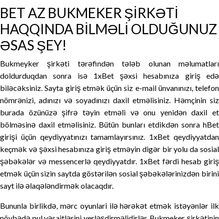
BET AZ BUKMEKER ŞİRKƏTİ
HAQQINDA BİLMƏLİ OLDUĞUNUZ
ƏSAS ŞEY!
Bukmeyker şirkəti tərəfindən tələb olunan məlumatları
doldurduqdan sonra isə 1xBet şəxsi hesabınıza giriş edə
biləcəksiniz. Sayta giriş etmək üçün siz e-mail ünvanınızı, telefon
nömrənizi, adınızı və soyadınızı daxil etməlisiniz. Həmçinin siz
burada özünüzə şifrə təyin etməli və onu yenidən daxil et
bölməsinə daxil etməlisiniz. Bütün bunları etdikdən sonra hBet
girişi üçün qeydiyyatınızı tamamlayırsınız. 1xBet qeydiyyatdan
keçmək və şəxsi hesabınıza giriş etməyin digər bir yolu da sosial
şəbəkələr və messencerlə qeydiyyatdır. 1xBet fərdi hesab giriş
etmək üçün sizin saytda göstərilən sosial şəbəkələrinizdən birini
sayt ilə əlaqələndirmək olacaqdır.
Bununla birlikdə, mərc oyunlari ilə hərəkət etmək istəyənlər ilk
növbədə pul vəsaitlərini yerləşdirməlidirlər. Bukmeker şirkətinin