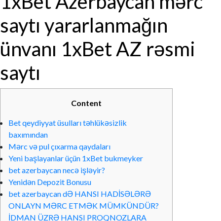
1xBet Azerbaycan mərc
saytı yararlanmağın
ünvanı 1xBet AZ rəsmi
saytı
Content
Bet qeydiyyat üsulları təhlükəsizlik
baxımından
Mərc və pul çıxarma qaydaları
Yeni başlayanlar üçün 1xBet bukmeyker
bet azerbaycan necə işləyir?
Yenidən Depozit Bonusu
bet azerbaycan dƏ HANSI HADİSƏLƏRƏ
ONLAYN MƏRC ETMƏK MÜMKÜNDÜR?
İDMAN ÜZRƏ HANSI PROQNOZLARA