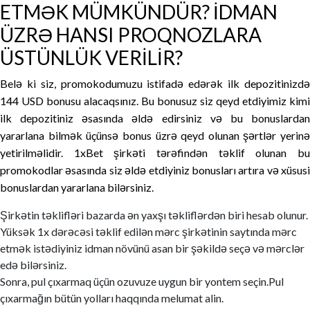
ETMƏK MÜMKÜNDÜR? İDMAN
ÜZRƏ HANSI PROQNOZLARA
ÜSTÜNLÜK VERİLİR?
Belə ki siz, promokodumuzu istifadə edərək ilk depozitinizdə
144 USD bonusu alacaqsınız. Bu bonusuz siz qeyd etdiyimiz kimi
ilk depozitiniz əsasında əldə edirsiniz və bu bonuslardan
yararlana bilmək üçünsə bonus üzrə qeyd olunan şərtlər yerinə
yetirilməlidir. 1xBet şirkəti tərəfindən təklif olunan bu
promokodlar əsasında siz əldə etdiyiniz bonusları artıra və xüsusi
bonuslardan yararlana bilərsiniz.
Şirkətin təklifləri bazarda ən yaxşı təkliflərdən biri hesab olunur.
Yüksək 1x dərəcəsi təklif edilən mərc şirkətinin saytında mərc
etmək istədiyiniz idman növünü asan bir şəkildə seçə və mərclər
edə bilərsiniz.
Sonra, pul çıxarmaq üçün ozuvuze uygun bir yontem seçin.Pul
çıxarmağın bütün yolları haqqında melumat alin.