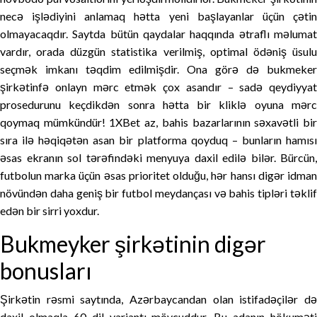
necə işlədiyini anlamaq hətta yeni başlayanlar üçün çətin
olmayacaqdır. Saytda bütün qaydalar haqqında ətraflı məlumat
vardır, orada düzgün statistika verilmiş, optimal ödəniş üsulu
seçmək imkanı təqdim edilmişdir. Ona görə də bukmeker
şirkətinfə onlayn mərc etmək çox asandır – sadə qeydiyyat
prosedurunu keçdikdən sonra hətta bir kliklə oyuna mərc
qoymaq mümkündür! 1XBet az, bahis bazarlarının səxavətli bir
sıra ilə həqiqətən asan bir platforma qoyduq – bunların hamısı
əsas ekranın sol tərəfindəki menyuya daxil edilə bilər. Bürcün,
futbolun marka üçün əsas prioritet olduğu, hər hansı digər idman
növündən daha geniş bir futbol meydançası və bahis tipləri təklif
edən bir sirri yoxdur.
Bukmeyker şirkətinin digər
bonusları
Şirkətin rəsmi saytında, Azərbaycandan olan istifadəçilər də
daxil olmaqla 60 dil variantı mövcuddur. Bu adanın hökuməti