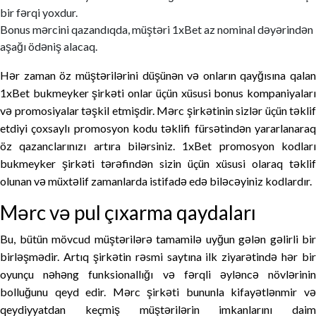
bir fərqi yoxdur.
Bonus mərcini qazandıqda, müştəri 1xBet az nominal dəyərindən
aşağı ödəniş alacaq.
Hər zaman öz müştərilərini düşünən və onların qayğısına qalan
1xBet bukmeyker şirkəti onlar üçün xüsusi bonus kompaniyaları
və promosiyalar təşkil etmişdir. Mərc şirkətinin sizlər üçün təklif
etdiyi çoxsaylı promosyon kodu təklifi fürsətindən yararlanaraq
öz qazanclarınızı artıra bilərsiniz. 1xBet promosyon kodları
bukmeyker şirkəti tərəfindən sizin üçün xüsusi olaraq təklif
olunan və müxtəlif zamanlarda istifadə edə biləcəyiniz kodlardır.
Mərc və pul çıxarma qaydaları
Bu, bütün mövcud müştərilərə tamamilə uyğun gələn gəlirli bir
birləşmədir. Artıq şirkətin rəsmi saytına ilk ziyarətində hər bir
oyunçu nəhəng funksionallığı və fərqli əyləncə növlərinin
bolluğunu qeyd edir. Mərc şirkəti bununla kifayətlənmir və
qeydiyyatdan keçmiş müştərilərin imkanlarını daim