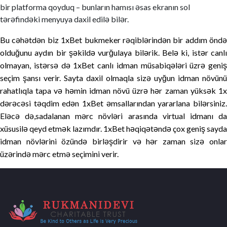
bir platforma qoyduq – bunların hamısı əsas ekranın sol
tərəfindəki menyuya daxil edilə bilər.
Bu cəhətdən biz 1xBet bukmeker rəqiblərindən bir addım öndə
olduğunu aydın bir şəkildə vurğulaya bilərik. Belə ki, istər canlı
olmayan, istərsə də 1xBet canlı idman müsabiqələri üzrə geniş
seçim şansı verir. Sayta daxil olmaqla sizə uyğun idman növünü
rahatlıqla tapa və həmin idman növü üzrə hər zaman yüksək 1x
dərəcəsi təqdim edən 1xBet əmsallarından yararlana bilərsiniz.
Eləcə də,sadalanan mərc növləri arasında virtual idmanı da
xüsusilə qeyd etmək lazımdır. 1xBet həqiqətəndə çox geniş sayda
idman növlərini özündə birləşdirir və hər zaman sizə onlar
üzərində mərc etmə seçimini verir.