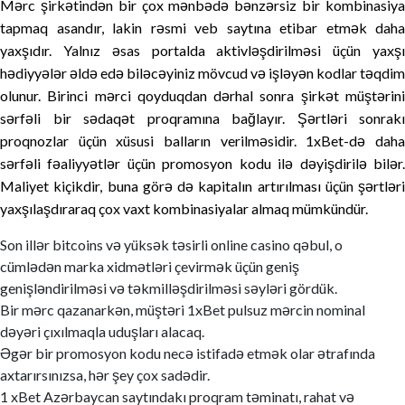
Mərc şirkətindən bir çox mənbədə bənzərsiz bir kombinasiya
tapmaq asandır, lakin rəsmi veb saytına etibar etmək daha
yaxşıdır. Yalnız əsas portalda aktivləşdirilməsi üçün yaxşı
hədiyyələr əldə edə biləcəyiniz mövcud və işləyən kodlar təqdim
olunur. Birinci mərci qoyduqdan dərhal sonra şirkət müştərini
sərfəli bir sədaqət proqramına bağlayır. Şərtləri sonrakı
proqnozlar üçün xüsusi balların verilməsidir. 1xBet-də daha
sərfəli fəaliyyətlər üçün promosyon kodu ilə dəyişdirilə bilər.
Maliyet kiçikdir, buna görə də kapitalın artırılması üçün şərtləri
yaxşılaşdıraraq çox vaxt kombinasiyalar almaq mümkündür.
Son illər bitcoins və yüksək təsirli online casino qəbul, o
cümlədən marka xidmətləri çevirmək üçün geniş
genişləndirilməsi və təkmilləşdirilməsi səyləri gördük.
Bir mərc qazanarkən, müştəri 1xBet pulsuz mərcin nominal
dəyəri çıxılmaqla uduşları alacaq.
Əgər bir promosyon kodu necə istifadə etmək olar ətrafında
axtarırsınızsa, hər şey çox sadədir.
1 xBet Azərbaycan saytındakı proqram təminatı, rahat və