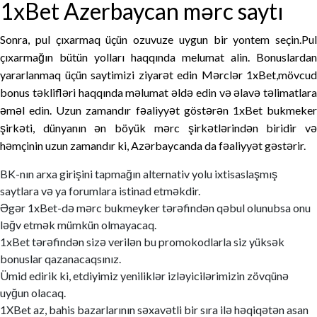
1xBet Azerbaycan mərc saytı
Sonra, pul çıxarmaq üçün ozuvuze uygun bir yontem seçin.Pul
çıxarmağın bütün yolları haqqında melumat alin. Bonuslardan
yararlanmaq üçün saytimizi ziyarət edin Mərclər 1xBet,mövcud
bonus təklifləri haqqında məlumat əldə edin və əlavə təlimatlara
əməl edin. Uzun zamandır fəaliyyət göstərən 1xBet bukmeker
şirkəti, dünyanın ən böyük mərc şirkətlərindən biridir və
həmçinin uzun zamandır ki, Azərbaycanda da fəaliyyət gəstərir.
BK-nın arxa girişini tapmağın alternativ yolu ixtisaslaşmış
saytlara və ya forumlara istinad etməkdir.
Əgər 1xBet-də mərc bukmeyker tərəfindən qəbul olunubsa onu
ləğv etmək mümkün olmayacaq.
1xBet tərəfindən sizə verilən bu promokodlarla siz yüksək
bonuslar qazanacaqsınız.
Ümid edirik ki, etdiyimiz yeniliklər izləyicilərimizin zövqünə
uyğun olacaq.
1XBet az, bahis bazarlarının səxavətli bir sıra ilə həqiqətən asan