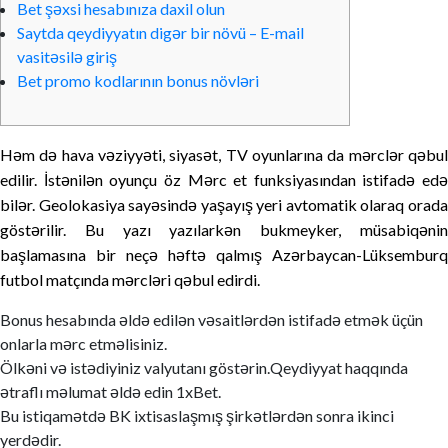
Bet şəxsi hesabınıza daxil olun
Saytda qeydiyyatın digər bir növü – E-mail
vasitəsilə giriş
Bet promo kodlarının bonus növləri
Həm də hava vəziyyəti, siyasət, TV oyunlarına da mərclər qəbul
edilir. İstənilən oyunçu öz Mərc et funksiyasından istifadə edə
bilər. Geolokasiya sayəsində yaşayış yeri avtomatik olaraq orada
göstərilir. Bu yazı yazılarkən bukmeyker, müsabiqənin
başlamasına bir neçə həftə qalmış Azərbaycan-Lüksemburq
futbol matçında mərcləri qəbul edirdi.
Bonus hesabında əldə edilən vəsaitlərdən istifadə etmək üçün
onlarla mərc etməlisiniz.
Ölkəni və istədiyiniz valyutanı göstərin.Qeydiyyat haqqında
ətraflı məlumat əldə edin 1xBet.
Bu istiqamətdə BK ixtisaslaşmış şirkətlərdən sonra ikinci
yerdədir.