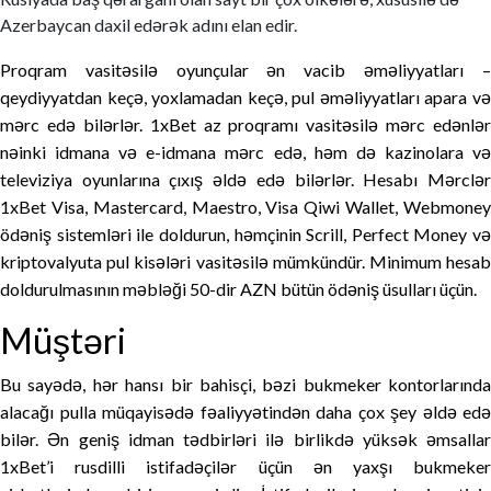
Azerbaycan daxil edərək adını elan edir.
Proqram vasitəsilə oyunçular ən vacib əməliyyatları –
qeydiyyatdan keçə, yoxlamadan keçə, pul əməliyyatları apara və
mərc edə bilərlər. 1xBet az proqramı vasitəsilə mərc edənlər
nəinki idmana və e-idmana mərc edə, həm də kazinolara və
televiziya oyunlarına çıxış əldə edə bilərlər. Hesabı Mərclər
1xBet Visa, Mastercard, Maestro, Visa Qiwi Wallet, Webmoney
ödəniş sistemləri ile doldurun, həmçinin Scrill, Perfect Money və
kriptovalyuta pul kisələri vasitəsilə mümkündür. Minimum hesab
doldurulmasının məbləği 50-dir AZN bütün ödəniş üsulları üçün.
Müştəri
Bu sayədə, hər hansı bir bahisçi, bəzi bukmeker kontorlarında
alacağı pulla müqayisədə fəaliyyətindən daha çox şey əldə edə
bilər. Ən geniş idman tədbirləri ilə birlikdə yüksək əmsallar
1xBet’i rusdilli istifadəçilər üçün ən yaxşı bukmeker