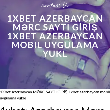
contact Us
1XBET AZERBAYCAN
MƏRC SAYTI GİRİŞ
1XBET AZERBAYCAN
MOBIL UYGULAMA
YUKL
1Xbet Azerbaycan MƏRC SAYTI GİRİŞ 1xbet azerbaycan mobil
uygulama yukle