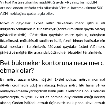
Virtual Kartın etibarlılıq müddəti 2 aydır və yalnız bu müddət
ərzində ondan istifadə edə bilərsiniz Virtual kart maksimum 500
AZN məbləğinə qədər açıla bilər.
Mövcud qaydalar 1xbet mərc şirkətinin mərc qəbulu və
uduşların ödənilməsini tənzimləyir (sonraki mətndə qayda olaraq
göstəriləcəkdir). Göstərilən qaydalar mərc qəbulu, uduşların
ödənilməsi, mübahisəli sualların həlli, fərdi idman hadisələrinin
özəl mərclərini tənzimləyir. Mövcud qaydalar 1xbet AZ mərc
şirkəti və müştərilər arasında bütün digər əlaqələri tənzimləyir.
Bet bukmeker kontoruna necə mərc
etmək olar?
Bir mərc qazanarkən, müştəri 1xBet pulsuz mərcin nominal
dəyəri çıxılmaqla uduşları alacaq. Pulsuz mərc hər hansı və ya
müəyyən əmsalla yerləşdirilə bilən pulsuz mərcdir. Bonus mərcini
qazandıqda, müştəri 1xBet az nominal dəyərindən aşağı ödəniş
alacaq. Ondan istifadə etmək üçün nəticəni kupona əlavə etmək