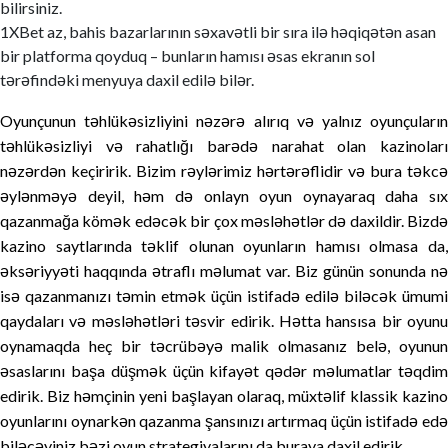
bilirsiniz.
1XBet az, bahis bazarlarının səxavətli bir sıra ilə həqiqətən asan
bir platforma qoyduq – bunların hamısı əsas ekranın sol
tərəfindəki menyuya daxil edilə bilər.
Oyunçunun təhlükəsizliyini nəzərə alırıq və yalnız oyunçuların
təhlükəsizliyi və rahatlığı barədə narahat olan kazinoları
nəzərdən keçiririk. Bizim rəylərimiz hərtərəflidir və bura təkcə
əylənməyə deyil, həm də onlayn oyun oynayaraq daha sıx
qazanmağa kömək edəcək bir çox məsləhətlər də daxildir. Bizdə
kazino saytlarında təklif olunan oyunların hamısı olmasa da,
əksəriyyəti haqqında ətraflı məlumat var. Biz günün sonunda nə
isə qazanmanızı təmin etmək üçün istifadə edilə biləcək ümumi
qaydaları və məsləhətləri təsvir edirik. Hətta hansısa bir oyunu
oynamaqda heç bir təcrübəyə malik olmasanız belə, oyunun
əsaslarını başa düşmək üçün kifayət qədər məlumatlar təqdim
edirik. Biz həmçinin yeni başlayan olaraq, müxtəlif klassik kazino
oyunlarını oynarkən qazanma şansınızı artırmaq üçün istifadə edə
biləcəyiniz bəzi oyun strategiyalarını da buraya daxil edirik.