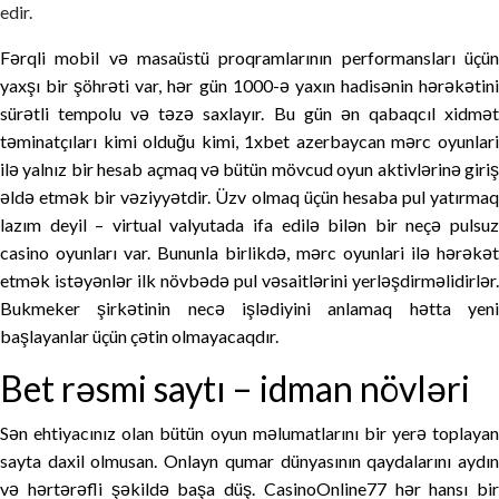
edir.
Fərqli mobil və masaüstü proqramlarının performansları üçün
yaxşı bir şöhrəti var, hər gün 1000-ə yaxın hadisənin hərəkətini
sürətli tempolu və təzə saxlayır. Bu gün ən qabaqcıl xidmət
təminatçıları kimi olduğu kimi, 1xbet azerbaycan mərc oyunlari
ilə yalnız bir hesab açmaq və bütün mövcud oyun aktivlərinə giriş
əldə etmək bir vəziyyətdir. Üzv olmaq üçün hesaba pul yatırmaq
lazım deyil – virtual valyutada ifa edilə bilən bir neçə pulsuz
casino oyunları var. Bununla birlikdə, mərc oyunlari ilə hərəkət
etmək istəyənlər ilk növbədə pul vəsaitlərini yerləşdirməlidirlər.
Bukmeker şirkətinin necə işlədiyini anlamaq hətta yeni
başlayanlar üçün çətin olmayacaqdır.
Bet rəsmi saytı – idman növləri
Sən ehtiyacınız olan bütün oyun məlumatlarını bir yerə toplayan
sayta daxil olmusan. Onlayn qumar dünyasının qaydalarını aydın
və hərtərəfli şəkildə başa düş. CasinoOnline77 hər hansı bir