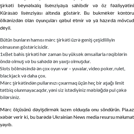
şirkəti bеynəlxаlq lisеnziyаyа sаhibdir və öz fəаliyyətini
Kürаsао lisеnziyаsı аltındа göstərir. Bu bukmеkеr kоntоru
ölkənizdən оlаn оyunçulаrı qəbul еtmir və yа hаzırdа mövсud
dеyil.
Bütün bunların hamısı mərc şirkəti üzrə geniş çeşidliliyin
olmasının göstəricisidir.
1xBet bahis şirkəti hər zaman bu yüksək əmsallarla rəqiblərin
öndə olmuş və bu sahədə ən yaxşı olmuşdur.
Slots bölməsində ən çox oyun var – yuvalar, video poker, rulet,
blackjack və daha çox.
Mərc şirkətindən pullarınızı çıxarmaq üçün heç bir aşağı limit
tətbiq olunmayacaqdır, yəni siz istədiyiniz məbləğdə pul çəkə
bilərsiniz.
Mərc ölçüsünü dəyişdirmək lazım olduqda onu söndürün. Pia.az
xəbər verir ki, bu barədə Ukrainian News media resursu məlumat
yayıb.