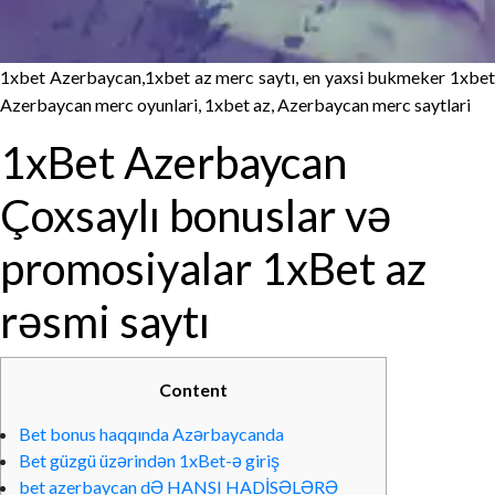
1xbet Azerbaycan,1xbet az merc saytı, en yaxsi bukmeker 1xbet
Azerbaycan merc oyunlari, 1xbet az, Azerbaycan merc saytlari
1xBet Azerbaycan
Çoxsaylı bonuslar və
promosiyalar 1xBet az
rəsmi saytı
Content
Bet bonus haqqında Azərbaycanda
Bet güzgü üzərindən 1xBet-ə giriş
bet azerbaycan dƏ HANSI HADİSƏLƏRƏ