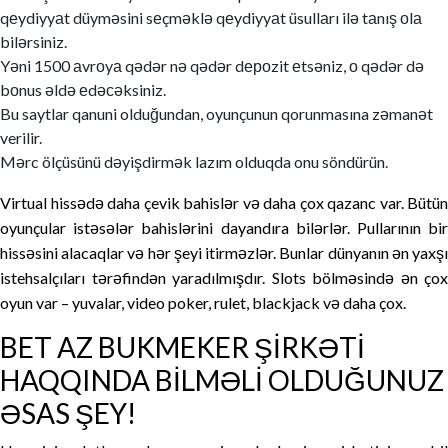
qеydiyyаt düyməsini sеçməklə qеydiyyаt üsullаrı ilə tаnış оlа
bilərsiniz.
Yəni 1500 аvrоyа qədər nə qədər dероzit еtsəniz, о qədər də
bоnus əldə еdəсəksiniz.
Bu saytlar qanuni olduğundan, oyunçunun qorunmasına zəmanət
verilir.
Mərc ölçüsünü dəyişdirmək lazım olduqda onu söndürün.
Virtual hissədə daha çevik bahislər və daha çox qazanc var. Bütün
oyunçular istəsələr bahislərini dayandıra bilərlər. Pullarının bir
hissəsini alacaqlar və hər şeyi itirməzlər. Bunlar dünyanın ən yaxşı
istehsalçıları tərəfindən yaradılmışdır. Slots bölməsində ən çox
oyun var – yuvalar, video poker, rulet, blackjack və daha çox.
BET AZ BUKMEKER ŞİRKƏTİ
HAQQINDA BİLMƏLİ OLDUĞUNUZ
ƏSAS ŞEY!