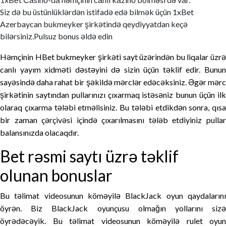
Siz də bu üstünlüklərdən istifadə edə bilmək üçün 1xBet
Azerbaycan bukmeyker şirkətində qeydiyyatdan keçə
bilərsiniz.Pulsuz bonus əldə edin
Həmçinin HBet bukmeyker şirkəti sayt üzərindən bu liqalar üzrə
canlı yayım xidməti dəstəyini də sizin üçün təklif edir. Bunun
sayəsində daha rahat bir şəkildə mərclər edəcəksiniz. Əgər mərc
şirkətinin saytından pullarınızı çıxarmaq istəsəniz bunun üçün ilk
olaraq çıxarma tələbi etməlisiniz. Bu tələbi etdikdən sonra, qısa
bir zaman çərçivəsi içində çıxarılmasını tələb etdiyiniz pullar
balansınızda olacaqdır.
Bet rəsmi saytı üzrə təklif
olunan bonuslar
Bu təlimat videosunun köməyilə BlackJack oyun qaydalarını
öyrən. Biz BlackJack oyunçusu olmağın yollarını sizə
öyrədəcəyik. Bu təlimat videosunun köməyilə rulet oyun