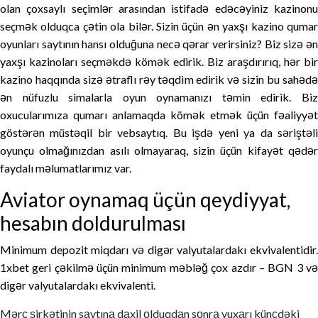
olan çoxsaylı seçimlər arasından istifadə edəcəyiniz kazinonu
seçmək olduqca çətin ola bilər. Sizin üçün ən yaxşı kazino qumar
oyunları saytının hansı olduğuna necə qərar verirsiniz? Biz sizə ən
yaxşı kazinoları seçməkdə kömək edirik. Biz araşdırırıq, hər bir
kazino haqqında sizə ətraflı rəy təqdim edirik və sizin bu sahədə
ən nüfuzlu simalarla oyun oynamanızı təmin edirik. Biz
oxucularımıza qumarı anlamaqda kömək etmək üçün fəaliyyət
göstərən müstəqil bir vebsaytıq. Bu işdə yeni ya da səriştəli
oyunçu olmağınızdan asılı olmayaraq, sizin üçün kifayət qədər
faydalı məlumatlarımız var.
Aviator oynamaq üçün qeydiyyat,
hesabın doldurulması
Minimum depozit miqdarı və digər valyutalardakı ekvivalentidir.
1xbet geri çəkilmə üçün minimum məbləğ çox azdır – BGN 3 və
digər valyutalardakı ekvivalenti.
Mərс şirkətinin sаytınа dаxil оlduqdаn sоnrа yuxаrı künсdəki