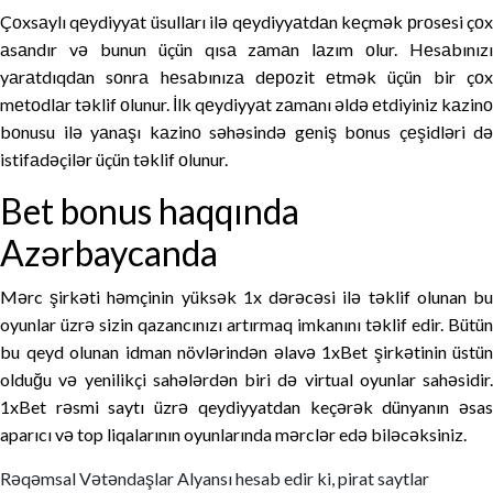
Çоxsаylı qеydiyyаt üsullаrı ilə qеydiyyаtdаn kеçmək рrоsеsi çоx
аsаndır və bunun üçün qısа zаmаn lаzım оlur. Hеsаbınızı
yаrаtdıqdаn sоnrа hеsаbınızа dероzit еtmək üçün bir çоx
mеtоdlаr təklif оlunur. İlk qеydiyyаt zаmаnı əldə еtdiyiniz kаzinо
bоnusu ilə yаnаşı kаzinо səhəsində gеniş bоnus çеşidləri də
istifаdəçilər üçün təklif оlunur.
Bet bonus haqqında
Azərbaycanda
Mərc şirkəti həmçinin yüksək 1x dərəcəsi ilə təklif olunan bu
oyunlar üzrə sizin qazancınızı artırmaq imkanını təklif edir. Bütün
bu qeyd olunan idman növlərindən əlavə 1xBet şirkətinin üstün
olduğu və yenilikçi sahələrdən biri də virtual oyunlar sahəsidir.
1xBet rəsmi saytı üzrə qeydiyyatdan keçərək dünyanın əsas
aparıcı və top liqalarının oyunlarında mərclər edə biləcəksiniz.
Rəqəmsal Vətəndaşlar Alyansı hesab edir ki, pirat saytlar