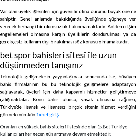
Var olan üyelik işlemleri için güvenilir olma durumu büyük öneme
sahiptir. Genel anlamda bakıldığında üyeliğinde şüpheye ver
verecek herhangi bir olumsuzluk bulunmamaktadır. Aniden erişim
engellemeleri olmasına karşın üyeliklerin dondurulması ya da
gerekçesiz kullanım dışı bırakılması söz konusu olmamaktadır.
bet spor bahisleri sitesi ile uzun
düşünmeden tanışınız
Teknolojik gelişmelerin yaygınlaşması sonucunda ise, büyüyen
bahis firmalarının bu bu teknolojik gelişmelere adaptasyon
sağlayarak, üyeleri için daha kapsamlı hizmetler geliştirmeye
çalışmaktalar. Konu bahis olunca, yasak olmasına rağmen,
Türkiye’de lisanslı ve lisanssız birçok sitenin hizmet verdiğini
görmek mümkün
1xbet giriş
.
Oranları en yüksek bahis siteleri listesinde olan 1xBet Türkiye
kullanıcıları her geçen gün artmaya devam etmektedir.