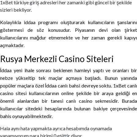
1xBet türkiye giriş adresleri her zamanki gibi güncel bir şekilde
sizleri bekliyor.
Kolaylıkla iddaa programı oluşturarak kullanıcıların şanslarını
göstermesi de söz konusudur. Piyasanın devi olan şirket
kullanıcılarını mağdur etmemekte ve her zaman gerekli kapıyı
açmaktadır.
Rusya Merkezli Casino Siteleri
İddaa yeni ihale sonrası beklenen hamleyi yaptı ve oranları bir
nebze yükseltip tek maçlar açmaya başladı. Bunun yanında
popüler maçlara özel İddaa canlı bahsi devreye soktu. 1xBet canlı
casino sitesi kullanıcılarının online şekilde bir araya geldiği en
önemli alanlardan bir tanesi canlı casino sekmesidir. Burada
kullanıcılar sitedeki hesaplarında bulunan bakiye çerçevesinde
bahis oynayabilmektedir.
Hala aynı hata yapmakta ayrıca hesabımda oynamada
yapamıyorum para birimi 0 eşittir diyor.