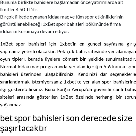
Bununla birlikte bahislere başlamadan önce yatırımlarda alt
limitler 4.50 TL’dir.
Birçok ülkede oynanan iddaa maç ve tüm spor etkinliklerinin
görüntülenebileceği 1xBet spor bahisleri bölümünde firma
iddiasını korumaya devam ediyor.
1xBet spor bahisleri için 1xbet’in en güncel sayfasına giriş
yapmanız yeterli olacaktır. Pek çok bahis sitesinde yer alamayan
oyun tipleri, burada üyelere cömert bir şekilde sunulmaktadır.
Normal İddaa maç programında yer alan içeriğin 5-6 katına spor
bahisleri üzerinden ulaşabilirsiniz. Kendinizi dar seçeneklerle
sınırlandırmak istemiyorsanız 1xbet’te yer alan spor bahislerine
ilgi gösterebilirsiniz. Buna karşın Avrupa’da güvenilir canlı bahis
siteleri arasında gösterilen 1xBet özelinde herhangi bir sorun
yaşanmaz.
bet spor bahisleri son derecede size
şaşırtacaktır