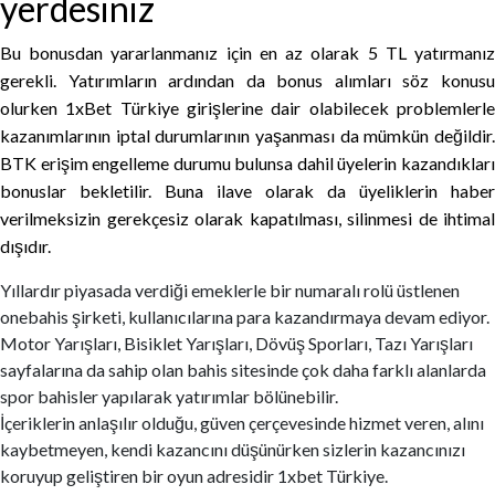
yerdesiniz
Bu bonusdan yararlanmanız için en az olarak 5 TL yatırmanız
gerekli. Yatırımların ardından da bonus alımları söz konusu
olurken 1xBet Türkiye girişlerine dair olabilecek problemlerle
kazanımlarının iptal durumlarının yaşanması da mümkün değildir.
BTK erişim engelleme durumu bulunsa dahil üyelerin kazandıkları
bonuslar bekletilir. Buna ilave olarak da üyeliklerin haber
verilmeksizin gerekçesiz olarak kapatılması, silinmesi de ihtimal
dışıdır.
Yıllardır piyasada verdiği emeklerle bir numaralı rolü üstlenen
onebahis şirketi, kullanıcılarına para kazandırmaya devam ediyor.
Motor Yarışları, Bisiklet Yarışları, Dövüş Sporları, Tazı Yarışları
sayfalarına da sahip olan bahis sitesinde çok daha farklı alanlarda
spor bahisler yapılarak yatırımlar bölünebilir.
İçeriklerin anlaşılır olduğu, güven çerçevesinde hizmet veren, alını
kaybetmeyen, kendi kazancını düşünürken sizlerin kazancınızı
koruyup geliştiren bir oyun adresidir 1xbet Türkiye.