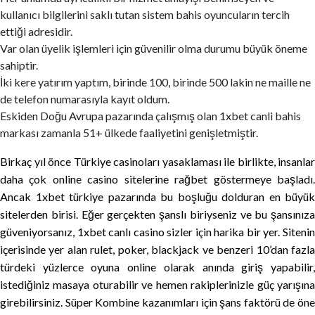
kullanıcı bilgilerini saklı tutan sistem bahis oyuncuların tercih
ettiği adresidir.
Var olan üyelik işlemleri için güvenilir olma durumu büyük öneme
sahiptir.
İki kere yatırım yaptım, birinde 100, birinde 500 lakin ne maille ne
de telefon numarasıyla kayıt oldum.
Eskiden Doğu Avrupa pazarında çalışmış olan 1xbet canli bahis
markası zamanla 51+ ülkede faaliyetini genişletmiştir.
Birkaç yıl önce Türkiye casinoları yasaklaması ile birlikte, insanlar
daha çok online casino sitelerine rağbet göstermeye başladı.
Ancak 1xbet türkiye pazarında bu boşluğu dolduran en büyük
sitelerden birisi. Eğer gerçekten şanslı biriyseniz ve bu şansınıza
güveniyorsanız, 1xbet canlı casino sizler için harika bir yer. Sitenin
içerisinde yer alan rulet, poker, blackjack ve benzeri 10’dan fazla
türdeki yüzlerce oyuna online olarak anında giriş yapabilir,
istediğiniz masaya oturabilir ve hemen rakiplerinizle güç yarışına
girebilirsiniz. Süper Kombine kazanımları için şans faktörü de öne