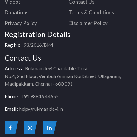
Videos
Contact Us
Donations
Terms & Conditions
Privacy Policy
Disclaimer Policy
Registration Details
Reg No :
93/2016/BK4
Contact Us
Address :
Rukmanidevi Charitable Trust
No.4, 2nd Floor, Vembuli Amman Koil Street, Ullagaram,
Madipakkam, Chennai - 600 091
Phone :
+91 98846 44655
Email :
help@rukmanidevi.in