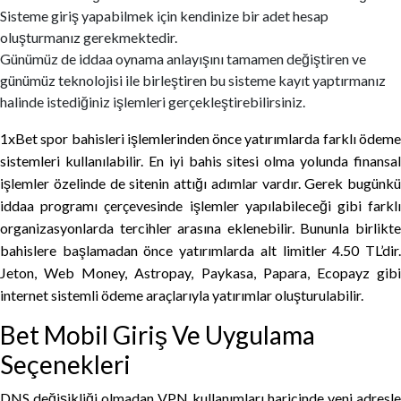
Sisteme giriş yapabilmek için kendinize bir adet hesap
oluşturmanız gerekmektedir.
Günümüz de iddaa oynama anlayışını tamamen değiştiren ve
günümüz teknolojisi ile birleştiren bu sisteme kayıt yaptırmanız
halinde istediğiniz işlemleri gerçekleştirebilirsiniz.
1xBet spor bahisleri işlemlerinden önce yatırımlarda farklı ödeme
sistemleri kullanılabilir. En iyi bahis sitesi olma yolunda finansal
işlemler özelinde de sitenin attığı adımlar vardır. Gerek bugünkü
iddaa programı çerçevesinde işlemler yapılabileceği gibi farklı
organizasyonlarda tercihler arasına eklenebilir. Bununla birlikte
bahislere başlamadan önce yatırımlarda alt limitler 4.50 TL’dir.
Jeton, Web Money, Astropay, Paykasa, Papara, Ecopayz gibi
internet sistemli ödeme araçlarıyla yatırımlar oluşturulabilir.
Bet Mobil Giriş Ve Uygulama
Seçenekleri
DNS değişikliği olmadan VPN kullanımları haricinde yeni adresle