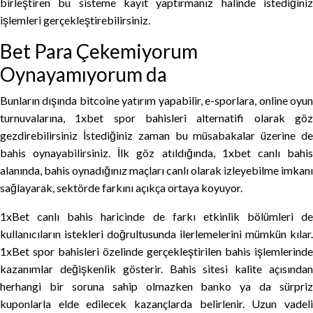
birleştiren bu sisteme kayıt yaptırmanız halinde istediğiniz
işlemleri gerçekleştirebilirsiniz.
Bet Para Çekemiyorum
Oynayamıyorum da
Bunların dışında bitcoine yatırım yapabilir, e-sporlara, online oyun
turnuvalarına, 1xbet spor bahisleri alternatifi olarak göz
gezdirebilirsiniz İstediğiniz zaman bu müsabakalar üzerine de
bahis oynayabilirsiniz. İlk göz atıldığında, 1xbet canlı bahis
alanında, bahis oynadığınız maçları canlı olarak izleyebilme imkanı
sağlayarak, sektörde farkını açıkça ortaya koyuyor.
1xBet canlı bahis haricinde de farkı etkinlik bölümleri de
kullanıcıların istekleri doğrultusunda ilerlemelerini mümkün kılar.
1xBet spor bahisleri özelinde gerçekleştirilen bahis işlemlerinde
kazanımlar değişkenlik gösterir. Bahis sitesi kalite açısından
herhangi bir soruna sahip olmazken banko ya da sürpriz
kuponlarla elde edilecek kazançlarda belirlenir. Uzun vadeli