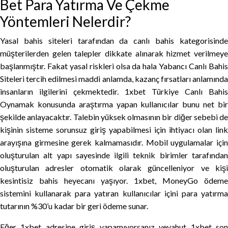
Bet Para Yatırma Ve Çekme
Yöntemleri Nelerdir?
Yasal bahis siteleri tarafından da canlı bahis kategorisinde
müşterilerden gelen talepler dikkate alınarak hizmet verilmeye
başlanmıştır. Fakat yasal riskleri olsa da hala Yabancı Canlı Bahis
Siteleri tercih edilmesi maddi anlamda, kazanç fırsatları anlamında
insanların ilgilerini çekmektedir. 1xbet Türkiye Canlı Bahis
Oynamak konusunda araştırma yapan kullanıcılar bunu net bir
şekilde anlayacaktır. Talebin yüksek olmasının bir diğer sebebi de
kişinin sisteme sorunsuz giriş yapabilmesi için ihtiyacı olan link
arayışına girmesine gerek kalmamasıdır. Mobil uygulamalar için
oluşturulan alt yapı sayesinde ilgili teknik birimler tarafından
oluşturulan adresler otomatik olarak güncelleniyor ve kişi
kesintisiz bahis heyecanı yaşıyor. 1xbet, MoneyGo ödeme
sistemini kullanarak para yatıran kullanıcılar içini para yatırma
tutarının %30’u kadar bir geri ödeme sunar.
Eğer 1xbet adresine giriş yapamıyorsanız veyahut 1xbet son