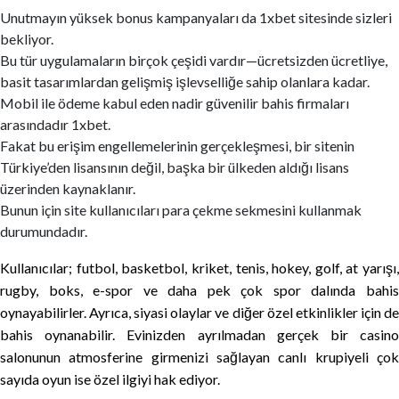
Unutmayın yüksek bonus kampanyaları da 1xbet sitesinde sizleri
bekliyor.
Bu tür uygulamaların birçok çeşidi vardır—ücretsizden ücretliye,
basit tasarımlardan gelişmiş işlevselliğe sahip olanlara kadar.
Mobil ile ödeme kabul eden nadir güvenilir bahis firmaları
arasındadır 1xbet.
Fakat bu erişim engellemelerinin gerçekleşmesi, bir sitenin
Türkiye’den lisansının değil, başka bir ülkeden aldığı lisans
üzerinden kaynaklanır.
Bunun için site kullanıcıları para çekme sekmesini kullanmak
durumundadır.
Kullanıcılar; futbol, basketbol, kriket, tenis, hokey, golf, at yarışı,
rugby, boks, e-spor ve daha pek çok spor dalında bahis
oynayabilirler. Ayrıca, siyasi olaylar ve diğer özel etkinlikler için de
bahis oynanabilir. Evinizden ayrılmadan gerçek bir casino
salonunun atmosferine girmenizi sağlayan canlı krupiyeli çok
sayıda oyun ise özel ilgiyi hak ediyor.