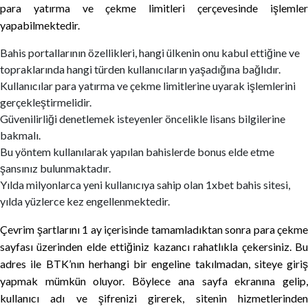
para yatırma ve çekme limitleri çerçevesinde işlemler
yapabilmektedir.
Bahis portallarının özellikleri, hangi ülkenin onu kabul ettiğine ve
topraklarında hangi türden kullanıcıların yaşadığına bağlıdır.
Kullanıcılar para yatırma ve çekme limitlerine uyarak işlemlerini
gerçekleştirmelidir.
Güvenilirliği denetlemek isteyenler öncelikle lisans bilgilerine
bakmalı.
Bu yöntem kullanılarak yapılan bahislerde bonus elde etme
şansınız bulunmaktadır.
Yılda milyonlarca yeni kullanıcıya sahip olan 1xbet bahis sitesi,
yılda yüzlerce kez engellenmektedir.
Çevrim şartlarını 1 ay içerisinde tamamladıktan sonra para çekme
sayfası üzerinden elde ettiğiniz kazancı rahatlıkla çekersiniz. Bu
adres ile BTK’nın herhangi bir engeline takılmadan, siteye giriş
yapmak mümkün oluyor. Böylece ana sayfa ekranına gelip,
kullanıcı adı ve şifrenizi girerek, sitenin hizmetlerinden