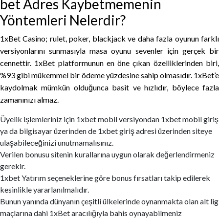
bet Adres Kaybetmemenin
Yöntemleri Nelerdir?
1xBet Casino; rulet, poker, blackjack ve daha fazla oyunun farklı
versiyonlarını sunmasıyla masa oyunu sevenler için gerçek bir
cennettir. 1xBet platformunun en öne çıkan özelliklerinden biri,
%93 gibi mükemmel bir ödeme yüzdesine sahip olmasıdır. 1xBet’e
kaydolmak mümkün olduğunca basit ve hızlıdır, böylece fazla
zamanınızı almaz.
Üyelik işlemleriniz için 1xbet mobil versiyondan 1xbet mobil giriş
ya da bilgisayar üzerinden de 1xbet giriş adresi üzerinden siteye
ulaşabileceğinizi unutmamalısınız.
Verilen bonusu sitenin kurallarına uygun olarak değerlendirmeniz
gerekir.
1xbet Yatırım seçeneklerine göre bonus fırsatları takip edilerek
kesinlikle yararlanılmalıdır.
Bunun yanında dünyanın çeşitli ülkelerinde oynanmakta olan alt lig
maçlarına dahi 1xBet aracılığıyla bahis oynayabilmeniz