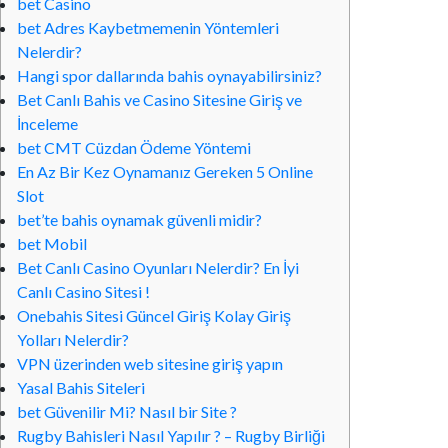
bet Casino
bet Adres Kaybetmemenin Yöntemleri
Nelerdir?
Hangi spor dallarında bahis oynayabilirsiniz?
Bet Canlı Bahis ve Casino Sitesine Giriş ve
İnceleme
bet CMT Cüzdan Ödeme Yöntemi
En Az Bir Kez Oynamanız Gereken 5 Online
Slot
bet’te bahis oynamak güvenli midir?
bet Mobil
Bet Canlı Casino Oyunları Nelerdir? En İyi
Canlı Casino Sitesi !
Onebahis Sitesi Güncel Giriş Kolay Giriş
Yolları Nelerdir?
VPN üzerinden web sitesine giriş yapın
Yasal Bahis Siteleri
bet Güvenilir Mi? Nasıl bir Site ?
Rugby Bahisleri Nasıl Yapılır ? – Rugby Birliği