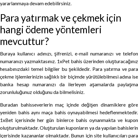
yararlanmaya devam edebilirsiniz.
Para yatırmak ve çekmek için
hangi ödeme yöntemleri
mevcuttur?
Buraya kullanıcı adınızı, şifrenizi, e-mail numaranızı ve telefon
numaranızı yazmaktasınız. 1xPet bahis üzerinden oluşturacağınız
hesabınızdaki temel bilgiler bu şekildedir. Para yatırma ve para
çekme işlemlerinizin sağlıklı bir biçimde yürütülebilmesi adına ise
banka hesap numaranızı da ilerleyen aşamalarda paylaşma
zorunluluğunuz olduğunu da bilmelisiniz.
Buradan bahisseverlerin maç içinde değişen dinamiklere göre
yeniden bahis aynı maça bahis oynayabilmesi hedeflenmektedir.
1xBet içerisinde her gün binlerce bahis oynanmakta ve kupon
oluşturulmaktadır. Oluşturulan kuponların ya da yapılan bahislerin
içerisinde kazananlar olmaktadır. Bunun için site kullanıcıları para