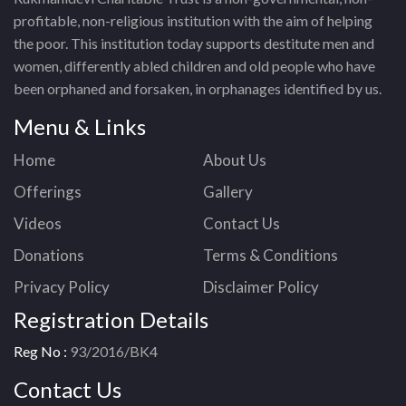
profitable, non-religious institution with the aim of helping
the poor. This institution today supports destitute men and
women, differently abled children and old people who have
been orphaned and forsaken, in orphanages identified by us.
Menu & Links
Home
About Us
Offerings
Gallery
Videos
Contact Us
Donations
Terms & Conditions
Privacy Policy
Disclaimer Policy
Registration Details
Reg No :
93/2016/BK4
Contact Us