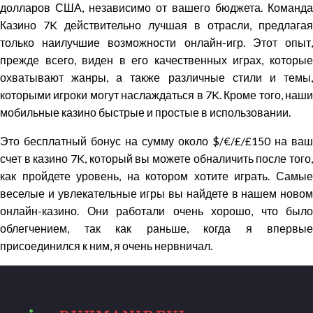
долларов США, независимо от вашего бюджета. Команда
Казино 7K действительно лучшая в отрасли, предлагая
только наилучшие возможности онлайн-игр. Этот опыт,
прежде всего, виден в его качественных играх, которые
охватывают жанры, а также различные стили и темы,
которыми игроки могут наслаждаться в 7K. Кроме того, наши
мобильные казино быстрые и простые в использовании.
Это бесплатный бонус на сумму около $/€/£/£150 на ваш
счет в казино 7K, который вы можете обналичить после того,
как пройдете уровень, на котором хотите играть. Самые
веселые и увлекательные игры вы найдете в нашем новом
онлайн-казино. Они работали очень хорошо, что было
облегчением, так как раньше, когда я впервые
присоединился к ним, я очень нервничал.