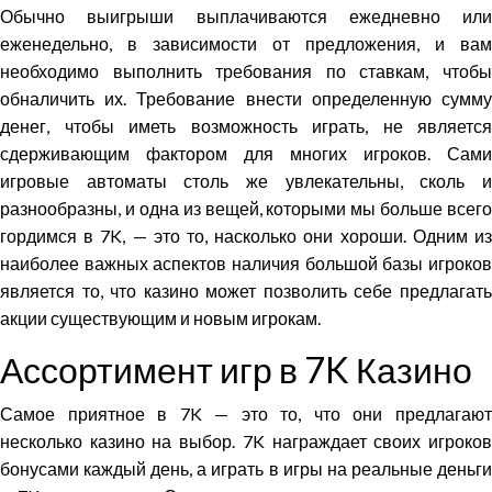
Обычно выигрыши выплачиваются ежедневно или
еженедельно, в зависимости от предложения, и вам
необходимо выполнить требования по ставкам, чтобы
обналичить их. Требование внести определенную сумму
денег, чтобы иметь возможность играть, не является
сдерживающим фактором для многих игроков. Сами
игровые автоматы столь же увлекательны, сколь и
разнообразны, и одна из вещей, которыми мы больше всего
гордимся в 7K, — это то, насколько они хороши. Одним из
наиболее важных аспектов наличия большой базы игроков
является то, что казино может позволить себе предлагать
акции существующим и новым игрокам.
Ассортимент игр в 7K Казино
Самое приятное в 7K — это то, что они предлагают
несколько казино на выбор. 7K награждает своих игроков
бонусами каждый день, а играть в игры на реальные деньги