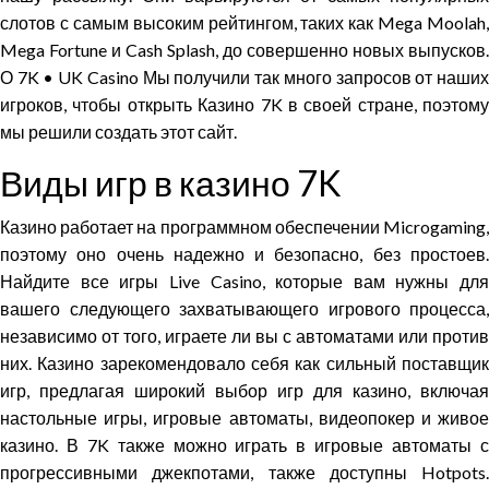
слотов с самым высоким рейтингом, таких как Mega Moolah,
Mega Fortune и Cash Splash, до совершенно новых выпусков.
О 7K • UK Casino Мы получили так много запросов от наших
игроков, чтобы открыть Казино 7K в своей стране, поэтому
мы решили создать этот сайт.
Виды игр в казино 7K
Казино работает на программном обеспечении Microgaming,
поэтому оно очень надежно и безопасно, без простоев.
Найдите все игры Live Casino, которые вам нужны для
вашего следующего захватывающего игрового процесса,
независимо от того, играете ли вы с автоматами или против
них. Казино зарекомендовало себя как сильный поставщик
игр, предлагая широкий выбор игр для казино, включая
настольные игры, игровые автоматы, видеопокер и живое
казино. В 7K также можно играть в игровые автоматы с
прогрессивными джекпотами, также доступны Hotpots.