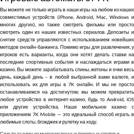
Вы можете не только играть в наши игры на любом из наших
совместимых устройств (iPhone, Android, Mac, Windows и
многих других), но также смотреть фильмы или просто
смотреть один из наших известных сериалов. Депозиты и
снятие средств управляются с использованием новейших
методов онлайн-банкинга. Помимо игры для развлечения, у
игроков есть варианты, когда они хотят делать ставки на
последние спортивные события и наслаждаться играми в
казино. Вы можете зарабатывать спины, жетоны и очки весь
день, каждый день – в любой выбранной вами валюте, и
использовать их для игры в 7K онлайн. И мы не просто
останавливаемся на достигнутом; мы можем превратить
любое устройство в интернет-казино, будь то Android, iOS
или другие устройства. Наше мобильное казино с
приложением 7K Mobile — это идеальный способ играть в
любимые слоты, блэкджек и рулетку на ходу.
Сядьте за один из многочисленных покерных столов и