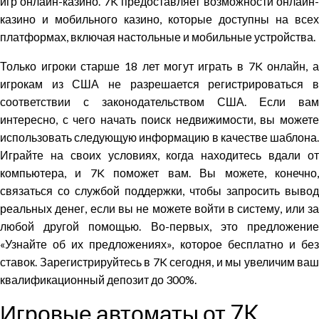
игр онлайн-казино. 7K предоставляет возможности онлайн-
казино и мобильного казино, которые доступны на всех
платформах, включая настольные и мобильные устройства.
Только игроки старше 18 лет могут играть в 7K онлайн, а
игрокам из США не разрешается регистрироваться в
соответствии с законодательством США. Если вам
интересно, с чего начать поиск недвижимости, вы можете
использовать следующую информацию в качестве шаблона.
Играйте на своих условиях, когда находитесь вдали от
компьютера, и 7K поможет вам. Вы можете, конечно,
связаться со службой поддержки, чтобы запросить вывод
реальных денег, если вы не можете войти в систему, или за
любой другой помощью. Во-первых, это предложение
«Узнайте об их предложениях», которое бесплатно и без
ставок. Зарегистрируйтесь в 7K сегодня, и мы увеличим ваш
квалификационный депозит до 300%.
Игровые автоматы от 7K