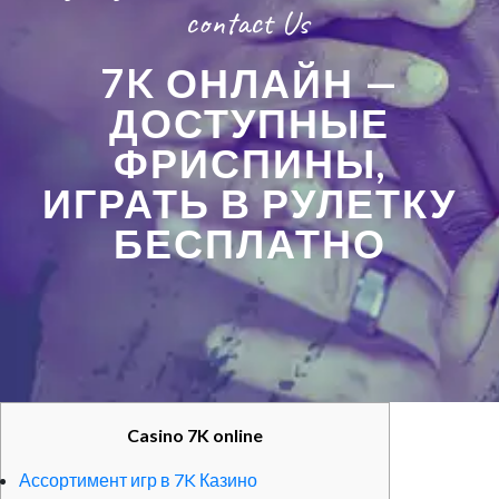
contact Us
7K ОНЛАЙН —
ДОСТУПНЫЕ
ФРИСПИНЫ,
ИГРАТЬ В РУЛЕТКУ
БЕСПЛАТНО
Casino 7K online
Ассортимент игр в 7K Казино