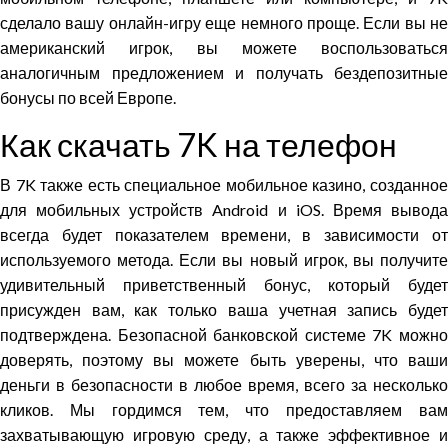
сделало вашу онлайн-игру еще немного проще. Если вы не
американский игрок, вы можете воспользоваться
аналогичным предложением и получать бездепозитные
бонусы по всей Европе.
Как скачать 7K на телефон
В 7K также есть специальное мобильное казино, созданное
для мобильных устройств Android и iOS. Время вывода
всегда будет показателем времени, в зависимости от
используемого метода. Если вы новый игрок, вы получите
удивительный приветственный бонус, который будет
присужден вам, как только ваша учетная запись будет
подтверждена. Безопасной банковской системе 7K можно
доверять, поэтому вы можете быть уверены, что ваши
деньги в безопасности в любое время, всего за несколько
кликов. Мы гордимся тем, что предоставляем вам
захватывающую игровую среду, а также эффективное и