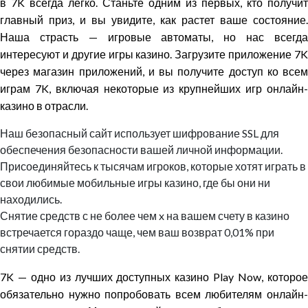
в 7K всегда легко. Станьте одним из первых, кто получит
главный приз, и вы увидите, как растет ваше состояние.
Наша страсть — игровые автоматы, но нас всегда
интересуют и другие игры казино. Загрузите приложение 7K
через магазин приложений, и вы получите доступ ко всем
играм 7K, включая некоторые из крупнейших игр онлайн-
казино в отрасли.
Наш безопасный сайт использует шифрование SSL для
обеспечения безопасности вашей личной информации.
Присоединяйтесь к тысячам игроков, которые хотят играть в
свои любимые мобильные игры казино, где бы они ни
находились.
Снятие средств с не более чем x на вашем счету в казино
встречается гораздо чаще, чем ваш возврат 0,01% при
снятии средств.
7K — одно из лучших доступных казино Play Now, которое
обязательно нужно попробовать всем любителям онлайн-