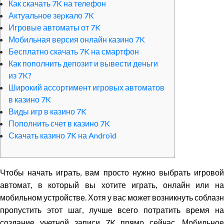
Как скачать 7K на телефон
Актуальное зеpкало 7K
Игровые автоматы от 7K
Мобильная версия онлайн казино 7K
Бесплатно скачать 7K на смартфон
Как пополнить депозит и вывести деньги
из 7K?
Широкий ассортимент игровых автоматов
в казино 7K
Виды игр в казино 7K
Пополнить счет в казино 7K
Скачать казино 7K на Android
Чтобы начать играть, вам просто нужно выбрать игровой
автомат, в который вы хотите играть, онлайн или на
мобильном устройстве. Хотя у вас может возникнуть соблазн
пропустить этот шаг, лучше всего потратить время на
создание учетной записи 7K прямо сейчас. Мобильное