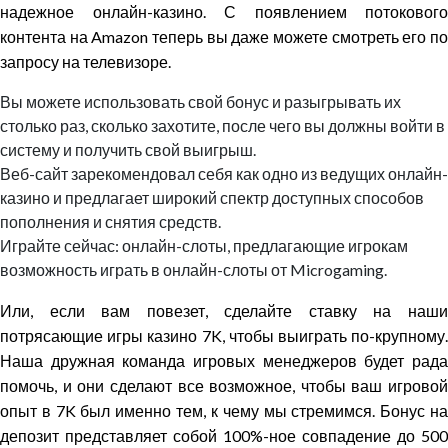
надежное онлайн-казино. С появлением потокового
контента на Amazon теперь вы даже можете смотреть его по
запросу на телевизоре.
Вы можете использовать свой бонус и разыгрывать их
столько раз, сколько захотите, после чего вы должны войти в
систему и получить свой выигрыш.
Веб-сайт зарекомендовал себя как одно из ведущих онлайн-
казино и предлагает широкий спектр доступных способов
пополнения и снятия средств.
Играйте сейчас: онлайн-слоты, предлагающие игрокам
возможность играть в онлайн-слоты от Microgaming.
Или, если вам повезет, сделайте ставку на наши
потрясающие игры казино 7K, чтобы выиграть по-крупному.
Наша дружная команда игровых менеджеров будет рада
помочь, и они сделают все возможное, чтобы ваш игровой
опыт в 7K был именно тем, к чему мы стремимся. Бонус на
депозит представляет собой 100%-ное совпадение до 500