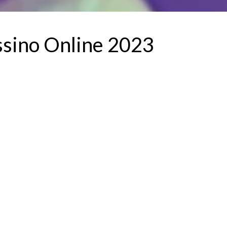
assino Online 2023