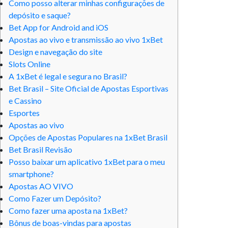
Como posso alterar minhas configurações de
depósito e saque?
Bet App for Android and iOS
Apostas ao vivo e transmissão ao vivo 1xBet
Design e navegação do site
Slots Online
A 1xBet é legal e segura no Brasil?
Bet Brasil – Site Oficial de Apostas Esportivas
e Cassino
Esportes
Apostas ao vivo
Opções de Apostas Populares na 1xBet Brasil
Bet Brasil Revisão
Posso baixar um aplicativo 1xBet para o meu
smartphone?
Apostas AO VIVO
Como Fazer um Depósito?
Como fazer uma aposta na 1xBet?
Bônus de boas-vindas para apostas