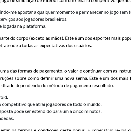
do jogo de simulação de futebol com um cenário competitivo que at
indo-me apostar a qualquer momento e permanecer no jogo sem ter 
serviços aos jogadores brasileiros.
 e logada na plataforma.
parte do corpo (exceto as mãos). Este é um dos esportes mais pop
t, atende a todas as expectativas dos usuários.
r uma das formas de pagamento, o valor e continuar com as instru
truções sobre como definir uma nova senha. Este é um dos mais
 é creditado dependendo do método de pagamento escolhido.
oid.
 competitivo que atrai jogadores de todo o mundo.
sposta pode ser estendido para um a cinco minutos.
moedas.
itar os termos e condições deste bônus. É imperativo lê-los