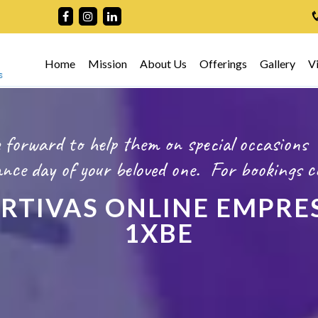
Home
Mission
About Us
Offerings
Gallery
V
 forward to help them on special occasions
ce day of your beloved one.
For bookings
c
RTIVAS ONLINE EMPRE
1XBE