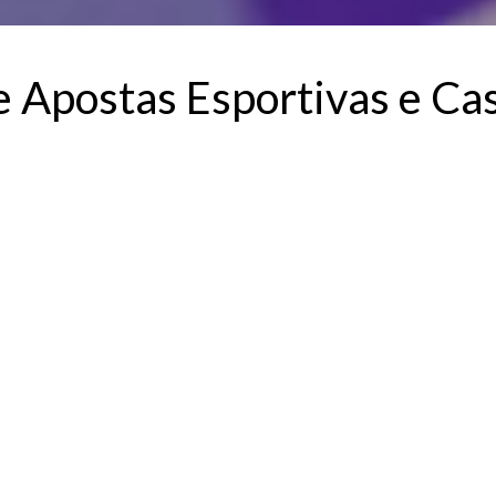
 de Apostas Esportivas e C