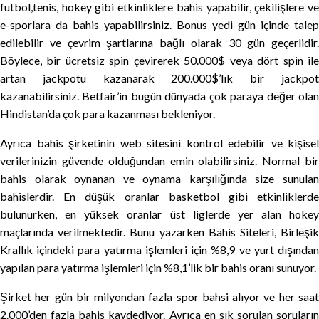
futbol,tenis, hokey gibi etkinliklere bahis yapabilir, çekilişlere ve
e-sporlara da bahis yapabilirsiniz. Bonus yedi gün içinde talep
edilebilir ve çevrim şartlarına bağlı olarak 30 gün geçerlidir.
Böylece, bir ücretsiz spin çevirerek 50.000$ veya dört spin ile
artan jackpotu kazanarak 200.000$’lık bir jackpot
kazanabilirsiniz. Betfair’in bugün dünyada çok paraya değer olan
Hindistan’da çok para kazanması bekleniyor.
Ayrıca bahis şirketinin web sitesini kontrol edebilir ve kişisel
verilerinizin güvende olduğundan emin olabilirsiniz. Normal bir
bahis olarak oynanan ve oynama karşılığında size sunulan
bahislerdir. En düşük oranlar basketbol gibi etkinliklerde
bulunurken, en yüksek oranlar üst liglerde yer alan hokey
maçlarında verilmektedir. Bunu yazarken Bahis Siteleri, Birleşik
Krallık içindeki para yatırma işlemleri için %8,9 ve yurt dışından
yapılan para yatırma işlemleri için %8,1’lik bir bahis oranı sunuyor.
Şirket her gün bir milyondan fazla spor bahsi alıyor ve her saat
2.000’den fazla bahis kaydediyor. Ayrıca en sık sorulan soruların