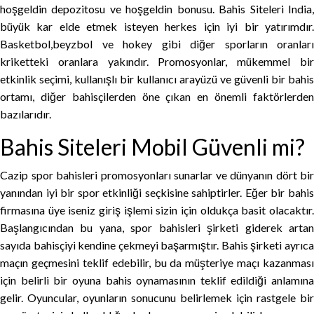
hoşgeldin depozitosu ve hoşgeldin bonusu. Bahis Siteleri India,
büyük kar elde etmek isteyen herkes için iyi bir yatırımdır.
Basketbol,beyzbol ve hokey gibi diğer sporların oranları
kriketteki oranlara yakındır. Promosyonlar, mükemmel bir
etkinlik seçimi, kullanışlı bir kullanıcı arayüzü ve güvenli bir bahis
ortamı, diğer bahisçilerden öne çıkan en önemli faktörlerden
bazılarıdır.
Bahis Siteleri Mobil Güvenli mi?
Cazip spor bahisleri promosyonları sunarlar ve dünyanın dört bir
yanından iyi bir spor etkinliği seçkisine sahiptirler. Eğer bir bahis
firmasına üye iseniz giriş işlemi sizin için oldukça basit olacaktır.
Başlangıcından bu yana, spor bahisleri şirketi giderek artan
sayıda bahisçiyi kendine çekmeyi başarmıştır. Bahis şirketi ayrıca
maçın geçmesini teklif edebilir, bu da müşteriye maçı kazanması
için belirli bir oyuna bahis oynamasının teklif edildiği anlamına
gelir. Oyuncular, oyunların sonucunu belirlemek için rastgele bir