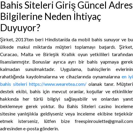
Bahis Siteleri Giriş Güncel Adres
Bilgilerine Neden İhtiyaç
Duyuyor?
Şirket, 2013’ten beri Hindistan’da da mobil bahis sunuyor ve bu
ülkede makul miktarda müşteri toplamayı başardı. Şirket,
Curacao, Malta ve Birleşik Krallık oyun yetkilileri tarafından
lisanslanmıştır. Bonuslar ayrıca ayrı bir bahis yapmaya gerek
kalmadan sunulmaktadır. Uygulama, bahisçilerin evlerinin
rahatlığında kaydolmalarına ve cihazlarında oynamalarına
en iy
bahis siteleri https://www.wearetea.com/
olanak tanır. Müşteri
destek ekibi, bahis için mevcut oranlar, koşullar ve etkinlikler
hakkında her türlü bilgiyi sağlayabilir ve onlardan yanıt
beklemeye gerek yoktur. Bu Bahis Siteleri casino inceleme
sitesine yanlışlıkla geldiyseniz veya inceleme ekibine teşekkür
etmek isterseniz, lütfen bize freespinroulette@gmail.com
adresinden e-posta gönderin.