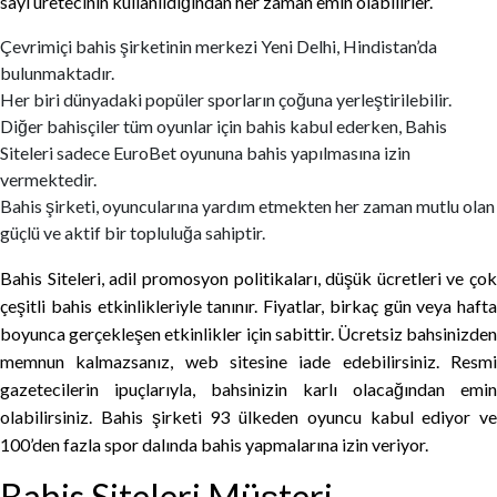
sayı üretecinin kullanıldığından her zaman emin olabilirler.
Çevrimiçi bahis şirketinin merkezi Yeni Delhi, Hindistan’da
bulunmaktadır.
Her biri dünyadaki popüler sporların çoğuna yerleştirilebilir.
Diğer bahisçiler tüm oyunlar için bahis kabul ederken, Bahis
Siteleri sadece EuroBet oyununa bahis yapılmasına izin
vermektedir.
Bahis şirketi, oyuncularına yardım etmekten her zaman mutlu olan
güçlü ve aktif bir topluluğa sahiptir.
Bahis Siteleri, adil promosyon politikaları, düşük ücretleri ve çok
çeşitli bahis etkinlikleriyle tanınır. Fiyatlar, birkaç gün veya hafta
boyunca gerçekleşen etkinlikler için sabittir. Ücretsiz bahsinizden
memnun kalmazsanız, web sitesine iade edebilirsiniz. Resmi
gazetecilerin ipuçlarıyla, bahsinizin karlı olacağından emin
olabilirsiniz. Bahis şirketi 93 ülkeden oyuncu kabul ediyor ve
100’den fazla spor dalında bahis yapmalarına izin veriyor.
Bahis Siteleri Müşteri