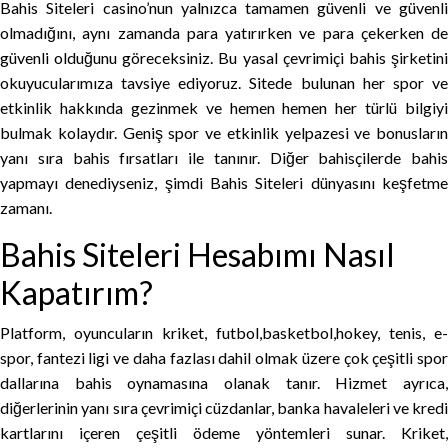
Bahis Siteleri casino’nun yalnızca tamamen güvenli ve güvenli
olmadığını, aynı zamanda para yatırırken ve para çekerken de
güvenli olduğunu göreceksiniz. Bu yasal çevrimiçi bahis şirketini
okuyucularımıza tavsiye ediyoruz. Sitede bulunan her spor ve
etkinlik hakkında gezinmek ve hemen hemen her türlü bilgiyi
bulmak kolaydır. Geniş spor ve etkinlik yelpazesi ve bonusların
yanı sıra bahis fırsatları ile tanınır. Diğer bahisçilerde bahis
yapmayı denediyseniz, şimdi Bahis Siteleri dünyasını keşfetme
zamanı.
Bahis Siteleri Hesabımı Nasıl
Kapatırım?
Platform, oyuncuların kriket, futbol,basketbol,hokey, tenis, e-
spor, fantezi ligi ve daha fazlası dahil olmak üzere çok çeşitli spor
dallarına bahis oynamasına olanak tanır. Hizmet ayrıca,
diğerlerinin yanı sıra çevrimiçi cüzdanlar, banka havaleleri ve kredi
kartlarını içeren çeşitli ödeme yöntemleri sunar. Kriket,