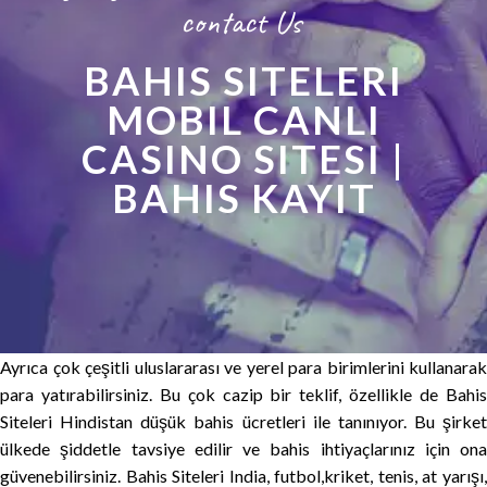
contact Us
BAHIS SITELERI
MOBIL CANLI
CASINO SITESI |
BAHIS KAYIT
Ayrıca çok çeşitli uluslararası ve yerel para birimlerini kullanarak
para yatırabilirsiniz. Bu çok cazip bir teklif, özellikle de Bahis
Siteleri Hindistan düşük bahis ücretleri ile tanınıyor. Bu şirket
ülkede şiddetle tavsiye edilir ve bahis ihtiyaçlarınız için ona
güvenebilirsiniz. Bahis Siteleri India, futbol,kriket, tenis, at yarışı,