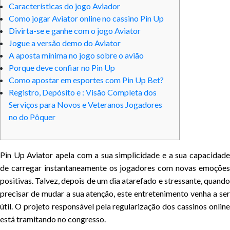
Características do jogo Aviador
Como jogar Aviator online no cassino Pin Up
Divirta-se e ganhe com o jogo Aviator
Jogue a versão demo do Aviator
A aposta mínima no jogo sobre o avião
Porque deve confiar no Pin Up
Como apostar em esportes com Pin Up Bet?
Registro, Depósito e : Visão Completa dos
Serviços para Novos e Veteranos Jogadores
no do Pôquer
Pin Up Aviator apela com a sua simplicidade e a sua capacidade
de carregar instantaneamente os jogadores com novas emoções
positivas. Talvez, depois de um dia atarefado e stressante, quando
precisar de mudar a sua atenção, este entretenimento venha a ser
útil. O projeto responsável pela regularização dos cassinos online
está tramitando no congresso.