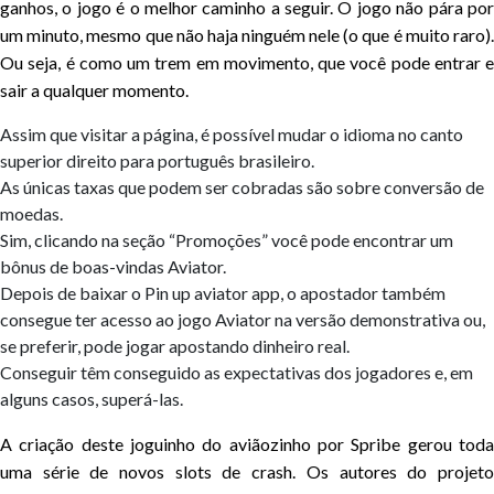
ganhos, o jogo é o melhor caminho a seguir. O jogo não pára por
um minuto, mesmo que não haja ninguém nele (o que é muito raro).
Ou seja, é como um trem em movimento, que você pode entrar e
sair a qualquer momento.
Assim que visitar a página, é possível mudar o idioma no canto
superior direito para português brasileiro.
As únicas taxas que podem ser cobradas são sobre conversão de
moedas.
Sim, clicando na seção “Promoções” você pode encontrar um
bônus de boas-vindas Aviator.
Depois de baixar o Pin up aviator app, o apostador também
consegue ter acesso ao jogo Aviator na versão demonstrativa ou,
se preferir, pode jogar apostando dinheiro real.
Conseguir têm conseguido as expectativas dos jogadores e, em
alguns casos, superá-las.
A criação deste joguinho do aviãozinho por Spribe gerou toda
uma série de novos slots de crash. Os autores do projeto