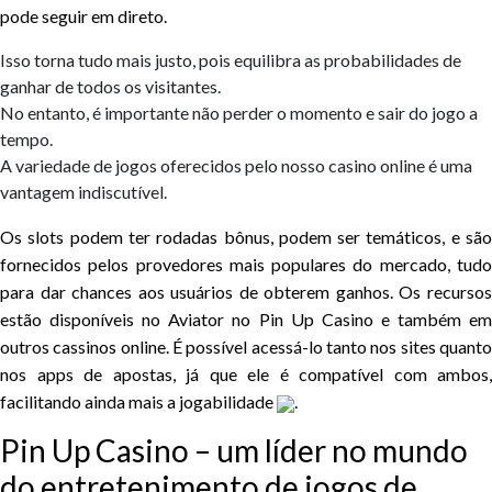
pode seguir em direto.
Isso torna tudo mais justo, pois equilibra as probabilidades de
ganhar de todos os visitantes.
No entanto, é importante não perder o momento e sair do jogo a
tempo.
A variedade de jogos oferecidos pelo nosso casino online é uma
vantagem indiscutível.
Os slots podem ter rodadas bônus, podem ser temáticos, e são
fornecidos pelos provedores mais populares do mercado, tudo
para dar chances aos usuários de obterem ganhos. Os recursos
estão disponíveis no Aviator no Pin Up Casino e também em
outros cassinos online. É possível acessá-lo tanto nos sites quanto
nos apps de apostas, já que ele é compatível com ambos,
facilitando ainda mais a jogabilidade
.
Pin Up Casino – um líder no mundo
do entretenimento de jogos de