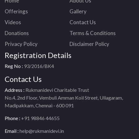
Home
About Us
Offerings
Gallery
Videos
Contact Us
Donations
Terms & Conditions
Privacy Policy
Disclaimer Policy
Registration Details
Reg No :
93/2016/BK4
Contact Us
Address :
Rukmanidevi Charitable Trust
No.4, 2nd Floor, Vembuli Amman Koil Street, Ullagaram,
Madipakkam, Chennai - 600 091
Phone :
+91 98846 44655
Email :
help@rukmanidevi.in