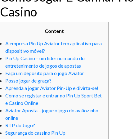
Casino
Content
A empresa Pin Up Aviator tem aplicativo para
dispositivo móvel?
Pin Up Casino – um líder no mundo do
entretenimento de jogos de apostas
Faça um depósito para o jogo Aviator
Posso jogar de graça?
Aprenda a jogar Aviator Pin-Up e divirta-se!
Como se registar e entrar no Pin Up Sport Bet
e Casino Online
Aviator Aposta – jogue o jogo do aviãozinho
online
RTP do Jogo?
Segurança do cassino Pin Up