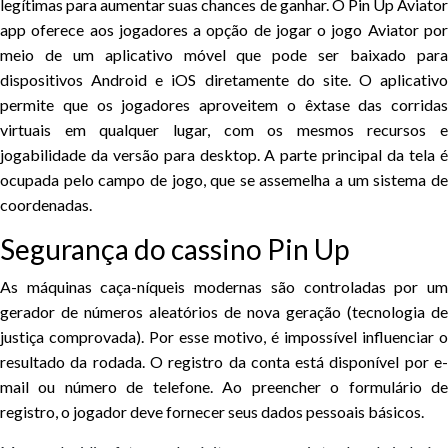
legítimas para aumentar suas chances de ganhar. O Pin Up Aviator
app oferece aos jogadores a opção de jogar o jogo Aviator por
meio de um aplicativo móvel que pode ser baixado para
dispositivos Android e iOS diretamente do site. O aplicativo
permite que os jogadores aproveitem o êxtase das corridas
virtuais em qualquer lugar, com os mesmos recursos e
jogabilidade da versão para desktop. A parte principal da tela é
ocupada pelo campo de jogo, que se assemelha a um sistema de
coordenadas.
Segurança do cassino Pin Up
As máquinas caça-níqueis modernas são controladas por um
gerador de números aleatórios de nova geração (tecnologia de
justiça comprovada). Por esse motivo, é impossível influenciar o
resultado da rodada. O registro da conta está disponível por e-
mail ou número de telefone. Ao preencher o formulário de
registro, o jogador deve fornecer seus dados pessoais básicos.