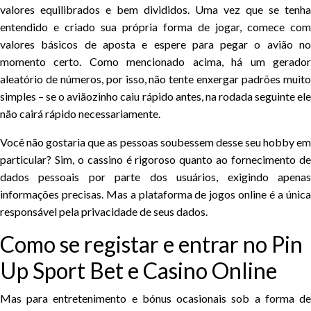
valores equilibrados e bem divididos. Uma vez que se tenha
entendido e criado sua própria forma de jogar, comece com
valores básicos de aposta e espere para pegar o avião no
momento certo. Como mencionado acima, há um gerador
aleatório de números, por isso, não tente enxergar padrões muito
simples – se o aviãozinho caiu rápido antes, na rodada seguinte ele
não cairá rápido necessariamente.
Você não gostaria que as pessoas soubessem desse seu hobby em
particular? Sim, o cassino é rigoroso quanto ao fornecimento de
dados pessoais por parte dos usuários, exigindo apenas
informações precisas. Mas a plataforma de jogos online é a única
responsável pela privacidade de seus dados.
Como se registar e entrar no Pin
Up Sport Bet e Casino Online
Mas para entretenimento e bónus ocasionais sob a forma de