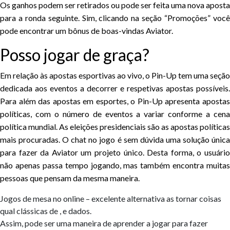
Os ganhos podem ser retirados ou pode ser feita uma nova aposta
para a ronda seguinte. Sim, clicando na seção “Promoções” você
pode encontrar um bônus de boas-vindas Aviator.
Posso jogar de graça?
Em relação às apostas esportivas ao vivo, o Pin-Up tem uma seção
dedicada aos eventos a decorrer e respetivas apostas possíveis.
Para além das apostas em esportes, o Pin-Up apresenta apostas
políticas, com o número de eventos a variar conforme a cena
política mundial. As eleições presidenciais são as apostas políticas
mais procuradas. O chat no jogo é sem dúvida uma solução única
para fazer da Aviator um projeto único. Desta forma, o usuário
não apenas passa tempo jogando, mas também encontra muitas
pessoas que pensam da mesma maneira.
Jogos de mesa no online – excelente alternativa as tornar coisas
qual clássicas de , e dados.
Assim, pode ser uma maneira de aprender a jogar para fazer