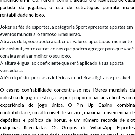
partida da jogatina, o uso de estratégias permite maior
rentabilidade no jogo.
Joker os fãs de esportes, a categoria Sport apresenta apostas em
eventos mundiais, o famoso Brasileirão.
Através dele, você poderá saber os valores apostados, momento
do cashout, entre outras coisas que podem agregar para que você
consiga analisar melhor o seu jogo.
A altura é igual ao coeficiente que será aplicado à sua aposta
vencedora.
Até o depósito por casas lotéricas e carteiras digitais é possível.
O casino confiabilidade concentra-se nos líderes mundiais da
indústria do jogo e esforça-se por proporcionar aos clientes uma
experiência de jogo única. O Pin Up Casino combina
confiabilidade, um alto nível de serviço, máxima conveniência de
depósitos e política de bónus, e um número recorde de slot
máquinas licenciadas. Os Grupos de WhatsApp Esportes
oferecem uma oportunidade emocionante para se envolver com