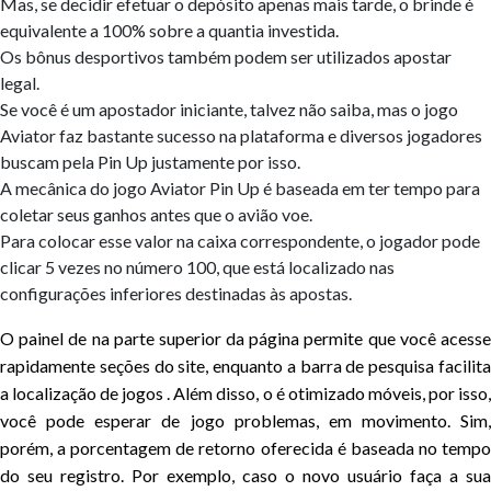
Mas, se decidir efetuar o depósito apenas mais tarde, o brinde é
equivalente a 100% sobre a quantia investida.
Os bônus desportivos também podem ser utilizados apostar
legal.
Se você é um apostador iniciante, talvez não saiba, mas o jogo
Aviator faz bastante sucesso na plataforma e diversos jogadores
buscam pela Pin Up justamente por isso.
A mecânica do jogo Aviator Pin Up é baseada em ter tempo para
coletar seus ganhos antes que o avião voe.
Para colocar esse valor na caixa correspondente, o jogador pode
clicar 5 vezes no número 100, que está localizado nas
configurações inferiores destinadas às apostas.
O painel de na parte superior da página permite que você acesse
rapidamente seções do site, enquanto a barra de pesquisa facilita
a localização de jogos . Além disso, o é otimizado móveis, por isso,
você pode esperar de jogo problemas, em movimento. Sim,
porém, a porcentagem de retorno oferecida é baseada no tempo
do seu registro. Por exemplo, caso o novo usuário faça a sua