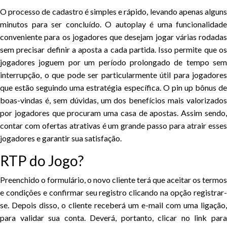
O processo de cadastro é simples e rápido, levando apenas alguns
minutos para ser concluído. O autoplay é uma funcionalidade
conveniente para os jogadores que desejam jogar várias rodadas
sem precisar definir a aposta a cada partida. Isso permite que os
jogadores joguem por um período prolongado de tempo sem
interrupção, o que pode ser particularmente útil para jogadores
que estão seguindo uma estratégia específica. O pin up bônus de
boas-vindas é, sem dúvidas, um dos benefícios mais valorizados
por jogadores que procuram uma casa de apostas. Assim sendo,
contar com ofertas atrativas é um grande passo para atrair esses
jogadores e garantir sua satisfação.
RTP do Jogo?
Preenchido o formulário, o novo cliente terá que aceitar os termos
e condições e confirmar seu registro clicando na opção registrar-
se. Depois disso, o cliente receberá um e-mail com uma ligação,
para validar sua conta. Deverá, portanto, clicar no link para