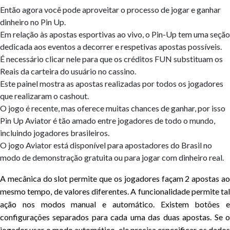
Então agora você pode aproveitar o processo de jogar e ganhar
dinheiro no Pin Up.
Em relação às apostas esportivas ao vivo, o Pin-Up tem uma seção
dedicada aos eventos a decorrer e respetivas apostas possíveis.
É necessário clicar nele para que os créditos FUN substituam os
Reais da carteira do usuário no cassino.
Este painel mostra as apostas realizadas por todos os jogadores
que realizaram o cashout.
O jogo é recente, mas oferece muitas chances de ganhar, por isso
Pin Up Aviator é tão amado entre jogadores de todo o mundo,
incluindo jogadores brasileiros.
O jogo Aviator está disponível para apostadores do Brasil no
modo de demonstração gratuita ou para jogar com dinheiro real.
A mecânica do slot permite que os jogadores façam 2 apostas ao
mesmo tempo, de valores diferentes. A funcionalidade permite tal
ação nos modos manual e automático. Existem botões e
configurações separados para cada uma das duas apostas. Se o
jogador usar o modo automático, ele precisa especificar os dados