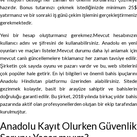
hazırdır. Bonus tutarınızı çekmek istediğinizde minimum 25$
yatırmanız ve bir sonraki iş günü çekim işlemini gerçekleştirmeniz
gerekmektedir.
Yeni bir hesap oluşturmanız gerekmez.Mevcut hesabınızın
kullanıcı adını ve şifresini de kullanabilirsiniz. Anadolu en yeni
oyunları ve maçları listeler.Mevcut durumu daha iyi anlamak için
mevcut canlı güncellemelere tıklamanız her zaman tavsiye edilir.
Şirketin çok sayıda oyunu ve pazarı vardır ve bu, web sitelerini
çok popüler hale getirir. En iyi bilgileri ve önemli bahis ipuçlarını
Anadolu Hindistan platformu üzerinden alabilirsiniz. Sitede
gezinmek kolaydır, basit bir arayüze sahiptir ve bahislerin
doğruluğu garanti edilir. Bu şirket, 2018 yılında birkaç yıldır bahis
pazarında aktif olan profesyonellerden oluşan bir ekip tarafından
kurulmuştur.
Anadolu Kayıt Olurken Güvenlik