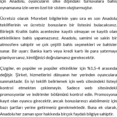
için Anadolu, oyuncuların ülke dışındaki turnuvalara bahis
oynamasına izin veren özel bir sistem oluşturmuştur.
Ücretsiz olarak Morebet bilgilerinin yanı sıra en son Anadolu
tekliflerinin ve ücretsiz bonusların bir listesini bulacaksınız.
Birleşik Krallık bahis acentesine kayıtlı olmayan ve kayıtlı olan
etkinliklere bahis yapamazsınız. Anadolu, samimi ve sakin bir
atmosfere sahiptir ve çok çeşitli bahis seçenekleri ve bahisler
sunar. Bir uyarı: Banka kartı veya kredi kartı ile para yatırmayı
planlıyorsanız, kimliğinizi doğrulamanız gerekecektir.
Çizgiler, en popüler ve popüler etkinlikler için %1,5-4 arasında
değişir. Şirket, hizmetlerini dünyanın her yerinden oyunculara
sunmaktadır. En iyi teklifi belirlemek için web sitesindeki listeyi
kontrol etmekten çekinmeyin. Sadece web sitesindeki
promosyonlar ve indirimler bölümünü kontrol edin. Promosyona
kayıt olan oyuncu girecektir, ancak bonuslarınızı alabilmeniz için
bazı şartları yerine getirmeniz gerekmektedir. Buna ek olarak,
Anadolu her zaman spor hakkında birçok faydalı bilgiye sahiptir.