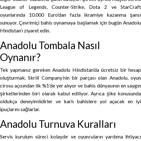
League of Legends, Counter-Strike, Dota 2 ve StarCraft
oyunlarında 10.000 Euro’dan fazla ikramiye kazanma şansı
sunuyor. Çevrimiçi bahis oynamaya başlamak için bugün Anadolu
Hindistan’ı ziyaret edin.
Anadolu Tombala Nasıl
Oynanır?
Tek yapmanız gereken Anadolu Hindistan’da ücretsiz bir hesap
oluşturmak. Skrill Company’nin bir parçası olan Anadolu, oyun
cirosu açısından ilk %1’de yer alıyor ve bahis dünyasının en saygın
şirketlerinden biri olarak kabul ediliyor. Ayrıca şike konusunda
oldukça deneyimlidirler ve karlı bahislere yol açacak en iyi
ipuçlarını sağlarlar.
Anadolu Turnuva Kuralları
Servis kurulum süreci kolaydır ve oyuncuların yardıma ihtiyacı