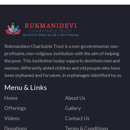
Rukmanidevi Charitable Trust is a non-governmental, non-
profitable, non-religious institution with the aim of helping
the poor. This institution today supports destitute men and
women, differently abled children and old people who have
been orphaned and forsaken, in orphanages identified by us.
Menu & Links
Home
About Us
Offerings
Gallery
Videos
Contact Us
Donations
Terms & Conditions