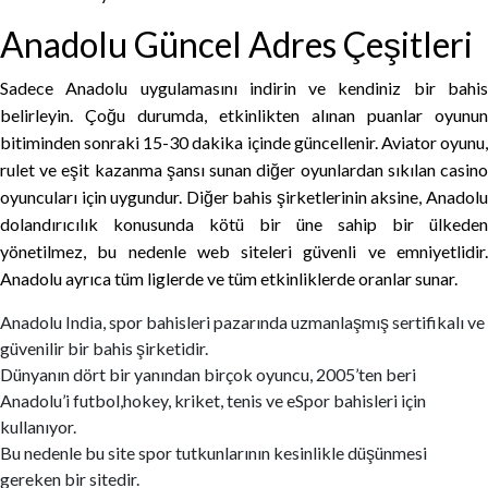
Anadolu Güncel Adres Çeşitleri
Sadece Anadolu uygulamasını indirin ve kendiniz bir bahis
belirleyin. Çoğu durumda, etkinlikten alınan puanlar oyunun
bitiminden sonraki 15-30 dakika içinde güncellenir. Aviator oyunu,
rulet ve eşit kazanma şansı sunan diğer oyunlardan sıkılan casino
oyuncuları için uygundur. Diğer bahis şirketlerinin aksine, Anadolu
dolandırıcılık konusunda kötü bir üne sahip bir ülkeden
yönetilmez, bu nedenle web siteleri güvenli ve emniyetlidir.
Anadolu ayrıca tüm liglerde ve tüm etkinliklerde oranlar sunar.
Anadolu India, spor bahisleri pazarında uzmanlaşmış sertifikalı ve
güvenilir bir bahis şirketidir.
Dünyanın dört bir yanından birçok oyuncu, 2005’ten beri
Anadolu’i futbol,hokey, kriket, tenis ve eSpor bahisleri için
kullanıyor.
Bu nedenle bu site spor tutkunlarının kesinlikle düşünmesi
gereken bir sitedir.