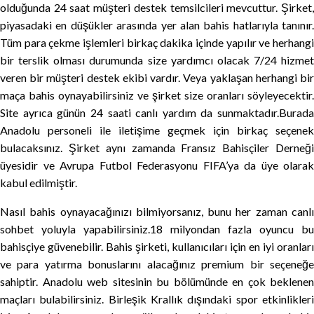
olduğunda 24 saat müşteri destek temsilcileri mevcuttur. Şirket,
piyasadaki en düşükler arasında yer alan bahis hatlarıyla tanınır.
Tüm para çekme işlemleri birkaç dakika içinde yapılır ve herhangi
bir terslik olması durumunda size yardımcı olacak 7/24 hizmet
veren bir müşteri destek ekibi vardır. Veya yaklaşan herhangi bir
maça bahis oynayabilirsiniz ve şirket size oranları söyleyecektir.
Site ayrıca günün 24 saati canlı yardım da sunmaktadır.Burada
Anadolu personeli ile iletişime geçmek için birkaç seçenek
bulacaksınız. Şirket aynı zamanda Fransız Bahisçiler Derneği
üyesidir ve Avrupa Futbol Federasyonu FIFA’ya da üye olarak
kabul edilmiştir.
Nasıl bahis oynayacağınızı bilmiyorsanız, bunu her zaman canlı
sohbet yoluyla yapabilirsiniz.18 milyondan fazla oyuncu bu
bahisçiye güvenebilir. Bahis şirketi, kullanıcıları için en iyi oranları
ve para yatırma bonuslarını alacağınız premium bir seçeneğe
sahiptir. Anadolu web sitesinin bu bölümünde en çok beklenen
maçları bulabilirsiniz. Birleşik Krallık dışındaki spor etkinlikleri