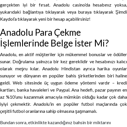
gerçekten iyi bir fırsat. Anadolu casino’da hesabınız yoksa,
yukarıdaki bağlantıya tıklayarak veya buraya tıklayarak Şimdi
Kaydol’a tıklayarak yeni bir hesap açabilirsiniz!
Anadolu Para Çekme
İşlemlerinde Belge İster Mi?
Anadolu, en aktif müşteriler için mükemmel bonuslar ve ödüller
sunar. Doğrulama yalnızca bir kez gereklidir ve hesabınızı kalıcı
olarak meşru kılar. Anadolu Hindistan ayrıca harika oyunlar
sunuyor ve dünyanın en popüler bahis şirketlerinden biri haline
geldi. Web sitesinde üç uygun ödeme yöntemi vardır – kredi
kartları, banka havaleleri ve Paypal. Ana hedefi, pazar payının en
az %10’unu kazanmak amacıyla mümkün olduğu kadar çok daha
iyiyi çekmektir. Anadolu’in en popüler futbol maçlarında çok
çeşitli futbol oranlarına sahip olmasına şaşmamalı.
Bundan sonra, etkinlikte kazandığınız bahsin bir miktarını