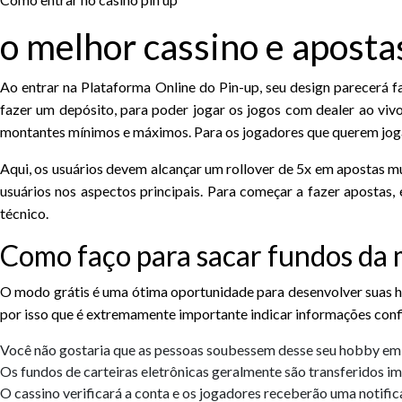
o melhor cassino e aposta
Ao entrar na Plataforma Online do Pin-up, seu design parecerá f
fazer um depósito, para poder jogar os jogos com dealer ao viv
montantes mínimos e máximos. Para os jogadores que querem jogar
Aqui, os usuários devem alcançar um rollover de 5x em apostas m
usuários nos aspectos principais. Para começar a fazer apostas,
técnico.
Como faço para sacar fundos da m
O modo grátis é uma ótima oportunidade para desenvolver suas habi
por isso que é extremamente importante indicar informações confiá
Você não gostaria que as pessoas soubessem desse seu hobby em 
Os fundos de carteiras eletrônicas geralmente são transferidos i
O cassino verificará a conta e os jogadores receberão uma notific