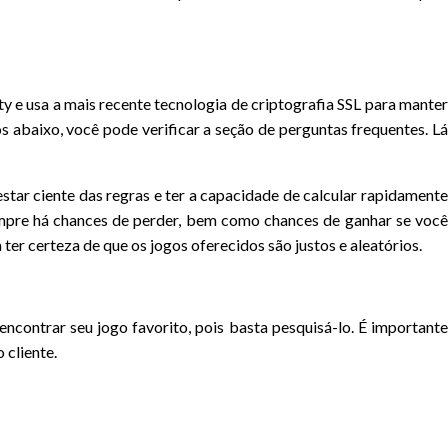
y e usa a mais recente tecnologia de criptografia SSL para manter
abaixo, você pode verificar a seção de perguntas frequentes. Lá
ar ciente das regras e ter a capacidade de calcular rapidamente
empre há chances de perder, bem como chances de ganhar se você
er certeza de que os jogos oferecidos são justos e aleatórios.
encontrar seu jogo favorito, pois basta pesquisá-lo. É importante
 cliente.