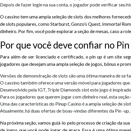
Depois de fazer login na sua conta, o jogador pode verificar seu his
O cassino tem uma ampla seleção de slots dos melhores forneced
de slots populares, como Starburst, Gonzo’s Quest, Immortal Ro
dinheiro. Por fim, você pode explorar a seção de mesas, caso a rol
Por que você deve confiar no Pi
Para além de ser licenciado e certificado, o pin up é um site s
jogadores que desejam uma ampla seleção de jogos, bônus e promoç
Versões de demonstração de slots são uma ótima maneira de se fam
O cassino também oferece uma versão móvel para jogadores que p
Desenvolvido pela IGT, Triple Diamonds slot este jogo é inspirado
Para os jogadores que querem jogar com dinheiro real, esta seção
Uma das características do Pinup Casino é a ampla seleção de slot
Atualmente, há duas ofertas de boas-vindas diferentes da Pin -up, 
Na próxima seção, vamos guiá-lo pelo processo de criação da sua c
de jogos que você pode jogar de graça. Essa é uma ótima maneir