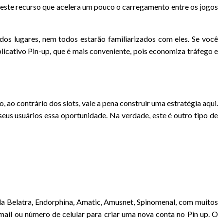
 este recurso que acelera um pouco o carregamento entre os jogos
os lugares, nem todos estarão familiarizados com eles. Se você
plicativo Pin-up, que é mais conveniente, pois economiza tráfego e
ao contrário dos slots, vale a pena construir uma estratégia aqui.
seus usuários essa oportunidade. Na verdade, este é outro tipo de
 da Belatra, Endorphina, Amatic, Amusnet, Spinomenal, com muitos
ail ou número de celular para criar uma nova conta no Pin up. O