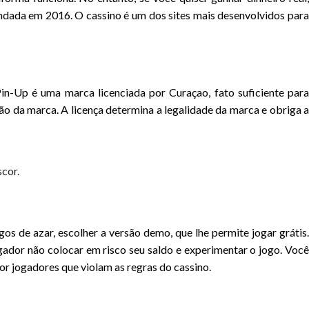
fundada em 2016. O cassino é um dos sites mais desenvolvidos para
in-Up é uma marca licenciada por Curaçao, fato suficiente para
o da marca. A licença determina a legalidade da marca e obriga a
scor.
gos de azar, escolher a versão demo, que lhe permite jogar grátis.
gador não colocar em risco seu saldo e experimentar o jogo. Você
por jogadores que violam as regras do cassino.