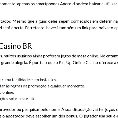
 momento, apenas os smartphones Android podem baixar e utilizar
utador. Mesmo que alguns deles sejam conhecidos em determinad
el será aberta. Entretanto, haverá também um link para baixar o a
 Casino BR
 muitos usuários ainda preferem jogos de mesa online. No entanto, 
grande alegria. É por isso que o Pin-Up Online Casino oferece a 
rema facilidade e em instantes.
ntar às regras da promoção a qualquer momento.
 online.
ões sobre este site.
 provedor ou pesquisar pelo nome. Á sua disposição vai ter jogos
e o apostador deve escolher um dos bônus. O jogador usa seu e-m