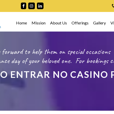
Home
Mission
About Us
Offerings
Gallery
V
 forward to help them on special occasions
ce day of your beloved one.
For bookings
c
O ENTRAR NO CASINO P