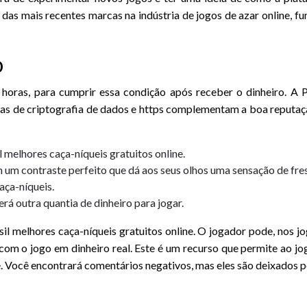
a das mais recentes marcas na indústria de jogos de azar online, 
o
horas, para cumprir essa condição após receber o dinheiro. A P
tas de criptografia de dados e https complementam a boa reputaçã
l melhores caça-níqueis gratuitos online.
m um contraste perfeito que dá aos seus olhos uma sensação de fre
aça-níqueis.
erá outra quantia de dinheiro para jogar.
il melhores caça-níqueis gratuitos online. O jogador pode, nos jo
com o jogo em dinheiro real. Este é um recurso que permite ao jo
ede. Você encontrará comentários negativos, mas eles são deixados 