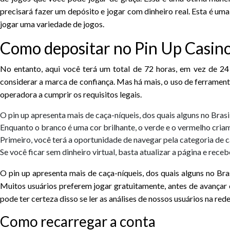
precisará fazer um depósito e jogar com dinheiro real. Esta é um
jogar uma variedade de jogos.
Como depositar no Pin Up Casin
No entanto, aqui você terá um total de 72 horas, em vez de 24 
considerar a marca de confiança. Mas há mais, o uso de ferramen
operadora a cumprir os requisitos legais.
O pin up apresenta mais de caça-níqueis, dos quais alguns no Brasi
Enquanto o branco é uma cor brilhante, o verde e o vermelho cria
Primeiro, você terá a oportunidade de navegar pela categoria de c
Se você ficar sem dinheiro virtual, basta atualizar a página e receb
O pin up apresenta mais de caça-níqueis, dos quais alguns no Bras
Muitos usuários preferem jogar gratuitamente, antes de avançar 
pode ter certeza disso se ler as análises de nossos usuários na r
Como recarregar a conta