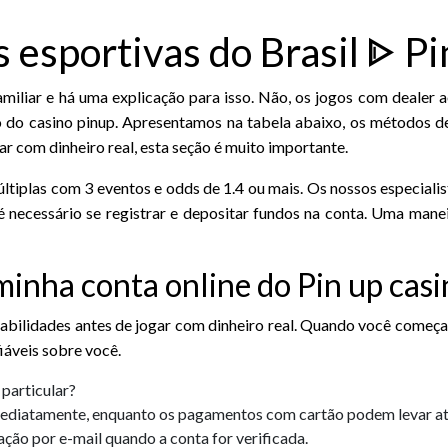
s esportivas do Brasil ᐈ P
amiliar e há uma explicação para isso. Não, os jogos com dealer 
o do casino pinup. Apresentamos na tabela abaixo, os métodos de
 com dinheiro real, esta seção é muito importante.
últiplas com 3 eventos e odds de 1.4 ou mais. Os nossos especial
 é necessário se registrar e depositar fundos na conta. Uma mane
inha conta online do Pin up casi
lidades antes de jogar com dinheiro real. Quando você começar a j
veis ​​sobre você.
particular?
mediatamente, enquanto os pagamentos com cartão podem levar até 
ação por e-mail quando a conta for verificada.