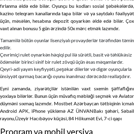
fırlanma əldə edə bilər. Oyunçu bu kodları sosial şəbəkələrdə,
kazino teleqram kanallarında tapa bilər və ya saytdakı fəaliyyət
üçün, məsələn, hesabına depozit qoyarkən əldə edə bilər. Çox
vaxt alınan bonusu 5 gün ərzində 50x mərc etmək lazımdır.
Tamamilə bütün oyunlar lisenziyalı provayderlər tərəfindən təmin
edilir.
Çevrimiçi rulet oynarkən həqiqi pul ilə sürətli, basit və təhlükəsiz
ödəmələr birinci sinif bir rulet zövqü üçün əsas məqamlardır.
Qeyri-adi yayım keyfiyyəti, peşəkar dilerlər və digər oyunçularla
ünsiyyət qurmaq bacarığı oyunu inanılmaz dərəcədə reallaşdırır.
Eyni zamanda, ziyarətçilər istənilən vaxt sxemin şəffaflığını
yoxlaya bilərlər. Bunun üçün müvafiq məbləği seçmək və Aviator
düyməni sıxmaq lazımdır. Mostbet Azərbaycan tətbiqinin icmalı
Android APK, iPhone yükləmə AZ ÜNVANBakı şəhəri, Səbail
rayonu,Üzeyir Hacıbəyov küçəsi, 84 Hökumət Evi, 7-ci qapı
Proqram və mobil versiya