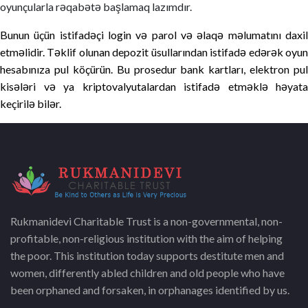
oyunçularla rəqabətə başlamaq lazımdır.
Bunun üçün istifadəçi login və parol və əlaqə məlumatını daxil
etməlidir. Təklif olunan depozit üsullarından istifadə edərək oyun
hesabınıza pul köçürün. Bu prosedur bank kartları, elektron pul
kisələri və ya kriptovalyutalardan istifadə etməklə həyata
keçirilə bilər.
Rukmanidevi Charitable Trust is a non-governmental, non-
profitable, non-religious institution with the aim of helping
the poor. This institution today supports destitute men and
women, differently abled children and old people who have
been orphaned and forsaken, in orphanages identified by us.