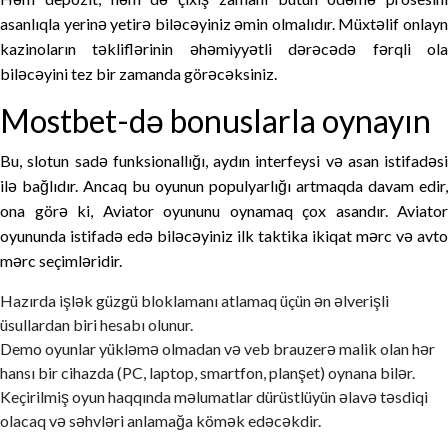
asanlıqla yerinə yetirə biləcəyiniz əmin olmalıdır. Müxtəlif onlayn
kazinoların təkliflərinin əhəmiyyətli dərəcədə fərqli ola
biləcəyini tez bir zamanda görəcəksiniz.
Mostbet-də bonuslarla oynayın
Bu, slotun sadə funksionallığı, aydın interfeysi və asan istifadəsi
ilə bağlıdır. Ancaq bu oyunun populyarlığı artmaqda davam edir,
ona görə ki, Aviator oyununu oynamaq çox asandır. Aviator
oyununda istifadə edə biləcəyiniz ilk taktika ikiqat mərc və avto
mərc seçimləridir.
Hazırda işlək güzgü bloklamanı atlamaq üçün ən əlverişli
üsullardan biri hesabı olunur.
Demo oyunlar yükləmə olmadan və veb brauzerə malik olan hər
hansı bir cihazda (PC, laptop, smartfon, planşet) oynana bilər.
Keçirilmiş oyun haqqında məlumatlar dürüstlüyün əlavə təsdiqi
olacaq və səhvləri anlamağa kömək edəcəkdir.