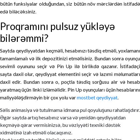
bütün funksiyalar olduğundan, siz bütün növ mərclərdən istifadə
edə biləcəksiniz.
Proqramını pulsuz yükləyə
bilərəmmi?
Saytda qeydiyyatdan keçməli, hesabınızı təsdiq etməli, yoxlamanı
tamamlamalı və ilk depozitinizi etməlisiniz. Bundan sonra oyunçu
sevimli oyununu seçir və Pin Up ilə birlikdə qazanır. İstifadəçi
sayta daxil olur, qeydiyyat elementini seçir və lazımi məlumatları
daxil edir. Bundan sonra o, poçtla təsdiq sorğusu alır və hesab
yaratmaq üçün linki izləməlidir. Pin Up oyunçuları üçün hesablarını
maliyyələşdirməyin bir çox yolu var
mostbet qeydiyyat
.
Səlis animasiya və tutulmama idmana pul qoyuluşunu rahatlaşdırır.
Əgər saytda artıq hesabınız varsa və yenidən qeydiyyatdan
keçməyə qərar vermisinizsə, bu vəziyyəti texniki dəstək
xidmətinə izah etməli olacaqsınız.
Vaxt keçdikcə tarifin ölçüsü və uçuş müddəti artırıla bilər.