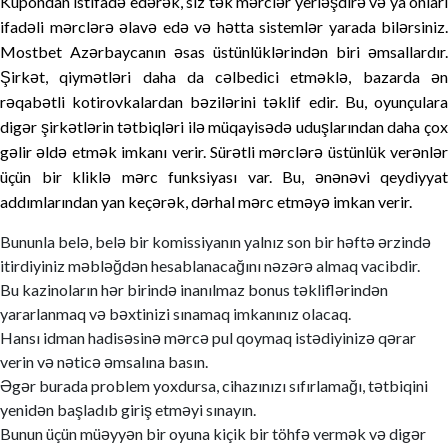
Kupondan istifadə edərək, siz tək mərclər yerləşdirə və ya onları
ifadəli mərclərə əlavə edə və hətta sistemlər yarada bilərsiniz.
Mostbet Azərbaycanın əsas üstünlüklərindən biri əmsallardır.
Şirkət, qiymətləri daha da cəlbedici etməklə, bazarda ən
rəqabətli kotirovkalardan bəzilərini təklif edir. Bu, oyunçulara
digər şirkətlərin tətbiqləri ilə müqayisədə uduşlarından daha çox
gəlir əldə etmək imkanı verir. Sürətli mərclərə üstünlük verənlər
üçün bir kliklə mərc funksiyası var. Bu, ənənəvi qeydiyyat
addımlarından yan keçərək, dərhal mərc etməyə imkan verir.
Bununla belə, belə bir komissiyanın yalnız son bir həftə ərzində
itirdiyiniz məbləğdən hesablanacağını nəzərə almaq vacibdir.
Bu kazinoların hər birində inanılmaz bonus təkliflərindən
yararlanmaq və bəxtinizi sınamaq imkanınız olacaq.
Hansı idman hadisəsinə mərcə pul qoymaq istədiyinizə qərar
verin və nəticə əmsalına basın.
Əgər burada problem yoxdursa, cihazınızı sıfırlamağı, tətbiqini
yenidən başladıb giriş etməyi sınayın.
Bunun üçün müəyyən bir oyuna kiçik bir töhfə vermək və digər