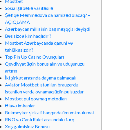
Mostbet
Sosial şəbəkə vasitəsilə
Şəfiqə Məmmədova da namizəd olacaq? –
AÇIQLAMA
Azərbaycan millisinin baş məşqçisi dəyişdi
Bəs sizcə kim haqlıdır ?
Mostbet Azərbaycanda qanuni və
təhlükəsizdir?
Top Pin Up Casino Oyunçuları
Qeydiyyat üçün bonus alın və uduşunuzu
artırın
İki şirkət arasında daşıma qalmaqalı
Aviator Mostbet istənilən brauzerdə,
istənilən yerdə oynamaq üçün pulsuzdur
Mostbet pul qoymaq metodları
Əlavə imkanlar
Bukmeyker şirkəti haqqında ümumi məlumat
RNG və Canlı Rulet arasındakı fərq
Xoş gəlmisiniz Bonusu