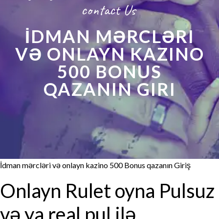
contact Us
İDMAN MƏRCLƏRI
VƏ ONLAYN KAZINO
500 BONUS
QAZANIN GIRI
İdman mərcləri və onlayn kazino 500 Bonus qazanın Giriş
Onlayn Rulet oyna Pulsuz
və ya real pul ilə