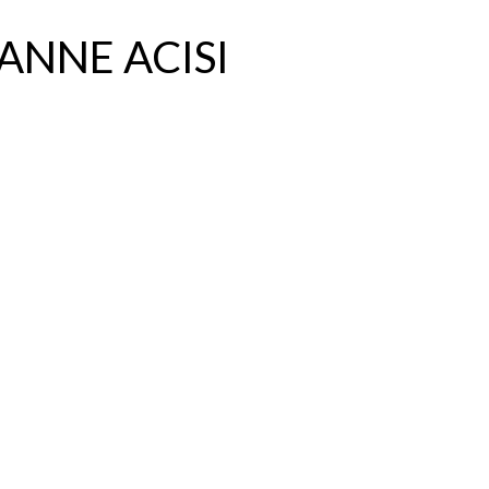
ANNE ACISI