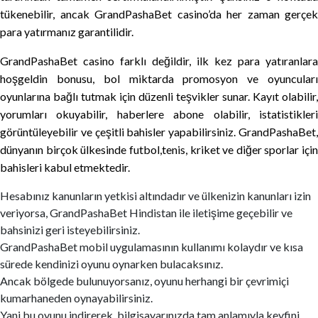
tükenebilir, ancak GrandPashaBet casino’da her zaman gerçek
para yatırmanız garantilidir.
GrandPashaBet casino farklı değildir, ilk kez para yatıranlara
hoşgeldin bonusu, bol miktarda promosyon ve oyuncuları
oyunlarına bağlı tutmak için düzenli teşvikler sunar. Kayıt olabilir,
yorumları okuyabilir, haberlere abone olabilir, istatistikleri
görüntüleyebilir ve çeşitli bahisler yapabilirsiniz. GrandPashaBet,
dünyanın birçok ülkesinde futbol,tenis, kriket ve diğer sporlar için
bahisleri kabul etmektedir.
Hesabınız kanunların yetkisi altındadır ve ülkenizin kanunları izin
veriyorsa, GrandPashaBet Hindistan ile iletişime geçebilir ve
bahsinizi geri isteyebilirsiniz.
GrandPashaBet mobil uygulamasının kullanımı kolaydır ve kısa
sürede kendinizi oyunu oynarken bulacaksınız.
Ancak bölgede bulunuyorsanız, oyunu herhangi bir çevrimiçi
kumarhaneden oynayabilirsiniz.
Yani bu oyunu indirerek, bilgisayarınızda tam anlamıyla keyfini