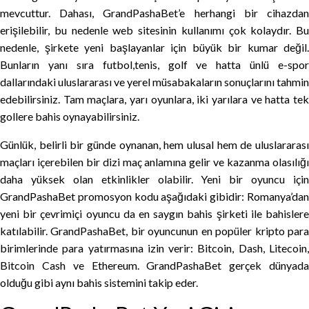
mevcuttur. Dahası, GrandPashaBet’e herhangi bir cihazdan
erişilebilir, bu nedenle web sitesinin kullanımı çok kolaydır. Bu
nedenle, şirkete yeni başlayanlar için büyük bir kumar değil.
Bunların yanı sıra futbol,tenis, golf ve hatta ünlü e-spor
dallarındaki uluslararası ve yerel müsabakaların sonuçlarını tahmin
edebilirsiniz. Tam maçlara, yarı oyunlara, iki yarılara ve hatta tek
gollere bahis oynayabilirsiniz.
Günlük, belirli bir günde oynanan, hem ulusal hem de uluslararası
maçları içerebilen bir dizi maç anlamına gelir ve kazanma olasılığı
daha yüksek olan etkinlikler olabilir. Yeni bir oyuncu için
GrandPashaBet promosyon kodu aşağıdaki gibidir: Romanya’dan
yeni bir çevrimiçi oyuncu da en saygın bahis şirketi ile bahislere
katılabilir. GrandPashaBet, bir oyuncunun en popüler kripto para
birimlerinde para yatırmasına izin verir: Bitcoin, Dash, Litecoin,
Bitcoin Cash ve Ethereum. GrandPashaBet gerçek dünyada
olduğu gibi aynı bahis sistemini takip eder.