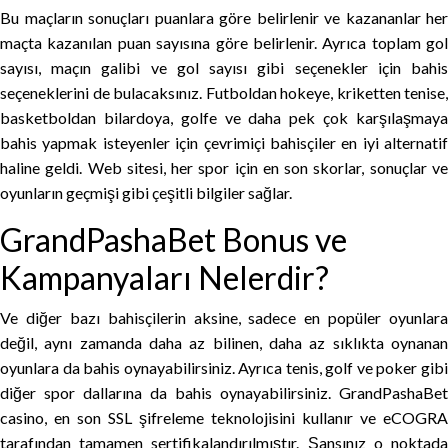
Bu maçların sonuçları puanlara göre belirlenir ve kazananlar her
maçta kazanılan puan sayısına göre belirlenir. Ayrıca toplam gol
sayısı, maçın galibi ve gol sayısı gibi seçenekler için bahis
seçeneklerini de bulacaksınız. Futboldan hokeye, kriketten tenise,
basketboldan bilardoya, golfe ve daha pek çok karşılaşmaya
bahis yapmak isteyenler için çevrimiçi bahisçiler en iyi alternatif
haline geldi. Web sitesi, her spor için en son skorlar, sonuçlar ve
oyunların geçmişi gibi çeşitli bilgiler sağlar.
GrandPashaBet Bonus ve
Kampanyaları Nelerdir?
Ve diğer bazı bahisçilerin aksine, sadece en popüler oyunlara
değil, aynı zamanda daha az bilinen, daha az sıklıkta oynanan
oyunlara da bahis oynayabilirsiniz. Ayrıca tenis, golf ve poker gibi
diğer spor dallarına da bahis oynayabilirsiniz. GrandPashaBet
casino, en son SSL şifreleme teknolojisini kullanır ve eCOGRA
tarafından tamamen sertifikalandırılmıştır. Şansınız o noktada