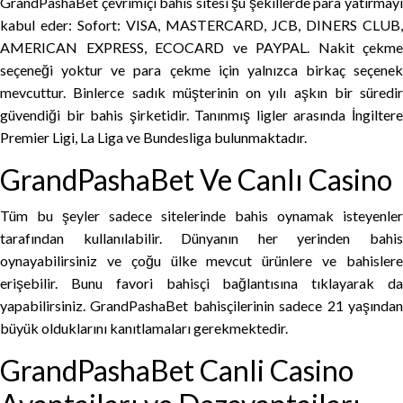
GrandPashaBet çevrimiçi bahis sitesi şu şekillerde para yatırmayı
kabul eder: Sofort: VISA, MASTERCARD, JCB, DINERS CLUB,
AMERICAN EXPRESS, ECOCARD ve PAYPAL. Nakit çekme
seçeneği yoktur ve para çekme için yalnızca birkaç seçenek
mevcuttur. Binlerce sadık müşterinin on yılı aşkın bir süredir
güvendiği bir bahis şirketidir. Tanınmış ligler arasında İngiltere
Premier Ligi, La Liga ve Bundesliga bulunmaktadır.
GrandPashaBet Ve Canlı Casino
Tüm bu şeyler sadece sitelerinde bahis oynamak isteyenler
tarafından kullanılabilir. Dünyanın her yerinden bahis
oynayabilirsiniz ve çoğu ülke mevcut ürünlere ve bahislere
erişebilir. Bunu favori bahisçi bağlantısına tıklayarak da
yapabilirsiniz. GrandPashaBet bahisçilerinin sadece 21 yaşından
büyük olduklarını kanıtlamaları gerekmektedir.
GrandPashaBet Canli Casino