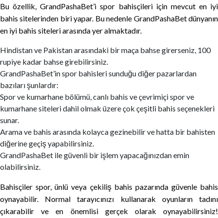
Bu özellik, GrandPashaBet’i spor bahisçileri için mevcut en iyi
bahis sitelerinden biri yapar. Bu nedenle GrandPashaBet dünyanın
en iyi bahis siteleri arasında yer almaktadır.
Hindistan ve Pakistan arasındaki bir maça bahse girerseniz, 100
rupiye kadar bahse girebilirsiniz.
GrandPashaBet’in spor bahisleri sunduğu diğer pazarlardan
bazıları şunlardır:
Spor ve kumarhane bölümü, canlı bahis ve çevrimiçi spor ve
kumarhane siteleri dahil olmak üzere çok çeşitli bahis seçenekleri
sunar.
Arama ve bahis arasında kolayca gezinebilir ve hatta bir bahisten
diğerine geçiş yapabilirsiniz.
GrandPashaBet ile güvenli bir işlem yapacağınızdan emin
olabilirsiniz.
Bahisçiler spor, ünlü veya çekiliş bahis pazarında güvenle bahis
oynayabilir. Normal tarayıcınızı kullanarak oyunların tadını
çıkarabilir ve en önemlisi gerçek olarak oynayabilirsiniz!