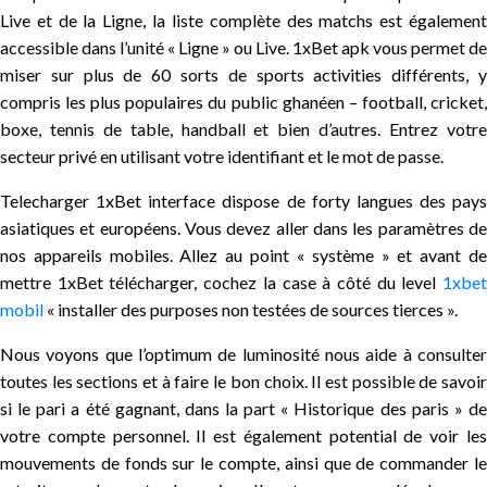
Live et de la Ligne, la liste complète des matchs est également
accessible dans l’unité « Ligne » ou Live. 1xBet apk vous permet de
miser sur plus de 60 sorts de sports activities différents, y
compris les plus populaires du public ghanéen – football, cricket,
boxe, tennis de table, handball et bien d’autres. Entrez votre
secteur privé en utilisant votre identifiant et le mot de passe.
Telecharger 1xBet interface dispose de forty langues des pays
asiatiques et européens. Vous devez aller dans les paramètres de
nos appareils mobiles. Allez au point « système » et avant de
mettre 1xBet télécharger, cochez la case à côté du level
1xbet
mobil
« installer des purposes non testées de sources tierces ».
Nous voyons que l’optimum de luminosité nous aide à consulter
toutes les sections et à faire le bon choix. Il est possible de savoir
si le pari a été gagnant, dans la part « Historique des paris » de
votre compte personnel. Il est également potential de voir les
mouvements de fonds sur le compte, ainsi que de commander le