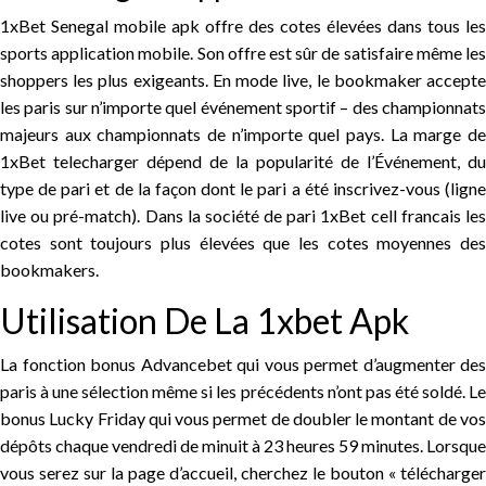
1xBet Senegal mobile apk offre des cotes élevées dans tous les
sports application mobile. Son offre est sûr de satisfaire même les
shoppers les plus exigeants. En mode live, le bookmaker accepte
les paris sur n’importe quel événement sportif – des championnats
majeurs aux championnats de n’importe quel pays. La marge de
1xBet telecharger dépend de la popularité de l’Événement, du
type de pari et de la façon dont le pari a été inscrivez-vous (ligne
live ou pré-match). Dans la société de pari 1xBet cell francais les
cotes sont toujours plus élevées que les cotes moyennes des
bookmakers.
Utilisation De La 1xbet Apk
La fonction bonus Advancebet qui vous permet d’augmenter des
paris à une sélection même si les précédents n’ont pas été soldé. Le
bonus Lucky Friday qui vous permet de doubler le montant de vos
dépôts chaque vendredi de minuit à 23 heures 59 minutes. Lorsque
vous serez sur la page d’accueil, cherchez le bouton « télécharger