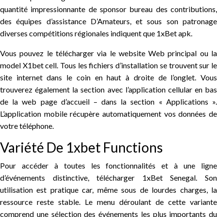
quantité impressionnante de sponsor bureau des contributions,
des équipes d’assistance D’Amateurs, et sous son patronage
diverses compétitions régionales indiquent que 1xBet apk.
Vous pouvez le télécharger via le website Web principal ou la
model X1bet cell. Tous les fichiers d’installation se trouvent sur le
site internet dans le coin en haut à droite de l’onglet. Vous
trouverez également la section avec l’application cellular en bas
de la web page d’accueil – dans la section « Applications ».
L’application mobile récupère automatiquement vos données de
votre téléphone.
Variété De 1xbet Functions
Pour accéder à toutes les fonctionnalités et à une ligne
d’événements distinctive, télécharger 1xBet Senegal. Son
utilisation est pratique car, même sous de lourdes charges, la
ressource reste stable. Le menu déroulant de cette variante
comprend une sélection des événements les plus importants du