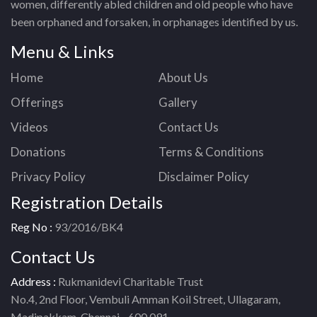
women, differently abled children and old people who have
been orphaned and forsaken, in orphanages identified by us.
Menu & Links
Home
About Us
Offerings
Gallery
Videos
Contact Us
Donations
Terms & Conditions
Privacy Policy
Disclaimer Policy
Registration Details
Reg No :
93/2016/BK4
Contact Us
Address :
Rukmanidevi Charitable Trust
No.4, 2nd Floor, Vembuli Amman Koil Street, Ullagaram,
Madipakkam, Chennai - 600 091