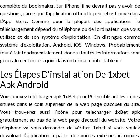
complète du bookmaker. Sur iPhone, il ne devrait pas y avoir de
questions, parce que l’application officielle peut être trouvé dans
L’App Store. Comme pour la plupart des applications, le
téléchargement dépend du téléphone ou de l’ordinateur que vous
utilisez et de son système d’exploitation. On distingue comme
système d’exploitation, Android, iOS, Windows. Probablement
tout à fait fondamentalement, donc si toutes les informations sont
généralement mises à jour dans un format confortable ici.
Les Étapes D’installation De 1xbet
Apk Android
Vous pouvez télécharger apk 1xBet pour PC en utilisant les icônes
situées dans le coin supérieur de la web page d’accueil du site.
Vous trouverez aussi l’icône pour telecharger 1xBet apk
gratuitement au bas de la web page d’accueil du website. Votre
téléphone va vous demander de vérifier 1xbet si vous voulez
download l’application à partir de sources externes inconnues.