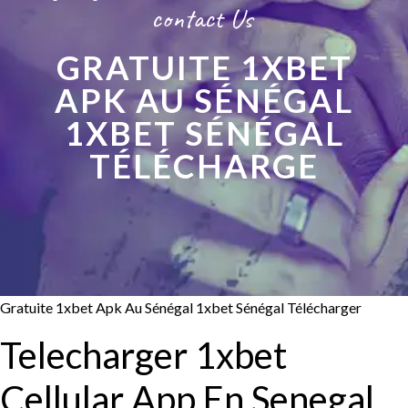
contact Us
GRATUITE 1XBET
APK AU SÉNÉGAL
1XBET SÉNÉGAL
TÉLÉCHARGE
Gratuite 1xbet Apk Au Sénégal 1xbet Sénégal Télécharger
Telecharger 1xbet
Cellular App En Senegal