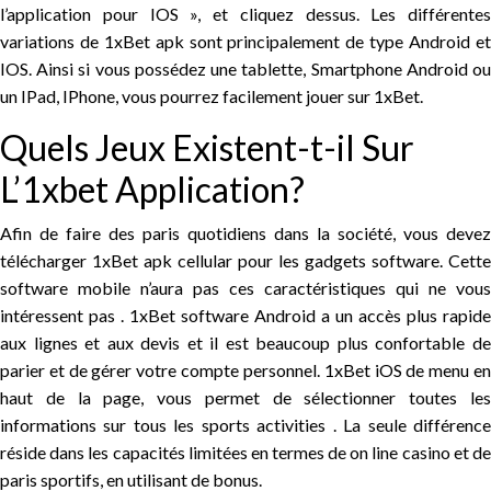
l’application pour IOS », et cliquez dessus. Les différentes
variations de 1xBet apk sont principalement de type Android et
IOS. Ainsi si vous possédez une tablette, Smartphone Android ou
un IPad, IPhone, vous pourrez facilement jouer sur 1xBet.
Quels Jeux Existent-t-il Sur
L’1xbet Application?
Afin de faire des paris quotidiens dans la société, vous devez
télécharger 1xBet apk cellular pour les gadgets software. Cette
software mobile n’aura pas ces caractéristiques qui ne vous
intéressent pas . 1xBet software Android a un accès plus rapide
aux lignes et aux devis et il est beaucoup plus confortable de
parier et de gérer votre compte personnel. 1xBet iOS de menu en
haut de la page, vous permet de sélectionner toutes les
informations sur tous les sports activities . La seule différence
réside dans les capacités limitées en termes de on line casino et de
paris sportifs, en utilisant de bonus.