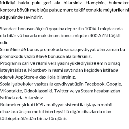
itirildiyi halda pulu geri ala bilərsiniz. Həmçinin, bukmeker
kontoru böyük məbləğə pulsuz mərc təklif etməklə müştərilərini
ad günündə sevindirir.
Standart bonusun ölçüsü qoyulna depozitin 100%-I miqdarında
ola bilər və burada maksimum bonus miqdarı 400 AZN təşkil
edir.
Sizin əlinizdə bonus promokodu varsa, qeydiyyat olan zaman bu
promokodu yazıb əlavə bonusda ala bilərsiniz.
Proqramın cari və rəsmi versiyasını yüklədiyinizə əmin olmaq
istəyirsinizsə, Mostbet-in rəsmi saytından keçiddən istifadə
edərək AppStore-a daxil ola bilərsiniz.
Sosial şəbəkələr vasitəsilə qeydiyyat üçün Facebook, Google,
VKontakte, Odnoklassniki, Twitter və ya Steam hesabınızdan
istifadə edə bilərsiniz.
Bukmeker şirkəti IOS əməliyyat sistemi ilə işləyən mobil
cihazlara ən çox mobil interfeysi ilə digər cihazlarda olan
tətbiqetmələrdən bir az fərqlənir.