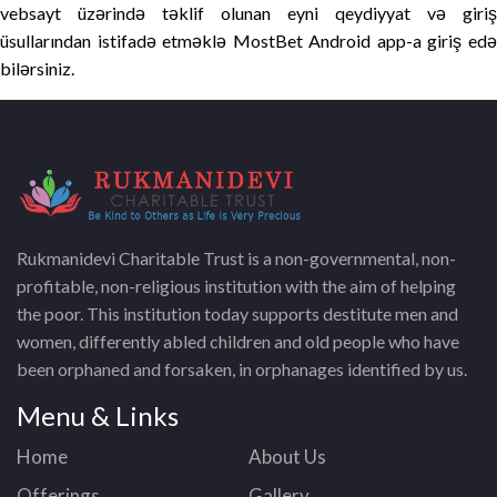
vebsayt üzərində təklif olunan eyni qeydiyyat və giriş
üsullarından istifadə etməklə MostBet Android app-a giriş edə
bilərsiniz.
Rukmanidevi Charitable Trust is a non-governmental, non-
profitable, non-religious institution with the aim of helping
the poor. This institution today supports destitute men and
women, differently abled children and old people who have
been orphaned and forsaken, in orphanages identified by us.
Menu & Links
Home
About Us
Offerings
Gallery