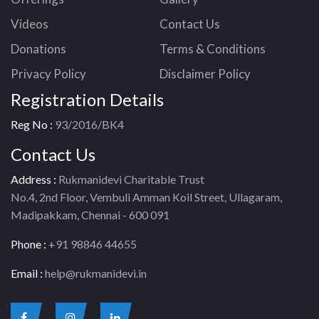
Videos
Contact Us
Donations
Terms & Conditions
Privacy Policy
Disclaimer Policy
Registration Details
Reg No :
93/2016/BK4
Contact Us
Address :
Rukmanidevi Charitable Trust
No.4, 2nd Floor, Vembuli Amman Koil Street, Ullagaram,
Madipakkam, Chennai - 600 091
Phone :
+91 98846 44655
Email :
help@rukmanidevi.in