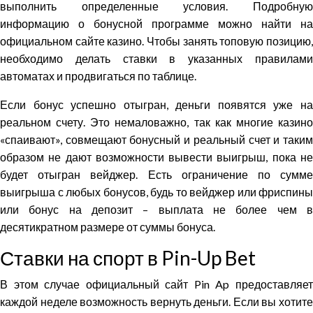
выполнить определенные условия. Подробную
информацию о бонусной программе можно найти на
официальном сайте казино. Чтобы занять топовую позицию,
необходимо делать ставки в указанных правилами
автоматах и продвигаться по таблице.
Если бонус успешно отыгран, деньги появятся уже на
реальном счету. Это немаловажно, так как многие казино
«спаивают», совмещают бонусный и реальный счет и таким
образом не дают возможности вывести выигрыш, пока не
будет отыгран вейджер. Есть ограничение по сумме
выигрыша с любых бонусов, будь то вейджер или фриспины
или бонус на депозит – выплата не более чем в
десятикратном размере от суммы бонуса.
Ставки на спорт в Pin-Up Bet
В этом случае официальный сайт Pin Ap предоставляет
каждой неделе возможность вернуть деньги. Если вы хотите