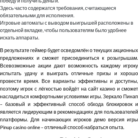
победу и получить деньги.
Здесь часто содержатся требования, считающиеся
обязательными для исполнения.
Игровые автоматы с выводом выигрышей расположены в
отдельной вкладке, чтобы пользователям было удобнее
искать аппараты.
В результате геймер будет осведомлён о текущих акционных
предложениях и сможет присоединиться к розыгрышам.
Всевозможные акции дают возможность каждому игроку
испытать удачу и выиграть отличные призы и хорошо
провести время. Все варианты эффективны и доступны,
поэтому игрок с лёгкостью войдёт на сайт казино и сможет
насладиться комфортными условиями игры. Зеркало Пинап
– базовый и эффективный способ обхода блокировок и
является лидирующим в рекомендациях для пользователей
платформы. Для начинающих игроков демо версия игры
Pinup casino online – отличный способ набраться опыта.