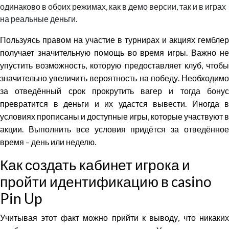
одинаково в обоих режимах, как в демо версии, так и в играх
на реальные деньги.
Пользуясь правом на участие в турнирах и акциях гемблер
получает значительную помощь во время игры. Важно не
упустить возможность, которую предоставляет клуб, чтобы
значительно увеличить вероятность на победу. Необходимо
за отведённый срок прокрутить вагер и тогда бонус
превратится в деньги и их удастся вывести. Иногда в
условиях прописаны и доступные игры, которые участвуют в
акции. Выполнить все условия придётся за отведённое
время – день или неделю.
Как создать кабинет игрока и
пройти идентификацию в casino
Pin Up
Учитывая этот факт можно прийти к выводу, что никаких