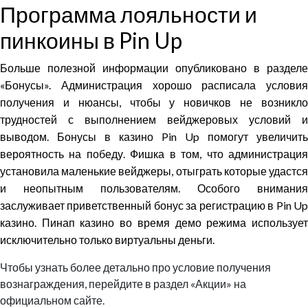
Программа лояльности и
пинкоины в Pin Up
Больше полезной информации опубликовано в разделе
«Бонусы». Администрация хорошо расписала условия
получения и нюансы, чтобы у новичков не возникло
трудностей с выполнением вейджеровых условий и
выводом. Бонусы в казино Pin Up помогут увеличить
вероятность на победу. Фишка в том, что администрация
установила маленькие вейджеры, отыграть которые удастся
и неопытным пользователям. Особого внимания
заслуживает приветственный бонус за регистрацию в Pin Up
казино. Пинап казино во время демо режима использует
исключительно только виртуальны деньги.
Чтобы узнать более детально про условие получения
вознаграждения, перейдите в раздел «Акции» на
официальном сайте.