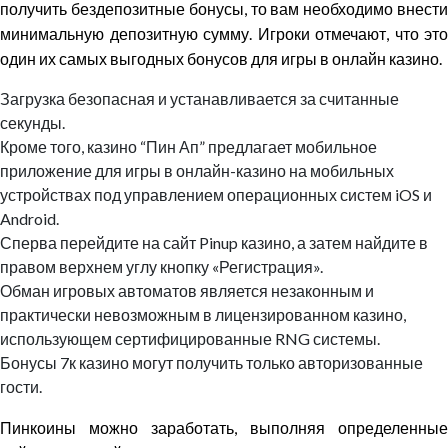
получить бездепозитные бонусы, то вам необходимо внести
минимальную депозитную сумму. Игроки отмечают, что это
один их самых выгодных бонусов для игры в онлайн казино.
Загрузка безопасная и устанавливается за считанные
секунды.
Кроме того, казино “Пин Ап” предлагает мобильное
приложение для игры в онлайн-казино на мобильных
устройствах под управлением операционных систем iOS и
Android.
Сперва перейдите на сайт Pinup казино, а затем найдите в
правом верхнем углу кнопку «Регистрация».
Обман игровых автоматов является незаконным и
практически невозможным в лицензированном казино,
использующем сертифицированные RNG системы.
Бонусы 7к казино могут получить только авторизованные
гости.
Пинкоины можно заработать, выполняя определенные