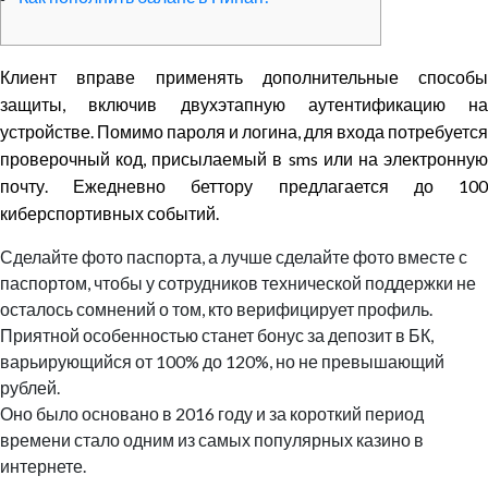
Клиент вправе применять дополнительные способы
защиты, включив двухэтапную аутентификацию на
устройстве. Помимо пароля и логина, для входа потребуется
проверочный код, присылаемый в sms или на электронную
почту. Ежедневно беттору предлагается до 100
киберспортивных событий.
Сделайте фото паспорта, а лучше сделайте фото вместе с
паспортом, чтобы у сотрудников технической поддержки не
осталось сомнений о том, кто верифицирует профиль.
Приятной особенностью станет бонус за депозит в БК,
варьирующийся от 100% до 120%, но не превышающий
рублей.
Оно было основано в 2016 году и за короткий период
времени стало одним из самых популярных казино в
интернете.