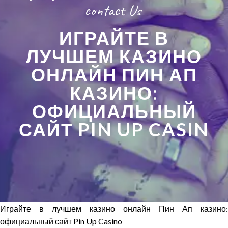
contact Us
ИГРАЙТЕ В
ЛУЧШЕМ КАЗИНО
ОНЛАЙН ПИН АП
КАЗИНО:
ОФИЦИАЛЬНЫЙ
САЙТ PIN UP CASIN
Играйте в лучшем казино онлайн Пин Ап казино:
официальный сайт Pin Up Casino