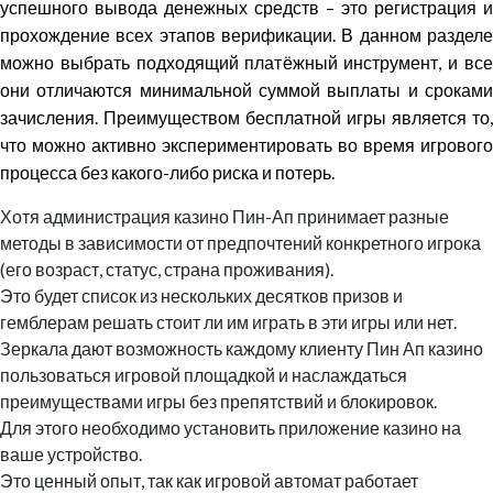
успешного вывода денежных средств – это регистрация и
прохождение всех этапов верификации. В данном разделе
можно выбрать подходящий платёжный инструмент, и все
они отличаются минимальной суммой выплаты и сроками
зачисления. Преимуществом бесплатной игры является то,
что можно активно экспериментировать во время игрового
процесса без какого-либо риска и потерь.
Хотя администрация казино Пин-Ап принимает разные
методы в зависимости от предпочтений конкретного игрока
(его возраст, статус, страна проживания).
Это будет список из нескольких десятков призов и
гемблерам решать стоит ли им играть в эти игры или нет.
Зеркала дают возможность каждому клиенту Пин Ап казино
пользоваться игровой площадкой и наслаждаться
преимуществами игры без препятствий и блокировок.
Для этого необходимо установить приложение казино на
ваше устройство.
Это ценный опыт, так как игровой автомат работает