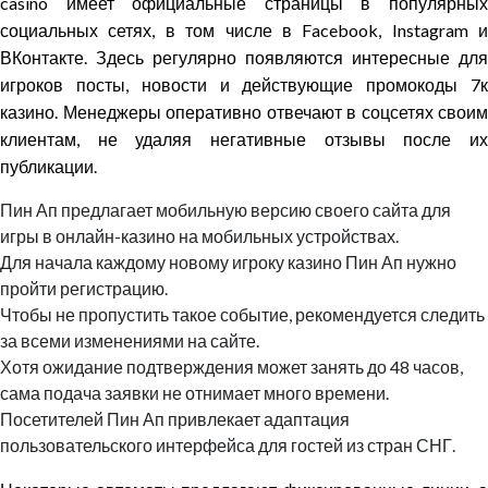
casino имеет официальные страницы в популярных
социальных сетях, в том числе в Facebook, Instagram и
ВКонтакте. Здесь регулярно появляются интересные для
игроков посты, новости и действующие промокоды 7к
казино. Менеджеры оперативно отвечают в соцсетях своим
клиентам, не удаляя негативные отзывы после их
публикации.
Пин Ап предлагает мобильную версию своего сайта для
игры в онлайн-казино на мобильных устройствах.
Для начала каждому новому игроку казино Пин Ап нужно
пройти регистрацию.
Чтобы не пропустить такое событие, рекомендуется следить
за всеми изменениями на сайте.
Хотя ожидание подтверждения может занять до 48 часов,
сама подача заявки не отнимает много времени.
Посетителей Пин Ап привлекает адаптация
пользовательского интерфейса для гостей из стран СНГ.