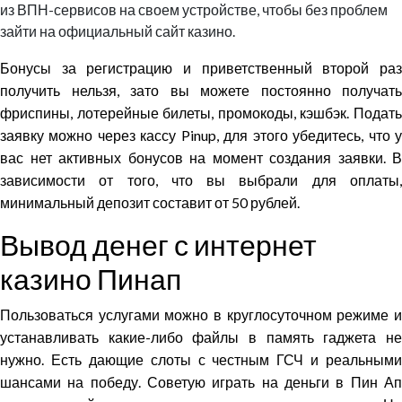
из ВПН-сервисов на своем устройстве, чтобы без проблем
зайти на официальный сайт казино.
Бонусы за регистрацию и приветственный второй раз
получить нельзя, зато вы можете постоянно получать
фриспины, лотерейные билеты, промокоды, кэшбэк. Подать
заявку можно через кассу Pinup, для этого убедитесь, что у
вас нет активных бонусов на момент создания заявки. В
зависимости от того, что вы выбрали для оплаты,
минимальный депозит составит от 50 рублей.
Вывод денег с интернет
казино Пинап
Пользоваться услугами можно в круглосуточном режиме и
устанавливать какие-либо файлы в память гаджета не
нужно. Есть дающие слоты с честным ГСЧ и реальными
шансами на победу. Советую играть на деньги в Пин Ап