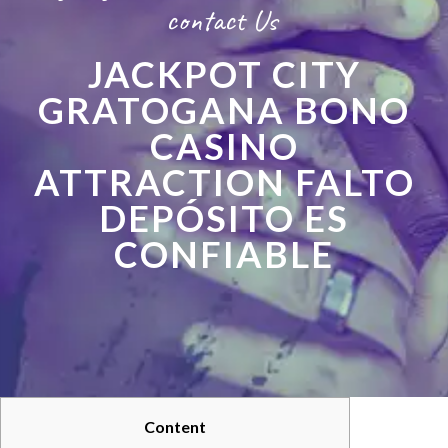
contact Us
JACKPOT CITY
GRATOGANA BONO
CASINO
ATTRACTION FALTO
DEPÓSITO ES
CONFIABLE
Content