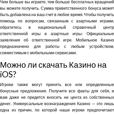
Чем больше вы играете, тем больше бесплатных вращений
вы можете получить. Сумма приветственного бонуса может
быть добавлена на ваш счет в любое время. Чтобы получить
помощь по вопросам, связанным с азартными играми,
обратитесь в национальный справочный центр
ответственной игры в азартные игры: Официальные
заявления об ответственной игре. Мобильное Казино
предназначено для работы с любым устройством,
совместимым с мобильными сервисами.
Можно ли скачать Казино на
iOS?
Игроки также могут принять все или определенные
бонусные предложения. Получите все факты для себя, и
вам даже не придется вносить ни цента из собственных
денег. Универсальные вознаграждения Казино — это лишь
одна из причин, по которой наши игроки предпочитают