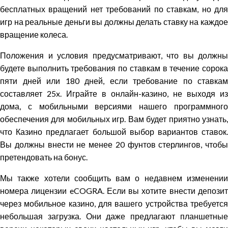
бесплатных вращений нет требований по ставкам, но для
игр на реальные деньги вы должны делать ставку на каждое
вращение колеса.
Положения и условия предусматривают, что вы должны
будете выполнить требования по ставкам в течение сорока
пяти дней или 180 дней, если требование по ставкам
составляет 25x. Играйте в онлайн-казино, не выходя из
дома, с мобильными версиями нашего программного
обеспечения для мобильных игр. Вам будет приятно узнать,
что Казино предлагает большой выбор вариантов ставок.
Вы должны внести не менее 20 фунтов стерлингов, чтобы
претендовать на бонус.
Мы также хотели сообщить вам о недавнем изменении
номера лицензии eCOGRA. Если вы хотите внести депозит
через мобильное казино, для вашего устройства требуется
небольшая загрузка. Они даже предлагают планшетные