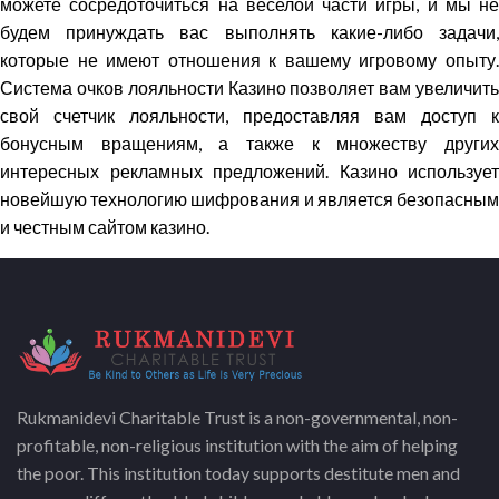
можете сосредоточиться на веселой части игры, и мы не
будем принуждать вас выполнять какие-либо задачи,
которые не имеют отношения к вашему игровому опыту.
Система очков лояльности Казино позволяет вам увеличить
свой счетчик лояльности, предоставляя вам доступ к
бонусным вращениям, а также к множеству других
интересных рекламных предложений. Казино использует
новейшую технологию шифрования и является безопасным
и честным сайтом казино.
Rukmanidevi Charitable Trust is a non-governmental, non-
profitable, non-religious institution with the aim of helping
the poor. This institution today supports destitute men and