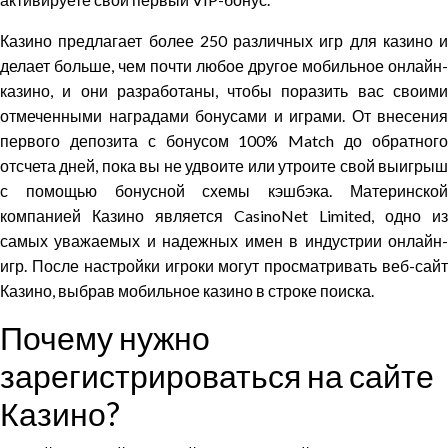
Казино предлагает более 250 различных игр для казино и
делает больше, чем почти любое другое мобильное онлайн-
казино, и они разработаны, чтобы поразить вас своими
отмеченными наградами бонусами и играми. От внесения
первого депозита с бонусом 100% Match до обратного
отсчета дней, пока вы не удвоите или утроите свой выигрыш
с помощью бонусной схемы кэшбэка. Материнской
компанией Казино является CasinoNet Limited, одно из
самых уважаемых и надежных имен в индустрии онлайн-
игр. После настройки игроки могут просматривать веб-сайт
Казино, выбрав мобильное казино в строке поиска.
Почему нужно
зарегистрироваться на сайте
Казино?