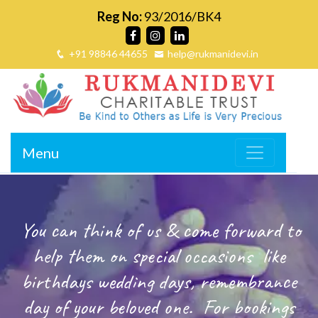
Reg No:
93/2016/BK4
+91 98846 44655
help@rukmanidevi.in
Menu
You can think of us & come forward to
help them on special occasions
like
birthdays wedding days, remembrance
day of your beloved one.
For bookings