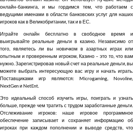
онлайн-банкинга, и мы гордимся тем, что работаем с
ведущими именами в области банковских услуг для наших
игроков как в Великобритании, так и в ЕС.
Играйте онлайн бесплатно в свободное время и
выигрывайте реальные деньги в казино. Независимо от
того, являетесь ли вы новичком в азартных играх или
опытным и проверенным игроком, Казино – это то, что вам
нужно. Зарегистрировав новый счет на реальные деньги, вы
можете выбрать интересующую вас игру и начать играть.
Поставщиками игр являются: Microgaming, Novoline,
NextGen и NetEnt.
Это идеальный способ изучить игры, поиграть и узнать
больше, прежде чем тратить с трудом заработанные деньги.
Отслеживание игроков: наше игровое программное
обеспечение записывает и сохраняет информацию об
игроках при каждом пополнении и выводе средств, что