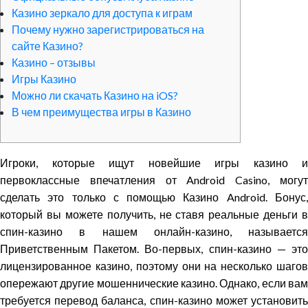
Казино зеркало для доступа к играм
Почему нужно зарегистрироваться на
сайте Казино?
Казино – отзывы
Игры Казино
Можно ли скачать Казино на iOS?
В чем преимущества игры в Казино
Игроки, которые ищут новейшие игры казино и
первоклассные впечатления от Android Casino, могут
сделать это только с помощью Казино Android. Бонус,
который вы можете получить, не ставя реальные деньги в
спин-казино в нашем онлайн-казино, называется
Приветственным Пакетом. Во-первых, спин-казино — это
лицензированное казино, поэтому они на несколько шагов
опережают другие мошеннические казино. Однако, если вам
требуется перевод баланса, спин-казино может установить