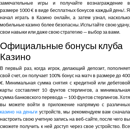
замечательные игры и получайте вознаграждение в
размере 1000 € в виде бесплатных бонусов каждый день!. Я
начал играть в Казино онлайн, а затем узнал, насколько
мобильные казино более безопасны. Испытайте свою удачу,
свои навыки или даже свою стратегию — выбор за вами.
Официальные бонусы клуба
Казино
В первый раз, когда игрок, делающий депозит, пополняет
свой счет, он получает 100% бонус на матч в размере до 400
€. Минимальная сумма снятия с кредитной или дебетовой
карты составляет 10 фунтов стерлингов, а минимальная
сумма банковского перевода — 100 фунтов стерлингов. Хотя
вы можете войти в приложение напрямую с различных
казино на деньги
устройств, мы рекомендуем вам сначал
настроить свою учетную запись на веб-сайте, после чего вы
сможете получить к ней доступ через свое устройство. Все