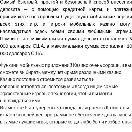
Самый быстрый, простой и безопасный способ внесения
депозита — с помощью кредитной карты, и платежи
принимаются без проблем. Существуют мобильные версии
всех этих игр, и игроки мобильных казино могут
наслаждаться здесь всеми своими любимыми играми.
Помните, что максимальная сумма депозита составляет 5
000 долларов США, а максимальная сумма составляет 10
000 долларов США.
Функции мобильных приложений Казино очень хороши, и вы
сможете выбирать между четырьмя различными казино.
Казино постоянно стремится развиваться и
совершенствоваться, поэтому мы всегда ищем самые
эффективные игровые технологии, чтобы вы могли
наслаждаться ими.
Вы можете быть уверены, что когда вы играете в Казино, вы
играете в новейшее программное обеспечение для казино и
в самые лучшие игры, которые когда-либо были изобретены.