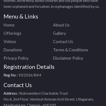
women, differently abled children and old people who have
been orphaned and forsaken, in orphanages identified by us.
Menu & Links
Home
About Us
Offerings
Gallery
Videos
Contact Us
Donations
Terms & Conditions
Privacy Policy
Disclaimer Policy
Registration Details
Reg No :
93/2016/BK4
Contact Us
Address :
Rukmanidevi Charitable Trust
No.4, 2nd Floor, Vembuli Amman Koil Street, Ullagaram,
Madipakkam, Chennai - 600 091