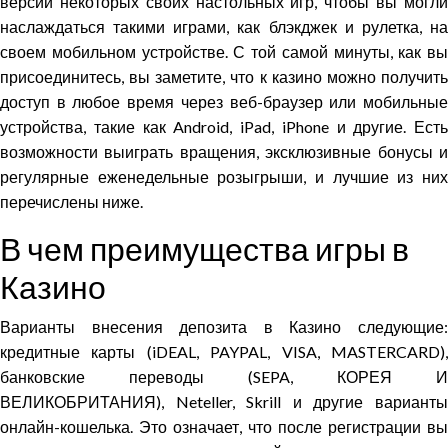
версии некоторых своих настольных игр, чтобы вы могли
наслаждаться такими играми, как блэкджек и рулетка, на
своем мобильном устройстве. С той самой минуты, как вы
присоединитесь, вы заметите, что к казино можно получить
доступ в любое время через веб-браузер или мобильные
устройства, такие как Android, iPad, iPhone и другие. Есть
возможности выиграть вращения, эксклюзивные бонусы и
регулярные еженедельные розыгрыши, и лучшие из них
перечислены ниже.
В чем преимущества игры в
Казино
Варианты внесения депозита в Казино следующие:
кредитные карты (iDEAL, PAYPAL, VISA, MASTERCARD),
банковские переводы (SEPA, КОРЕЯ И
ВЕЛИКОБРИТАНИЯ), Neteller, Skrill и другие варианты
онлайн-кошелька. Это означает, что после регистрации вы