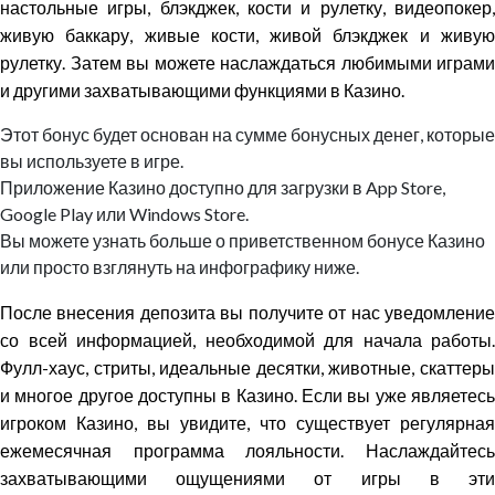
настольные игры, блэкджек, кости и рулетку, видеопокер,
живую баккару, живые кости, живой блэкджек и живую
рулетку. Затем вы можете наслаждаться любимыми играми
и другими захватывающими функциями в Казино.
Этот бонус будет основан на сумме бонусных денег, которые
вы используете в игре.
Приложение Казино доступно для загрузки в App Store,
Google Play или Windows Store.
Вы можете узнать больше о приветственном бонусе Казино
или просто взглянуть на инфографику ниже.
После внесения депозита вы получите от нас уведомление
со всей информацией, необходимой для начала работы.
Фулл-хаус, стриты, идеальные десятки, животные, скаттеры
и многое другое доступны в Казино. Если вы уже являетесь
игроком Казино, вы увидите, что существует регулярная
ежемесячная программа лояльности. Наслаждайтесь
захватывающими ощущениями от игры в эти