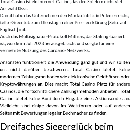
Total Casino ist ein Internet-Casino, das den Spielern nicht viel
Auswahl lässt.
Damit habe das Unternehmen den Markteintritt in Polen erreicht,
teilte Greentube am Dienstag in einer Presseerklärung [Seite auf
Englisch] mit.
Auch das Multisignatur-Protokoll Mithras, das Staking-basiert
ist, wurde im Juli 2023 herausgebracht und sorgte für eine
vermehrte Nutzung des Cardano-Netzwerks.
Ansonsten funktioniert die Anwendung ganz gut und wir sollten
uns nicht darüber beschweren. Total Casino bietet keine
modernen Zahlungsmethoden wie elektronische Geldbörsen oder
Kryptowährungen an. Dies macht Total Casino Platz für andere
Casinos, die fortschrittlichere Zahlungsmethoden anbieten. Total
Casino bietet keine Boni durch Eingabe eines Aktionscodes an.
Vielleicht sind einige davon im Wettforum oder auf anderen
Seiten mit Bewertungen legaler Buchmacher zu finden.
Dreifaches Siegerglück beim