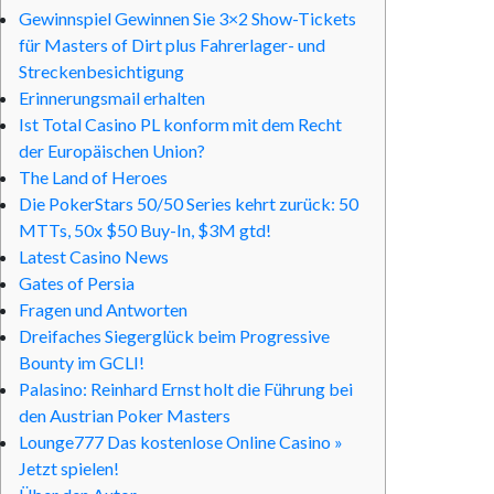
Gewinnspiel Gewinnen Sie 3×2 Show-Tickets
für Masters of Dirt plus Fahrerlager- und
Streckenbesichtigung
Erinnerungsmail erhalten
Ist Total Casino PL konform mit dem Recht
der Europäischen Union?
The Land of Heroes
Die PokerStars 50/50 Series kehrt zurück: 50
MTTs, 50x $50 Buy-In, $3M gtd!
Latest Casino News
Gates of Persia
Fragen und Antworten
Dreifaches Siegerglück beim Progressive
Bounty im GCLI!
Palasino: Reinhard Ernst holt die Führung bei
den Austrian Poker Masters
Lounge777 Das kostenlose Online Casino »
Jetzt spielen!