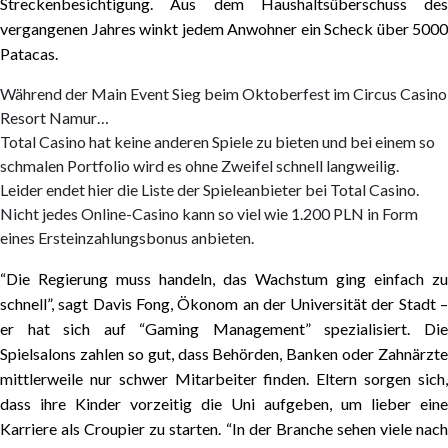
Streckenbesichtigung. Aus dem Haushaltsüberschuss des
vergangenen Jahres winkt jedem Anwohner ein Scheck über 5000
Patacas.
Während der Main Event Sieg beim Oktoberfest im Circus Casino
Resort Namur…
Total Casino hat keine anderen Spiele zu bieten und bei einem so
schmalen Portfolio wird es ohne Zweifel schnell langweilig.
Leider endet hier die Liste der Spieleanbieter bei Total Casino.
Nicht jedes Online-Casino kann so viel wie 1.200 PLN in Form
eines Ersteinzahlungsbonus anbieten.
“Die Regierung muss handeln, das Wachstum ging einfach zu
schnell”, sagt Davis Fong, Ökonom an der Universität der Stadt –
er hat sich auf “Gaming Management” spezialisiert. Die
Spielsalons zahlen so gut, dass Behörden, Banken oder Zahnärzte
mittlerweile nur schwer Mitarbeiter finden. Eltern sorgen sich,
dass ihre Kinder vorzeitig die Uni aufgeben, um lieber eine
Karriere als Croupier zu starten. “In der Branche sehen viele nach