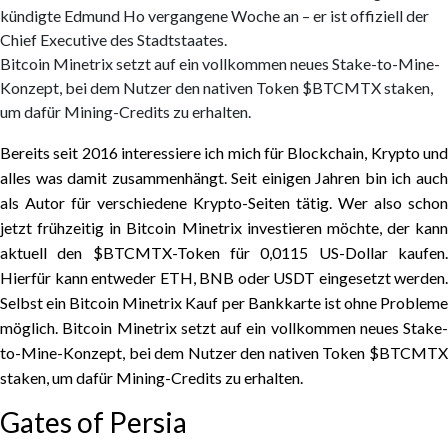
kündigte Edmund Ho vergangene Woche an – er ist offiziell der
Chief Executive des Stadtstaates.
Bitcoin Minetrix setzt auf ein vollkommen neues Stake-to-Mine-
Konzept, bei dem Nutzer den nativen Token $BTCMTX staken,
um dafür Mining-Credits zu erhalten.
Bereits seit 2016 interessiere ich mich für Blockchain, Krypto und
alles was damit zusammenhängt. Seit einigen Jahren bin ich auch
als Autor für verschiedene Krypto-Seiten tätig. Wer also schon
jetzt frühzeitig in Bitcoin Minetrix investieren möchte, der kann
aktuell den $BTCMTX-Token für 0,0115 US-Dollar kaufen.
Hierfür kann entweder ETH, BNB oder USDT eingesetzt werden.
Selbst ein Bitcoin Minetrix Kauf per Bankkarte ist ohne Probleme
möglich. Bitcoin Minetrix setzt auf ein vollkommen neues Stake-
to-Mine-Konzept, bei dem Nutzer den nativen Token $BTCMTX
staken, um dafür Mining-Credits zu erhalten.
Gates of Persia