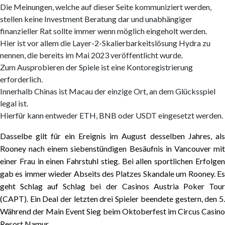
Die Meinungen, welche auf dieser Seite kommuniziert werden,
stellen keine Investment Beratung dar und unabhängiger
finanzieller Rat sollte immer wenn möglich eingeholt werden.
Hier ist vor allem die Layer-2-Skalierbarkeitslösung Hydra zu
nennen, die bereits im Mai 2023 veröffentlicht wurde.
Zum Ausprobieren der Spiele ist eine Kontoregistrierung
erforderlich.
Innerhalb Chinas ist Macau der einzige Ort, an dem Glücksspiel
legal ist.
Hierfür kann entweder ETH, BNB oder USDT eingesetzt werden.
Dasselbe gilt für ein Ereignis im August desselben Jahres, als
Rooney nach einem siebenstündigen Besäufnis in Vancouver mit
einer Frau in einen Fahrstuhl stieg. Bei allen sportlichen Erfolgen
gab es immer wieder Abseits des Platzes Skandale um Rooney. Es
geht Schlag auf Schlag bei der Casinos Austria Poker Tour
(CAPT). Ein Deal der letzten drei Spieler beendete gestern, den 5.
Während der Main Event Sieg beim Oktoberfest im Circus Casino
Resort Namur…