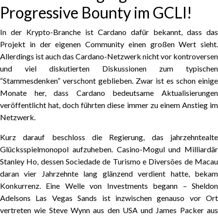
Progressive Bounty im GCLI!
In der Krypto-Branche ist Cardano dafür bekannt, dass das
Projekt in der eigenen Community einen großen Wert sieht.
Allerdings ist auch das Cardano-Netzwerk nicht vor kontroversen
und viel diskutierten Diskussionen zum typischen
“Stammesdenken” verschont geblieben. Zwar ist es schon einige
Monate her, dass Cardano bedeutsame Aktualisierungen
veröffentlicht hat, doch führten diese immer zu einem Anstieg im
Netzwerk.
Kurz darauf beschloss die Regierung, das jahrzehntealte
Glücksspielmonopol aufzuheben. Casino-Mogul und Milliardär
Stanley Ho, dessen Sociedade de Turismo e Diversões de Macau
daran vier Jahrzehnte lang glänzend verdient hatte, bekam
Konkurrenz. Eine Welle von Investments begann – Sheldon
Adelsons Las Vegas Sands ist inzwischen genauso vor Ort
vertreten wie Steve Wynn aus den USA und James Packer aus