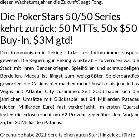
diesen Wachstumsjahren die Zukunft”, sagt Fong.
Die PokerStars 50/50 Series
kehrt zurück: 50 MTTs, 50x $50
Buy-In, $3M gtd!
Den Kommunisten in Peking ist das Territorium immer suspekt
gewesen. Die Regierung in Peking winkte ab – zu verrufen war die
Stadt mit ihren Bandenkriegen, Spielhöllen und schmuddeligen
Bordellen. Macau ist längst zum weltgrößten Spielerparadies
geworden, die Casinos hier machen mehr Umsätze als jene in Las
Vegas und Atlantic City zusammen. Seit 2003 haben sich die
jährlichen Umsätze mit Glücksspiel auf 84 Milliarden Patacas
(sieben Milliarden Euro) fast verdreifacht. Im ersten Quartal
legten die Erlöse erneut um 62 Prozent gegenüber dem Vorjahr
zu, bei 30 Milliarden Patacas.
Greentube habe 2021 bereits einen guten Start hingelegt, führte