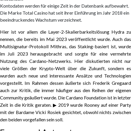
Kontodaten werden für einige Zeit in der Datenbank aufbewahrt.
Die Marke Total Casino hat seit ihrer Einführung im Jahr 2018 ein
beeindruckendes Wachstum verzeichnet.
Hier ist vor allem die Layer-2-Skalierbarkeitslösung Hydra zu
nennen, die bereits im Mai 2023 veröffentlicht wurde. Auch das
Multisignatur-Protokoll Mithras, das Staking-basiert ist, wurde
im Juli 2023 herausgebracht und sorgte für eine vermehrte
Nutzung des Cardano-Netzwerks. Hier diskutierten nicht nur
viele Größen der Krypto-Welt über die Zukunft, sondern es
wurden auch neue und interessante Ansätze und Technologien
vorgestellt. Im Rahmen dessen äußerte sich Frederik Gregaard
auch zur Kritik, die immer häufiger aus den Reihen der eigenen
Community geäußert wurde. Die Cardano Foundation ist in letzter
Zeit in die Kritik geraten. ▶ 2019 wurde Rooney auf einer Party
mit der Bardame Vicki Rosiek gesichtet, obwohl nichts zwischen
den beiden vorgefallen sein soll.