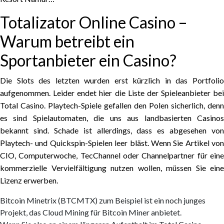
Totalizator Online Casino –
Warum betreibt ein
Sportanbieter ein Casino?
Die Slots des letzten wurden erst kürzlich in das Portfolio
aufgenommen. Leider endet hier die Liste der Spieleanbieter bei
Total Casino. Playtech-Spiele gefallen den Polen sicherlich, denn
es sind Spielautomaten, die uns aus landbasierten Casinos
bekannt sind. Schade ist allerdings, dass es abgesehen von
Playtech- und Quickspin-Spielen leer bläst. Wenn Sie Artikel von
CIO, Computerwoche, TecChannel oder Channelpartner für eine
kommerzielle Vervielfältigung nutzen wollen, müssen Sie eine
Lizenz erwerben.
Bitcoin Minetrix (BTCMTX) zum Beispiel ist ein noch junges
Projekt, das Cloud Mining für Bitcoin Miner anbietet.