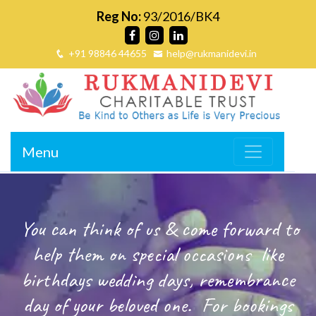
Reg No:
93/2016/BK4
+91 98846 44655
help@rukmanidevi.in
Menu
You can think of us & come forward to
help them on special occasions
like
birthdays wedding days, remembrance
day of your beloved one.
For bookings