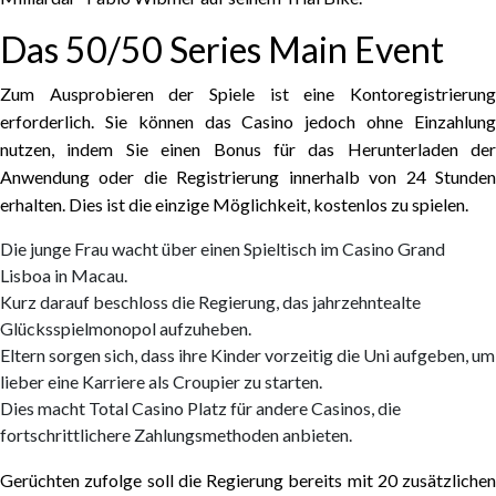
Das 50/50 Series Main Event
Zum Ausprobieren der Spiele ist eine Kontoregistrierung
erforderlich. Sie können das Casino jedoch ohne Einzahlung
nutzen, indem Sie einen Bonus für das Herunterladen der
Anwendung oder die Registrierung innerhalb von 24 Stunden
erhalten. Dies ist die einzige Möglichkeit, kostenlos zu spielen.
Die junge Frau wacht über einen Spieltisch im Casino Grand
Lisboa in Macau.
Kurz darauf beschloss die Regierung, das jahrzehntealte
Glücksspielmonopol aufzuheben.
Eltern sorgen sich, dass ihre Kinder vorzeitig die Uni aufgeben, um
lieber eine Karriere als Croupier zu starten.
Dies macht Total Casino Platz für andere Casinos, die
fortschrittlichere Zahlungsmethoden anbieten.
Gerüchten zufolge soll die Regierung bereits mit 20 zusätzlichen