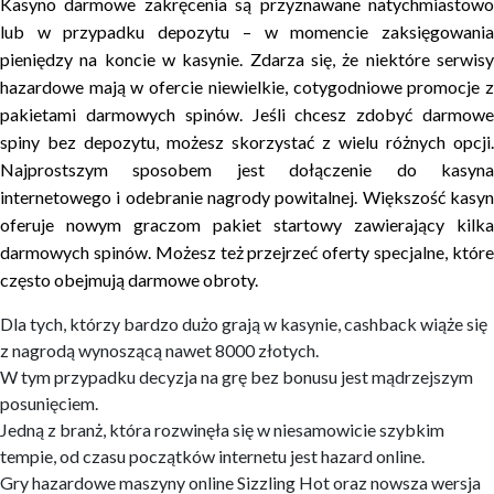
Kasyno darmowe zakręcenia są przyznawane natychmiastowo
lub w przypadku depozytu – w momencie zaksięgowania
pieniędzy na koncie w kasynie. Zdarza się, że niektóre serwisy
hazardowe mają w ofercie niewielkie, cotygodniowe promocje z
pakietami darmowych spinów. Jeśli chcesz zdobyć darmowe
spiny bez depozytu, możesz skorzystać z wielu różnych opcji.
Najprostszym sposobem jest dołączenie do kasyna
internetowego i odebranie nagrody powitalnej. Większość kasyn
oferuje nowym graczom pakiet startowy zawierający kilka
darmowych spinów. Możesz też przejrzeć oferty specjalne, które
często obejmują darmowe obroty.
Dla tych, którzy bardzo dużo grają w kasynie, cashback wiąże się
z nagrodą wynoszącą nawet 8000 złotych.
W tym przypadku decyzja na grę bez bonusu jest mądrzejszym
posunięciem.
Jedną z branż, która rozwinęła się w niesamowicie szybkim
tempie, od czasu początków internetu jest hazard online.
Gry hazardowe maszyny online Sizzling Hot oraz nowsza wersja