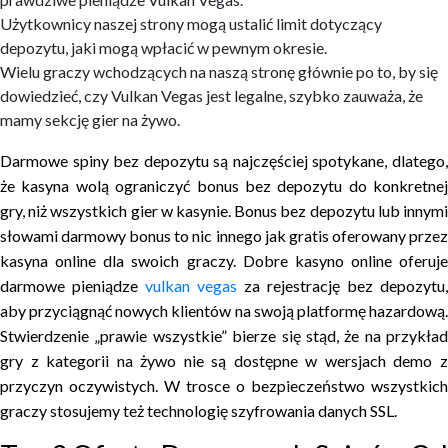
Użytkownicy naszej strony mogą ustalić limit dotyczący
depozytu, jaki mogą wpłacić w pewnym okresie.
Wielu graczy wchodzących na naszą stronę głównie po to, by się
dowiedzieć, czy Vulkan Vegas jest legalne, szybko zauważa, że
mamy sekcję gier na żywo.
Darmowe spiny bez depozytu są najczęściej spotykane, dlatego,
że kasyna wolą ograniczyć bonus bez depozytu do konkretnej
gry, niż wszystkich gier w kasynie. Bonus bez depozytu lub innymi
słowami darmowy bonus to nic innego jak gratis oferowany przez
kasyna online dla swoich graczy. Dobre kasyno online oferuje
darmowe pieniądze
vulkan vegas
za rejestrację bez depozytu,
aby przyciągnąć nowych klientów na swoją platformę hazardową.
Stwierdzenie „prawie wszystkie” bierze się stąd, że na przykład
gry z kategorii na żywo nie są dostępne w wersjach demo z
przyczyn oczywistych. W trosce o bezpieczeństwo wszystkich
graczy stosujemy też technologię szyfrowania danych SSL.