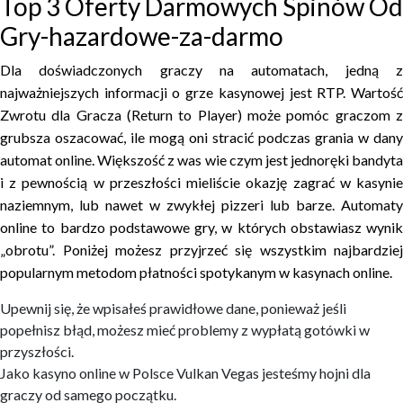
Top 3 Oferty Darmowych Spinów Od
Gry-hazardowe-za-darmo
Dla doświadczonych graczy na automatach, jedną z
najważniejszych informacji o grze kasynowej jest RTP. Wartość
Zwrotu dla Gracza (Return to Player) może pomóc graczom z
grubsza oszacować, ile mogą oni stracić podczas grania w dany
automat online. Większość z was wie czym jest jednoręki bandyta
i z pewnością w przeszłości mieliście okazję zagrać w kasynie
naziemnym, lub nawet w zwykłej pizzeri lub barze. Automaty
online to bardzo podstawowe gry, w których obstawiasz wynik
„obrotu”. Poniżej możesz przyjrzeć się wszystkim najbardziej
popularnym metodom płatności spotykanym w kasynach online.
Upewnij się, że wpisałeś prawidłowe dane, ponieważ jeśli
popełnisz błąd, możesz mieć problemy z wypłatą gotówki w
przyszłości.
Jako kasyno online w Polsce Vulkan Vegas jesteśmy hojni dla
graczy od samego początku.