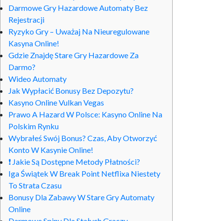
Darmowe Gry Hazardowe Automaty Bez
Rejestracji
Ryzyko Gry – Uważaj Na Nieuregulowane
Kasyna Online!
Gdzie Znajdę Stare Gry Hazardowe Za
Darmo?
Wideo Automaty
Jak Wypłacić Bonusy Bez Depozytu?
Kasyno Online Vulkan Vegas
Prawo A Hazard W Polsce: Kasyno Online Na
Polskim Rynku
Wybrałeś Swój Bonus? Czas, Aby Otworzyć
Konto W Kasynie Online!
❗ Jakie Są Dostępne Metody Płatności?
Iga Świątek W Break Point Netflixa Niestety
To Strata Czasu
Bonusy Dla Zabawy W Stare Gry Automaty
Online
Darmowe Spiny Dla Stałych Graczy