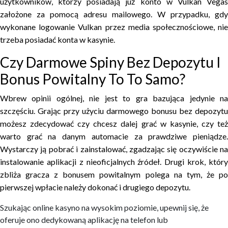
użytkowników, którzy posiadają już konto w Vulkan Vegas
założone za pomocą adresu mailowego. W przypadku, gdy
wykonane logowanie Vulkan przez media społecznościowe, nie
trzeba posiadać konta w kasynie.
Czy Darmowe Spiny Bez Depozytu I
Bonus Powitalny To To Samo?
Wbrew opinii ogólnej, nie jest to gra bazująca jedynie na
szczęściu. Grając przy użyciu darmowego bonusu bez depozytu
możesz zdecydować czy chcesz dalej grać w kasynie, czy też
warto grać na danym automacie za prawdziwe pieniądze.
Wystarczy ją pobrać i zainstalować, zgadzając się oczywiście na
instalowanie aplikacji z nieoficjalnych źródeł. Drugi krok, który
zbliża gracza z bonusem powitalnym polega na tym, że po
pierwszej wpłacie należy dokonać i drugiego depozytu.
Szukając online kasyno na wysokim poziomie, upewnij się, że
oferuje ono dedykowaną aplikację na telefon lub