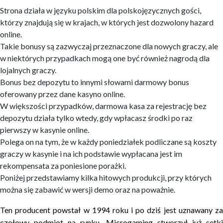
Strona działa w języku polskim dla polskojęzycznych gości,
którzy znajdują się w krajach, w których jest dozwolony hazard
online.
Takie bonusy są zazwyczaj przeznaczone dla nowych graczy, ale
w niektórych przypadkach mogą one być również nagrodą dla
lojalnych graczy.
Bonus bez depozytu to innymi słowami darmowy bonus
oferowany przez dane kasyno online.
W większości przypadków, darmowa kasa za rejestrację bez
depozytu działa tylko wtedy, gdy wpłacasz środki po raz
pierwszy w kasynie online.
Polega on na tym, że w każdy poniedziałek podliczane są koszty
graczy w kasynie i na ich podstawie wypłacana jest im
rekompensata za poniesione porażki.
Poniżej przedstawiamy kilka hitowych produkcji, przy których
można się zabawić w wersji demo oraz na poważnie.
Ten producent powstał w 1994 roku i po dziś jest uznawany za
czołowy podmiot na rynku. Microgaming stworzył już setki