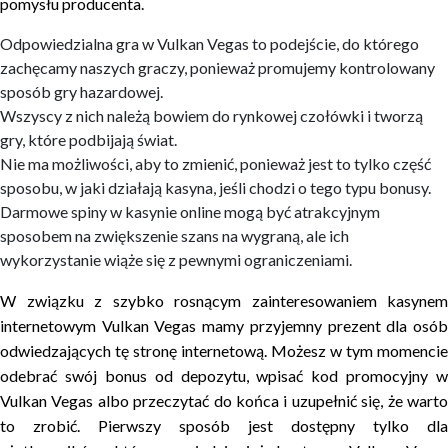
pomysłu producenta.
Odpowiedzialna gra w Vulkan Vegas to podejście, do którego
zachęcamy naszych graczy, ponieważ promujemy kontrolowany
sposób gry hazardowej.
Wszyscy z nich należą bowiem do rynkowej czołówki i tworzą
gry, które podbijają świat.
Nie ma możliwości, aby to zmienić, ponieważ jest to tylko część
sposobu, w jaki działają kasyna, jeśli chodzi o tego typu bonusy.
Darmowe spiny w kasynie online mogą być atrakcyjnym
sposobem na zwiększenie szans na wygraną, ale ich
wykorzystanie wiąże się z pewnymi ograniczeniami.
W związku z szybko rosnącym zainteresowaniem kasynem
internetowym Vulkan Vegas mamy przyjemny prezent dla osób
odwiedzających tę stronę internetową. Możesz w tym momencie
odebrać swój bonus od depozytu, wpisać kod promocyjny w
Vulkan Vegas albo przeczytać do końca i uzupełnić się, że warto
to zrobić. Pierwszy sposób jest dostępny tylko dla