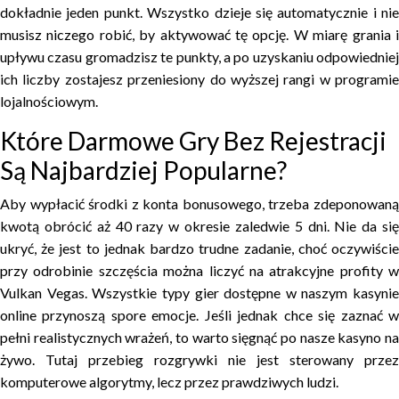
dokładnie jeden punkt. Wszystko dzieje się automatycznie i nie
musisz niczego robić, by aktywować tę opcję. W miarę grania i
upływu czasu gromadzisz te punkty, a po uzyskaniu odpowiedniej
ich liczby zostajesz przeniesiony do wyższej rangi w programie
lojalnościowym.
Które Darmowe Gry Bez Rejestracji
Są Najbardziej Popularne?
Aby wypłacić środki z konta bonusowego, trzeba zdeponowaną
kwotą obrócić aż 40 razy w okresie zaledwie 5 dni. Nie da się
ukryć, że jest to jednak bardzo trudne zadanie, choć oczywiście
przy odrobinie szczęścia można liczyć na atrakcyjne profity w
Vulkan Vegas. Wszystkie typy gier dostępne w naszym kasynie
online przynoszą spore emocje. Jeśli jednak chce się zaznać w
pełni realistycznych wrażeń, to warto sięgnąć po nasze kasyno na
żywo. Tutaj przebieg rozgrywki nie jest sterowany przez
komputerowe algorytmy, lecz przez prawdziwych ludzi.