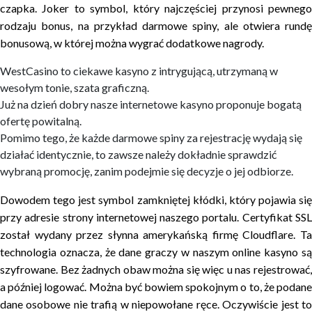
czapka. Joker to symbol, który najczęściej przynosi pewnego
rodzaju bonus, na przykład darmowe spiny, ale otwiera rundę
bonusową, w której można wygrać dodatkowe nagrody.
WestCasino to ciekawe kasyno z intrygującą, utrzymaną w
wesołym tonie, szata graficzną.
Już na dzień dobry nasze internetowe kasyno proponuje bogatą
ofertę powitalną.
Pomimo tego, że każde darmowe spiny za rejestrację wydają się
działać identycznie, to zawsze należy dokładnie sprawdzić
wybraną promocję, zanim podejmie się decyzje o jej odbiorze.
Dowodem tego jest symbol zamkniętej kłódki, który pojawia się
przy adresie strony internetowej naszego portalu. Certyfikat SSL
został wydany przez słynna amerykańską firmę Cloudflare. Ta
technologia oznacza, że dane graczy w naszym online kasyno są
szyfrowane. Bez żadnych obaw można się więc u nas rejestrować,
a później logować. Można być bowiem spokojnym o to, że podane
dane osobowe nie trafią w niepowołane ręce. Oczywiście jest to