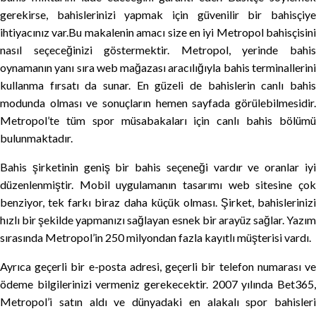
gerekirse, bahislerinizi yapmak için güvenilir bir bahisçiye
ihtiyacınız var.Bu makalenin amacı size en iyi Metropol bahisçisini
nasıl seçeceğinizi göstermektir. Metropol, yerinde bahis
oynamanın yanı sıra web mağazası aracılığıyla bahis terminallerini
kullanma fırsatı da sunar. En güzeli de bahislerin canlı bahis
modunda olması ve sonuçların hemen sayfada görülebilmesidir.
Metropol’te tüm spor müsabakaları için canlı bahis bölümü
bulunmaktadır.
Bahis şirketinin geniş bir bahis seçeneği vardır ve oranlar iyi
düzenlenmiştir. Mobil uygulamanın tasarımı web sitesine çok
benziyor, tek farkı biraz daha küçük olması. Şirket, bahislerinizi
hızlı bir şekilde yapmanızı sağlayan esnek bir arayüz sağlar. Yazım
sırasında Metropol’in 250 milyondan fazla kayıtlı müşterisi vardı.
Ayrıca geçerli bir e-posta adresi, geçerli bir telefon numarası ve
ödeme bilgilerinizi vermeniz gerekecektir. 2007 yılında Bet365,
Metropol’i satın aldı ve dünyadaki en alakalı spor bahisleri