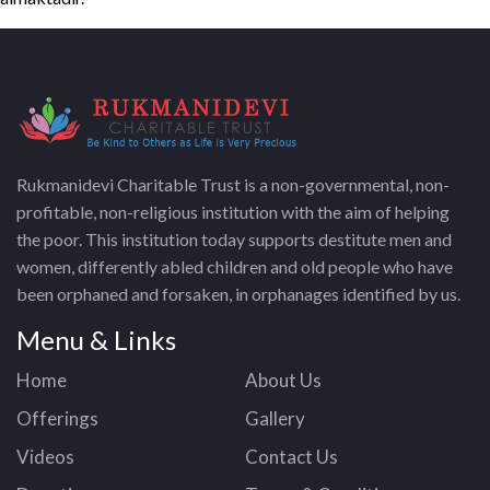
Rukmanidevi Charitable Trust is a non-governmental, non-
profitable, non-religious institution with the aim of helping
the poor. This institution today supports destitute men and
women, differently abled children and old people who have
been orphaned and forsaken, in orphanages identified by us.
Menu & Links
Home
About Us
Offerings
Gallery
Videos
Contact Us