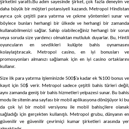
şirketini yarattı.Bu adım sayesinde şirket, çok fazla deneyim ve
daha büyük bir müşteri potansiyeli kazandı. Metropol Hindistan
ayrıca çok çeşitli para yatırma ve çekme yöntemleri sunar ve
böylece bunları herhangi bir ülkede ve herhangi bir zamanda
kullanabilmenizi sağlar. Sahip olabileceğiniz herhangi bir sorun
veya soruda size yardımcı olmaktan mutluluk duyarlar. Bu, Hintli
oyuncuların en sevdikleri kulüpte bahis oynamasını
kolaylaştıracak. Metropol casino, en iyi bonusları ve
promosyonları almanızı sağlamak için en iyi casino ortaklarını
kullanır.
Size ilk para yatırma işleminizde 500$’a kadar ek %100 bonus ve
kayıt için 50$ verir. Metropol sadece çeşitli bahis türleri değil,
aynı zamanda geniş bir bahis hizmetleri yelpazesi sunar. Bu bahis
modu ile sitenin ana sayfası bir mobil aplikasyona dönüşüyor ki bu
da çok iyi bir mobil versiyonu ile mobil bahisçilere olanak
sağladığı için gerçekten kullanışlı. Metropol grubu, dünyanın en
güvenilir ve güvenilir çevrimiçi kumar şirketleri arasında yer
almaktadır.