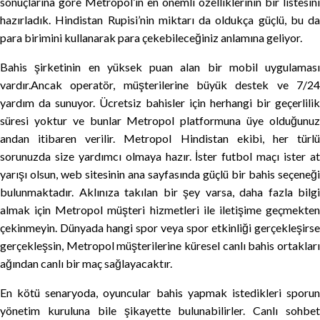
sonuçlarına göre Metropol’in en önemli özelliklerinin bir listesini
hazırladık. Hindistan Rupisi’nin miktarı da oldukça güçlü, bu da
para birimini kullanarak para çekebileceğiniz anlamına geliyor.
Bahis şirketinin en yüksek puan alan bir mobil uygulaması
vardır.Ancak operatör, müşterilerine büyük destek ve 7/24
yardım da sunuyor. Ücretsiz bahisler için herhangi bir geçerlilik
süresi yoktur ve bunlar Metropol platformuna üye olduğunuz
andan itibaren verilir. Metropol Hindistan ekibi, her türlü
sorunuzda size yardımcı olmaya hazır. İster futbol maçı ister at
yarışı olsun, web sitesinin ana sayfasında güçlü bir bahis seçeneği
bulunmaktadır. Aklınıza takılan bir şey varsa, daha fazla bilgi
almak için Metropol müşteri hizmetleri ile iletişime geçmekten
çekinmeyin. Dünyada hangi spor veya spor etkinliği gerçekleşirse
gerçekleşsin, Metropol müşterilerine küresel canlı bahis ortakları
ağından canlı bir maç sağlayacaktır.
En kötü senaryoda, oyuncular bahis yapmak istedikleri sporun
yönetim kuruluna bile şikayette bulunabilirler. Canlı sohbet