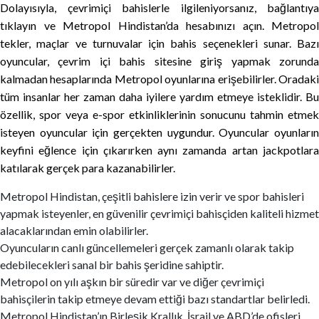
Dolayısıyla, çevrimiçi bahislerle ilgileniyorsanız, bağlantıya
tıklayın ve Metropol Hindistan’da hesabınızı açın. Metropol
tekler, maçlar ve turnuvalar için bahis seçenekleri sunar. Bazı
oyuncular, çevrim içi bahis sitesine giriş yapmak zorunda
kalmadan hesaplarında Metropol oyunlarına erişebilirler. Oradaki
tüm insanlar her zaman daha iyilere yardım etmeye isteklidir. Bu
özellik, spor veya e-spor etkinliklerinin sonucunu tahmin etmek
isteyen oyuncular için gerçekten uygundur. Oyuncular oyunların
keyfini eğlence için çıkarırken aynı zamanda artan jackpotlara
katılarak gerçek para kazanabilirler.
Metropol Hindistan, çeşitli bahislere izin verir ve spor bahisleri
yapmak isteyenler, en güvenilir çevrimiçi bahisçiden kaliteli hizmet
alacaklarından emin olabilirler.
Oyuncuların canlı güncellemeleri gerçek zamanlı olarak takip
edebilecekleri sanal bir bahis şeridine sahiptir.
Metropol on yılı aşkın bir süredir var ve diğer çevrimiçi
bahisçilerin takip etmeye devam ettiği bazı standartlar belirledi.
Metropol Hindistan’ın Birleşik Krallık, İsrail ve ABD’de ofisleri