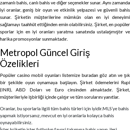
zamanlı bahis, canlı bahis ve diğer seçenekler sunar. Aynı zamanda
iyi oranlar, geniş bir oyun ve etkinlik yelpazesi ve güvenli bahis
sunar. Şirketin müşterilerine mümkün olan en iyi deneyimi
sağlamayı taahhüt ettiğinden emin olabilirsiniz. Şirket, en popüler
sporlar için en iyi oranları yaratma sanatında ustalaşmıştır ve
harika promosyonlar sunmaktadır.
Metropol Güncel Giriş
Özelikleri
Popüler casino mobil oyunları listemize buradan göz atın ve şık
bir şekilde oyun oynamaya başlayın. Şirket ödemelerini Rupi
(INR), ABD Doları ve Euro cinsinden almaktadır. Şirket,
müşterileriyle işbirliği içinde çalışır ve tüm sorularını yanıtlar.
Oranlar, bu sporlarla ilgili tüm bahis türleri için iyidir.MLS’ye bahis
yapmak istiyorsanız, mevcut en iyi oranlarla kolayca bahis
oynayabilirsiniz.
İster kriketin ister futbolun favori takımına bahis yapın, ileri