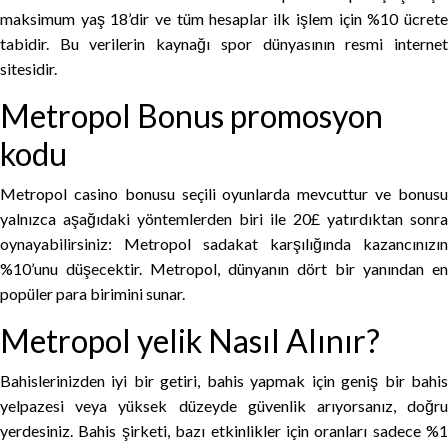
maksimum yaş 18’dir ve tüm hesaplar ilk işlem için %10 ücrete
tabidir. Bu verilerin kaynağı spor dünyasının resmi internet
sitesidir.
Metropol Bonus promosyon
kodu
Metropol casino bonusu seçili oyunlarda mevcuttur ve bonusu
yalnızca aşağıdaki yöntemlerden biri ile 20£ yatırdıktan sonra
oynayabilirsiniz: Metropol sadakat karşılığında kazancınızın
%10’unu düşecektir. Metropol, dünyanın dört bir yanından en
popüler para birimini sunar.
Metropol yelik Nasıl Alınır?
Bahislerinizden iyi bir getiri, bahis yapmak için geniş bir bahis
yelpazesi veya yüksek düzeyde güvenlik arıyorsanız, doğru
yerdesiniz. Bahis şirketi, bazı etkinlikler için oranları sadece %1