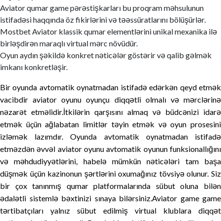
Aviator qumar game pərəstişkarları bu proqram məhsulunun
istifadəsi haqqında öz fikirlərini və təəssüratlarını bölüşürlər.
Mostbet Aviator klassik qumar elementlərini unikal mexanika ilə
birləşdirən maraqlı virtual mərc növüdür.
Oyun aydın şəkildə konkret nəticələr göstərir və qalib gəlmək
imkanı konkretləşir.
Bir oyunda avtomatik oynatmadan istifadə edərkən qeyd etmək
vacibdir aviator oyunu oyunçu diqqətli olmalı və mərclərinə
nəzarət etməlidir.İtkilərin qarşısını almaq və büdcənizi idarə
etmək üçün ağlabatan limitlər təyin etmək və oyun prosesini
izləmək lazımdır. Oyunda avtomatik oynatmadan istifadə
etməzdən əvvəl aviator oyunu avtomatik oyunun funksionallığını
və məhdudiyyətlərini, habelə mümkün nəticələri tam başa
düşmək üçün kazinonun şərtlərini oxumağınız tövsiyə olunur. Siz
bir çox tanınmış qumar platformalarında sübut oluna bilən
ədalətli sistemlə bəxtinizi sınaya bilərsiniz.Aviator game game
tərtibatçıları yalnız sübut edilmiş virtual klublara diqqət