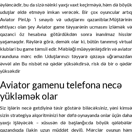
əyləncədir, bu da sizə nəinki yaxşı vaxt keçirməyə, həm də böyük
uduşlar əldə etməyə imkan verəcək. Bir çox oyuncular artıq
Aviator PinUp ’i sınayıb və uduşlarını qazaniblar.Müştərinin
ehtiyacı olan şey Aviator game təyyarənin ucmasını izləmək və
qazanci öz hesabına götürdükdən sonra inanılmaz hisslər
yaşamaqdır. Rəylərə görə, demək olar ki, bütün tanınmış virtual
klublari bu game təmsil edir. Məbləği müəyyənləşdirin və aviator
raunduna mərc edin Uduşlarınızı təyyarə qəzaya uğramazdan
əvvəl alın Bu nisbət nə qədər yüksəkdirsə, risk də bir o qədər
yüksəkdir
Aviator gamenu telefona necə
yükləmək olar
Siz işlərin necə getdiyinə təsir göstərə biləcəksiniz, yəni kimsə
sizin strategiya alqoritminizi hər dəfə oynayanda onlar üçün daha
yaxşı işləyəcək – xüsusən də başlanğıcda böyük qələbələr
qazandıqda (lakin uzun müddət deyil). Mərclər oyunun həm