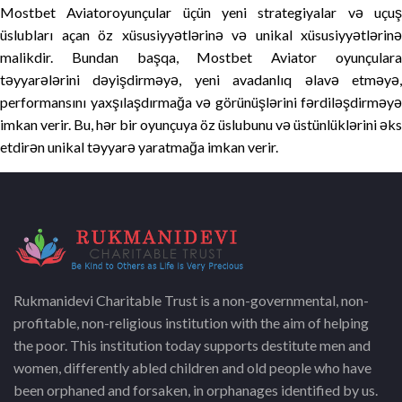
Mostbet Aviatoroyunçular üçün yeni strategiyalar və uçuş
üslubları açan öz xüsusiyyətlərinə və unikal xüsusiyyətlərinə
malikdir. Bundan başqa, Mostbet Aviator oyunçulara
təyyarələrini dəyişdirməyə, yeni avadanlıq əlavə etməyə,
performansını yaxşılaşdırmağa və görünüşlərini fərdiləşdirməyə
imkan verir. Bu, hər bir oyunçuya öz üslubunu və üstünlüklərini əks
etdirən unikal təyyarə yaratmağa imkan verir.
Rukmanidevi Charitable Trust is a non-governmental, non-
profitable, non-religious institution with the aim of helping
the poor. This institution today supports destitute men and
women, differently abled children and old people who have
been orphaned and forsaken, in orphanages identified by us.