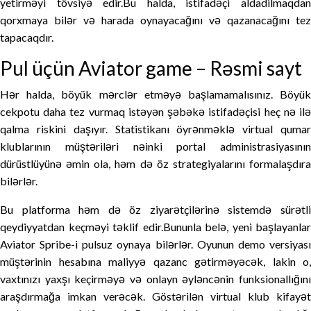
yetirməyi tövsiyə edir.Bu halda, istifadəçi aldadilmaqdan
qorxmaya bilər və harada oynayacağını və qazanacağını tez
tapacaqdır.
Pul üçün Aviator game – Rəsmi sayt
Hər halda, böyük mərclər etməyə başlamamalısınız. Böyük
cekpotu daha tez vurmaq istəyən şəbəkə istifadəçisi heç nə ilə
qalma riskini daşıyır. Statistikanı öyrənməklə virtual qumar
klublarının müştəriləri nəinki portal administrasiyasının
dürüstlüyünə əmin ola, həm də öz strategiyalarını formalaşdıra
bilərlər.
Bu platforma həm də öz ziyarətçilərinə sistemdə sürətli
qeydiyyatdan keçməyi təklif edir.Bununla belə, yeni başlayanlar
Aviator Spribe-i pulsuz oynaya bilərlər. Oyunun demo versiyası
müştərinin hesabına maliyyə qazanc gətirməyəcək, lakin o,
vaxtınızı yaxşı keçirməyə və onlayn əyləncənin funksionallığını
araşdırmağa imkan verəcək. Göstərilən virtual klub kifayət