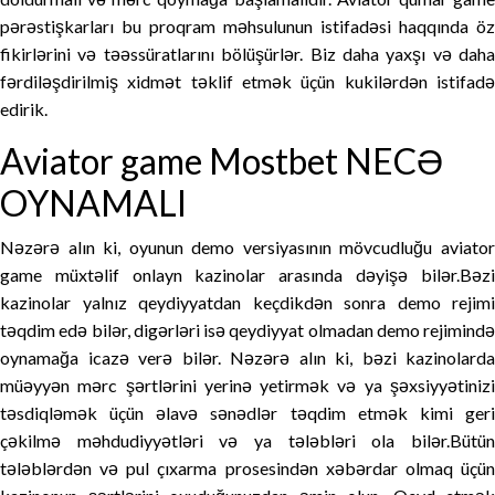
pərəstişkarları bu proqram məhsulunun istifadəsi haqqında öz
fikirlərini və təəssüratlarını bölüşürlər. Biz daha yaxşı və daha
fərdiləşdirilmiş xidmət təklif etmək üçün kukilərdən istifadə
edirik.
Aviator game Mostbet NECƏ
OYNAMALI
Nəzərə alın ki, oyunun demo versiyasının mövcudluğu aviator
game müxtəlif onlayn kazinolar arasında dəyişə bilər.Bəzi
kazinolar yalnız qeydiyyatdan keçdikdən sonra demo rejimi
təqdim edə bilər, digərləri isə qeydiyyat olmadan demo rejimində
oynamağa icazə verə bilər. Nəzərə alın ki, bəzi kazinolarda
müəyyən mərc şərtlərini yerinə yetirmək və ya şəxsiyyətinizi
təsdiqləmək üçün əlavə sənədlər təqdim etmək kimi geri
çəkilmə məhdudiyyətləri və ya tələbləri ola bilər.Bütün
tələblərdən və pul çıxarma prosesindən xəbərdar olmaq üçün