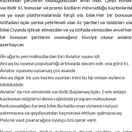
kazinonun şərtlərini oxuduğunuzdan əmin olun. Qeyd etmək
vacibdir ki, bonuslar və promo kodların mövcudluğu kazinolarda
və ya oyun platformalarında fərqli ola bilər.Hər bir bonusun
istifadəsi üçün yerinə yetirilməli olan öz şərtləri və tələbləri ola
bilər.Oyunda iştirak etməzdən və ya istifadə etməzdən əvvəl hər
bir bonusun şərtlərini oxumağınız tövsiyə olunur aviator
azerbaycan.
Ən uğurlu yeni məhsullardan biri Aviator oyunu idi.
Ancaq bu oyunun populyarlığı artmaqda davam edir, ona görə ki,
Aviator oyununu oynamaq çox asandır.
Ancaq digər bir çox kazino oyunları kimi bu tip onlayn əyləncə
təhlükəlidir.
Aviator’ da risk etməmək vacibdir.Başlamaq üçün, 1 win onlayn
kazinonun müştərisi demo rejimində proqram məhsulunun
funksionallığını öyrənə bilər.Bu halda onun sistemə real pul
yatırmasına və qeydiyyatdan keçməsinə ehtiyac qalmayacaq.
Pulu nə vaxt çıxaracağına oyunçu özü qərar verir.
Daimi müştərilər dərhal əyləncəyə diqqət çəkdilər və artıq