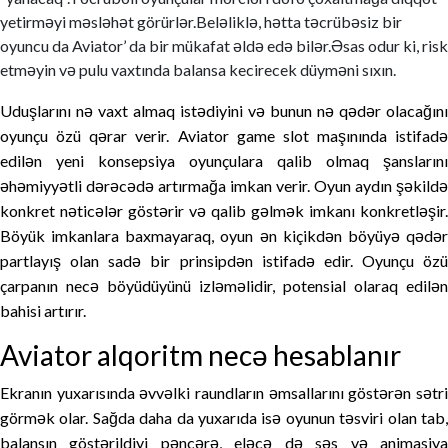
yetirməyi məsləhət görürlər.Beləliklə, hətta təcrübəsiz bir
oyuncu da Aviator’ da bir mükafat əldə edə bilər.Əsas odur ki, risk
etməyin və pulu vaxtında balansa kecirecek düyməni sıxın.
Uduşlarını nə vaxt almaq istədiyini və bunun nə qədər olacağını
oyunçu özü qərar verir. Aviator game slot maşınında istifadə
edilən yeni konsepsiya oyunçulara qalib olmaq şanslarını
əhəmiyyətli dərəcədə artırmağa imkan verir. Oyun aydın şəkildə
konkret nəticələr göstərir və qalib gəlmək imkanı konkretləşir.
Böyük imkanlara baxmayaraq, oyun ən kiçikdən böyüyə qədər
partlayış olan sadə bir prinsipdən istifadə edir. Oyunçu özü
çarpanın necə böyüdüyünü izləməlidir, potensial olaraq edilən
bahisi artırır.
Aviator alqoritm necə hesablanır
Ekranın yuxarısında əvvəlki raundların əmsallarını göstərən sətri
görmək olar. Sağda daha da yuxarıda isə oyunun təsviri olan tab,
balansın göstərildiyi pəncərə, eləcə də səs və animasiya