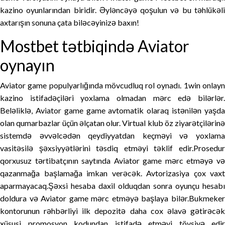
kazino oyunlarından biridir. Əyləncəyə qoşulun və bu təhlükəli
axtarışın sonuna çata biləcəyinizə baxın!
Mostbet tətbiqində Aviator
oynayın
Aviator game populyarlığında mövcudluq rol oynadı. 1win onlayn
kazino istifadəçiləri yoxlama olmadan mərc edə bilərlər.
Beləliklə, Aviator game game avtomatik olaraq istənilən yaşda
olan qumarbazlar üçün əlçatan olur. Virtual klub öz ziyarətçilərinə
sistemdə əvvəlcədən qeydiyyatdan keçməyi və yoxlama
vasitəsilə şəxsiyyətlərini təsdiq etməyi təklif edir.Prosedur
qorxusuz tərtibatçının saytında Aviator game mərc etməyə və
qazanmağa başlamağa imkan verəcək. Avtorizasiya çox vaxt
aparmayacaq.Şəxsi hesaba daxil olduqdan sonra oyunçu hesabı
doldura və Aviator game mərc etməyə başlaya bilər.Bukmeker
kontorunun rəhbərliyi ilk depozitə daha cox əlavə gətirəcək
xüsusi promosyon kodundan istifadə etməyi tövsiyə edir