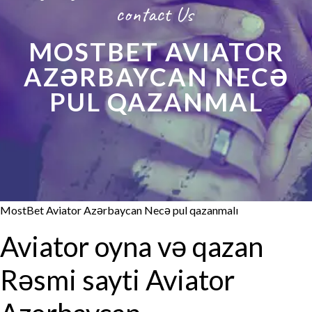
contact Us
MOSTBET AVIATOR
AZƏRBAYCAN NECƏ
PUL QAZANMAL
MostBet Aviator Azərbaycan Necə pul qazanmalı
Aviator oyna və qazan
Rəsmi sayti Aviator