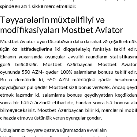
spində ən azı 1 sikkə mərc etməlidir.
Təyyarələrin müxtəlifliyi və
modifikasiyaları Mostbet Aviator
Mostbet Aviator oyun təcrübəsini daha da rahat və çeşidli etmək
üçün öz istifadəçilərinə iki diqqətəlayiq funksiya təklif edir.
Ekranın yuxarısında oyunçular əvvəlki raundların statistikasını
görə biləcəklər. Mostbet Azərbaycan Mostbet Aviator
oyununda 550 AZN- qədər 100% salamlama bonusu təklif edir.
Bu o deməkdir ki, 550 AZN məbləğinə qədər hesabınıza
qoyduğunuz pul qədər Mostbet sizə bonus verəcək. Ancaq qeyd
etmək lazımdır ki, salamlama bonusu qeydiyyatdan keçdikdən
sonra bir həftə ərzində etibarlıdır, bundan sonra isə bonusu ala
bilməyəcəksiniz. Mostbet Azərbaycan bilir ki, mərclərini mobil
cihazda etməyə üstünlük verən oyunçular çoxdur.
Uduşlarınızı təyyarə qəzaya uğramazdan əvvəl alın