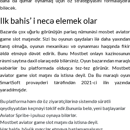
daha da qumar oynamaq üçün öz strategiyasını formalaşdıra
biləcək.
Ilk bahis’ i necə elemek olar
Bazarda çox uğurlu görünüşün parlaq nümunəsi mosbet aviator
game slot maşınıdır. Sizi bu oyunun qaydaları ilə daha yaxından
tanış olmağa, oyunun mexanikası və oynanması haqqında fikir
əldə etməyə dəvət edirik. Bunu Mostbet onlayn kazinosunun
rəsmi saytına daxil olaraq edə bilərsiniz. Oyun bazarından maraqlı
xəbərlər bu platformada olduqca tez-tez görünür. Mostbet
aviator game slot maşını da istisna deyil. Da Bu maraqlı oyun
SmartSoft provayderi tərəfindən 2021-ci ilin yazında
yaradılmışdır.
Bu platforma həm də öz ziyarətçilərinə sistemdə sürətli
qeydiyyatdan keçməyi təklif edir.Bununla belə, yeni başlayanlar
Aviator Spribe-i pulsuz oynaya bilərlər.
Mostbet aviator game slot maşını da istisna deyil.
Hər halda, böyük mərclər etməyə başlamamalısınız.