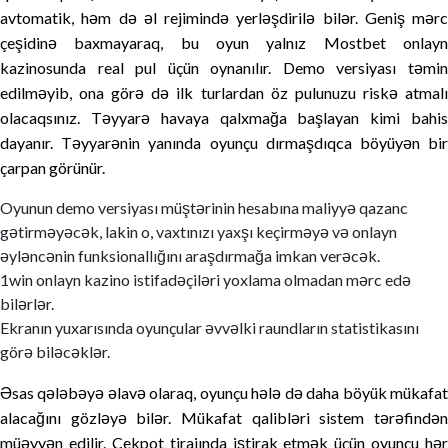
avtomatik, həm də əl rejimində yerləşdirilə bilər. Geniş mərc
çeşidinə baxmayaraq, bu oyun yalnız Mostbet onlayn
kazinosunda real pul üçün oynanılır. Demo versiyası təmin
edilməyib, ona görə də ilk turlardan öz pulunuzu riskə atmalı
olacaqsınız. Təyyarə havaya qalxmağa başlayan kimi bahis
dayanır. Təyyarənin yanında oyunçu dırmaşdıqca böyüyən bir
çarpan görünür.
Oyunun demo versiyası müştərinin hesabına maliyyə qazanc
gətirməyəcək, lakin o, vaxtınızı yaxşı keçirməyə və onlayn
əyləncənin funksionallığını araşdırmağa imkan verəcək.
1win onlayn kazino istifadəçiləri yoxlama olmadan mərc edə
bilərlər.
Ekranın yuxarısında oyunçular əvvəlki raundların statistikasını
görə biləcəklər.
Əsas qələbəyə əlavə olaraq, oyunçu hələ də daha böyük mükafat
alacağını gözləyə bilər. Mükafat qalibləri sistem tərəfindən
müəyyən edilir. Cekpot tirajında ​​iştirak etmək üçün oyunçu hər