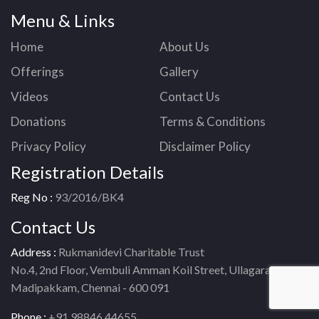
Menu & Links
Home
About Us
Offerings
Gallery
Videos
Contact Us
Donations
Terms & Conditions
Privacy Policy
Disclaimer Policy
Registration Details
Reg No :
93/2016/BK4
Contact Us
Address :
Rukmanidevi Charitable Trust
No.4, 2nd Floor, Vembuli Amman Koil Street, Ullagaram,
Madipakkam, Chennai - 600 091
Phone :
+91 98846 44655