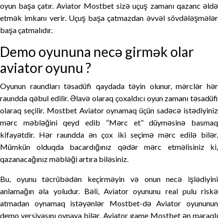
oyun başa çatır. Aviator Mostbet sizə uçuş zamanı qazanc əldə
etmək imkanı verir. Uçuş başa çatmazdan əvvəl sövdələşmələr
başa çatmalıdır.
Demo oyununa necə girmək olar
aviator oyunu ?
Oyunun raundları təsadüfi qaydada təyin olunur, mərclər hər
raundda qəbul edilir. Əlavə olaraq çoxaldıcı oyun zamanı təsadüfi
olaraq seçilir. Mostbet Aviator oynamaq üçün sadəcə istədiyiniz
mərc məbləğini qeyd edib “Mərc et” düyməsinə basmaq
kifayətdir. Hər raundda ən çox iki seçimə mərc edilə bilər.
Mümkün olduqda bacardığınız qədər mərc etməlisiniz ki,
qazanacağınız məbləği artıra biləsiniz.
Bu, oyunu təcrübədən keçirməyin və onun necə işlədiyini
anlamağın əla yoludur. Bəli, Aviator oyununu real pulu riskə
atmadan oynamaq istəyənlər Mostbet-də Aviator oyununun
demo versiyasını oynaya bilər. Aviator game Mostbet ən maraqlı