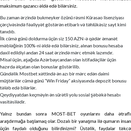
maksimum qazancı əldə edə bilərsiniz.
Bu zaman ərzində bukmeyker özünü rəsmi Kürasao lisenziyası
çərçivəsində fəaliyyət göstərən etibarlı və təhlükəsiz sayt kimi
tanıdıb.
İlk cümə günü doldurma üçün siz 150 AZN-ə qədər əmanət
məbləğinin 100%-ni əldə edə bilərsiniz, alınan bonusu hesaba
daxil edildiyi andan 24 saat ərzində mərc etmək lazımdır.
Misal üçün, aşağıda Azərbaycandan olan istifadəçilər üçün
hazırda əlçatan olan bonuslar göstərilib.
Gündəlik Mostbet xəttində ən azı bir mərc edən daimi
müştərilər cümə günü “Win ​​​​Friday” aksiyasında depozit bonusu
tələb edə bilərlər.
Qeydiyyatdan keçməyin ən sürətli yolu sosial şəbəkə hesabı
vasitəsilədir.
Yalnız bundan sonra MOST-BET oyunlarını daha ətraflı
araşdırmağa başlamaq olar. Dozalı bir yanaşma ilə qumarın insan
üçün faydalı olduğunu bilirdinizmi? Üstəlik, faydalar təkcə