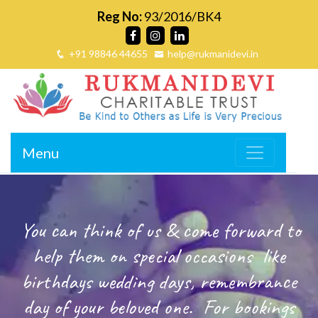
Reg No:
93/2016/BK4
+91 98846 44655
help@rukmanidevi.in
Menu
You can think of us & come forward to
help them on special occasions
like
birthdays wedding days, remembrance
day of your beloved one.
For bookings