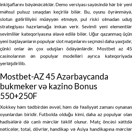
inkişaflarını bəyənəcəklər. Demo versiyası sayəsində hər bir yeni
məhsul pulsuz sınaqdan keçirilə bilər. Bu, oyunu öyrənməyə,
slotun gəlirliliyini müəyyən etməyə, pul riski olmadan uduş
strategiyası hazırlamağa imkan verir. Sevimli yeni elementlər
sevimlilər kateqoriyasına əlavə edilə bilər. Uğur qazanmaq üçün
yeni başlayanların populyar slot maşınlarını seçməsi daha yaxşıdır,
çünki onlar ən çox uduşları ödəyənlərdir. Mostbet az 45
casinolarının ən populyar modelləri ayrıca kateqoriyada
yerləşdirilib.
Mostbet-AZ 45 Azərbaycanda
bukmeker və kazino Bonus
550+250F
Xokkey həm tədbirdən əvvəl, həm də fəaliyyət zamanı oynanan
oyunlardan biridir. Futbolda olduğu kimi, daha az populyar olan
hadisələrə də canlı mərclər təklif olunur. Matç öncəsi xəttdə
nəticələr, total, dövrlər, handikap və Asiya handikapına mərclər