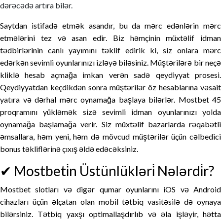
dərəcədə artıra bilər.
Saytdan istifadə etmək asandır, bu da mərc edənlərin mərc
etmələrini tez və asan edir. Biz həmçinin müxtəlif idman
tədbirlərinin canlı yayımını təklif edirik ki, siz onlara mərc
edərkən sevimli oyunlarınızı izləyə biləsiniz. Müştərilərə bir neçə
kliklə hesab açmağa imkan verən sadə qeydiyyat prosesi.
Qeydiyyatdan keçdikdən sonra müştərilər öz hesablarına vəsait
yatıra və dərhal mərc oynamağa başlaya bilərlər. Mostbet 45
proqramını yükləmək sizə sevimli idman oyunlarınızı yolda
oynamağa başlamağa verir. Siz müxtəlif bazarlarda rəqabətli
əmsallara, həm yeni, həm də mövcud müştərilər üçün cəlbedici
bonus təkliflərinə çıxış əldə edəcəksiniz.
✔ Mostbeti̇n Üstünlükləri̇ Nələrdi̇r?
Mostbet slotları və digər qumar oyunlarını iOS və Android
cihazları üçün əlçatan olan mobil tətbiq vasitəsilə də oynaya
bilərsiniz. Tətbiq yaxşı optimallaşdırlıb və əla işləyir, hətta