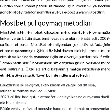
Bundan sonra köhnə parolu sıfırlamaq üçün kodun və ya keçidin
göndəriləcəyi telefon nömrəsini və ya e-poçt ünvanını göstərin.
Mostbet pul qoymaq metodları
MostBet istənilən rahat cihazdan mərc etməyə və oynamağa
imkan verən bütün əsas əməliyyat sistemlərini əhatə edir. 2009-
cu ildən etibarən MostBet bir milyondan çox aktiv istifadəçinin
etibarını qazanmışdır. Şirkət öz işini davam etdirir, həmçinin mərc
etmək və kazinoda oynamaq üçün ən əlverişli şərtləri təklif edir.
“İdman hadisələri” bölməsində siz qarşıdan gələn oyunlara mərc
edə bilərsiniz. Əgər siz artıq başlanmış matçın nəticəsinə mərc
etmək istəyirsinizsə, “Live” bölməsindən istifadə edin.
Bənzər hisslər sevişmə, aktiv idman və ya qəribə də olsa,
mübahisə zamanı əldə edilə bilər.
2023-cü ildə həqiqətən atmasferik onlayn kazino dünyasına daxil
ola biləcəksiniz.
Bütün yeni və mövcud bonuslar haqqında məlumatı promosyonlar