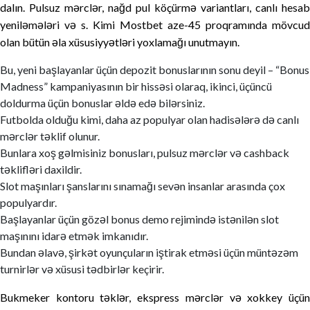
dalın. Pulsuz mərclər, nağd pul köçürmə variantları, canlı hesab
yeniləmələri və s. Kimi Mostbet aze-45 proqramında mövcud
olan bütün əla xüsusiyyətləri yoxlamağı unutmayın.
Bu, yeni başlayanlar üçün depozit bonuslarının sonu deyil – “Bonus
Madness” kampaniyasının bir hissəsi olaraq, ikinci, üçüncü
doldurma üçün bonuslar əldə edə bilərsiniz.
Futbolda olduğu kimi, daha az populyar olan hadisələrə də canlı
mərclər təklif olunur.
Bunlara xoş gəlmisiniz bonusları, pulsuz mərclər və cashback
təklifləri daxildir.
Slot maşınları şanslarını sınamağı sevən insanlar arasında çox
populyardır.
Başlayanlar üçün gözəl bonus demo rejimində istənilən slot
maşınını idarə etmək imkanıdır.
Bundan əlavə, şirkət oyunçuların iştirak etməsi üçün müntəzəm
turnirlər və xüsusi tədbirlər keçirir.
Bukmeker kontoru təklər, ekspress mərclər və xokkey üçün