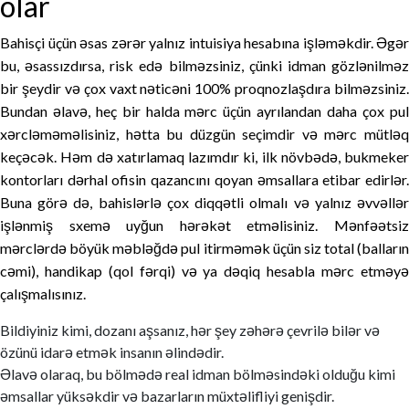
olar
Bahisçi üçün əsas zərər yalnız intuisiya hesabına işləməkdir. Əgər
bu, əsassızdırsa, risk edə bilməzsiniz, çünki idman gözlənilməz
bir şeydir və çox vaxt nəticəni 100% proqnozlaşdıra bilməzsiniz.
Bundan əlavə, heç bir halda mərc üçün ayrılandan daha çox pul
xərcləməməlisiniz, hətta bu düzgün seçimdir və mərc mütləq
keçəcək. Həm də xatırlamaq lazımdır ki, ilk növbədə, bukmeker
kontorları dərhal ofisin qazancını qoyan əmsallara etibar edirlər.
Buna görə də, bahislərlə çox diqqətli olmalı və yalnız əvvəllər
işlənmiş sxemə uyğun hərəkət etməlisiniz. Mənfəətsiz
mərclərdə böyük məbləğdə pul itirməmək üçün siz total (balların
cəmi), handikap (qol fərqi) və ya dəqiq hesabla mərc etməyə
çalışmalısınız.
Bildiyiniz kimi, dozanı aşsanız, hər şey zəhərə çevrilə bilər və
özünü idarə etmək insanın əlindədir.
Əlavə olaraq, bu bölmədə real idman bölməsindəki olduğu kimi
əmsallar yüksəkdir və bazarların müxtəlifliyi genişdir.