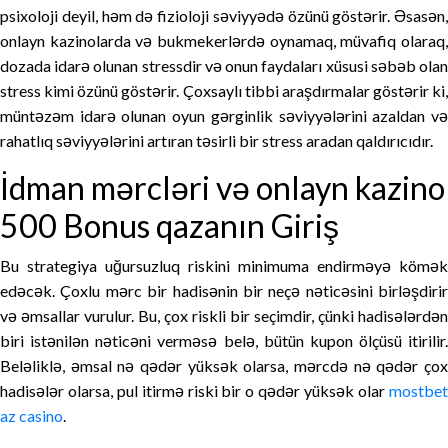
psixoloji deyil, həm də fizioloji səviyyədə özünü göstərir. Əsasən,
onlayn kazinolarda və bukmekerlərdə oynamaq, müvafiq olaraq,
dozada idarə olunan stressdir və onun faydaları xüsusi səbəb olan
stress kimi özünü göstərir. Çoxsaylı tibbi araşdırmalar göstərir ki,
müntəzəm idarə olunan oyun gərginlik səviyyələrini azaldan və
rahatlıq səviyyələrini artıran təsirli bir stress aradan qaldırıcıdır.
İdman mərcləri və onlayn kazino
500 Bonus qazanın Giriş
Bu strategiya uğursuzluq riskini minimuma endirməyə kömək
edəcək. Çoxlu mərc bir hadisənin bir neçə nəticəsini birləşdirir
və əmsallar vurulur. Bu, çox riskli bir seçimdir, çünki hadisələrdən
biri istənilən nəticəni verməsə belə, bütün kupon ölçüsü itirilir.
Beləliklə, əmsal nə qədər yüksək olarsa, mərcdə nə qədər çox
hadisələr olarsa, pul itirmə riski bir o qədər yüksək olar
mostbet
az casino
.