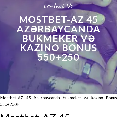
contact Us
MOSTBET-AZ 45
AZƏRBAYCANDA
BUKMEKER VƏ
KAZINO BONUS
550+250
Mostbet-AZ 45 Azərbaycanda bukmeker və kazino Bonus
550+250F