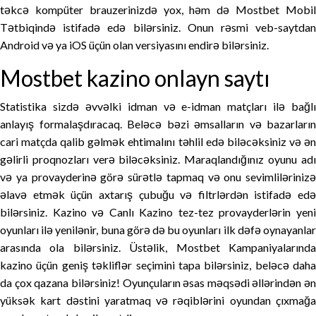
təkcə kompüter brauzerinizdə yox, həm də Mostbet Mobil
Tətbiqində istifadə edə bilərsiniz. Onun rəsmi veb-saytdan
Android və ya iOS üçün olan versiyasını endirə bilərsiniz.
Mostbet kazino onlayn saytı
Statistika sizdə əvvəlki idman və e-idman matçları ilə bağlı
anlayış formalaşdıracaq. Beləcə bəzi əmsalların və bazarların
cari matçda qalib gəlmək ehtimalını təhlil edə biləcəksiniz və ən
gəlirli proqnozları verə biləcəksiniz. Maraqlandığınız oyunu adı
və ya provayderinə görə sürətlə tapmaq və onu sevimlilərinizə
əlavə etmək üçün axtarış çubuğu və filtrlərdən istifadə edə
bilərsiniz. Kazino və Canlı Kazino tez-tez provayderlərin yeni
oyunları ilə yenilənir, buna görə də bu oyunları ilk dəfə oynayanlar
arasında ola bilərsiniz. Üstəlik, Mostbet Kampaniyalarında
kazino üçün geniş təkliflər seçimini tapa bilərsiniz, beləcə daha
da çox qazana bilərsiniz! Oyunçuların əsas məqsədi əllərindən ən
yüksək kart dəstini yaratmaq və rəqiblərini oyundan çıxmağa