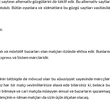
nın alternativ güzgülərini də təklif edir. Bu alternativ saytlar
ulub. Bütün oyunlara və xidmətlərə bu güzgü saytları vasitəsilə
r.
və müxtəlif bazarları olan matçları özündə ehtiva edir. Bunların
spress və Sistem mərcləridir.
mçinin tətbiqdə də mövcud olan bu xüsusiyyət sayəsində mərcçilər
hər bir matçı sevimlilərinizə əlavə edə bilərsiniz ki, beləcə bu
rini bilməyə və cari matçda müəyyən əmsal və bazarların qazanmaq
mçinin e-idman matçları da sizin üçün əlçatan olacaq.