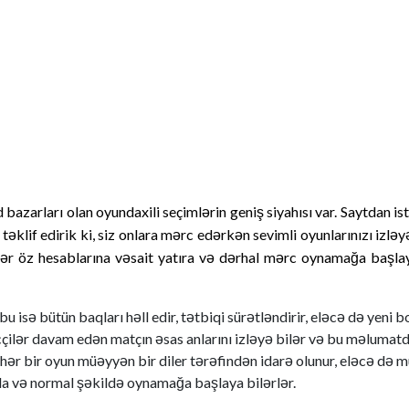
bazarları olan oyundaxili seçimlərin geniş siyahısı var. Saytdan i
 təklif edirik ki, siz onlara mərc edərkən sevimli oyunlarınızı izl
ər öz hesablarına vəsait yatıra və dərhal mərc oynamağa başla
u isə bütün baqları həll edir, tətbiqi sürətləndirir, eləcə də yeni b
lər davam edən matçın əsas anlarını izləyə bilər və bu məlumatda
i, hər bir oyun müəyyən bir diler tərəfindən idarə olunur, eləc
la və normal şəkildə oynamağa başlaya bilərlər.