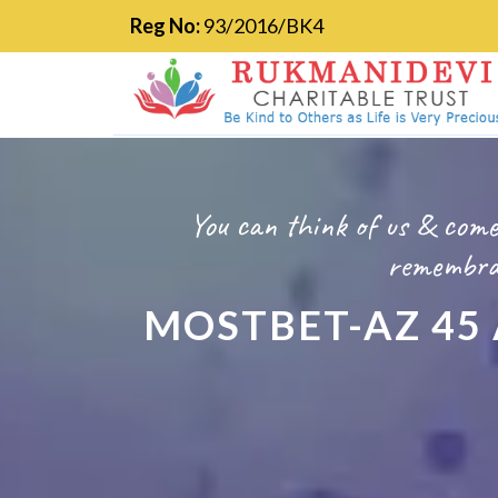
Reg No:
93/2016/BK4
You can think of us & come
remembran
MOSTBET-AZ 45