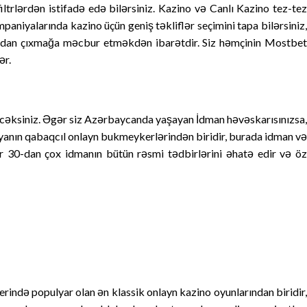
trlərdən istifadə edə bilərsiniz. Kazino və Canlı Kazino tez-tez
paniyalarında kazino üçün geniş təkliflər seçimini tapa bilərsiniz,
yundan çıxmağa məcbur etməkdən ibarətdir. Siz həmçinin Mostbet
ər.
əcəksiniz. Əgər siz Azərbaycanda yaşayan İdman həvəskarısınızsa,
nyanın qabaqcıl onlayn bukmeykerlərindən biridir, burada idman və
r 30-dan çox idmanın bütün rəsmi tədbirlərini əhatə edir və öz
ində populyar olan ən klassik onlayn kazino oyunlarından biridir,