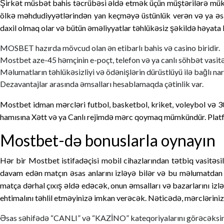
Şirkət müsbət bahis təcrübəsi əldə etmək üçün müştərilərə mükəmm
ölkə məhdudiyyətlərindən yan keçməyə üstünlük verən və ya əsas
daxil olmaq olar və bütün əməliyyatlar təhlükəsiz şəkildə həyata 
MOSBET hazırda mövcud olan ən etibarlı bahis və casino biridir.
Mostbet aze-45 həmçinin e-poçt, telefon və ya canlı söhbət vasit
Məlumatların təhlükəsizliyi və ödənişlərin dürüstlüyü ilə bağlı n
Dezavantajlar arasında əmsalları hesablamaqda çətinlik var.
Mostbet idman mərcləri futbol, basketbol, kriket, voleybol və 30
hamısına Xətt və ya Canlı rejimdə mərc qoymaq mümkündür. Platfor
Mostbet-də bonuslarla oynayın
Hər bir Mostbet istifadəçisi mobil cihazlarından tətbiq vasitəs
davam edən matçın əsas anlarını izləyə bilər və bu məlumatdan i
matça dərhal çıxış əldə edəcək, onun əmsalları və bazarlarını iz
ehtimalını təhlil etməyinizə imkan verəcək. Nəticədə, mərclərini
Əsas səhifədə “CANLI” və “KAZİNO” kateqoriyalarını görəcəksiniz,