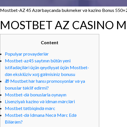
Mostbet-AZ 45 Azərbaycanda bukmeker və kazino Bonus 550+
MOSTBET AZ CASINO 
Content
Populyar provayderlər
Mostbet-az45 saytının bütün yeni
istifadəçiləri üçün qeydiyyat üçün Mostbet-
dən eksklüziv xoş gəlmisiniz bonusu
🎁 Mostbet hər hansı promosyonlar və ya
bonuslar təklif edirmi?
Mostbet-də bonuslarla oynayın
Lisenziyalı kazino və idman mərcləri
Mostbet tətbiqində mərc
Mostbet-də Idmana Necə Mərc Edə
Bilərəm?