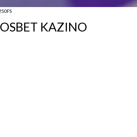
250FS
MOSBET KAZINO