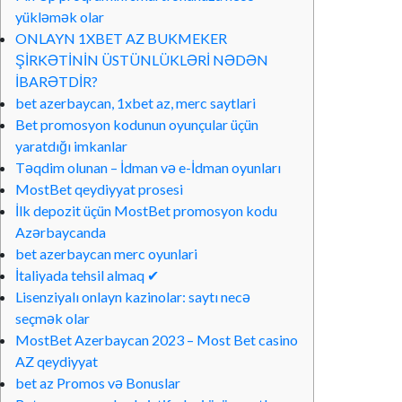
yükləmək olar
ONLAYN 1XBET AZ BUKMEKER
ŞİRKƏTİNİN ÜSTÜNLÜKLƏRİ NƏDƏN
İBARƏTDİR?
bet azerbaycan, 1xbet az, merc saytlari
Bet promosyon kodunun oyunçular üçün
yaratdığı imkanlar
Təqdim olunan – İdman və e-İdman oyunları
MostBet qeydiyyat prosesi
İlk depozit üçün MostBet promosyon kodu
Azərbaycanda
bet azerbaycan merc oyunlari
İtaliyada tehsil almaq ✔︎
Lisenziyalı onlayn kazinolar: saytı necə
seçmək olar
MostBet Azerbaycan 2023 – Most Bet casino
AZ qeydiyyat
bet az Promos və Bonuslar