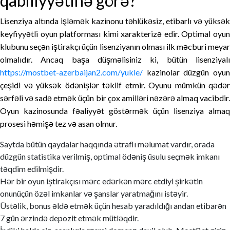
qabiliyyətinə görə?
Lisenziya altında işləmək kazinonu təhlükəsiz, etibarlı və yüksək
keyfiyyətli oyun platforması kimi xarakterizə edir. Optimal oyun
klubunu seçən iştirakçı üçün lisenziyanın olması ilk məcburi meyar
olmalıdır. Ancaq başa düşməlisiniz ki, bütün lisenziyalı
https://mostbet-azerbaijan2.com/yukle/
kazinolar düzgün oyun
çeşidi və yüksək ödənişlər təklif etmir. Oyunu mümkün qədər
sərfəli və sadə etmək üçün bir çox amilləri nəzərə almaq vacibdir.
Oyun kazinosunda fəaliyyət göstərmək üçün lisenziya almaq
prosesi həmişə tez və asan olmur.
Saytda bütün qaydalar haqqında ətraflı məlumat vardır, orada
düzgün statistika verilmiş, optimal ödəniş üsulu seçmək imkanı
təqdim edilmişdir.
Hər bir oyun iştirakçısı mərc edərkən mərc etdiyi şirkətin
onunüçün özəl imkanlar və şanslar yaratmağını istəyir.
Üstəlik, bonus əldə etmək üçün hesab yaradıldığı andan etibarən
7 gün ərzində depozit etmək mütləqdir.