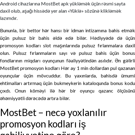
Android cihazlarına MostBet apk yükləmək üçün rəsmi sayta
daxil olub, aşağı hissədə yer alan «Yüklə» sözünə klikləmək
lazımdır.
Bununla, bir bettor hər hansı bir idman intizamına bahis etmək
üçün pulsuz bir bahis əldə edə bilər. Hədiyyədə də üçün
promosyon kodları slot maşınlarında pulsuz fırlanmalara daxil
olun. Pulsuz fırlanmaların sayı və pulsuz bahis üçün bonus
fondlarının miqdarı oyunçunun fəaliyyətindən asılıdır. Ən gəlirli
MostBet promosyon kodları Hər ay 1 min dollardan pul qazanan
oyunçular üçün mövcuddur. Bu yaxınlarda, bahisdə ümumi
ehtimalları artırmaq üçün bukmeykerin kataloqunda bonus kodu
çıxdı. Onun köməyi ilə hər bir oyunçu qazanc ölçüsünü
əhəmiyyətli dərəcədə artıra bilər.
MostBet – necə yoxlanılır
promosyon kodları iş