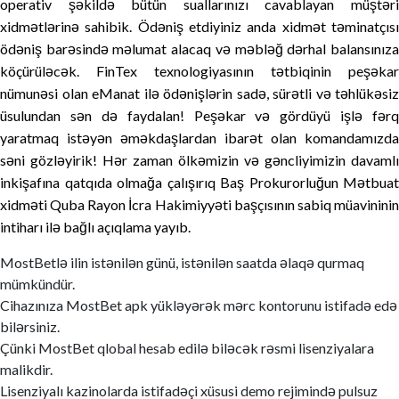
operativ şəkildə bütün suallarınızı cavablayan müştəri
xidmətlərinə sahibik. Ödəniş etdiyiniz anda xidmət təminatçısı
ödəniş barəsində məlumat alacaq və məbləğ dərhal balansınıza
köçürüləcək. FinTex texnologiyasının tətbiqinin peşəkar
nümunəsi olan eManat ilə ödənişlərin sadə, sürətli və təhlükəsiz
üsulundan sən də faydalan! Peşəkar və gördüyü işlə fərq
yaratmaq istəyən əməkdaşlardan ibarət olan komandamızda
səni gözləyirik! Hər zaman ölkəmizin və gəncliyimizin davamlı
inkişafına qatqıda olmağa çalışırıq Baş Prokurorluğun Mətbuat
xidməti Quba Rayon İcra Hakimiyyəti başçısının sabiq müavininin
intiharı ilə bağlı açıqlama yayıb.
MostBetlə ilin istənilən günü, istənilən saatda əlaqə qurmaq
mümkündür.
Cihazınıza MostBet apk yükləyərək mərc kontorunu istifadə edə
bilərsiniz.
Çünki MostBet qlobal hesab edilə biləcək rəsmi lisenziyalara
malikdir.
Lisenziyalı kazinolarda istifadəçi xüsusi demo rejimində pulsuz