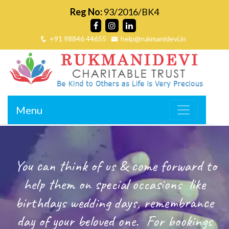
Reg No:
93/2016/BK4
+91 98846 44655
help@rukmanidevi.in
Menu
You can think of us & come forward to
help them on special occasions
like
birthdays wedding days, remembrance
day of your beloved one.
For bookings