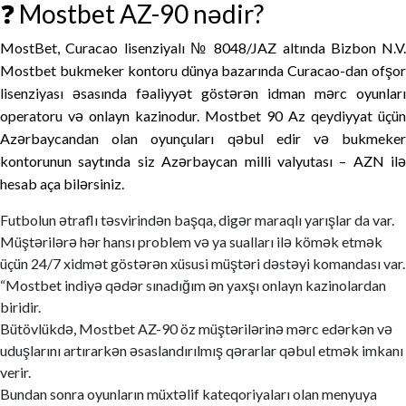
❓ Mostbet AZ-90 nədir?
MostBet, Curacao lisenziyalı № 8048/JAZ altında Bizbon N.V.
Mostbet bukmeker kontoru dünya bazarında Curacao-dan ofşor
lisenziyası əsasında fəaliyyət göstərən idman mərc oyunları
operatoru və onlayn kazinodur. Mostbet 90 Az qeydiyyat üçün
Azərbaycandan olan oyunçuları qəbul edir və bukmeker
kontorunun saytında siz Azərbaycan milli valyutası – AZN ilə
hesab aça bilərsiniz.
Futbolun ətraflı təsvirindən başqa, digər maraqlı yarışlar da var.
Müştərilərə hər hansı problem və ya sualları ilə kömək etmək
üçün 24/7 xidmət göstərən xüsusi müştəri dəstəyi komandası var.
“Mostbet indiyə qədər sınadığım ən yaxşı onlayn kazinolardan
biridir.
Bütövlükdə, Mostbet AZ-90 öz müştərilərinə mərc edərkən və
uduşlarını artırarkən əsaslandırılmış qərarlar qəbul etmək imkanı
verir.
Bundan sonra oyunların müxtəlif kateqoriyaları olan menyuya