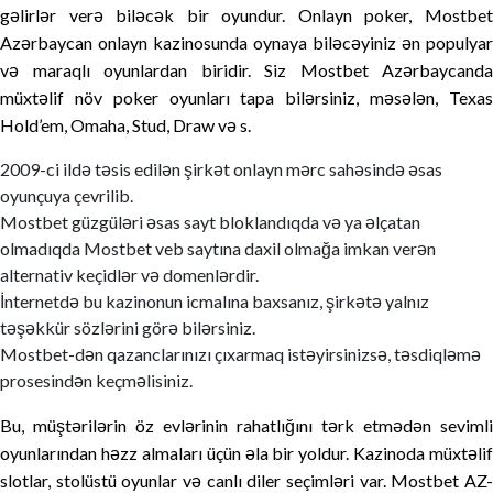
gəlirlər verə biləcək bir oyundur. Onlayn poker, Mostbet
Azərbaycan onlayn kazinosunda oynaya biləcəyiniz ən populyar
və maraqlı oyunlardan biridir. Siz Mostbet Azərbaycanda
müxtəlif növ poker oyunları tapa bilərsiniz, məsələn, Texas
Hold’em, Omaha, Stud, Draw və s.
2009-ci ildə təsis edilən şirkət onlayn mərc sahəsində əsas
oyunçuya çevrilib.
Mostbet güzgüləri əsas sayt bloklandıqda və ya əlçatan
olmadıqda Mostbet veb saytına daxil olmağa imkan verən
alternativ keçidlər və domenlərdir.
İnternetdə bu kazinonun icmalına baxsanız, şirkətə yalnız
təşəkkür sözlərini görə bilərsiniz.
Mostbet-dən qazanclarınızı çıxarmaq istəyirsinizsə, təsdiqləmə
prosesindən keçməlisiniz.
Bu, müştərilərin öz evlərinin rahatlığını tərk etmədən sevimli
oyunlarından həzz almaları üçün əla bir yoldur. Kazinoda müxtəlif
slotlar, stolüstü oyunlar və canlı diler seçimləri var. Mostbet AZ-