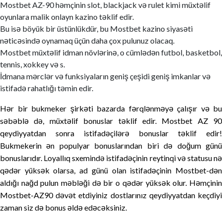
Mostbet AZ-90 həmçinin slot, blackjack və rulet kimi müxtəlif
oyunlara malik onlayn kazino təklif edir.
Bu isə böyük bir üstünlükdür, bu Mostbet kazino siyasəti
nəticəsində oynamaq üçün daha çox pulunuz olacaq.
Mostbet müxtəlif idman növlərinə, o cümlədən futbol, ​​basketbol,
​​tennis, xokkey və s.
İdmana mərclər və funksiyaların geniş çeşidi geniş imkanlar və
istifadə rahatlığı təmin edir.
Hər bir bukmeker şirkəti bazarda fərqlənməyə çalışır və bu
səbəblə də, müxtəlif bonuslar təklif edir. Mostbet AZ 90
qeydiyyatdan sonra istifadəçilərə bonuslar təklif edir!
Bukmekerin ən populyar bonuslarından biri də doğum günü
bonuslarıdır. Loyallıq sxemində istifadəçinin reytinqi və statusu nə
qədər yüksək olarsa, ad günü olan istifadəçinin Mostbet-dən
aldığı nağd pulun məbləği də bir o qədər yüksək olur. Həmçinin
Mostbet-AZ90 dəvət etdiyiniz dostlarınız qeydiyyatdan keçdiyi
zaman siz də bonus əldə edəcəksiniz.