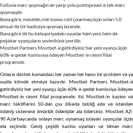
Futbola mərc qoymağın ən yaxşı yolu pointspread-ə tək mərc
qoymaqdır.
Buna görə, məsələn, min bonus rubl çıxarmaq üçün onları 5.0
əmsalı ilə bir hadisəyə qoymaq lazımdır.
Buna görə də bu kateqoriyadakı oyunlar həm yeni, həm də
peşəkar oyunçuların sevimlisinə çevrilib.
Mostbet Partners Mostbet-ə gətirdiyiniz hər yeni oyunçu üçün
60%-ə qədər komissiya ödəyən Mostbet-in rəsmi filial
proqramıdır.
Onların dəstək komandası hər zaman hər hansı bir problem və ya
sualla kömək etməyə hazırdır. Mostbet Partners Mostbet-ə
gətirdiyiniz hər yeni oyunçu üçün 60%-ə qədər komissiya ödəyən
Mostbet-in rəsmi filial proqramıdır. Siz Mostbet-in kazino və
mərc təkliflərini 50-dən çox ölkədə təbliğ edə və istənilən
ödəniş sisteminə ömürlük ödənişlər ala bilərsiniz. Mostbet AZ-
90 Azərbaycanda onlayn mərc oynamaq istəyən oyunçular üçün
əla seçimdir. Geniş çeşidli kazino oyunları və idman mərc