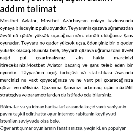
addım təlimat
Mostbet Aviator, Mostbet Azərbaycan onlayn kazinosunda
oynaya biləcəyiniz pullu oyundur. Təyyarənin qəzaya uğramazdan
əvvəl nə qədər yüksək uçacağına mərc etməli olduğunuz şans
oyunudur. Təyyarə nə qədər yüksək uçsa, ödənişiniz bir o qədər
yüksək olacaq. Bununla belə, təyyarə qəzaya uğramazdan əvvəl
nağd pul çıxartmalısınız, əks halda mərcinizi
itirəcəksiniz.Mostbet Aviator bacarıq və şans tələb edən bir
oyundur. Təyyarənin uçuş tarixçəsi və statistikası əsasında
mərcinizi nə vaxt qoyacağınıza və nə vaxt pul çıxaracağınıza
qərar verməlisiniz. Qazanma şansınızı artırmaq üçün müxtəlif
strategiya və parametrlərdən də istifadə edə bilərsiniz.
Bölmələr və ya idman hadisələri arasında keçid vaxtı saniyənin
payını təşkil edir, hətta əgər internet-rabitənin keyfiyyəti
istənilən səviyyədə olsa belə.
Əgər arıt qumar oyunlarının fanatısınızsa, yəqin ki, ən populyar