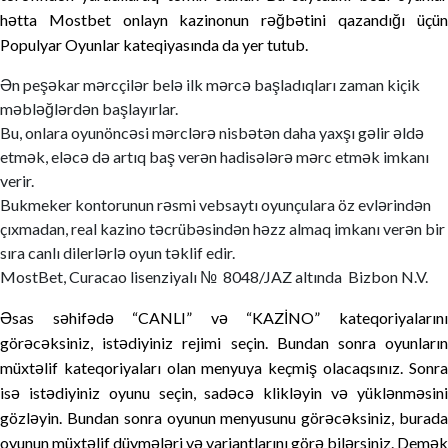
hətta Mostbet onlayn kazinonun rəğbətini qazandığı üçün
Populyar Oyunlar kateqiyasında da yer tutub.
Ən peşəkar mərcçilər belə ilk mərcə başladıqları zaman kiçik
məbləğlərdən başlayırlar.
Bu, onlara oyunöncəsi mərclərə nisbətən daha yaxşı gəlir əldə
etmək, eləcə də artıq baş verən hadisələrə mərc etmək imkanı
verir.
Bukmeker kontorunun rəsmi vebsaytı oyunçulara öz evlərindən
çıxmadan, real kazino təcrübəsindən həzz almaq imkanı verən bir
sıra canlı dilerlərlə oyun təklif edir.
MostBet, Curacao lisenziyalı № 8048/JAZ altında Bizbon N.V.
Əsas səhifədə “CANLI” və “KAZİNO” kateqoriyalarını
görəcəksiniz, istədiyiniz rejimi seçin. Bundan sonra oyunların
müxtəlif kateqoriyaları olan menyuya keçmiş olacaqsınız. Sonra
isə istədiyiniz oyunu seçin, sadəcə klikləyin və yüklənməsini
gözləyin. Bundan sonra oyunun menyusunu görəcəksiniz, burada
oyunun müxtəlif düymələri və variantlarını görə bilərsiniz. Demək