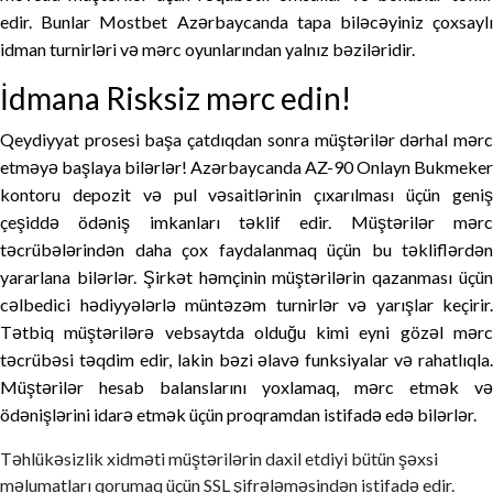
edir. Bunlar Mostbet Azərbaycanda tapa biləcəyiniz çoxsaylı
idman turnirləri və mərc oyunlarından yalnız bəziləridir.
İdmana Risksiz mərc edin!
Qeydiyyat prosesi başa çatdıqdan sonra müştərilər dərhal mərc
etməyə başlaya bilərlər! Azərbaycanda AZ-90 Onlayn Bukmeker
kontoru depozit və pul vəsaitlərinin çıxarılması üçün geniş
çeşiddə ödəniş imkanları təklif edir. Müştərilər mərc
təcrübələrindən daha çox faydalanmaq üçün bu təkliflərdən
yararlana bilərlər. Şirkət həmçinin müştərilərin qazanması üçün
cəlbedici hədiyyələrlə müntəzəm turnirlər və yarışlar keçirir.
Tətbiq müştərilərə vebsaytda olduğu kimi eyni gözəl mərc
təcrübəsi təqdim edir, lakin bəzi əlavə funksiyalar və rahatlıqla.
Müştərilər hesab balanslarını yoxlamaq, mərc etmək və
ödənişlərini idarə etmək üçün proqramdan istifadə edə bilərlər.
Təhlükəsizlik xidməti müştərilərin daxil etdiyi bütün şəxsi
məlumatları qorumaq üçün SSL şifrələməsindən istifadə edir.