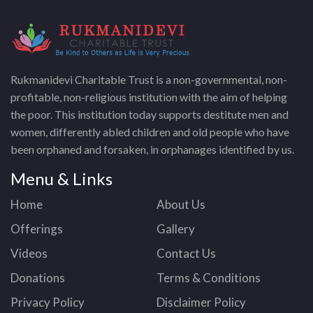
Rukmanidevi Charitable Trust is a non-governmental, non-
profitable, non-religious institution with the aim of helping
the poor. This institution today supports destitute men and
women, differently abled children and old people who have
been orphaned and forsaken, in orphanages identified by us.
Menu & Links
Home
About Us
Offerings
Gallery
Videos
Contact Us
Donations
Terms & Conditions
Privacy Policy
Disclaimer Policy