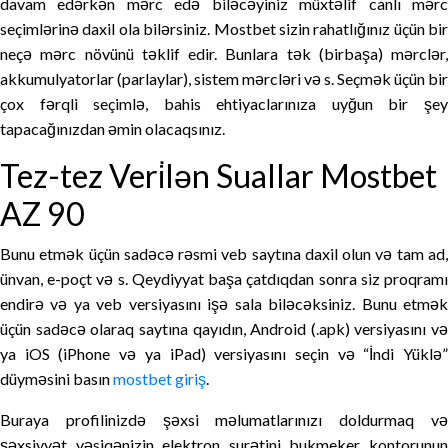
davam edərkən mərc edə biləcəyiniz müxtəlif canlı mərc
seçimlərinə daxil ola bilərsiniz. Mostbet sizin rahatlığınız üçün bir
neçə mərc növünü təklif edir. Bunlara tək (birbaşa) mərclər,
akkumulyatorlar (parlaylar), sistem mərcləri və s. Seçmək üçün bir
çox fərqli seçimlə, bahis ehtiyaclarınıza uyğun bir şey
tapacağınızdan əmin olacaqsınız.
Tez-tez Veri̇lən Suallar Mostbet
AZ 90
Bunu etmək üçün sadəcə rəsmi veb saytına daxil olun və tam ad,
ünvan, e-poçt və s. Qeydiyyat başa çatdıqdan sonra siz proqramı
endirə və ya veb versiyasını işə sala biləcəksiniz. Bunu etmək
üçün sadəcə olaraq saytına qayıdın, Android (.apk) versiyasını və
ya iOS (iPhone və ya iPad) versiyasını seçin və “İndi Yüklə”
düyməsini basın
mostbet giriş
.
Buraya profilinizdə şəxsi məlumatlarınızı doldurmaq və
şəxsiyyət vəsiqənizin elektron surətini bukmeker kontorunun