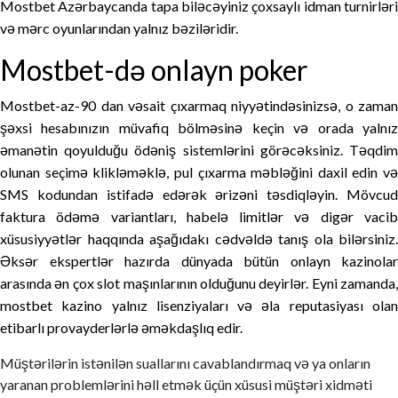
Mostbet Azərbaycanda tapa biləcəyiniz çoxsaylı idman turnirləri
və mərc oyunlarından yalnız bəziləridir.
Mostbet-də onlayn poker
Mostbet-az-90 dan vəsait çıxarmaq niyyətindəsinizsə, o zaman
şəxsi hesabınızın müvafiq bölməsinə keçin və orada yalnız
əmanətin qoyulduğu ödəniş sistemlərini görəcəksiniz. Təqdim
olunan seçimə klikləməklə, pul çıxarma məbləğini daxil edin və
SMS kodundan istifadə edərək ərizəni təsdiqləyin. Mövcud
faktura ödəmə variantları, habelə limitlər və digər vacib
xüsusiyyətlər haqqında aşağıdakı cədvəldə tanış ola bilərsiniz.
Əksər ekspertlər hazırda dünyada bütün onlayn kazinolar
arasında ən çox slot maşınlarının olduğunu deyirlər. Eyni zamanda,
mostbet kazino yalnız lisenziyaları və əla reputasiyası olan
etibarlı provayderlərlə əməkdaşlıq edir.
Müştərilərin istənilən suallarını cavablandırmaq və ya onların
yaranan problemlərini həll etmək üçün xüsusi müştəri xidməti