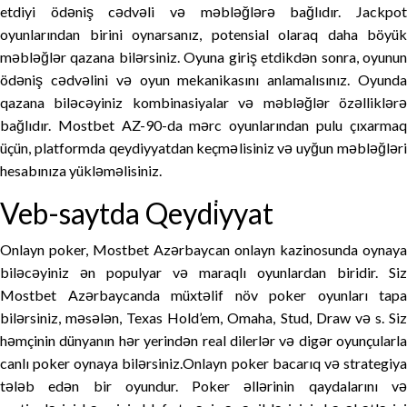
etdiyi ödəniş cədvəli və məbləğlərə bağlıdır. Jackpot
oyunlarından birini oynarsanız, potensial olaraq daha böyük
məbləğlər qazana bilərsiniz. Oyuna giriş etdikdən sonra, oyunun
ödəniş cədvəlini və oyun mekanikasını anlamalısınız. Oyunda
qazana biləcəyiniz kombinasiyalar və məbləğlər özəlliklərə
bağlıdır. Mostbet AZ-90-da mərc oyunlarından pulu çıxarmaq
üçün, platformda qeydiyyatdan keçməlisiniz və uyğun məbləğləri
hesabınıza yükləməlisiniz.
Veb-saytda Qeydi̇yyat
Onlayn poker, Mostbet Azərbaycan onlayn kazinosunda oynaya
biləcəyiniz ən populyar və maraqlı oyunlardan biridir. Siz
Mostbet Azərbaycanda müxtəlif növ poker oyunları tapa
bilərsiniz, məsələn, Texas Hold’em, Omaha, Stud, Draw və s. Siz
həmçinin dünyanın hər yerindən real dilerlər və digər oyunçularla
canlı poker oynaya bilərsiniz.Onlayn poker bacarıq və strategiya
tələb edən bir oyundur. Poker əllərinin qaydalarını və