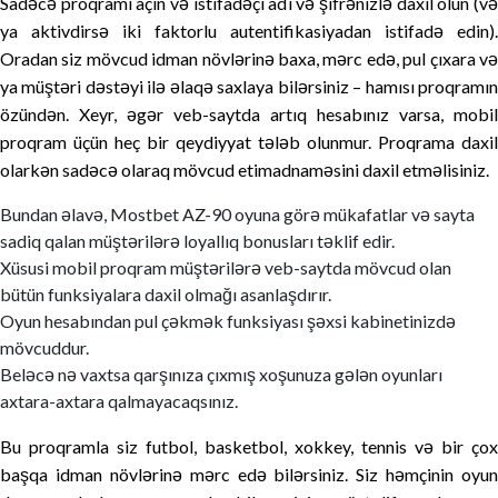
Sadəcə proqramı açın və istifadəçi adı və şifrənizlə daxil olun (və
ya aktivdirsə iki faktorlu autentifikasiyadan istifadə edin).
Oradan siz mövcud idman növlərinə baxa, mərc edə, pul çıxara və
ya müştəri dəstəyi ilə əlaqə saxlaya bilərsiniz – hamısı proqramın
özündən. Xeyr, əgər veb-saytda artıq hesabınız varsa, mobil
proqram üçün heç bir qeydiyyat tələb olunmur. Proqrama daxil
olarkən sadəcə olaraq mövcud etimadnaməsini daxil etməlisiniz.
Bundan əlavə, Mostbet AZ-90 oyuna görə mükafatlar və sayta
sadiq qalan müştərilərə loyallıq bonusları təklif edir.
Xüsusi mobil proqram müştərilərə veb-saytda mövcud olan
bütün funksiyalara daxil olmağı asanlaşdırır.
Oyun hesabından pul çəkmək funksiyası şəxsi kabinetinizdə
mövcuddur.
Beləcə nə vaxtsa qarşınıza çıxmış xoşunuza gələn oyunları
axtara-axtara qalmayacaqsınız.
Bu proqramla siz futbol, basketbol, xokkey, tennis və bir çox
başqa idman növlərinə mərc edə bilərsiniz. Siz həmçinin oyun