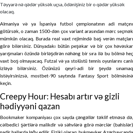
Təyyarə nə qədər yüksək uçsa, ödənişiniz bir o qədər yüksək
olacaq.
Almaniya və ya İspaniya futbol çempionatının adi matçını
götürsək, o zaman 1500-dən çox variant arasından mərc seçmək
mümkün olacaq. Burada real vaxt rejimində baş verən matçları
görə bilərsiniz. Dünyadakı bütün peşəkar və bir çox həvəskar
yarışmaları özündə birləşdirən nəhəng bir sıra ilə bu bölmə heç
vaxt boş olmayacaq. Futzal və ya stolüstü tennis oyunlarını canlı
izləyə bilərsiniz. Özünüzü qeyri-adi bir şeydə sınamaq
istəyirsinizsə, mostbet-90 saytında Fantasy Sport bölməsinə
keçin.
Creepy Hour: Hesabı artır və gizli
hədiyyəni qazan
Bookmaker kompaniyası çox sayda çəngəllər təklif etməsə də,
cəlbedici şərtlərə malikdir və səhvlərə görə mərclər (bahislər)
nadir hallarda ləğv edilir. Fiziki olaraq, bukmeyker Azərbaycanda