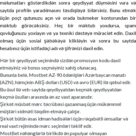
məlumatları göstərdikdən sonra qeydiyyat düyməsini vura və
saytda profilin yaradılmasını təsdiqləyə bilərsiniz. Bunu etmək
üçün poçt qutunuzu açın və orada bukmeker kontorundan bir
məktub görəcəksiniz. Heç bir məktub yoxdursa, spam
qovluğunuzu yoxlayın və ya texniki dəstəyə müraciət edin. Daxil
olmaq üçün sosial şəbəkəyə klikləyin və sonra bu saytda
hesabınız üçün istifadəçi adı və şifrənizi daxil edin.
Hər bir qeydiyyat seçimində sizdən promosyon kodu daxil
etməyiniz və bonus seçməyiniz xahiş olunacaq.
Bununla belə, Mostbet AZ-90 ödənişləri Azərbaycan manatı
(AZN), həmçinin ABŞ dolları (USD) və avro (EUR) ilə qəbul edir.
Bu üsul ilə veb-saytda qeydiyyatdan keçmək qeydiyyatdan
keçmə üsulları arasında ən az vaxt aparanıdır.
Şirkət müsbət mərc təcrübəsi qazanmaq üçün mükəmməl
müştəri xidməti təqdim etməyə çalışır.
Şirkət bütün əsas idman hadisələri üçün rəqabətli əmsallar və
real vaxt rejimində mərc seçimləri təklif edir.
MostBet nəhənglərlə birlikdə ən populyar olmayan