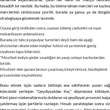
təsadüfi bir nəsildir. Bu halda, bu bölmə idman mərcləri və kazino
mərclərinin simbiozuna çevrilir, burada ya şansa, ya da düzgün
strategiyaya güvənmək lazımdır.
Oyuna giriş etdikdən sonra, oyunun ödəniş cədvəlini və oyun
mekanikasını anlamalısınız.
Burada siz təkcə populyar turnirləri deyil, həm də aşağı
divizionları əhatə edən məşhur futbol və ya tennisin geniş
siyahısını tapa bilərsiniz.
“Mostbet indiyə qədər sınadığım ən yaxşı onlayn kazinolardan
biridir.
Mostbet-dən qazanclarınızı çıxarmaq istəyirsinizsə, təsdiqləmə
prosesindən keçməlisiniz.
Bunu etmək üçün sadəcə tətbiqin ana səhifəsinin yuxarı sağ
küncündə yerləşən “Qeydiyyatdan Keç” düyməsinə klikləyin.
Kimi şəxsi məlumatlarınızla doldurun və qeydiyyat prosesini başa
çatdırmaq üçün şərtlərlə razılaşın. Hesab yaratdıqdan sonra siz
idman mərcləri, kazino oyunları, canlı yayım və s. Kimi bukmeker