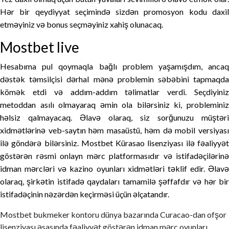
Hər bir qeydiyyat seçimində sizdən promosyon kodu daxil
etməyiniz və bonus seçməyiniz xahiş olunacaq.
Mostbet live
Hesabıma pul qoymaqla bağlı problem yaşamışdım, ancaq
dəstək təmsilçisi dərhal mənə problemin səbəbini tapmaqda
kömək etdi və addım-addım təlimatlar verdi. Seçdiyiniz
metoddan asılı olmayaraq əmin ola bilərsiniz ki, probleminiz
həlsiz qalmayacaq. Əlavə olaraq, siz sorğunuzu müştəri
xidmətlərinə veb-saytın həm masaüstü, həm də mobil versiyası
ilə göndərə bilərsiniz. Mostbet Kürasao lisenziyası ilə fəaliyyət
göstərən rəsmi onlayn mərc platformasıdır və istifadəçilərinə
idman mərcləri və kazino oyunları xidmətləri təklif edir. Əlavə
olaraq, şirkətin istifadə qaydaları tamamilə şəffafdır və hər bir
istifadəçinin nəzərdən keçirməsi üçün əlçatandır.
Mostbet bukmeker kontoru dünya bazarında Curacao-dan ofşor
lisenziyası əsasında fəaliyyət göstərən idman mərc oyunları