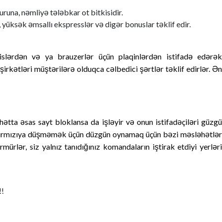
runa, nəmliyə tələbkar ot bitkisidir.
yüksək əmsallı ekspresslər və digər bonuslar təklif edir.
islərdən və ya brauzerlər üçün plaqinlərdən istifadə edərək
kətləri müştərilərə olduqca cəlbedici şərtlər təklif edirlər. Ən
ətta əsas sayt bloklansa da işləyir və onun istifadəçiləri güzgü
ar qırmızıya düşməmək üçün düzgün oynamaq üçün bəzi məsləhətlər
rlər, siz yalnız tanıdığınız komandaların iştirak etdiyi yerləri
!!