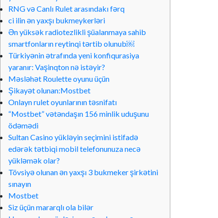
RNG və Canlı Rulet arasındakı fərq
ci ilin ən yaxşı bukmeykerləri
Ən yüksək radiotezlikli şüalanmaya sahib
smartfonların reytinqi tərtib olunub￼
Türkiyənin ətrafında yeni konfiqurasiya
yaranır: Vaşinqton nə istəyir?
Məsləhət Roulette oyunu üçün
Şikayət olunan:Mostbet
Onlayn rulet oyunlarının təsnifatı
“Mostbet” vətəndaşın 156 minlik uduşunu
ödəmədi
Sultan Casino yükləyin seçimini istifadə
edərək tətbiqi mobil telefonunuza necə
yükləmək olar?
Tövsiyə olunan ən yaxşı 3 bukmeker şirkətini
sınayın
Mostbet
Siz üçün mararqlı ola bilər