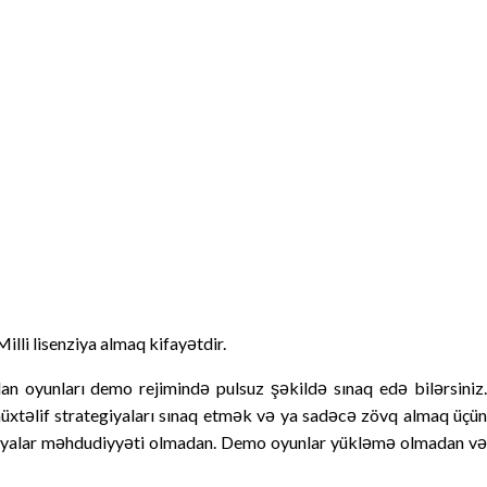
lli lisenziya almaq kifayətdir.
n oyunları demo rejimində pulsuz şəkildə sınaq edə bilərsiniz.
xtəlif strategiyaları sınaq etmək və ya sadəcə zövq almaq üçün
unksiyalar məhdudiyyəti olmadan. Demo oyunlar yükləmə olmadan və