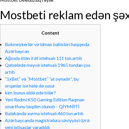
Mostbeti reklam edən ş
Content
Bukmeykerlər və idman bahisləri haqqında
Azərbaycan
Ağsuda ötən il ət istehsalı 111 ton artıb
Qəbələdə meyvə istehsalı 1965 tondan çox
artıb
“1xBet” və “Mostbet” “at oynadır”, bu
orqanlar isə hələ də susur
kim bonus əldə edə bilər?
Yeni Redmi K50 Gaming Edition flaqman
smartfonu təqdim olunub – QİYMƏTİ
Balakəndə xurma istehsalı 460 ton artıb
Azərbaycanda magistratura səviyyəsi üzrə
yeni ixtisaslar yaradıldı