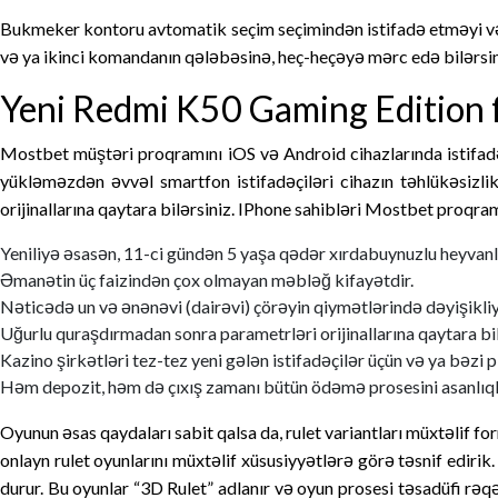
Bukmeker kontoru avtomatik seçim seçimindən istifadə etməyi və rə
və ya ikinci komandanın qələbəsinə, heç-heçəyə mərc edə bilərsin
Yeni Redmi K50 Gaming Edition
Mostbet müştəri proqramını iOS və Android cihazlarında istifadə
yükləməzdən əvvəl smartfon istifadəçiləri cihazın təhlükəsizl
orijinallarına qaytara bilərsiniz. IPhone sahibləri Mostbet proqram
Yeniliyə əsasən, 11-ci gündən 5 yaşa qədər xırdabuynuzlu heyvanla
Əmanətin üç faizindən çox olmayan məbləğ kifayətdir.
Nəticədə un və ənənəvi (dairəvi) çörəyin qiymətlərində dəyişikliy
Uğurlu quraşdırmadan sonra parametrləri orijinallarına qaytara bil
Kazino şirkətləri tez-tez yeni gələn istifadəçilər üçün və ya bəzi pi
Həm depozit, həm də çıxış zamanı bütün ödəmə prosesini asanlıqla 
Oyunun əsas qaydaları sabit qalsa da, rulet variantları müxtəlif
onlayn rulet oyunlarını müxtəlif xüsusiyyətlərə görə təsnif ediri
durur. Bu oyunlar “3D Rulet” adlanır və oyun prosesi təsadüfi rəq