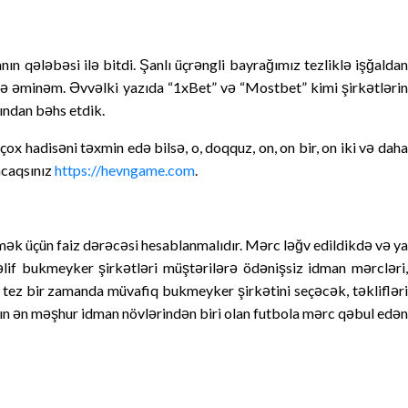
ın qələbəsi ilə bitdi. Şanlı üçrəngli bayrağımız tezliklə işğaldan
zə əminəm. Əvvəlki yazıda “1xBet” və “Mostbet” kimi şirkətlərin
ından bəhs etdik.
 hadisəni təxmin edə bilsə, o, doqquz, on, on bir, on iki və daha
acaqsınız
https://hevngame.com
.
etmək üçün faiz dərəcəsi hesablanmalıdır. Mərc ləğv edildikdə və ya
lif bukmeyker şirkətləri müştərilərə ödənişsiz idman mərcləri,
iz tez bir zamanda müvafiq bukmeyker şirkətini seçəcək, təklifləri
n ən məşhur idman növlərindən biri olan futbola mərc qəbul edən