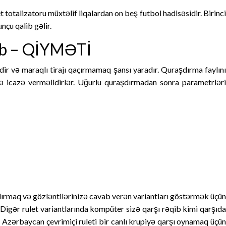
otalizatoru müxtəlif liqalardan on beş futbol hadisəsidir. Birinci
çu qalib gəlir.
ub – QİYMƏTİ
 və maraqlı tirajı qaçırmamaq şansı yaradır. Quraşdırma faylını
 icazə verməlidirlər. Uğurlu quraşdırmadan sonra parametrləri
dırmaq və gözləntilərinizə cavab verən variantları göstərmək üçün
 Digər rulet variantlarında kompüter sizə qarşı rəqib kimi qarşıda
 Azərbaycan çevrimiçi ruleti bir canlı krupiyə qarşı oynamaq üçün