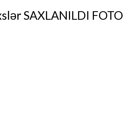
əxslər SAXLANILDI FOTO