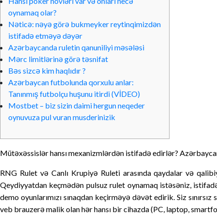
Hansı poker növləri var və onları necə
oynamaq olar?
Nəticə: nəyə görə bukmeyker reytinqimizdən
istifadə etməyə dəyər
Azərbaycanda ruletin qanuniliyi məsələsi
Mərc limitlərinə görə təsnifat
Bəs sizcə kim haqlıdır ?
Azərbaycan futbolunda qorxulu anlar:
Tanınmış futbolçu huşunu itirdi (VİDEO)
Mostbet – biz sizin daimi hergun neqeder
oynuvuza pul vuran musderinizik
Mütəxəssislər hansı mexanizmlərdən istifadə edirlər? Azərbaycand
RNG Rulet və Canlı Krupiyə Ruleti arasında qaydalar və qalibi
Qeydiyyatdan keçmədən pulsuz rulet oynamaq istəsəniz, istifadə
demo oyunlarımızı sınaqdan keçirməyə dəvət edirik. Siz sınırsız 
veb brauzerə malik olan hər hansı bir cihazda (PC, laptop, smartfo