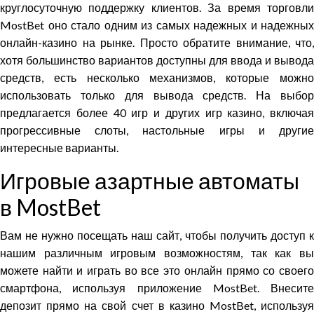
круглосуточную поддержку клиентов. За время торговли
MostBet оно стало одним из самых надежных и надежных
онлайн-казино на рынке. Просто обратите внимание, что,
хотя большинство вариантов доступны для ввода и вывода
средств, есть несколько механизмов, которые можно
использовать только для вывода средств. На выбор
предлагается более 40 игр и других игр казино, включая
прогрессивные слоты, настольные игры и другие
интересные варианты.
Игровые азартные автоматы
в MostBet
Вам не нужно посещать наш сайт, чтобы получить доступ к
нашим различным игровым возможностям, так как вы
можете найти и играть во все это онлайн прямо со своего
смартфона, используя приложение MostBet. Внесите
депозит прямо на свой счет в казино MostBet, используя