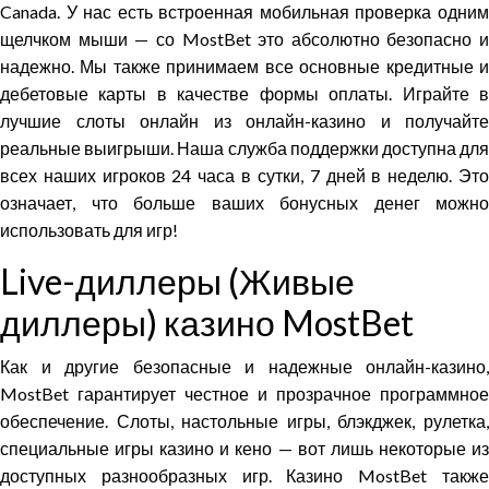
Canada. У нас есть встроенная мобильная проверка одним
щелчком мыши — со MostBet это абсолютно безопасно и
надежно. Мы также принимаем все основные кредитные и
дебетовые карты в качестве формы оплаты. Играйте в
лучшие слоты онлайн из онлайн-казино и получайте
реальные выигрыши. Наша служба поддержки доступна для
всех наших игроков 24 часа в сутки, 7 дней в неделю. Это
означает, что больше ваших бонусных денег можно
использовать для игр!
Live-диллеры (Живые
диллеры) казино MostBet
Как и другие безопасные и надежные онлайн-казино,
MostBet гарантирует честное и прозрачное программное
обеспечение. Слоты, настольные игры, блэкджек, рулетка,
специальные игры казино и кено — вот лишь некоторые из
доступных разнообразных игр. Казино MostBet также