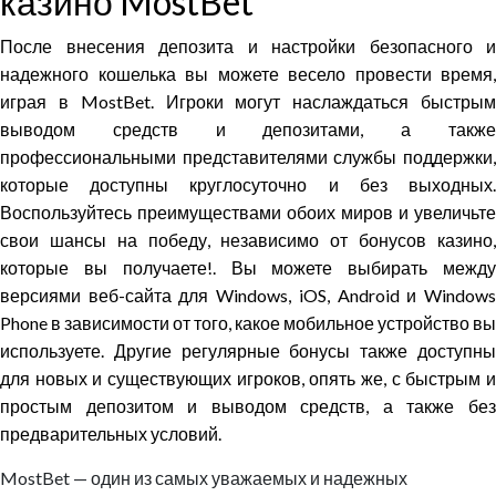
казино MostBet
После внесения депозита и настройки безопасного и
надежного кошелька вы можете весело провести время,
играя в MostBet. Игроки могут наслаждаться быстрым
выводом средств и депозитами, а также
профессиональными представителями службы поддержки,
которые доступны круглосуточно и без выходных.
Воспользуйтесь преимуществами обоих миров и увеличьте
свои шансы на победу, независимо от бонусов казино,
которые вы получаете!. Вы можете выбирать между
версиями веб-сайта для Windows, iOS, Android и Windows
Phone в зависимости от того, какое мобильное устройство вы
используете. Другие регулярные бонусы также доступны
для новых и существующих игроков, опять же, с быстрым и
простым депозитом и выводом средств, а также без
предварительных условий.
MostBet — один из самых уважаемых и надежных