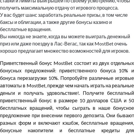
ставки и лимиты выигрышей по своему усмотрению, чтобы
получить максимальную отдачу от игрового процесса.
У вас будет шанс заработать реальные призы, в том числе
баксы и облигации, а также другие бонусы казино и
бесплатные вращения.
Вы никогда не знаете, когда вы можете выиграть денежный
приз или даже поездку в Лас-Вегас, так как MostBet очень
хорошо предлагает множество возможностей для игроков.
Приветственный бонус MostBet состоит из двух отдельных
бонусных предложений: приветственного бонуса 10% и
бонуса перезагрузки 10%. Попробуйте различные игровые
автоматы в MostBet, прежде чем начать играть на реальные
деньги и получать удовольствие!. Получите бесплатный
приветственный бонус в размере 10 долларов США и 50
бесплатных вращений, чтобы сыграть в наше бонусное
предложение при внесении первого депозита. Они бывают
разных форм и включают кэшбэк, бесплатные вращения,
бонусные накопители и бесплатные кредиты для