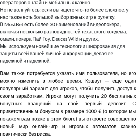
операторов онлайн и мобильных казино.
Но не волнуйтесь; если вы ищете что-то более сложное, у
нас также есть большой выбор живых игр в рулетку.
В MostBet есть более 30 наименований видеопокера,
включая несколько разновидностей техасского холдема,
омахи, покера Пай Гоу, Deuces Wild и других.
Мы используем новейшие технологии шифрования для
защиты всей вашей личной информации, делая ее
надежной и надежной.
Вам также потребуется указать имя пользователя, но его
можно изменить в любое время. Кэшаут — еще один
популярный вариант для игроков, чтобы получить доступ к
своим заработкам. Игроки могут получить 20 бесплатных
бонусных вращений на свой первый депозит. С
приветственным бонусом в размере 1000 € (о котором мы
покажем вам позже в этом блоге) вы откроете совершенно
новый мир онлайн-игр и игровых автоматов казино
практически без риска.