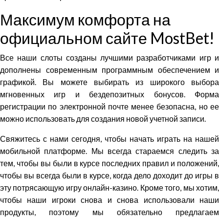
Максимум комфорта на
официальном сайте MostBet!
Все наши слоты созданы лучшими разработчиками игр и
дополнены современным программным обеспечением и
графикой. Вы можете выбирать из широкого выбора
мгновенных игр и бездепозитных бонусов. Форма
регистрации по электронной почте менее безопасна, но ее
можно использовать для создания новой учетной записи.
Свяжитесь с нами сегодня, чтобы начать играть на нашей
мобильной платформе. Мы всегда стараемся следить за
тем, чтобы вы были в курсе последних правил и положений,
чтобы вы всегда были в курсе, когда дело доходит до игры в
эту потрясающую игру онлайн-казино. Кроме того, мы хотим,
чтобы наши игроки снова и снова использовали наши
продукты, поэтому мы обязательно предлагаем