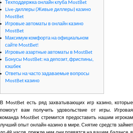
Техподдержка онлайн клуба MostBet
Live-диллеры (Живые диллеры) казино
MostBet
Игровые автоматы в онлайн казино
MostBet
Максимум комфорта на официальном
сайте MostBet!
Игровые азартные автоматы в MostBet
Бонусы MostBet: на депозит, фриспины,
кэшбек
Ответы на часто задаваемые вопросы
MostBet казино
В MostBet есть ряд захватывающих игр казино, которые
помогут вам получить удовольствие от игры. Игровая
команда MostBet стремится предоставить нашим игрокам
лучший опыт онлайн-казино в мире. Снятие средств займет
до 48 часов, прежде чем они появятся на вашем балансе, в