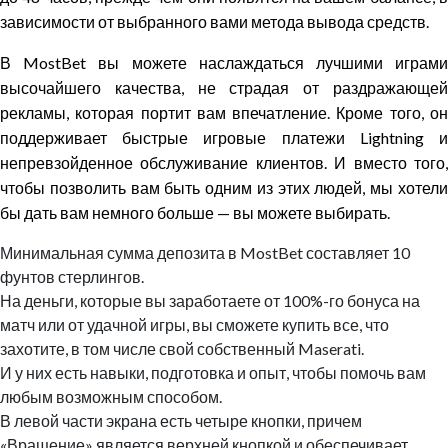
зависимости от выбранного вами метода вывода средств.
В MostBet вы можете наслаждаться лучшими играми
высочайшего качества, не страдая от раздражающей
рекламы, которая портит вам впечатление. Кроме того, он
поддерживает быстрые игровые платежи Lightning и
непревзойденное обслуживание клиентов. И вместо того,
чтобы позволить вам быть одним из этих людей, мы хотели
бы дать вам немного больше — вы можете выбирать.
Минимальная сумма депозита в MostBet составляет 10
фунтов стерлингов.
На деньги, которые вы заработаете от 100%-го бонуса на
матч или от удачной игры, вы сможете купить все, что
захотите, в том числе свой собственный Maserati.
И у них есть навыки, подготовка и опыт, чтобы помочь вам
любым возможным способом.
В левой части экрана есть четыре кнопки, причем
«Вращение» является верхней кнопкой и обеспечивает