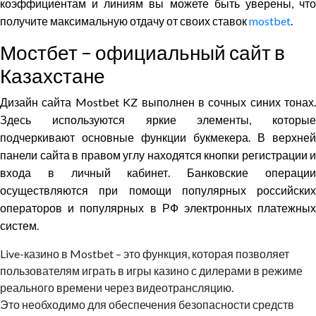
коэффициентам и линиям вы можете быть уверены, что
получите максимальную отдачу от своих ставок
mostbet
.
Мостбет – официальный сайт в
Казахстане
Дизайн сайта Mostbet KZ выполнен в сочных синих тонах.
Здесь используются яркие элементы, которые
подчеркивают основные функции букмекера. В верхней
панели сайта в правом углу находятся кнопки регистрации и
входа в личный кабинет. Банковские операции
осуществляются при помощи популярных российских
операторов и популярных в РФ электронных платежных
систем.
Live-казино в Mostbet – это функция, которая позволяет
пользователям играть в игры казино с дилерами в режиме
реального времени через видеотрансляцию.
Это необходимо для обеспечения безопасности средств