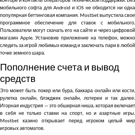
мобильного софта для Android и iOS не обходится ни одна
популярная беттинговая компания. Mostbet выпустила свое
программное обеспечение для ставок с мобильного.
Пользователи могут скачать его на сайте и через цифровой
магазин Apple. Установив приложение на телефон, можно
следить за игрой любимых команд и заключать пари в любой
точке земного шара.
Пополнение счета и вывод
средств
Это может быть покер или бура, баккара онлайн или кости,
рулетка онлайн, блэкджек онлайн, лотереи и так далее.
Игорная индустрия — это обширная ниша, которая включает
в себя не только ставки на спорт, но и азартные игры.
Mostbet казино открывает перед игроком целый мир
игровых автоматов.