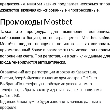
предложения. Mostbet казино предлагает несколько типов
джекпотов, включая фиксированные и прогрессивные.
Промокоды Mostbet
Также это процедура для выявления мошенника,
собирающего бонусы, но не играющего в Mostbet casino.
Мостбэт щедро поощряет новичков — активировать
приветственный бонус в размере 100 % можно при первом
пополнении счета. При регистрации в один клик данные для
входа генерируются автоматически.
Ограничений для регистрации игроков из Казахстана,
России, Азербайджана и многих других стран СНГ нет.
Выбрав «По телефону» необходимо указать номер
телефона, выбрать валюту и дать согласие с правилами
работы БК.
В дальнейшем нужно будет заполнить личные данные в
профиле.