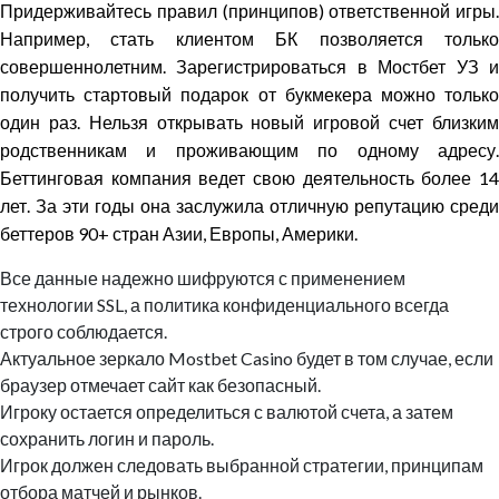
Придерживайтесь правил (принципов) ответственной игры.
Например, стать клиентом БК позволяется только
совершеннолетним. Зарегистрироваться в Мостбет УЗ и
получить стартовый подарок от букмекера можно только
один раз. Нельзя открывать новый игровой счет близким
родственникам и проживающим по одному адресу.
Беттинговая компания ведет свою деятельность более 14
лет. За эти годы она заслужила отличную репутацию среди
беттеров 90+ стран Азии, Европы, Америки.
Все данные надежно шифруются с применением
технологии SSL, а политика конфиденциального всегда
строго соблюдается.
Актуальное зеркало Mostbet Casino будет в том случае, если
браузер отмечает сайт как безопасный.
Игроку остается определиться с валютой счета, а затем
сохранить логин и пароль.
Игрок должен следовать выбранной стратегии, принципам
отбора матчей и рынков.