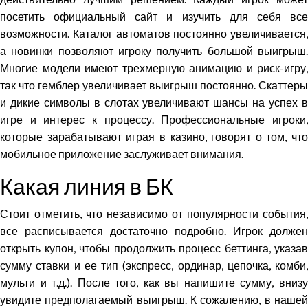
посетить официальный сайт и изучить для себя все
возможности. Каталог автоматов постоянно увеличивается,
а новинки позволяют игроку получить большой выигрыш.
Многие модели имеют трехмерную анимацию и риск-игру,
так что гемблер увеличивает выигрыш постоянно. Скаттеры
и дикие символы в слотах увеличивают шансы на успех в
игре и интерес к процессу. Профессиональные игроки,
которые зарабатывают играя в казино, говорят о том, что
мобильное приложение заслуживает внимания.
Какая линия в БК
Стоит отметить, что независимо от популярности события,
все расписывается достаточно подробно. Игрок должен
открыть купон, чтобы продолжить процесс беттинга, указав
сумму ставки и ее тип (экспресс, ординар, цепочка, комби,
мульти и т.д.). После того, как вы напишите сумму, внизу
увидите предполагаемый выигрыш. К сожалению, в нашей