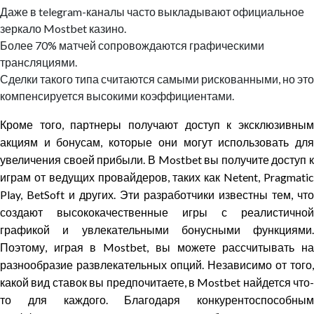
Даже в telegram-каналы часто выкладывают официальное
зеркало Mostbet казино.
Более 70% матчей сопровождаются графическими
трансляциями.
Сделки такого типа считаются самыми рискованными, но это
компенсируется высокими коэффициентами.
Кроме того, партнеры получают доступ к эксклюзивным
акциям и бонусам, которые они могут использовать для
увеличения своей прибыли. В Mostbet вы получите доступ к
играм от ведущих провайдеров, таких как Netent, Pragmatic
Play, BetSoft и других. Эти разработчики известны тем, что
создают высококачественные игры с реалистичной
графикой и увлекательными бонусными функциями.
Поэтому, играя в Mostbet, вы можете рассчитывать на
разнообразие развлекательных опций. Независимо от того,
какой вид ставок вы предпочитаете, в Mostbet найдется что-
то для каждого. Благодаря конкурентоспособным