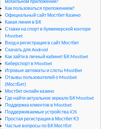
мобильном приложении?
Как пользоваться приложением?
Официальный сайт Мостбет Казино
Какая линия в БК
Ставки на спорт в букмекерской конторе
Mostbet
Вход и регистрация в сайт Мостбет
Скачать для Android
Как зайти в личный кабинет БК Mostbet
Киберспорт в Mostbet
Игровые автоматы и слоты MostBet
Отзывы пользователей о Mostbet
(МостБет)
Мостбет онлайн казино
Где найти актуальное зеркало БК Mostbet
Поддержка клиентов в Mostbet
Поддерживаемые устройства iOS
Простая регистрация в Мостбет КЗ
Частые вопросы по БК Мостбэт