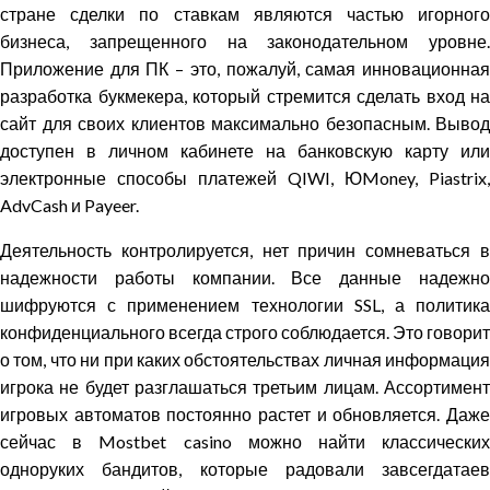
стране сделки по ставкам являются частью игорного
бизнеса, запрещенного на законодательном уровне.
Приложение для ПК – это, пожалуй, самая инновационная
разработка букмекера, который стремится сделать вход на
сайт для своих клиентов максимально безопасным. Вывод
доступен в личном кабинете на банковскую карту или
электронные способы платежей QIWI, ЮMoney, Piastrix,
AdvCash и Payeer.
Деятельность контролируется, нет причин сомневаться в
надежности работы компании. Все данные надежно
шифруются с применением технологии SSL, а политика
конфиденциального всегда строго соблюдается. Это говорит
о том, что ни при каких обстоятельствах личная информация
игрока не будет разглашаться третьим лицам. Ассортимент
игровых автоматов постоянно растет и обновляется. Даже
сейчас в Mostbet casino можно найти классических
одноруких бандитов, которые радовали завсегдатаев