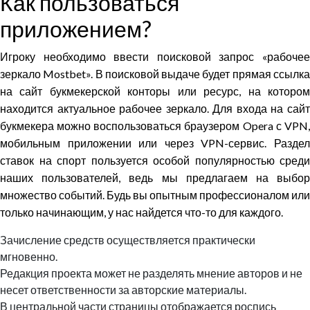
Как пользоваться
приложением?
Игроку необходимо ввести поисковой запрос «рабочее
зеркало Mostbet». В поисковой выдаче будет прямая ссылка
на сайт букмекерской конторы или ресурс, на котором
находится актуальное рабочее зеркало. Для входа на сайт
букмекера можно воспользоваться браузером Opera с VPN,
мобильным приложении или через VPN-сервис. Раздел
ставок на спорт пользуется особой популярностью среди
наших пользователей, ведь мы предлагаем на выбор
множество событий. Будь вы опытным профессионалом или
только начинающим, у нас найдется что-то для каждого.
Зачисление средств осуществляется практически
мгновенно.
Редакция проекта может не разделять мнение авторов и не
несет ответственности за авторские материалы.
В центральной части страницы отображается роспись