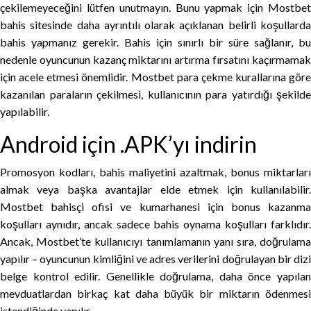
çekilemeyeceğini lütfen unutmayın. Bunu yapmak için Mostbet
bahis sitesinde daha ayrıntılı olarak açıklanan belirli koşullarda
bahis yapmanız gerekir. Bahis için sınırlı bir süre sağlanır, bu
nedenle oyuncunun kazanç miktarını artırma fırsatını kaçırmamak
için acele etmesi önemlidir. Mostbet para çekme kurallarına göre
kazanılan paraların çekilmesi, kullanıcının para yatırdığı şekilde
yapılabilir.
Android için .APK’yı indirin
Promosyon kodları, bahis maliyetini azaltmak, bonus miktarları
almak veya başka avantajlar elde etmek için kullanılabilir.
Mostbet bahisçi ofisi ve kumarhanesi için bonus kazanma
koşulları aynıdır, ancak sadece bahis oynama koşulları farklıdır.
Ancak, Mostbet’te kullanıcıyı tanımlamanın yanı sıra, doğrulama
yapılır – oyuncunun kimliğini ve adres verilerini doğrulayan bir dizi
belge kontrol edilir. Genellikle doğrulama, daha önce yapılan
mevduatlardan birkaç kat daha büyük bir miktarın ödenmesi
istendiğinde yapılır.