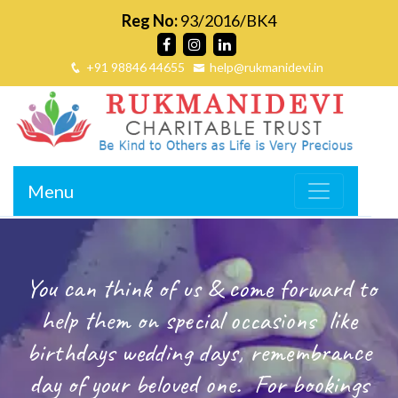
Reg No:
93/2016/BK4
+91 98846 44655
help@rukmanidevi.in
Menu
You can think of us & come forward to
help them on special occasions
like
birthdays wedding days, remembrance
day of your beloved one.
For bookings