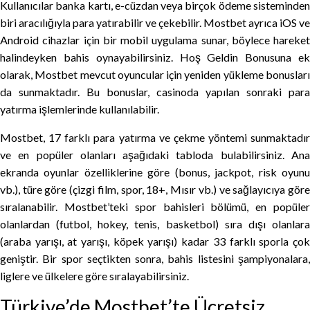
Kullanıcılar banka kartı, e-cüzdan veya birçok ödeme sisteminden
biri aracılığıyla para yatırabilir ve çekebilir. Mostbet ayrıca iOS ve
Android cihazlar için bir mobil uygulama sunar, böylece hareket
halindeyken bahis oynayabilirsiniz. Hoş Geldin Bonusuna ek
olarak, Mostbet mevcut oyuncular için yeniden yükleme bonusları
da sunmaktadır. Bu bonuslar, casinoda yapılan sonraki para
yatırma işlemlerinde kullanılabilir.
Mostbet, 17 farklı para yatırma ve çekme yöntemi sunmaktadır
ve en popüler olanları aşağıdaki tabloda bulabilirsiniz. Ana
ekranda oyunlar özelliklerine göre (bonus, jackpot, risk oyunu
vb.), türe göre (çizgi film, spor, 18+, Mısır vb.) ve sağlayıcıya göre
sıralanabilir. Mostbet’teki spor bahisleri bölümü, en popüler
olanlardan (futbol, hokey, tenis, basketbol) sıra dışı olanlara
(araba yarışı, at yarışı, köpek yarışı) kadar 33 farklı sporla çok
geniştir. Bir spor seçtikten sonra, bahis listesini şampiyonalara,
liglere ve ülkelere göre sıralayabilirsiniz.
Türkiye’de Mostbet’te Ücretsiz