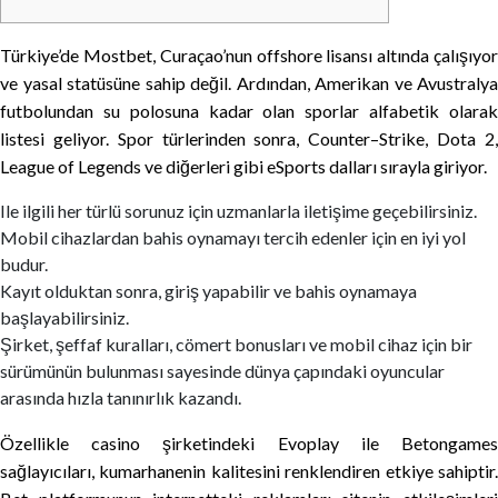
Türkiye’de Mostbet, Curaçao’nun offshore lisansı altında çalışıyor
ve yasal statüsüne sahip değil. Ardından, Amerikan ve Avustralya
futbolundan su polosuna kadar olan sporlar alfabetik olarak
listesi geliyor. Spor türlerinden sonra, Counter–Strike, Dota 2,
League of Legends ve diğerleri gibi eSports dalları sırayla giriyor.
Ile ilgili her türlü sorunuz için uzmanlarla iletişime geçebilirsiniz.
Mobil cihazlardan bahis oynamayı tercih edenler için en iyi yol
budur.
Kayıt olduktan sonra, giriş yapabilir ve bahis oynamaya
başlayabilirsiniz.
Şirket, şeffaf kuralları, cömert bonusları ve mobil cihaz için bir
sürümünün bulunması sayesinde dünya çapındaki oyuncular
arasında hızla tanınırlık kazandı.
Özellikle casino şirketindeki Evoplay ile Betongames
sağlayıcıları, kumarhanenin kalitesini renklendiren etkiye sahiptir.