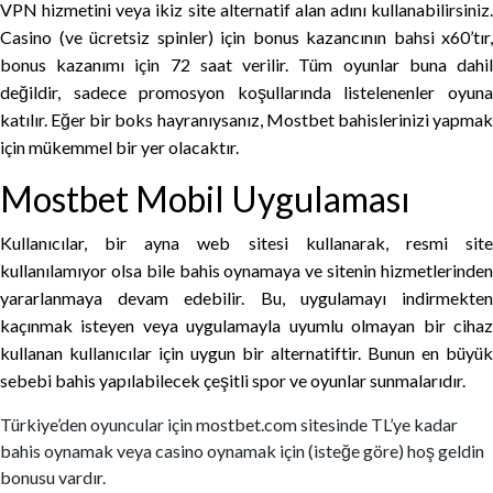
VPN hizmetini veya ikiz site alternatif alan adını kullanabilirsiniz.
Casino (ve ücretsiz spinler) için bonus kazancının bahsi x60’tır,
bonus kazanımı için 72 saat verilir. Tüm oyunlar buna dahil
değildir, sadece promosyon koşullarında listelenenler oyuna
katılır. Eğer bir boks hayranıysanız, Mostbet bahislerinizi yapmak
için mükemmel bir yer olacaktır.
Mostbet Mobil Uygulaması
Kullanıcılar, bir ayna web sitesi kullanarak, resmi site
kullanılamıyor olsa bile bahis oynamaya ve sitenin hizmetlerinden
yararlanmaya devam edebilir. Bu, uygulamayı indirmekten
kaçınmak isteyen veya uygulamayla uyumlu olmayan bir cihaz
kullanan kullanıcılar için uygun bir alternatiftir. Bunun en büyük
sebebi bahis yapılabilecek çeşitli spor ve oyunlar sunmalarıdır.
Türkiye’den oyuncular için mostbet.com sitesinde TL’ye kadar
bahis oynamak veya casino oynamak için (isteğe göre) hoş geldin
bonusu vardır.