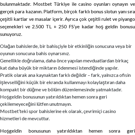
bulunmaktadır. Mostbet Türkiye ile casino oyunları oynayın ve
gerçek para kazanın. Platform, birçok farklı bonus slotun yanı sıra
çeşitli kartlar ve masalar içerir. Ayrıca çok çeşitli rulet ve piyango
seçenekleri ve 2.500 TL + 250 FS’ye kadar hoş geldin bonusu
sunuyoruz.
Olağan bahislerde, bir bahisçiyle bir etkinliğin sonucuna veya bir
oyunun sonucuna bahis oynarsınız.
Genellikle doğrulama, daha önce yapılan mevduatlardan birkaç
kat daha büyük bir miktarın ödenmesi istendiğinde yapılır.
Pratik olarak ana kaynaktan farklı değildir – fark, yalnızca ofisin
işlevselliğini küçük bir ekranda kullanmayı kolaylaştıran daha
kompakt bir düğme ve bölüm düzenlemesinde yatmaktadır.
Hoşgeldin bonusunun yatırıldıktan hemen sonra geri
çekilemeyeceğini lütfen unutmayın.
Mostbet’teki spor bahislerine ek olarak, çevrimiçi casino
hizmetleri de mevcuttur.
Hoşgeldin bonusunun yatırıldıktan hemen sonra geri