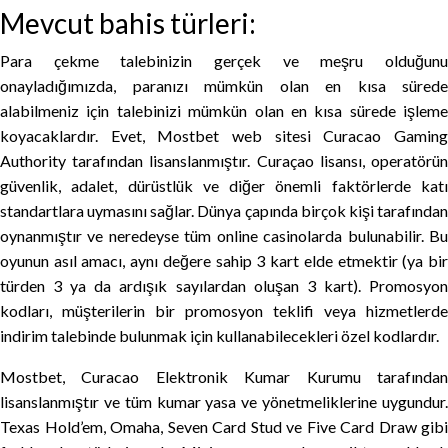
Mevcut bahis türleri:
Para çekme talebinizin gerçek ve meşru olduğunu
onayladığımızda, paranızı mümkün olan en kısa sürede
alabilmeniz için talebinizi mümkün olan en kısa sürede işleme
koyacaklardır. Evet, Mostbet web sitesi Curacao Gaming
Authority tarafından lisanslanmıştır. Curaçao lisansı, operatörün
güvenlik, adalet, dürüstlük ve diğer önemli faktörlerde katı
standartlara uymasını sağlar. Dünya çapında birçok kişi tarafından
oynanmıştır ve neredeyse tüm online casinolarda bulunabilir. Bu
oyunun asıl amacı, aynı değere sahip 3 kart elde etmektir (ya bir
türden 3 ya da ardışık sayılardan oluşan 3 kart). Promosyon
kodları, müşterilerin bir promosyon teklifi veya hizmetlerde
indirim talebinde bulunmak için kullanabilecekleri özel kodlardır.
Mostbet, Curacao Elektronik Kumar Kurumu tarafından
lisanslanmıştır ve tüm kumar yasa ve yönetmeliklerine uygundur.
Texas Hold’em, Omaha, Seven Card Stud ve Five Card Draw gibi