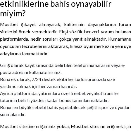
etkinliklerine bahis oynayabilir
miyim?
Mostbet şikayet almayarak, kalitesinin dayanaklarına forum
sitelerini örnek vermektedir. Ekşi sözlük benzeri yorum bulunan
platformlarda, nedir soruları çokça yanıt almaktadır. Kumarhane
oyuncuları tecrübelerini aktararak, hilesiz oyun merkezini yeni üye
adaylarına tanımaktadır.
Giriş olarak kayıt sırasında belirtilen telefon numarasını veya e-
posta adresini kullanabilirsiniz.
Buna ek olarak, 7/24 destek ekibi her türlü sorunuzda size
yardımcı olmak için her zaman hazırdır.
Ayrıca platformda, yatırımlara özel freebet veyahut transfer
tutarının belirli yüzdesi kadar bonus tanımlanmaktadır.
Bunun en büyük sebebi bahis yapılabilecek çeşitli spor ve oyunlar
sunmalarıdır.
Mostbet sitesine erişiminiz yoksa, Mostbet sitesine erişmek için