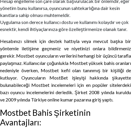
Hesap engelleme son çare olarak başvurulacak bir önlemdir, eğer
yönetim bunu kullanırsa, oyuncunun sahtekarlığına dair kesin
kanıtlara sahip olması muhtemeldir.
Uygulama son derece kullanıcı dostu ve kullanımı kolaydır ve çok
esnektir, kendi ihtiyaçlarınıza göre özelleştirmenize olanak tanır.
Hesabınızı silmek için destek hattıyla veya mevcut başka bir
yöntemle iletişime geçmeniz ve niyetinizi onlara bildirmeniz
gerekir. Mostbet oyuncuların verilerini herhangi bir üçüncü tarafla
paylaşmaz. Kullanıcılar çoğunlukla Mostbet yüksek bahis oranları
nedeniyle överken, Mostbet kefil olan tanınmış bir kişiliği de
kutluyor. Oyuncuların MostBet işleyişi hakkında şikayette
bulunabileceği Mostbet incelemeleri için en popüler sitelerdeki
bazı oyuncu incelemelerini derledik. Şirket 2008 yılında kuruldu
ve 2009 yılında Türkiye online kumar pazarına giriş yaptı.
Mostbet Bahis Şirketinin
Avantajları: