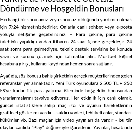
Döndürme ve Hoşgeldin Bonusları
Herhangi bir sorununuz veya sorunuz olduğunda yardımcı olmak
için 7/24 hizmetinizdedirler. Onlarla canlı sohbet veya e-posta
yoluyla iletişime geçebilirsiniz. – Para çekme, para çekme
talebinin yapıldığı andan itibaren 24 saat içinde gerçekleşir. 24
saat sonra para gelmediyse, teknik destek servisine bu konuda
yazın ve sorunu çözmek için talimatlar alın. Mostbet kişisel
hesabına giriş , kullanıcı kaydından hemen sonra sağlanır.
Aşağıda, söz konusu bahis şirketinin gerçek müşterilerinden gelen
referanslar yer almaktadır. Yeni Türk oyunculara 2.500 TL + 250
FS’ye kadar ilk para yatırma işleminde hoşgeldin bonusundan
yararlanmalarını tavsiye ediyoruz. Her etkinlik için canlı olarak,
güncel istatistiklere sahip maç izci ve oyunun hareketlerinin
grafiksel gösterimi vardır – saldırı yönleri, tehlikeli anlar, standart
hükümler vb. Bazı maçlar için video yayınları da vardır – bu tür
olaylar canlıda “Play” düğmesiyle işaretlenir. Yayınlar, hesabında