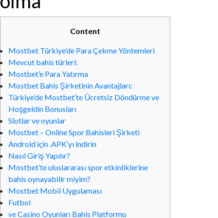
olma
Content
Mostbet Türkiye’de Para Çekme Yöntemleri
Mevcut bahis türleri:
Mostbet’e Para Yatırma
Mostbet Bahis Şirketinin Avantajları:
Türkiye’de Mostbet’te Ücretsiz Döndürme ve
Hoşgeldin Bonusları
Slotlar ve oyunlar
Mostbet – Online Spor Bahisleri Şirketi
Android için .APK’yı indirin
Nasıl Giriş Yapılır?
Mostbet’te uluslararası spor etkinliklerine
bahis oynayabilir miyim?
Mostbet Mobil Uygulaması
Futbol
ve Casino Oyunları Bahis Platformu