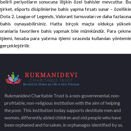
belirli periyotların sonucuna ilişkin özel bahisler mevcuttur. Bu
şirket, eSports disiplinlerine bahis yapma fırsatı sunar – özellikle
Dota 2, League of Legends, Valorant turnuvaları ve daha fazlasına
bahis oynayabilirsiniz. Hatta birçok maçta oldukça yüksek
oranlarla favorilere bahis yapmak bile mümkündür. Para çekme
işlemi, hesaba para yatırma işlemi sırasında kullanılan yöntemle
gerçekleştirilir.
Rukmanidevi Charitable Trust is a non-governmental, non-
profitable, non-religious institution with the aim of helping
the poor. This institution today supports destitute men and
women, differently abled children and old people who have
been orphaned and forsaken, in orphanages identified by us.