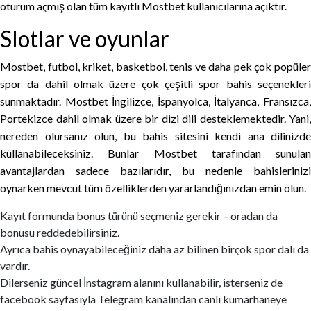
oturum açmış olan tüm kayıtlı Mostbet kullanıcılarına açıktır.
Slotlar ve oyunlar
Mostbet, futbol, kriket, basketbol, tenis ve daha pek çok popüler
spor da dahil olmak üzere çok çeşitli spor bahis seçenekleri
sunmaktadır. Mostbet İngilizce, İspanyolca, İtalyanca, Fransızca,
Portekizce dahil olmak üzere bir dizi dili desteklemektedir. Yani,
nereden olursanız olun, bu bahis sitesini kendi ana dilinizde
kullanabileceksiniz. Bunlar Mostbet tarafından sunulan
avantajlardan sadece bazılarıdır, bu nedenle bahislerinizi
oynarken mevcut tüm özelliklerden yararlandığınızdan emin olun.
Kayıt formunda bonus türünü seçmeniz gerekir – oradan da
bonusu reddedebilirsiniz.
Ayrıca bahis oynayabileceğiniz daha az bilinen birçok spor dalı da
vardır.
Dilerseniz güncel İnstagram alanını kullanabilir, isterseniz de
facebook sayfasıyla Telegram kanalından canlı kumarhaneye