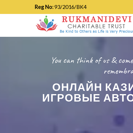
Reg No:
93/2016/BK4
You can think of us & come
remembran
ОНЛАЙН КАЗИ
ИГРОВЫЕ АВТ