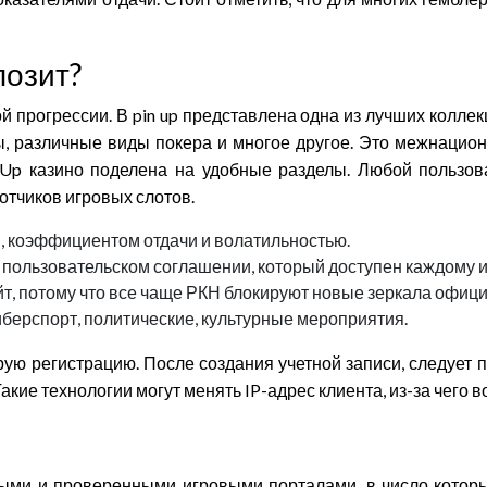
позит?
й прогрессии. В pin up представлена одна из лучших колле
уны, различные виды покера и многое другое. Это межнацио
 Up казино поделена на удобные разделы. Любой пользов
ботчиков игровых слотов.
, коэффициентом отдачи и волатильностью.
 пользовательском соглашении, который доступен каждому и
йт, потому что все чаще РКН блокируют новые зеркала офици
иберспорт, политические, культурные мероприятия.
ую регистрацию. После создания учетной записи, следует п
Такие технологии могут менять IP-адрес клиента, из-за чего
ными и проверенными игровыми порталами, в число которы