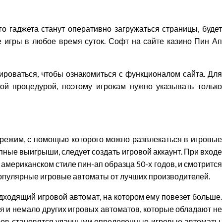
о гаджета станут оперативно загружаться страницы, будет
 игры в любое время суток. Софт на сайте казино Пин Ап
рироваться, чтобы ознакомиться с функционалом сайта. Для
ой процедурой, поэтому игрокам нужно указывать только
о-режим, с помощью которого можно развлекаться в игровые
пные выигрыши, следует создать игровой аккаунт. При входе
мериканском стиле пин-ап образца 50-х годов, и смотрится
популярные игровые автоматы от лучших производителей.
дходящий игровой автомат, на котором ему повезет больше.
я и немало других игровых автоматов, которые обладают не
еров становятся удачными определенные игровые автоматы,