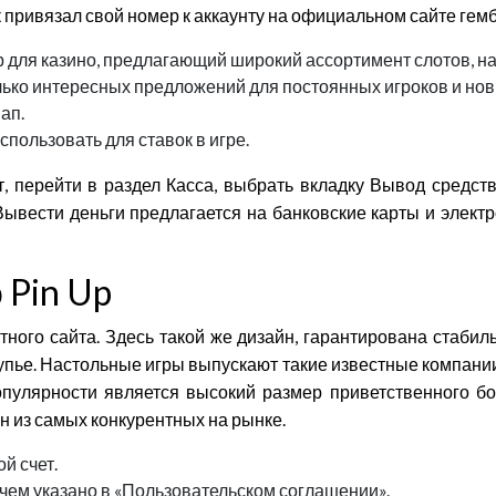
к привязал свой номер к аккаунту на официальном сайте гем
 для казино, предлагающий широкий ассортимент слотов, на
ько интересных предложений для постоянных игроков и нов
ап.
пользовать для ставок в игре.
 перейти в раздел Касса, выбрать вкладку Вывод средств 
ывести деньги предлагается на банковские карты и электр
 Pin Up
тного сайта. Здесь такой же дизайн, гарантирована стабил
ье. Настольные игры выпускают такие известные компании, к
популярности является высокий размер приветственного б
ин из самых конкурентных на рынке.
й счет.
 чем указано в «Пользовательском соглашении».