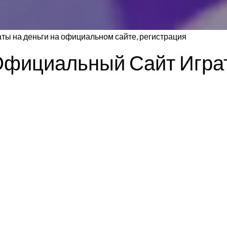
аты на деньги на официальном сайте, регистрация
Официальный Сайт Играт