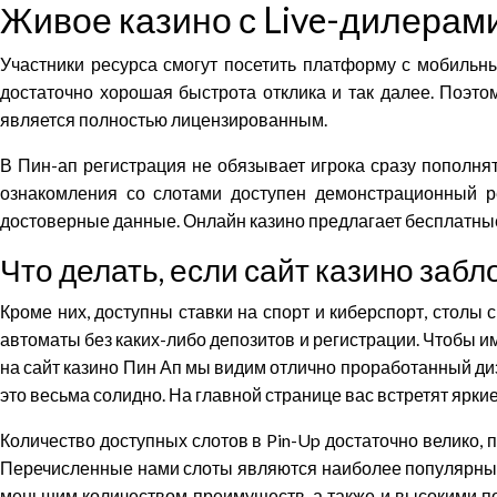
Живое казино с Live-дилерами
Участники ресурса смогут посетить платформу с мобильны
достаточно хорошая быстрота отклика и так далее. Поэто
является полностью лицензированным.
В Пин-ап регистрация не обязывает игрока сразу пополнят
ознакомления со слотами доступен демонстрационный реж
достоверные данные. Онлайн казино предлагает бесплатны
Что делать, если сайт казино заб
Кроме них, доступны ставки на спорт и киберспорт, столы
автоматы без каких-либо депозитов и регистрации. Чтобы и
на сайт казино Пин Ап мы видим отлично проработанный ди
это весьма солидно. На главной странице вас встретят ярк
Количество доступных слотов в Pin-Up достаточно велико, 
Перечисленные нами слоты являются наиболее популярными 
меньшим количеством преимуществ, а также и высокими по