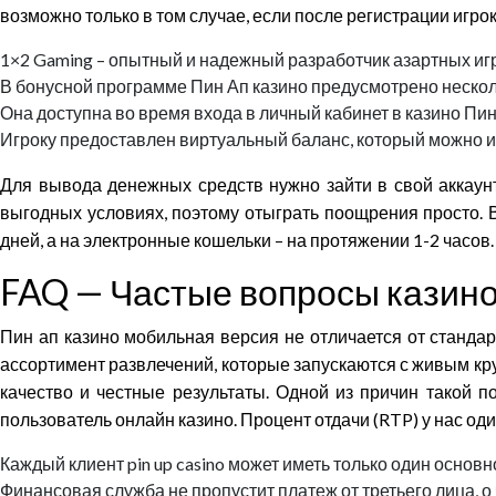
возможно только в том случае, если после регистрации игро
1×2 Gaming – опытный и надежный разработчик азартных игр
В бонусной программе Пин Ап казино предусмотрено нескол
Она доступна во время входа в личный кабинет в казино Пин
Игроку предоставлен виртуальный баланс, который можно ис
Для вывода денежных средств нужно зайти в свой аккаунт,
выгодных условиях, поэтому отыграть поощрения просто. В
дней, а на электронные кошельки – на протяжении 1-2 часов.
FAQ — Частые вопросы казино
Пин ап казино мобильная версия не отличается от стандар
ассортимент развлечений, которые запускаются с живым круп
качество и честные результаты. Одной из причин такой 
пользователь онлайн казино. Процент отдачи (RTP) у нас од
Каждый клиент pin up casino может иметь только один основно
Финансовая служба не пропустит платеж от третьего лица, о