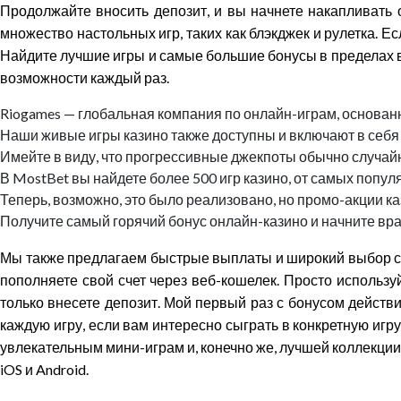
Продолжайте вносить депозит, и вы начнете накапливать
множество настольных игр, таких как блэкджек и рулетка. Ес
Найдите лучшие игры и самые большие бонусы в пределах 
возможности каждый раз.
Riogames — глобальная компания по онлайн-играм, основанн
Наши живые игры казино также доступны и включают в себя п
Имейте в виду, что прогрессивные джекпоты обычно случайн
В MostBet вы найдете более 500 игр казино, от самых попул
Теперь, возможно, это было реализовано, но промо-акции ка
Получите самый горячий бонус онлайн-казино и начните вра
Мы также предлагаем быстрые выплаты и широкий выбор сп
пополняете свой счет через веб-кошелек. Просто используй
только внесете депозит. Мой первый раз с бонусом действ
каждую игру, если вам интересно сыграть в конкретную игр
увлекательным мини-играм и, конечно же, лучшей коллекции 
iOS и Android.