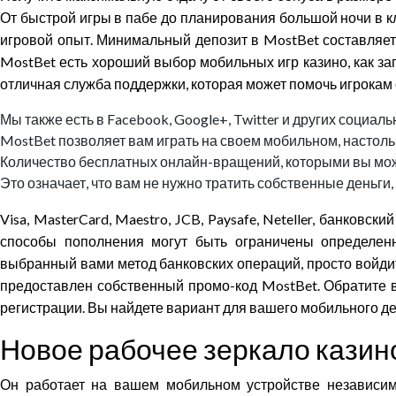
От быстрой игры в пабе до планирования большой ночи в кл
игровой опыт. Минимальный депозит в MostBet составляет
MostBet есть хороший выбор мобильных игр казино, как заг
отличная служба поддержки, которая может помочь игрокам 
Мы также есть в Facebook, Google+, Twitter и других социал
MostBet позволяет вам играть на своем мобильном, настоль
Количество бесплатных онлайн-вращений, которыми вы может
Это означает, что вам не нужно тратить собственные деньги, 
Visa, MasterCard, Maestro, JCB, Paysafe, Neteller, банковс
способы пополнения могут быть ограничены определенн
выбранный вами метод банковских операций, просто войдите
предоставлен собственный промо-код MostBet. Обратите в
регистрации. Вы найдете вариант для вашего мобильного депоз
Новое рабочее зеркало казин
Он работает на вашем мобильном устройстве независимо