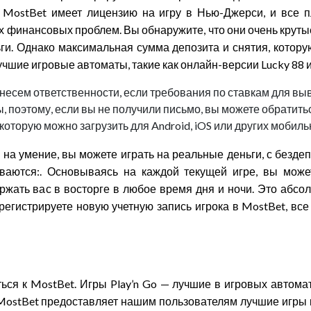
, MostBet имеет лицензию на игру в Нью-Джерси, и все
 финансовых проблем. Вы обнаружите, что они очень крутые,
. Однако максимальная сумма депозита и снятия, которую 
чшие игровые автоматы, такие как онлайн-версии Lucky 88 и
несем ответственности, если требования по ставкам для выв
ы, поэтому, если вы не получили письмо, вы можете обратить
которую можно загрузить для Android, iOS или других мобиль
и на умение, вы можете играть на реальные деньги, с безд
ываются:. Основываясь на каждой текущей игре, вы мож
жать вас в восторге в любое время дня и ночи. Это абсол
регистрируете новую учетную запись игрока в MostBet, все
ся к MostBet. Игры Play’n Go — лучшие в игровых автомата
MostBet предоставляет нашим пользователям лучшие игры к