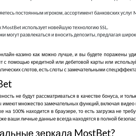
ляетесь постоянным игроком, ассортимент банковских услуг
ак MostBet использует новейшую технологию SSL.
оки могут развлекаться и вносить депозиты, предлагая широ
лайн-казино как можно лучше, и вы будете поражены уди
ит с помощью кредитной или дебетовой карты или использ
ческих слотов, есть слоты с замечательными спецэффектами,
Bet
сть не будут рассматриваться в качестве бонуса, и только
 имеют множество замечательных функций, включая видео и
на 100% находится в браузере, то есть загрузка не требу
кже ваши личные данные всегда находятся в полной безопас
иальные зеркала MostBet?