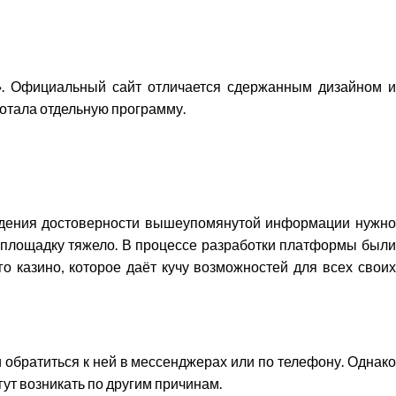
». Официальный сайт отличается сдержанным дизайном и
ботала отдельную программу.
рждения достоверности вышеупомянутой информации нужно
ую площадку тяжело. В процессе разработки платформы были
о казино, которое даёт кучу возможностей для всех своих
и обратиться к ней в мессенджерах или по телефону. Однако
ут возникать по другим причинам.