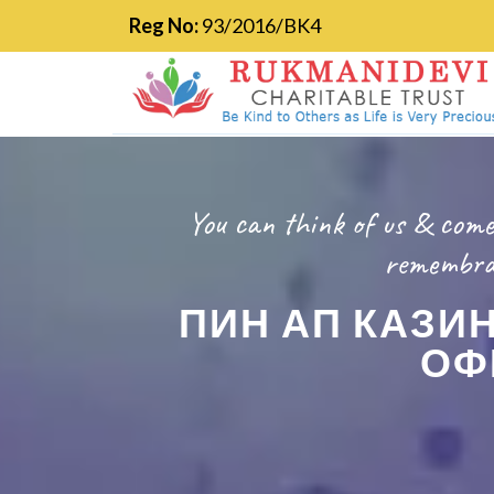
Reg No:
93/2016/BK4
You can think of us & come
remembran
ПИН АП КАЗИН
ОФ