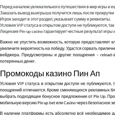
Перед началом увлекательного путешествия в мир игры и ещ
Заказать вывод выигрыша получится лишь после прокрутки
Игрок заходит в этот раздел, указывает сумму и реквизиты.
Условия VIP статуса в открытом доступе не публикуются, та
Лицензия Pin-up casino гарантирует честные результат игры
Важно не упустить возможность, которую предоставляет кл
увеличите вероятность на победу. Удастся сорвать прилич
вейджера. Предусмотрены и другие поощрения – reload-ак
потерянных денег.
Промокоды казино Пин Ап
Условия VIP статуса в открытом доступе не публикуются, 
поощрений отличаются. Кроме сменяющихся рекламных бло
выбрать подходящее бонусное предложение от Pin Up. Про
мобильную версию Pin up bet или Casino через безопасное зе
В наличии платформы есть абсолютно всё необходимое дл