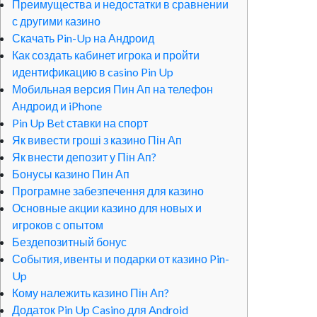
Преимущества и недостатки в сравнении
с другими казино
Скачать Pin-Up на Андроид
Как создать кабинет игрока и пройти
идентификацию в casino Pin Up
Мобильная версия Пин Ап на телефон
Андроид и iPhone
Pin Up Bet ставки на спорт
Як вивести гроші з казино Пін Ап
Як внести депозит у Пін Ап?
Бонусы казино Пин Ап
Програмне забезпечення для казино
Основные акции казино для новых и
игроков с опытом
Бездепозитный бонус
События, ивенты и подарки от казино Pin-
Up
Кому належить казино Пін Ап?
Додаток Pin Up Casino для Android