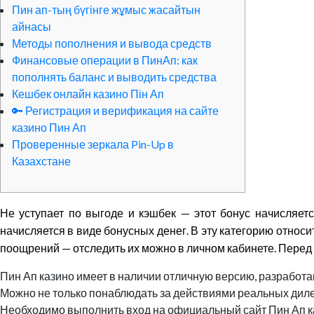
Пин ап-тың бүгінге жұмыс жасайтын
айнасы
Методы пополнения и вывода средств
Финансовые операции в ПинАп: как
пополнять баланс и выводить средства
Кешбек онлайн казино Пін Ап
🔑 Регистрация и верификация на сайте
казино Пин Ап
Проверенные зеркала Pin-Up в
Казахстане
Не уступает по выгоде и кэшбек — этот бонус начисляет
начисляется в виде бонусных денег. В эту категорию относ
поощрений — отследить их можно в личном кабинете. Перед те
Пин Ап казино имеет в наличии отличную версию, разработ
Можно не только понаблюдать за действиями реальных диле
Необходимо выполнить вход на официальный сайт Пин Ап к