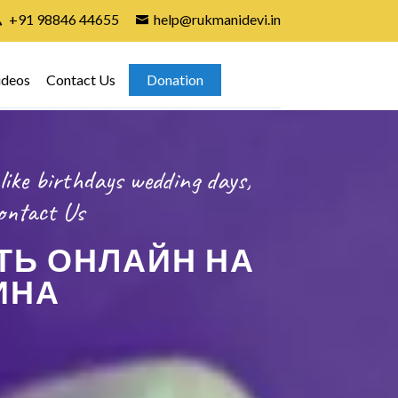
+91 98846 44655
help@rukmanidevi.in
ideos
Contact Us
Donation
like birthdays wedding days,
ontact Us
АТЬ ОНЛАЙН НА
ИНА