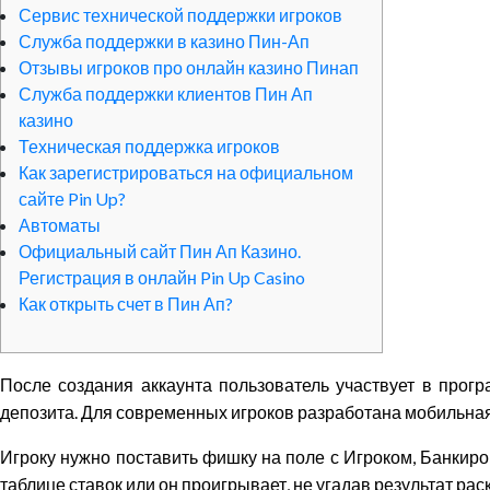
Сервис технической поддержки игроков
Служба поддержки в казино Пин-Ап
Отзывы игроков про онлайн казино Пинап
Служба поддержки клиентов Пин Ап
казино
Техническая поддержка игроков
Как зарегистрироваться на официальном
сайте Pin Up?
Автоматы
Официальный сайт Пин Ап Казино.
Регистрация в онлайн Pin Up Casino
Как открыть счет в Пин Ап?
После создания аккаунта пользователь участвует в прог
депозита. Для современных игроков разработана мобильна
Игроку нужно поставить фишку на поле с Игроком, Банкиром
таблице ставок или он проигрывает, не угадав результат рас