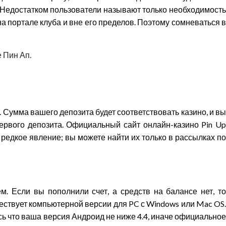
т. Недостатком пользователи называют только необходимость
портале клуба и вне его пределов. Поэтому сомневаться в
 Пин Ап.
. Сумма вашего депозита будет соответствовать казино, и вы
первого депозита. Официальный сайт онлайн-казино Pin Up
редкое явление; вы можете найти их только в рассылках по
 Если вы пополнили счет, а средств на балансе нет, то
ествует компьютерной версии для PC с Windows или Mac OS.
сь что ваша версия Андроид не ниже 4.4, иначе официальное