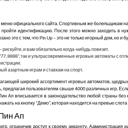
 меню официального сайта. Спортивным же болельщикам нав
 пройти идентификацию. После этого можно заходить в нужн
о это с тем, что Pin Up – это не только игорный дом, но и б
– рискуйте, и вам обязательно когда-нибудь повезет.
777, 8888”, так и ультрасовременные игровые автоматы с от
гистрации.
й азартным играм и ставкам на спорт.
лагающей широкий ассортимент игровых автоматов, щедрых
, предлагая пользователям свыше 4000 различных игр. Если 
м Пин Ап вписывается в законодательство любой страны без
жать на кнопку “Демо”, которая находится на превью слота
Пин Ап
игр, ограничив доступ к своему аккаунту. Администрация и