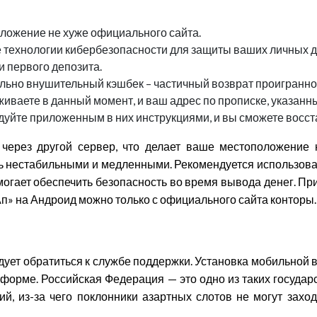
риложение не хуже официального сайта.
е технологии кибербезопасности для защиты ваших личных 
и первого депозита.
ьно внушительный кэшбек – частичный возврат проигранно
живаете в данный момент, и ваш адрес по прописке, указанн
едуйте приложенным в них инструкциями, и вы сможете восс
через другой сервер, что делает ваше местоположение
ть нестабильными и медленными. Рекомендуется использова
огает обеспечить безопасность во время вывода денег. Пр
п» на Андроид можно только с официального сайта конторы.
едует обратиться к службе поддержки. Установка мобильной
форме. Российская Федерация — это одно из таких государс
й, из-за чего поклонники азартных слотов не могут заход