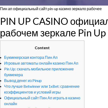
Пин ап официальный сайт pin-up казино зеркало рабочее
PIN UP CASINO официаль
рабочем зеркале Pin Up 
Content
Букмекерская контора Пин Ап
Игровые автоматы онлайн казино Пин Ап
Pin Up: скачать мобильное приложение
букмекера
Вывод денег из Pinup
Что лучше Betwinner или 1xBet: сравнение
коэффициентов и условий игры
Официальный сайт Пин Ап играть в казино
онлайн