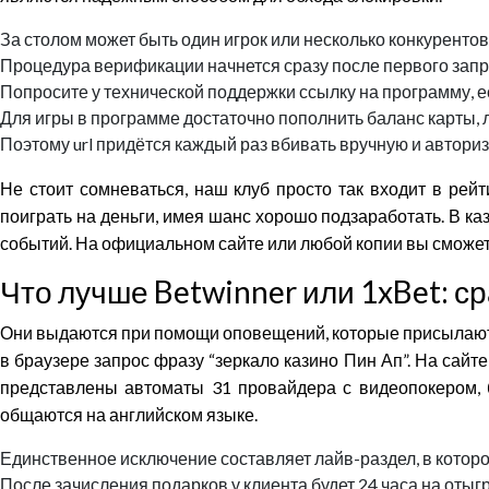
За столом может быть один игрок или несколько конкурентов,
Процедура верификации начнется сразу после первого запр
Попросите у технической поддержки ссылку на программу, ес
Для игры в программе достаточно пополнить баланс карты, 
Поэтому url придётся каждый раз вбивать вручную и авториз
Не стоит сомневаться, наш клуб просто так входит в рей
поиграть на деньги, имея шанс хорошо подзаработать. В к
событий. На официальном сайте или любой копии вы сможет
Что лучше Betwinner или 1xBet: 
Они выдаются при помощи оповещений, которые присылают з
в браузере запрос фразу “зеркало казино Пин Ап”. На сай
представлены автоматы 31 провайдера с видеопокером, б
общаются на английском языке.
Единственное исключение составляет лайв-раздел, в которо
После зачисления подарков у клиента будет 24 часа на от