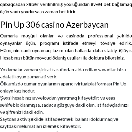
qabaqcadan xəbər verilməmiş yoxluğundan əvvəl bet bağlamaq
üçün vaxtı yoxdursa, o zaman bet itirir.
Pin Up 306 casino Azerbaycan
Qumarla məşğul olanlar və casinoda professional şəkildə
oynayanlar üçün, proqramı istifadə etməyi tövsiyə edirik.
Həmçinin canlı oynamaq lazım olan hallarda daha stably işləyir.
Hesabınızı bütün mövcud ödəniş üsulları ilə doldura bilərsiniz.
Yoxlamalar zamanı şirkət tərəfindən əldə edilən sənədlər bizə
ədalətli oyun zəmanəti verir.
Ölkəmizdə qumar oyunlarının aparıcı virtualplatforması Pin Up
onlayn kazinodur.
Şəxsi hesabınızıəvvəlcədən yaratmaq kifayətdir; və əsas
səhifəbloklanmışsa, sadəcə güzgüyə daxil olun, istifadəçiadınızı
və şifrənizi daxil edin.
Saytdan aktiv şəkildə istifadəetmək, balansı doldurmaq və
saytdakıməlumatları izləmək kifayətdir.