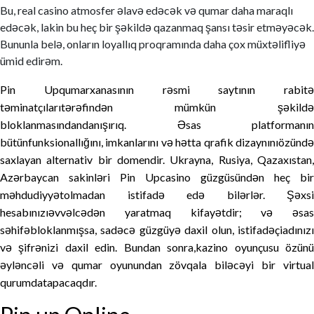
Bu, real casino atmosfer əlavə edəcək və qumar daha maraqlı
edəcək, lakin bu heç bir şəkildə qazanmaq şansı təsir etməyəcək.
Bununla belə, onların loyallıq proqramında daha çox müxtəlifliyə
ümid edirəm.
Pin Upqumarxanasının rəsmi saytının rabitə
təminatçılarıtərəfindən mümkün şəkildə
bloklanmasındandanışırıq. Əsas platformanın
bütünfunksionallığını, imkanlarını və hətta qrafik dizaynınıözündə
saxlayan alternativ bir domendir. Ukrayna, Rusiya, Qazaxıstan,
Azərbaycan sakinləri Pin Upcasino güzgüsündən heç bir
məhdudiyyətolmadan istifadə edə bilərlər. Şəxsi
hesabınızıəvvəlcədən yaratmaq kifayətdir; və əsas
səhifəbloklanmışsa, sadəcə güzgüyə daxil olun, istifadəçiadınızı
və şifrənizi daxil edin. Bundan sonra,kazino oyunçusu özünü
əyləncəli və qumar oyunundan zövqala biləcəyi bir virtual
qurumdatapacaqdır.