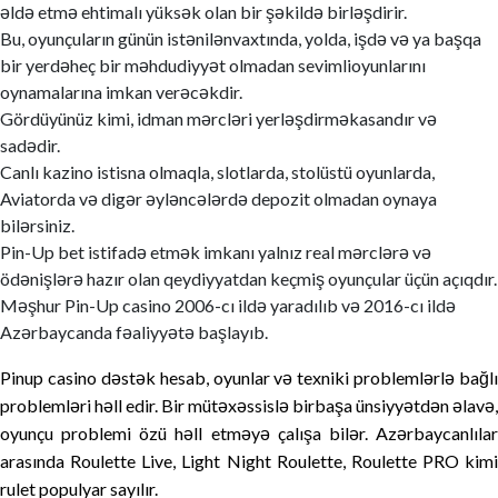
əldə etmə ehtimalı yüksək olan bir şəkildə birləşdirir.
Bu, oyunçuların günün istənilənvaxtında, yolda, işdə və ya başqa
bir yerdəheç bir məhdudiyyət olmadan sevimlioyunlarını
oynamalarına imkan verəcəkdir.
Gördüyünüz kimi, idman mərcləri yerləşdirməkasandır və
sadədir.
Canlı kazino istisna olmaqla, slotlarda, stolüstü oyunlarda,
Aviatorda və digər əyləncələrdə depozit olmadan oynaya
bilərsiniz.
Pin-Up bet istifadə etmək imkanı yalnız real mərclərə və
ödənişlərə hazır olan qeydiyyatdan keçmiş oyunçular üçün açıqdır.
Məşhur Pin-Up casino 2006-cı ildə yaradılıb və 2016-cı ildə
Azərbaycanda fəaliyyətə başlayıb.
Pinup casino dəstək hesab, oyunlar və texniki problemlərlə bağlı
problemləri həll edir. Bir mütəxəssislə birbaşa ünsiyyətdən əlavə,
oyunçu problemi özü həll etməyə çalışa bilər. Azərbaycanlılar
arasında Roulette Live, Light Night Roulette, Roulette PRO kimi
rulet populyar sayılır.