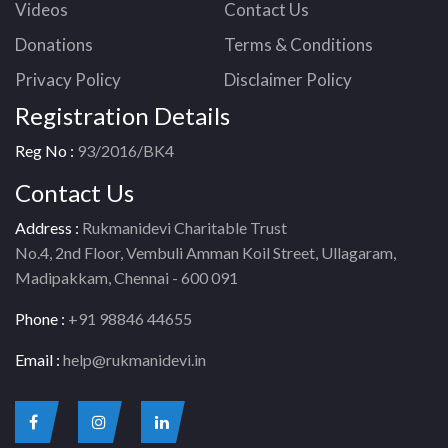
Videos
Contact Us
Donations
Terms & Conditions
Privacy Policy
Disclaimer Policy
Registration Details
Reg No :
93/2016/BK4
Contact Us
Address :
Rukmanidevi Charitable Trust
No.4, 2nd Floor, Vembuli Amman Koil Street, Ullagaram,
Madipakkam, Chennai - 600 091
Phone :
+91 98846 44655
Email :
help@rukmanidevi.in