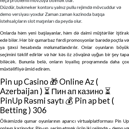
neçə problemli mövzuya bölmək olar.
Düzdür, bukmeker kontoru yalnız pullu rejimdə mövcuddur və
demo versiyası yoxdur Zaman zaman kazinoda başqa
istehsalçıların slot maşınları da peyda olur.
Onlarda həm yeni başlayanlar, həm də daimi müştərilər iştirak
edə bilər. Hər bir qumarbaz fərdi promosyonlar barədə poçtla və
ya şəxsi hesabında məlumatlandırılır. Onlar oyunların böyük
seçimini təklif edirlər və hər kəs öz zövqünə uyğun bir şey tapa
biləcək. Bununla belə, onların loyallıq proqramında daha çox
müxtəlifliyə ümid edirəm.
Pin up Casino 🎁 Online Az (
Azerbaijan ) ⏳ Пин ап казино ⏳
PinUp Rəsmi saytı 💰 Pin ap bet (
Betting ) 306
Ölkəmizdə qumar oyunlarının aparıcı virtualplatforması Pin Up
onlayn kazinodur. Pin-up, seçim etmək üçün iki rejimdə – demo və