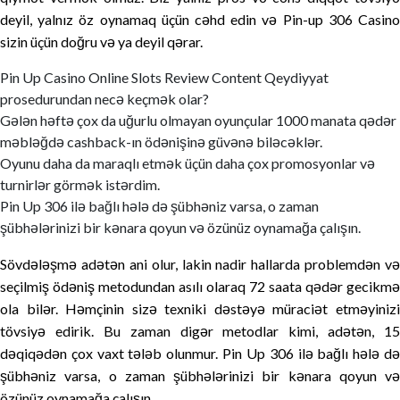
deyil, yalnız öz oynamaq üçün cəhd edin və Pin-up 306 Casino
sizin üçün doğru və ya deyil qərar.
Pin Up Casino Online Slots Review Content Qeydiyyat
prosedurundan necə keçmək olar?
Gələn həftə çox da uğurlu olmayan oyunçular 1000 manata qədər
məbləğdə cashback-ın ödənişinə güvənə biləcəklər.
Oyunu daha da maraqlı etmək üçün daha çox promosyonlar və
turnirlər görmək istərdim.
Pin Up 306 ilə bağlı hələ də şübhəniz varsa, o zaman
şübhələrinizi bir kənara qoyun və özünüz oynamağa çalışın.
Sövdələşmə adətən ani olur, lakin nadir hallarda problemdən və
seçilmiş ödəniş metodundan asılı olaraq 72 saata qədər gecikmə
ola bilər. Həmçinin sizə texniki dəstəyə müraciət etməyinizi
tövsiyə edirik. Bu zaman digər metodlar kimi, adətən, 15
dəqiqədən çox vaxt tələb olunmur. Pin Up 306 ilə bağlı hələ də
şübhəniz varsa, o zaman şübhələrinizi bir kənara qoyun və
özünüz oynamağa çalışın.