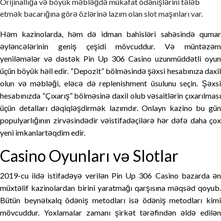
Orijinallığa və böyük məbləğdə mükafat ödənişlərini tələb
etmək bacarığına görə özlərinə lazım olan slot maşınları var.
Həm kazinolarda, həm də idman bahisləri sahəsində qumar
əyləncələrinin geniş çeşidi mövcuddur. Və müntəzəm
yeniləmələr və dəstək Pin Up 306 Casino uzunmüddətli oyun
üçün böyük həll edir. “Depozit” bölməsində şəxsi hesabınıza daxil
olun və məbləği, eləcə də replenishment üsulunu seçin. Şəxsi
hesabınızda “Çıxarış” bölməsinə daxil olub vəsaitlərin çıxarılması
üçün detalları dəqiqləşdirmək lazımdır. Onlayn kazino bu gün
populyarlığının zirvəsindədir vəistifadəçilərə hər dəfə daha çox
yeni imkanlartəqdim edir.
Casino Oyunları və Slotlar
2019-cu ildə istifadəyə verilən Pin Up 306 Casino bazarda ən
müxtəlif kazinolardan birini yaratmağı qarşısına məqsəd qoyub.
Bütün beynəlxalq ödəniş metodları isə ödəniş metodları kimi
mövcuddur. Yoxlamalar zamanı şirkət tərəfindən əldə edilən