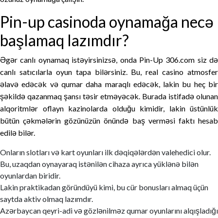
Pin-up casinoda oynamağa necə
başlamaq lazımdır?
Əgər canlı oynamaq istəyirsinizsə, onda Pin-Up 306.com siz də
canlı satıcılarla oyun tapa bilərsiniz. Bu, real casino atmosfer
əlavə edəcək və qumar daha maraqlı edəcək, lakin bu heç bir
şəkildə qazanmaq şansı təsir etməyəcək. Burada istifadə olunan
alqoritmlər oflayn kazinolarda olduğu kimidir, lakin üstünlük
bütün çəkmələrin gözünüzün önündə baş verməsi faktı hesab
edilə bilər.
Onların slotları və kart oyunları ilk dəqiqələrdən valehedici olur.
Bu, uzaqdan oynayaraq istənilən cihaza ayrıca yüklənə bilən
oyunlardan biridir.
Lakin praktikadan göründüyü kimi, bu cür bonusları almaq üçün
saytda aktiv olmaq lazımdır.
Azərbaycan qeyri-adi və gözlənilməz qumar oyunlarını alqışladığı