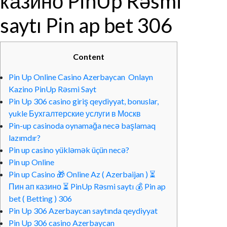
казино PinUp Rəsmi
saytı Pin ap bet 306
Content
Pin Up Online Casino Azerbaycan ️ Onlayn
Kazino PinUp Rəsmi Sayt
Pin Up 306 casino giriş qeydiyyat, bonuslar,
yukle Бухгалтерские услуги в Москв
Pin-up casinoda oynamağa necə başlamaq
lazımdır?
Pin up casino yükləmək üçün necə?
Pin up Online
Pin up Casino 🎁 Online Az ( Azerbaijan ) ⏳
Пин ап казино ⏳ PinUp Rəsmi saytı 💰 Pin ap
bet ( Betting ) 306
Pin Up 306 Azerbaycan saytında qeydiyyat
Pin Up 306 casino Azerbaycan