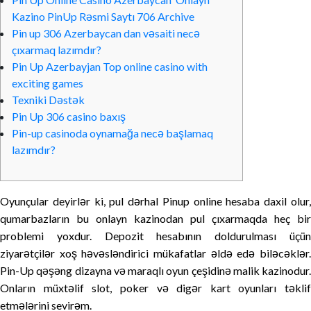
Kazino PinUp Rəsmi Saytı 706 Archive
Pin up 306 Azerbaycan dan vəsaiti necə
çıxarmaq lazımdır?
Pin Up Azerbayjan Top online casino with
exciting games
Texniki Dəstək
Pin Up 306 casino baxış
Pin-up casinoda oynamağa necə başlamaq
lazımdır?
Oyunçular deyirlər ki, pul dərhal Pinup online hesaba daxil olur,
qumarbazların bu onlayn kazinodan pul çıxarmaqda heç bir
problemi yoxdur. Depozit hesabının doldurulması üçün
ziyarətçilər xoş həvəsləndirici mükafatlar əldə edə biləcəklər.
Pin-Up qəşəng dizayna və maraqlı oyun çeşidinə malik kazinodur.
Onların müxtəlif slot, poker və digər kart oyunları təklif
etmələrini sevirəm.