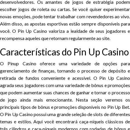
desenvolvedores. Os amantes de jogos de estratégia podem
escolher jogos de roleta ou cartas. Se você quiser experimentar
novas emoções, pode tentar trabalhar com revendedores ao vivo.
Além disso, as apostas esportivas estão sempre disponíveis para
você. O Pin Up Casino valoriza a lealdade de seus jogadores e
recompensa aqueles que retornam regularmente ao site.
Características do Pin Up Casino
O Pinup Casino oferece uma variedade de opções para
gerenciamento de finanças, tornando o processo de depósito e
retirada de fundos conveniente e acessível. O Pin Up Casino
agrada seus jogadores com uma variedade de bônus e promoções
que podem aumentar suas chances de ganhar e tornar o processo
de jogo ainda mais emocionante. Nesta seção veremos os
principais tipos de bônus e promoções disponíveis no Pin Up Bet.
O Pin Up Casino possui uma grande seleção de slots de diferentes
temas e estilos. Aqui você encontrará caça-níqueis clássicos de
três cilindros e caça-níqueis modernos com rodadas de bônus e