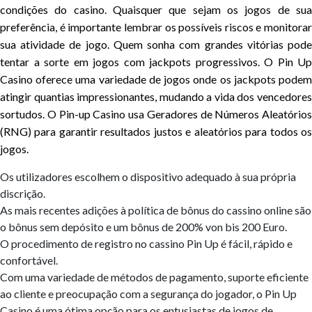
condições do casino. Quaisquer que sejam os jogos de sua
preferência, é importante lembrar os possíveis riscos e monitorar
sua atividade de jogo. Quem sonha com grandes vitórias pode
tentar a sorte em jogos com jackpots progressivos. O Pin Up
Casino oferece uma variedade de jogos onde os jackpots podem
atingir quantias impressionantes, mudando a vida dos vencedores
sortudos. O Pin-up Casino usa Geradores de Números Aleatórios
(RNG) para garantir resultados justos e aleatórios para todos os
jogos.
Os utilizadores escolhem o dispositivo adequado à sua própria
discrição.
As mais recentes adições à política de bônus do cassino online são
o bônus sem depósito e um bônus de 200% von bis 200 Euro.
O procedimento de registro no cassino Pin Up é fácil, rápido e
confortável.
Com uma variedade de métodos de pagamento, suporte eficiente
ao cliente e preocupação com a segurança do jogador, o Pin Up
Casino é uma ótima opção para os entusiastas de jogos de