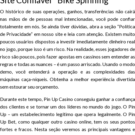
Site Confiável Bike Spinning
O histórico de suas operações, ganhos, transferências não cairá
nas mãos de de pessoas mal intencionadas, você pode confiar
totalmente em nós. Se ainda tiver dúvidas, abra a seção “Política
de Privacidade” em nosso site e leia com atenção. Existem muito
poucos usuários dispostos a investir imediatamente dinheiro real
no jogo, porque isso é um risco. Na realidade, esses jogadores de
risco são poucos, pois fazer apostas em cassinos sem entender as
regras e todas as nuances – é um passo arriscado. Usando o modo
demo, você entenderá a operação e as complexidades das
máquinas caça-níqueis. Obtenha a melhor experiência divertida
sem estourar seu orçamento.
Durante este tempo, Pin Up Casino conseguiu ganhar a confiança
dos clientes e se tornar um dos líderes no mundo do jogo. O Pin
Up – um estabelecimento legítimo que opera legalmente. O Pin
Up Bet, como qualquer outro casino online, tem os seus pontos
fortes e fracos. Nesta seção veremos as principais vantagens e