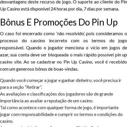
desvantagens deste recurso de jogo. O suporte ao cliente do Pin
Up Casino está disponível 24 horas por dia, 7 dias por semana.
Bônus E Promoções Do Pin Up
O caso foi encerrado como ‘não resolvido’, pois consideramos o
processo do cassino incorreto com os termos do jogo
responsável. Quando o jogador menciona o vício em jogos de
azar, sua conta deve ser bloqueada o mais rápido possível pin up
casino site. Ao se cadastrar no Pin Up Casino, você é recebido
com um generoso bônus de boas-vindas.
Quando você começar a jogar e ganhar dinheiro, você precisa ir
para a seção “Retirar”.
As avaliações e classificações dos jogadores são de grande
importância ao avaliar a reputação de um casino.
Tal como acontece com qualquer forma de jogo, é importante
jogar com responsabilidade e cumprir os termos e condições do
casino.