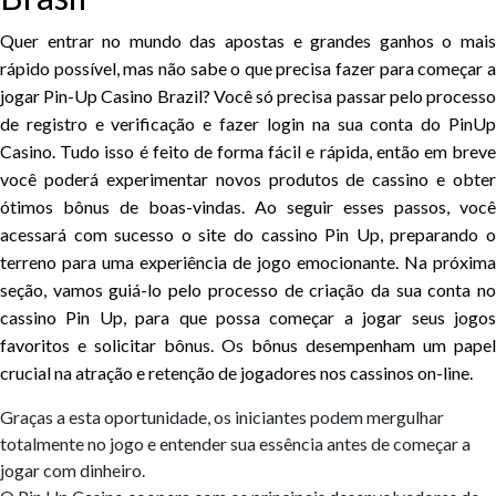
Quer entrar no mundo das apostas e grandes ganhos o mais
rápido possível, mas não sabe o que precisa fazer para começar a
jogar Pin-Up Casino Brazil? Você só precisa passar pelo processo
de registro e verificação e fazer login na sua conta do PinUp
Casino. Tudo isso é feito de forma fácil e rápida, então em breve
você poderá experimentar novos produtos de cassino e obter
ótimos bônus de boas-vindas. Ao seguir esses passos, você
acessará com sucesso o site do cassino Pin Up, preparando o
terreno para uma experiência de jogo emocionante. Na próxima
seção, vamos guiá-lo pelo processo de criação da sua conta no
cassino Pin Up, para que possa começar a jogar seus jogos
favoritos e solicitar bônus. Os bônus desempenham um papel
crucial na atração e retenção de jogadores nos cassinos on-line.
Graças a esta oportunidade, os iniciantes podem mergulhar
totalmente no jogo e entender sua essência antes de começar a
jogar com dinheiro.