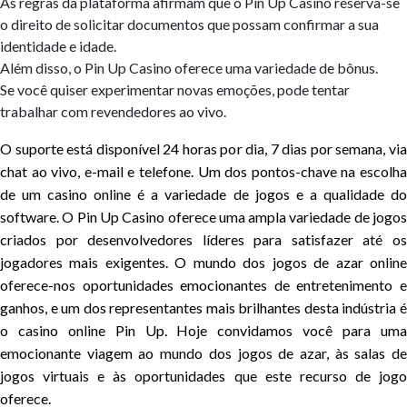
As regras da plataforma afirmam que o Pin Up Casino reserva-se
o direito de solicitar documentos que possam confirmar a sua
identidade e idade.
Além disso, o Pin Up Casino oferece uma variedade de bônus.
Se você quiser experimentar novas emoções, pode tentar
trabalhar com revendedores ao vivo.
O suporte está disponível 24 horas por dia, 7 dias por semana, via
chat ao vivo, e-mail e telefone. Um dos pontos-chave na escolha
de um casino online é a variedade de jogos e a qualidade do
software. O Pin Up Casino oferece uma ampla variedade de jogos
criados por desenvolvedores líderes para satisfazer até os
jogadores mais exigentes. O mundo dos jogos de azar online
oferece-nos oportunidades emocionantes de entretenimento e
ganhos, e um dos representantes mais brilhantes desta indústria é
o casino online Pin Up. Hoje convidamos você para uma
emocionante viagem ao mundo dos jogos de azar, às salas de
jogos virtuais e às oportunidades que este recurso de jogo
oferece.