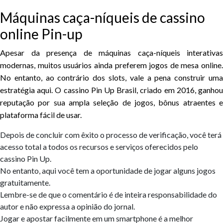
Máquinas caça-níqueis de cassino
online Pin-up
Apesar da presença de máquinas caça-níqueis interativas
modernas, muitos usuários ainda preferem jogos de mesa online.
No entanto, ao contrário dos slots, vale a pena construir uma
estratégia aqui. O cassino Pin Up Brasil, criado em 2016, ganhou
reputação por sua ampla seleção de jogos, bônus atraentes e
plataforma fácil de usar.
Depois de concluir com êxito o processo de verificação, você terá
acesso total a todos os recursos e serviços oferecidos pelo
cassino Pin Up.
No entanto, aqui você tem a oportunidade de jogar alguns jogos
gratuitamente.
Lembre-se de que o comentário é de inteira responsabilidade do
autor e não expressa a opinião do jornal.
Jogar e apostar facilmente em um smartphone é a melhor