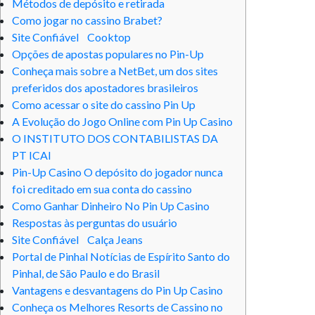
Métodos de depósito e retirada
Como jogar no cassino Brabet?
Site Confiável Cooktop
Opções de apostas populares no Pin-Up
Conheça mais sobre a NetBet, um dos sites
preferidos dos apostadores brasileiros
Como acessar o site do cassino Pin Up
A Evolução do Jogo Online com Pin Up Casino
O INSTITUTO DOS CONTABILISTAS DA
PT ICAI
Pin-Up Casino O depósito do jogador nunca
foi creditado em sua conta do cassino
Como Ganhar Dinheiro No Pin Up Casino
Respostas às perguntas do usuário
Site Confiável Calça Jeans
Portal de Pinhal Notícias de Espírito Santo do
Pinhal, de São Paulo e do Brasil
Vantagens e desvantagens do Pin Up Casino
Conheça os Melhores Resorts de Cassino no