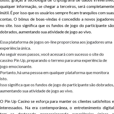
qualquer informação, se chegar a terceiros, será completamente
inútil. É por isso que os usuários sempre ficam tranquilos com suas
contas. O bônus de boas-vindas é concedido a novos jogadores
no site. Isso significa que os fundos de jogo do participante são
dobrados, aumentando sua atividade de jogo ao vivo.
Essa plataforma de jogos on-line proporciona aos jogadores uma
experiência única.
Ao seguir esses passos, você acessará com sucesso o site do
cassino Pin Up, preparando o terreno para uma experiência de
jogo emocionante.
Portanto, há uma pessoa em qualquer plataforma que monitora
isto.
Isso significa que os fundos de jogo do participante são dobrados,
aumentando sua atividade de jogo ao vivo.
O Pin Up Casino se esforça para manter os clientes satisfeitos e
interessados. Na era contemporânea, o entretenimento digital
tem se destacado, proporcionando experiências únicas e