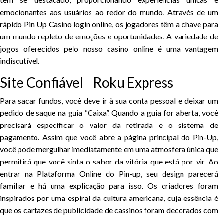
emocionantes aos usuários ao redor do mundo. Através de um
rápido Pin Up Casino login online, os jogadores têm a chave para
um mundo repleto de emoções e oportunidades. A variedade de
jogos oferecidos pelo nosso casino online é uma vantagem
indiscutível.
Site Confiável Roku Express
Para sacar fundos, você deve ir à sua conta pessoal e deixar um
pedido de saque na guia “Caixa”. Quando a guia for aberta, você
precisará especificar o valor da retirada e o sistema de
pagamento. Assim que você abre a página principal do Pin-Up,
você pode mergulhar imediatamente em uma atmosfera única que
permitirá que você sinta o sabor da vitória que está por vir. Ao
entrar na Plataforma Online do Pin-up, seu design parecerá
familiar e há uma explicação para isso. Os criadores foram
inspirados por uma espiral da cultura americana, cuja essência é
que os cartazes de publicidade de cassinos foram decorados com