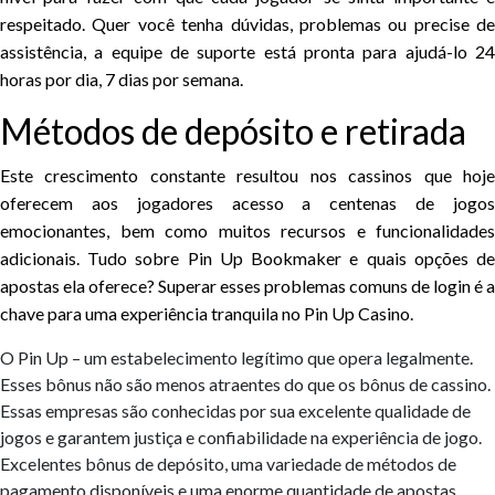
respeitado. Quer você tenha dúvidas, problemas ou precise de
assistência, a equipe de suporte está pronta para ajudá-lo 24
horas por dia, 7 dias por semana.
Métodos de depósito e retirada
Este crescimento constante resultou nos cassinos que hoje
oferecem aos jogadores acesso a centenas de jogos
emocionantes, bem como muitos recursos e funcionalidades
adicionais. Tudo sobre Pin Up Bookmaker e quais opções de
apostas ela oferece? Superar esses problemas comuns de login é a
chave para uma experiência tranquila no Pin Up Casino.
O Pin Up – um estabelecimento legítimo que opera legalmente.
Esses bônus não são menos atraentes do que os bônus de cassino.
Essas empresas são conhecidas por sua excelente qualidade de
jogos e garantem justiça e confiabilidade na experiência de jogo.
Excelentes bônus de depósito, uma variedade de métodos de
pagamento disponíveis e uma enorme quantidade de apostas,