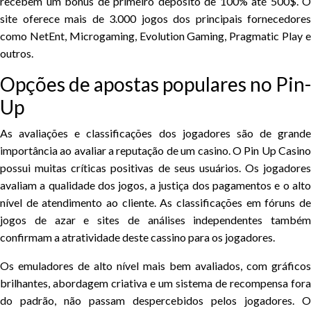
recebem um bônus de primeiro depósito de 100% até 500$. O
site oferece mais de 3.000 jogos dos principais fornecedores
como NetEnt, Microgaming, Evolution Gaming, Pragmatic Play e
outros.
Opções de apostas populares no Pin-
Up
As avaliações e classificações dos jogadores são de grande
importância ao avaliar a reputação de um casino. O Pin Up Casino
possui muitas críticas positivas de seus usuários. Os jogadores
avaliam a qualidade dos jogos, a justiça dos pagamentos e o alto
nível de atendimento ao cliente. As classificações em fóruns de
jogos de azar e sites de análises independentes também
confirmam a atratividade deste cassino para os jogadores.
Os emuladores de alto nível mais bem avaliados, com gráficos
brilhantes, abordagem criativa e um sistema de recompensa fora
do padrão, não passam despercebidos pelos jogadores. O