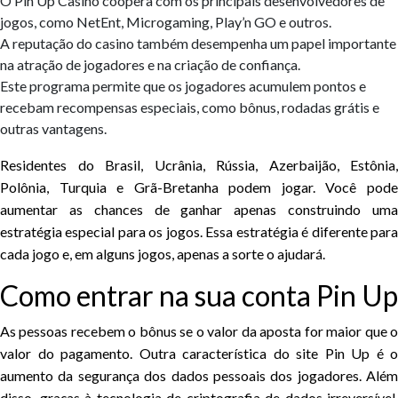
O Pin Up Casino coopera com os principais desenvolvedores de
jogos, como NetEnt, Microgaming, Play’n GO e outros.
A reputação do casino também desempenha um papel importante
na atração de jogadores e na criação de confiança.
Este programa permite que os jogadores acumulem pontos e
recebam recompensas especiais, como bônus, rodadas grátis e
outras vantagens.
Residentes do Brasil, Ucrânia, Rússia, Azerbaijão, Estônia,
Polônia, Turquia e Grã-Bretanha podem jogar. Você pode
aumentar as chances de ganhar apenas construindo uma
estratégia especial para os jogos. Essa estratégia é diferente para
cada jogo e, em alguns jogos, apenas a sorte o ajudará.
Como entrar na sua conta Pin Up
As pessoas recebem o bônus se o valor da aposta for maior que o
valor do pagamento. Outra característica do site Pin Up é o
aumento da segurança dos dados pessoais dos jogadores. Além
disso, graças à tecnologia de criptografia de dados irreversível,