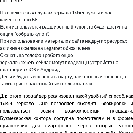
по ссылке.
Но в некоторых случаях зеркала 1хБет нужны и для
клиентов этой БК.
Если используется расширенный купон, то будет доступна
опция “собрать купон”.
При использовании материалов сайта на других ресурсах
активная ссылка на Legalbet обязательна.
Скачать на телефон работающее
зеркало «1хбет» сейчас могут владельцы устройств на
платформах iOS и Андроид.
Деньги будут зачислены на карту, электронный кошелек, а
также криптовалютный счет пользователя.
Для этого провайдер реализовал такой удобный способ, как
1xBet зеркало. Оно позволяет обходить блокировки и
пользоваться всеми возможностями площадки.
Букмекерская контора доступна посетителям и в форме
приложений для смартфонов, через которые можно
осуществить альтернативный 1xBet вход на сайт. Кроме