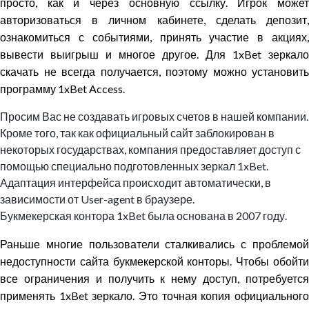
просто, как и через основную ссылку. Игрок может
авторизоваться в личном кабинете, сделать депозит,
ознакомиться с событиями, принять участие в акциях,
вывести выигрыш и многое другое. Для 1xBet зеркало
скачать не всегда получается, поэтому можно установить
программу 1xBet Access.
Просим Вас не создавать игровых счетов в нашей компании.
Кроме того, так как официальный сайт заблокирован в
некоторых государствах, компания предоставляет доступ с
помощью специально подготовленных зеркал 1xBet.
Адаптация интерфейса происходит автоматически, в
зависимости от User-agent в браузере.
Букмекерская контора 1xBet была основана в 2007 году.
Раньше многие пользователи сталкивались с проблемой
недоступности сайта букмекерской конторы. Чтобы обойти
все ограничения и получить к нему доступ, потребуется
применять 1xBet зеркало. Это точная копия официального