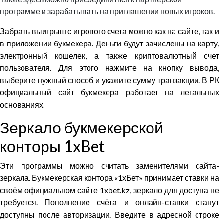
программе и зарабатывать на приглашении новых игроков.
Забрать выигрыш с игрового счета можно как на сайте, так и
в приложении букмекера. Деньги будут зачислены на карту,
электронный кошелек, а также криптовалютный счет
пользователя. Для этого нажмите на кнопку вывода,
выберите нужный способ и укажите сумму транзакции. В РК
официальный сайт букмекера работает на легальных
основаниях.
Зеркало букмекерской
конторы 1xBet
Эти программы можно считать заменителями сайта-
зеркала. Букмекерская контора «1хБет» принимает ставки на
своём официальном сайте 1xbet.kz, зеркало для доступа не
требуется. Пополнение счёта и онлайн-ставки станут
доступны после авторизации. Введите в адресной строке