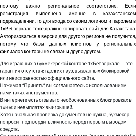
поэтому важно региональное соответствие. Если
регистрация выполнена именно в казахстанском
подразделении, то для входа со своим логином и паролем в
1xBet зеркало тоже должно копировать сайт для Казахстана.
Авторизоваться в версии для другого региона не получится,
потому что базы данных клиентов у региональных
филиалов конторы не связаны друг с другом.
Для играющих в букмекерской конторе 1хБет зеркало — это
гарантия отсутствия долгих пауз, вызванных блокировкой
или неисправностью официального сайта.
Нажимая “Принять”, вы соглашаетесь с использованием
нами таких инструментов.
В интернете есть отзывы о необоснованных блокировках в
1xBet и невыплатах выигрышей.
Хотя начальная проверка документов не нужна, букмекер
попросит подтвердить личность перед первым выводом
средств.