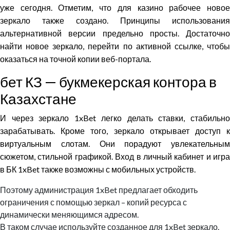
уже сегодня. Отметим, что для казино рабочее новое
зеркало также создано. Принципы использования
альтернативной версии предельно просты. Достаточно
найти новое зеркало, перейти по активной ссылке, чтобы
оказаться на точной копии веб-портала.
бет КЗ — букмекерская контора в
Казахстане
И через зеркало 1xBet легко делать ставки, стабильно
зарабатывать. Кроме того, зеркало открывает доступ к
виртуальным слотам. Они порадуют увлекательным
сюжетом, стильной графикой. Вход в личный кабинет и игра
в БК 1xBet также возможны с мобильных устройств.
Поэтому администрация 1xBet предлагает обходить
ограничения с помощью зеркал – копий ресурса с
динамически меняющимся адресом.
В таком случае используйте созданное для 1xBet зеркало.