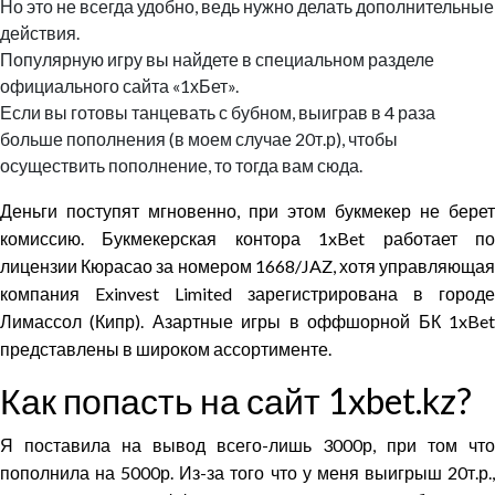
Но это не всегда удобно, ведь нужно делать дополнительные
действия.
Популярную игру вы найдете в специальном разделе
официального сайта «1хБет».
Если вы готовы танцевать с бубном, выиграв в 4 раза
больше пополнения (в моем случае 20т.р), чтобы
осуществить пополнение, то тогда вам сюда.
Деньги поступят мгновенно, при этом букмекер не берет
комиссию. Букмекерская контора 1xBet работает по
лицензии Кюрасао за номером 1668/JAZ, хотя управляющая
компания Exinvest Limited зарегистрирована в городе
Лимассол (Кипр). Азартные игры в оффшорной БК 1xBet
представлены в широком ассортименте.
Как попасть на сайт 1xbet.kz?
Я поставила на вывод всего-лишь 3000р, при том что
пополнила на 5000р. Из-за того что у меня выигрыш 20т.р.,