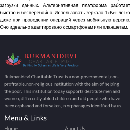
загрузки данных. Альтернативная платформа работает
быстро и бесперебойно. Использовать зеркало 1xBet легко
даже при проведении операций через мобильную версию.
Оно идеально адаптировано к смартфонам или планшетам.
Rukmanidevi Charitable Trust is a non-governmental, non-
profitable, non-religious institution with the aim of helping
the poor. This institution today supports destitute men and
women, differently abled children and old people who have
been orphaned and forsaken, in orphanages identified by us.
Menu & Links
Home
About Us