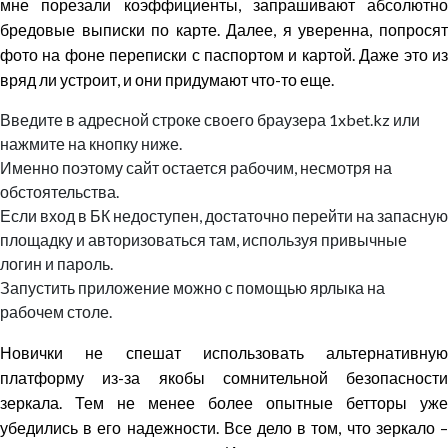
мне порезали коэффициенты, запрашивают абсолютно
бредовые выписки по карте. Далее, я уверенна, попросят
фото на фоне переписки с паспортом и картой. Даже это из
вряд ли устроит, и они придумают что-то еще.
Введите в адресной строке своего браузера 1xbet.kz или
нажмите на кнопку ниже.
Именно поэтому сайт остается рабочим, несмотря на
обстоятельства.
Если вход в БК недоступен, достаточно перейти на запасную
площадку и авторизоваться там, используя привычные
логин и пароль.
Запустить приложение можно с помощью ярлыка на
рабочем столе.
Новички не спешат использовать альтернативную
платформу из-за якобы сомнительной безопасности
зеркала. Тем не менее более опытные бетторы уже
убедились в его надежности. Все дело в том, что зеркало –