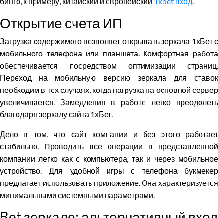
бинго, к примеру, китайский и европейский
1xbet вход
.
Открытие счета ИП
Загрузка содержимого позволяет открывать зеркала 1хБет с
мобильного телефона или планшета. Комфортная работа
обеспечивается посредством оптимизации страниц.
Переход на мобильную версию зеркала для ставок
необходим в тех случаях, когда нагрузка на основной сервер
увеличивается. Замедления в работе легко преодолеть
благодаря зеркалу сайта 1хБет.
Дело в том, что сайт компании и без этого работает
стабильно. Проводить все операции в представленной
компании легко как с компьютера, так и через мобильное
устройство. Для удобной игры с телефона букмекер
предлагает использовать приложение. Она характеризуется
минимальными системными параметрами.
Bet зеркало: альтернативный вход