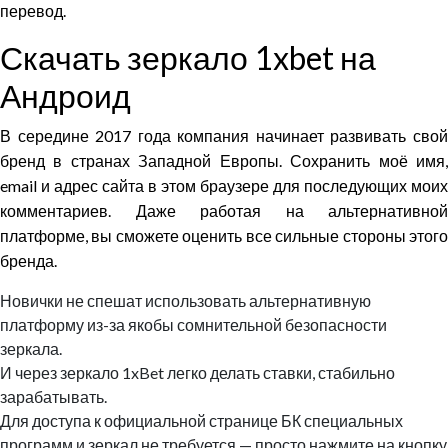
перевод.
Скачать зеркало 1xbet на
Андроид
В середине 2017 года компания начинает развивать свой
бренд в странах Западной Европы. Сохранить моё имя,
email и адрес сайта в этом браузере для последующих моих
комментариев. Даже работая на альтернативной
платформе, вы сможете оценить все сильные стороны этого
бренда.
Новички не спешат использовать альтернативную
платформу из-за якобы сомнительной безопасности
зеркала.
И через зеркало 1xBet легко делать ставки, стабильно
зарабатывать.
Для доступа к официальной странице БК специальных
программ и зеркал не требуется — просто нажмите на кнопку