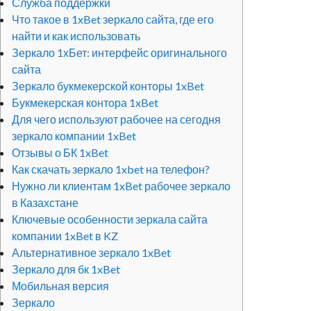
Служба поддержки
Что такое в 1xBet зеркало сайта, где его
найти и как использовать
Зеркало 1хБет: интерфейс оригинального
сайта
Зеркало букмекерской конторы 1xBet
Букмекерская контора 1xBet
Для чего используют рабочее на сегодня
зеркало компании 1xBet
Отзывы о БК 1xBet
Как скачать зеркало 1xbet на телефон?
Нужно ли клиентам 1xBet рабочее зеркало
в Казахстане
Ключевые особенности зеркала сайта
компании 1xBet в KZ
Альтернативное зеркало 1xBet
Зеркало для бк 1xBet
Мобильная версия
Зеркало