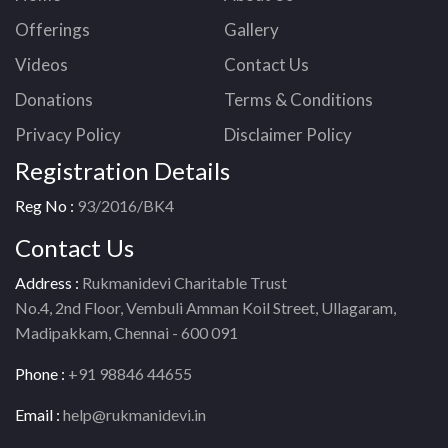
Offerings
Gallery
Videos
Contact Us
Donations
Terms & Conditions
Privacy Policy
Disclaimer Policy
Registration Details
Reg No :
93/2016/BK4
Contact Us
Address :
Rukmanidevi Charitable Trust
No.4, 2nd Floor, Vembuli Amman Koil Street, Ullagaram,
Madipakkam, Chennai - 600 091
Phone :
+91 98846 44655
Email :
help@rukmanidevi.in