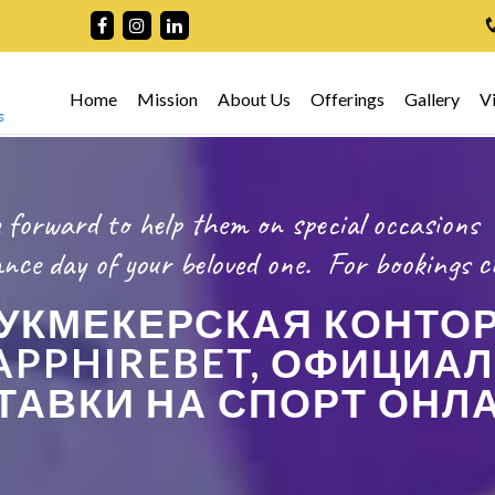
Home
Mission
About Us
Offerings
Gallery
V
 forward to help them on special occasions
ce day of your beloved one.
For bookings
c
УКМЕКЕРСКАЯ КОНТОР
APPHIREBET, ОФИЦИА
ТАВКИ НА СПОРТ ОНЛ