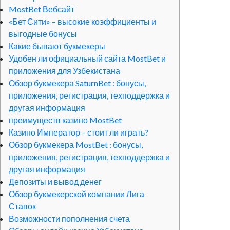
MostBet Вебсайт
«Бет Сити» – высокие коэффициенты и
выгодные бонусы
Какие бывают букмекеры
Удобен ли официальный сайта MostBet и
приложения для Узбекистана
Обзор букмекера SaturnBet : бонусы,
приложения, регистрация, техподдержка и
другая информация
преимуществ казино MostBet
Казино Император – стоит ли играть?
Обзор букмекера MostBet : бонусы,
приложения, регистрация, техподдержка и
другая информация
Депозиты и вывод денег
Обзор букмекерской компании Лига
Ставок
Возможности пополнения счета