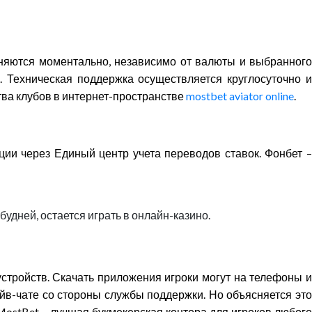
няются моментально, независимо от валюты и выбранного
 Техническая поддержка осуществляется круглосуточно и
тва клубов в интернет-пространстве
mostbet aviator online
.
ии через Единый центр учета переводов ставок. Фонбет –
удней, остается играть в онлайн-казино.
тройств. Скачать приложения игроки могут на телефоны и
айв-чате со стороны службы поддержки. Но объясняется это
MostBet – лучшая букмекерская контора для игроков любого