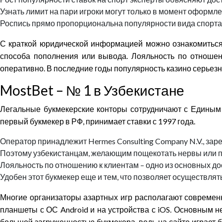
Узнать лимит на пари игроки могут только в момент оформле
Роспись прямо пропорциональна популярности вида спорта 
С краткой юридической информацией можно ознакомиться
способа пополнения или вывода. Лояльность по отношени
оперативно. В последние годы популярность казино серьезн
MostBet – № 1 в Узбекистане
Легальные букмекерские конторы сотрудничают с Единым 
первый букмекер в РФ, принимает ставки с 1997 года.
Оператор принадлежит Hermes Consulting Company N.V., зар
Поэтому узбекистанцам, желающим пощекотать нервы или про
Лояльность по отношению к клиентам – одно из основных до
Удобен этот букмекер еще и тем, что позволяет осуществлять
Многие организаторы азартных игр располагают современ
планшеты с ОС Android и на устройства с iOS. Основным н
большой загруженностью букмекера, ведь на сайте играет б