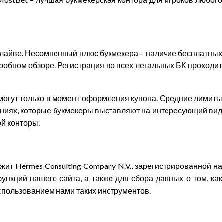
 лайве. Несомненный плюс букмекера – наличие бесплатных
обном обзоре. Регистрация во всех легальных БК проходит
 могут только в момент оформления купона. Средние лимиты
аниях, которые букмекеры выставляют на интересующий вид
й конторы.
ит Hermes Consulting Company N.V., зарегистрированной на
функций нашего сайта, а также для сбора данных о том, как
использованием нами таких инструментов.