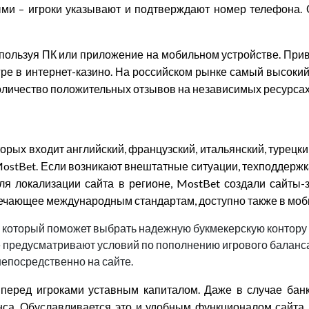
ми – игроки указывают и подтверждают номер телефона. 
 используя ПК или приложение на мобильном устройстве. При
игре в интернет-казино. На российском рынке самый высок
оличество положительных отзывов на независимых ресурсах 
орых входит английский, французский, итальянский, турецкий
MostBet. Если возникают внештатные ситуации, техподдерж
 для локализации сайта в регионе, MostBet создали сайты
твечающее международным стандартам, доступно также в мо
, который поможет выбрать надежную букмекерскую контору 
е предусматривают условий по пополнению игрового баланса
епосредственно на сайте.
 перед игроками уставным капиталом. Даже в случае бан
нса. Обуславливается это и удобным функционалом сайта, 