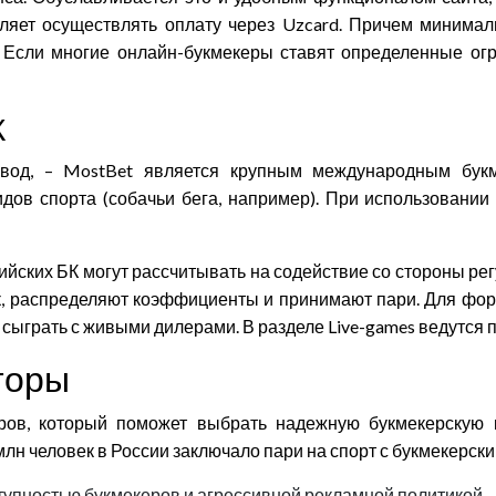
воляет осуществлять оплату через Uzcard. Причем минима
Если многие онлайн-букмекеры ставят определенные огра
К
ывод, – MostBet является крупным международным бук
идов спорта (собачьи бега, например). При использовании
ийских БК могут рассчитывать на содействие со стороны р
, распределяют коэффициенты и принимают пари. Для фор
сыграть с живыми дилерами. В разделе Live-games ведутся 
торы
еров, который поможет выбрать надежную букмекерскую
млн человек в России заключало пари на спорт с букмекерским
тупностью букмекеров и агрессивной рекламной политикой.