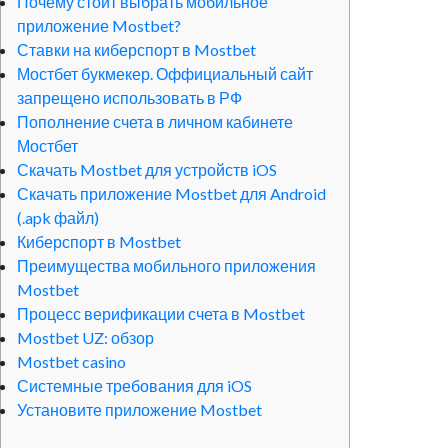
Почему стоит выбрать мобильное
приложение Mostbet?
Ставки на киберспорт в Mostbet
Мостбет букмекер. Оффициальный сайт
запрещено использовать в РФ
Пополнение счета в личном кабинете
Мостбет
Скачать Mostbet для устройств iOS
Скачать приложение Mostbet для Android
(.apk файл)
Киберспорт в Mostbet
Преимущества мобильного приложения
Mostbet
Процесс верификации счета в Mostbet
Mostbet UZ: обзор
Mostbet casino
Системные требования для iOS
Установите приложение Mostbet