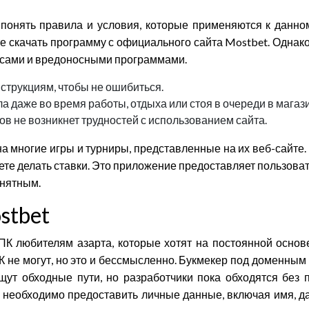
 понять правила и условия, которые применяются к данн
ете скачать программу с официального сайта Mostbet. Одна
усами и вредоносными программами.
нструкциям, чтобы не ошибиться.
 даже во время работы, отдыха или стоя в очереди в магаз
ков не возникнет трудностей с использованием сайта.
 многие игры и турниры, представленные на их веб-сайте. Р
те делать ставки. Это приложение предоставляет пользоват
онятным.
stbet
ПК любителям азарта, которые хотят на постоянной основ
 не могут, но это и бессмысленно. Букмекер под доменным 
щут обходные пути, но разработчики пока обходятся без
 необходимо предоставить личные данные, включая имя, д