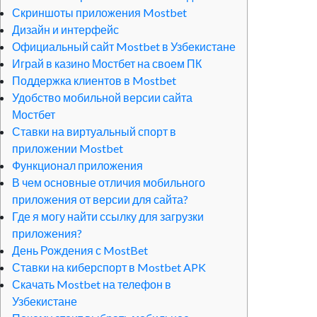
Скриншоты приложения Mostbet
Дизайн и интерфейс
Официальный сайт Mostbet в Узбекистане
Играй в казино Мостбет на своем ПК
Поддержка клиентов в Mostbet
Удобство мобильной версии сайта
Мостбет
Ставки на виртуальный спорт в
приложении Mostbet
Функционал приложения
В чем основные отличия мобильного
приложения от версии для сайта?
Где я могу найти ссылку для загрузки
приложения?
День Рождения с MostBet
Ставки на киберспорт в Mostbet APK
Скачать Mostbet на телефон в
Узбекистане