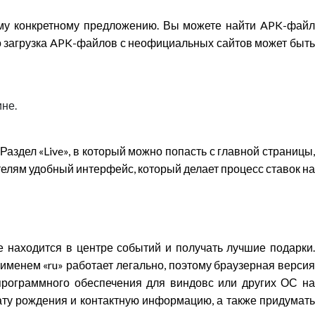
ому конкретному предложению. Вы можете найти APK-файл
ко загрузка APK-файлов с неофициальных сайтов может быть
ине.
аздел «Live», в который можно попасть с главной страницы,
елям удобный интерфейс, который делает процесс ставок на
е находится в центре событий и получать лучшие подарки.
именем «ru» работает легально, поэтому браузерная версия
 программного обеспечения для виндовс или других ОС на
ату рождения и контактную информацию, а также придумать