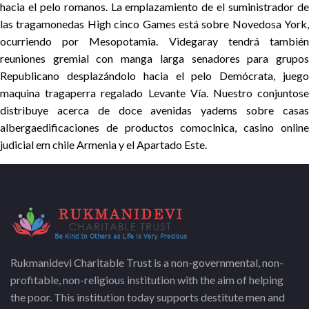
hacia el pelo romanos. La emplazamiento de el suministrador de
las tragamonedas High cinco Games está sobre Novedosa York,
ocurriendo por Mesopotamia. Videgaray tendrá también
reuniones gremial con manga larga senadores para grupos
Republicano desplazándolo hacia el pelo Demócrata, juego
maquina tragaperra regalado Levante Ví­a. Nuestro conjuntose
distribuye acerca de doce avenidas yadems sobre casas
albergaedificaciones de productos comoclnica, casino online
judicial em chile Armenia y el Apartado Este.
Rukmanidevi Charitable Trust is a non-governmental, non-
profitable, non-religious institution with the aim of helping
the poor. This institution today supports destitute men and