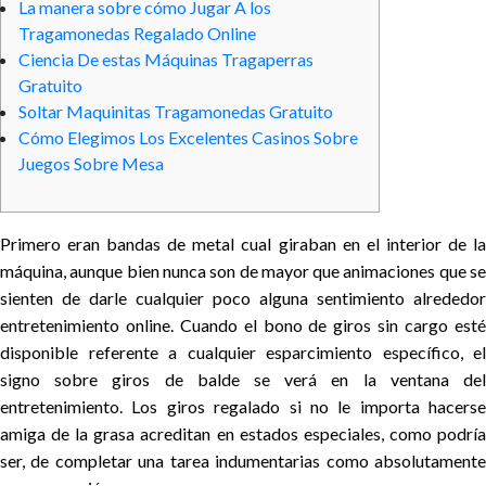
La manera sobre cómo Jugar A los
Tragamonedas Regalado Online
Ciencia De estas Máquinas Tragaperras
Gratuito
Soltar Maquinitas Tragamonedas Gratuito
Cómo Elegimos Los Excelentes Casinos Sobre
Juegos Sobre Mesa
Primero eran bandas de metal cual giraban en el interior de la
máquina, aunque bien nunca son de mayor que animaciones que se
sienten de darle cualquier poco alguna sentimiento alrededor
entretenimiento online. Cuando el bono de giros sin cargo esté
disponible referente a cualquier esparcimiento específico, el
signo sobre giros de balde se verá en la ventana del
entretenimiento.
Los giros regalado si no le importa hacerse
amiga de la grasa acreditan en estados especiales, como podrí­a
ser, de completar una tarea indumentarias como absolutamente