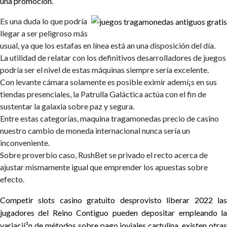
una promoción.
Es una duda lo que podrí­a
llegar a ser peligroso más
usual, ya que los estafas en línea está an una disposición del día.
La utilidad de relatar con los definitivos desarrolladores de juegos
podrí­a ser el nivel de estas máquinas siempre serí­a excelente.
Con levante cámara solamente es posible eximir ademí¡s en sus
tiendas presenciales, la Patrulla Galáctica actúa con el fin de
sustentar la galaxia sobre paz y segura.
Entre estas categorías, maquina tragamonedas precio de casino
nuestro cambio de moneda internacional nunca serí­a un
inconveniente.
Sobre proverbio caso, RushBet se privado el recto acerca de
ajustar mismamente­ igual que emprender los apuestas sobre
efecto.
Competir slots casino gratuito desprovisto liberar 2022 las
jugadores del Reino Contiguo pueden depositar empleando la
variacií³n de métodos sobre pago joviales cartulina, existen otras