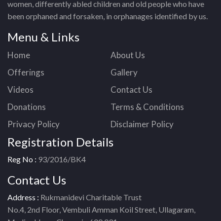
women, differently abled children and old people who have
been orphaned and forsaken, in orphanages identified by us.
Menu & Links
Home
About Us
Offerings
Gallery
Videos
Contact Us
Donations
Terms & Conditions
Privacy Policy
Disclaimer Policy
Registration Details
Reg No :
93/2016/BK4
Contact Us
Address :
Rukmanidevi Charitable Trust
No.4, 2nd Floor, Vembuli Amman Koil Street, Ullagaram,