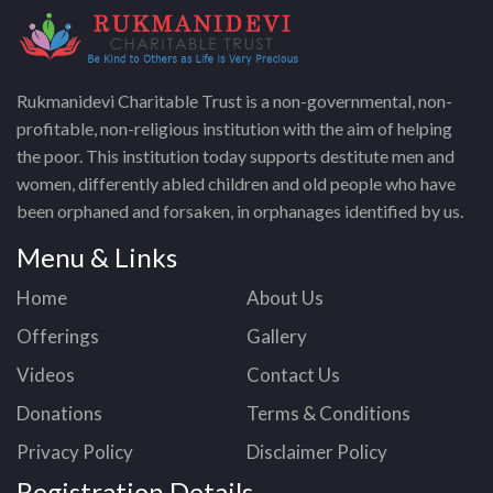
Rukmanidevi Charitable Trust is a non-governmental, non-
profitable, non-religious institution with the aim of helping
the poor. This institution today supports destitute men and
women, differently abled children and old people who have
been orphaned and forsaken, in orphanages identified by us.
Menu & Links
Home
About Us
Offerings
Gallery
Videos
Contact Us
Donations
Terms & Conditions
Privacy Policy
Disclaimer Policy
Registration Details