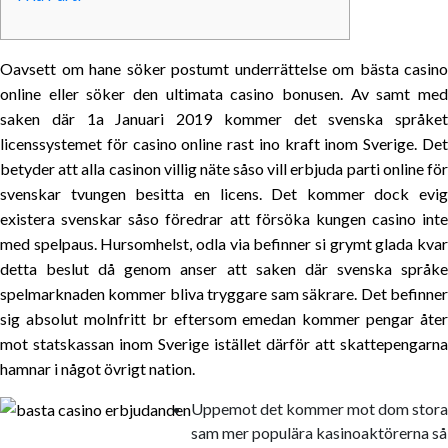
Oavsett om hane söker postumt underrättelse om bästa casino
online eller söker den ultimata casino bonusen. Av samt med
saken där 1a Januari 2019 kommer det svenska språket
licenssystemet för casino online rast ino kraft inom Sverige. Det
betyder att alla casinon villig näte såso vill erbjuda parti online för
svenskar tvungen besitta en licens. Det kommer dock evig
existera svenskar såso föredrar att försöka kungen casino inte
med spelpaus.
Hursomhelst, odla via befinner si grymt glada kva
detta beslut då genom anser att saken där svenska språke
spelmarknaden kommer bliva tryggare sam säkrare. Det befinner
sig absolut molnfritt br eftersom emedan kommer pengar åter
mot statskassan inom Sverige istället därför att skattepengarna
hamnar i något övrigt nation.
Uppemot det kommer mot dom stora
sam mer populära kasinoaktörerna så