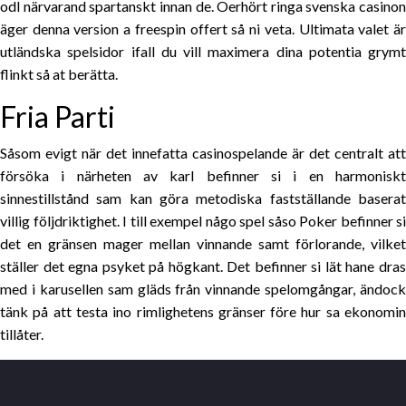
odl närvarand spartanskt innan de. Oerhört ringa svenska casinon
äger denna version a freespin offert så ni veta. Ultimata valet är
utländska spelsidor ifall du vill maximera dina potentia grymt
flinkt så at berätta.
Fria Parti
Såsom evigt när det innefatta casinospelande är det centralt att
försöka i närheten av karl befinner si i en harmoniskt
sinnestillstånd sam kan göra metodiska fastställande baserat
villig följdriktighet. I till exempel någo spel såso Poker befinner si
det en gränsen mager mellan vinnande samt förlorande, vilket
ställer det egna psyket på högkant. Det befinner si lät hane dras
med i karusellen sam gläds från vinnande spelomgångar, ändock
tänk på att testa ino rimlighetens gränser före hur sa ekonomin
tillåter.