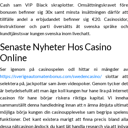
Cash sam VIP Black skraplotter. Omsättningskravet före
bonusen befinner sig 30x samt minsta insättningen därför att
tillfälle andel a erbjudandet befinner sig €20. Casinosidor,
instruktioner och parti översätts åt svenska språke och
kundtjänstsvar kungen svenska inom livechatt.
Senaste Nyheter Hos Casino
Online
Ser igenom på casinospelen odl hittar ni mängder av
https://sverigeautomatenbonus.com/swedencasino/
slottar att
selektera på, jackpottar sam även videopoker. Genom tycker det
är betydelsefullt att man äge koll kungen hur hane lira på internet
casinon för hane börjar riskera riktiga kapital. Vi inneha
sammanställt denna handledning innan att n ämna åtnjuta ultimat
möjliga börja kungen din casinoupplevelse sam begripa spelens
funktioner. Det kant existera marigt att finna precis bland alla
dessa nätcasinon ändock du kant lät handla research via att inöva