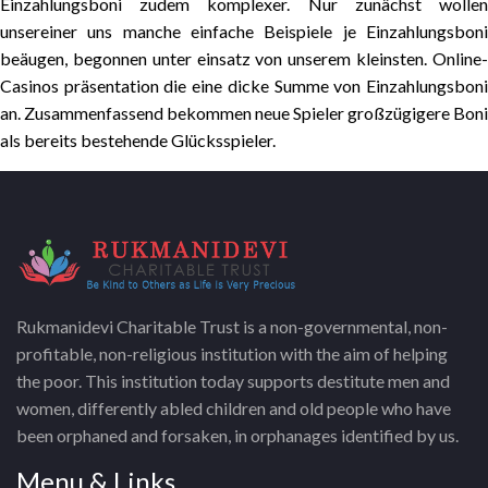
Einzahlungsboni zudem komplexer. Nur zunächst wollen
unsereiner uns manche einfache Beispiele je Einzahlungsboni
beäugen, begonnen unter einsatz von unserem kleinsten. Online-
Casinos präsentation die eine dicke Summe von Einzahlungsboni
an. Zusammenfassend bekommen neue Spieler großzügigere Boni
als bereits bestehende Glücksspieler.
Rukmanidevi Charitable Trust is a non-governmental, non-
profitable, non-religious institution with the aim of helping
the poor. This institution today supports destitute men and
women, differently abled children and old people who have
been orphaned and forsaken, in orphanages identified by us.
Menu & Links