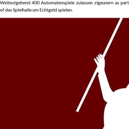
Weitestgehend 400 Automatenspiele zulassen zigeunern as part
of das Spielhalle um Echtgeld spielen.