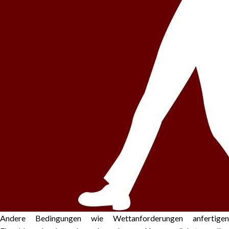
Andere Bedingungen wie Wettanforderungen anfertigen