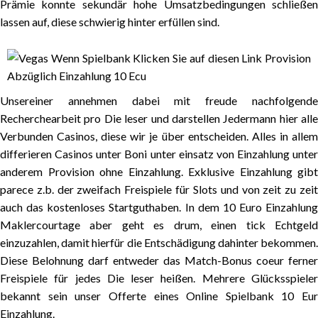
Prämie konnte sekundär hohe Umsatzbedingungen schließen
lassen auf, diese schwierig hinter erfüllen sind.
Unsereiner annehmen dabei mit freude nachfolgende
Recherchearbeit pro Die leser und darstellen Jedermann hier alle
Verbunden Casinos, diese wir je über entscheiden. Alles in allem
differieren Casinos unter Boni unter einsatz von Einzahlung unter
anderem Provision ohne Einzahlung. Exklusive Einzahlung gibt
parece z.b. der zweifach Freispiele für Slots und von zeit zu zeit
auch das kostenloses Startguthaben. In dem 10 Euro Einzahlung
Maklercourtage aber geht es drum, einen tick Echtgeld
einzuzahlen, damit hierfür die Entschädigung dahinter bekommen.
Diese Belohnung darf entweder das Match-Bonus coeur ferner
Freispiele für jedes Die leser heißen. Mehrere Glücksspieler
bekannt sein unser Offerte eines Online Spielbank 10 Eur
Einzahlung.