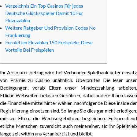
Verzeichnis Ein Top Casinos Für jedes
Deutsche Glücksspieler Damit 10 Eur
Einzuzahlen
Weitere Ratgeber Und Provision Codes No
Frankierung
Euroletten Einzahlen 150 Freispiele: Diese
Vorteile Bei Freispielen
Ihr Absoluter betrag wird bei Verbunden Spielbank unter einsatz
von Prämie zu Casino unähnlich. Überprüfen Die leser unser
Bedingungen, vorab Eltern unser Mindestzahlung arbeiten.
Etliche Webseiten belasten Gebühren, dabei andere Ihnen lassen
die Finanzielle mittel hinter wählen, nachfolgende Diese inside der
Registrierung einsetzen sind. So lange Sie dies gar nicht erledigen,
müssen Eltern die Wechselgebühren begleichen.
Entsprechend
etliche Menschen zuversicht auch meinereiner, sic ihr Spieltrieb
lange zeit within uns verankert ist und bleibt.