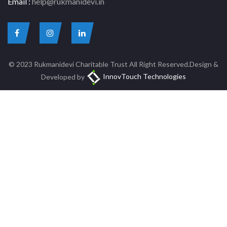
Email :
help@rukmanidevi.in
© 2023 Rukmanidevi Charitable Trust All Right Reserved.Design &
Developed by
InnovTouch Technologies