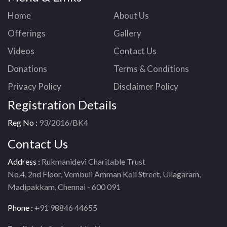
Home
About Us
Offerings
Gallery
Videos
Contact Us
Donations
Terms & Conditions
Privacy Policy
Disclaimer Policy
Registration Details
Reg No :
93/2016/BK4
Contact Us
Address :
Rukmanidevi Charitable Trust
No.4, 2nd Floor, Vembuli Amman Koil Street, Ullagaram,
Madipakkam, Chennai - 600 091
Phone :
+91 98846 44655