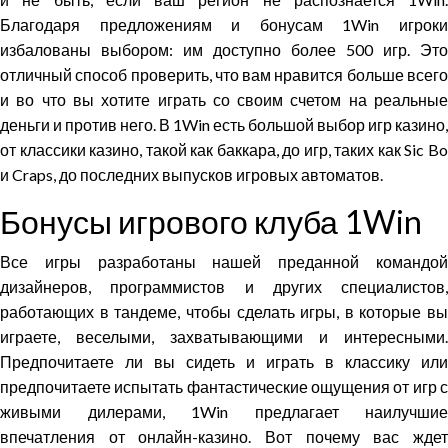
Благодаря предложениям и бонусам 1Win игроки
избалованы выбором: им доступно более 500 игр. Это
отличный способ проверить, что вам нравится больше всего
и во что вы хотите играть со своим счетом на реальные
деньги и против него. В 1Win есть большой выбор игр казино,
от классики казино, такой как баккара, до игр, таких как Sic Bo
и Craps, до последних выпусков игровых автоматов.
Бонусы игрового клуба 1Win
Все игры разработаны нашей преданной командой
дизайнеров, программистов и других специалистов,
работающих в тандеме, чтобы сделать игры, в которые вы
играете, веселыми, захватывающими и интересными.
Предпочитаете ли вы сидеть и играть в классику или
предпочитаете испытать фантастические ощущения от игр с
живыми дилерами, 1Win предлагает наилучшие
впечатления от онлайн-казино. Вот почему вас ждет