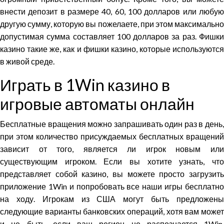
внести депозит в размере 40, 60, 100 долларов или любую
другую сумму, которую вы пожелаете, при этом максимально
допустимая сумма составляет 100 долларов за раз. Фишки
казино такие же, как и фишки казино, которые используются
в живой среде.
Играть в 1Win казино в
игровые автоматы онлайн
Бесплатные вращения можно запрашивать один раз в день,
при этом количество присуждаемых бесплатных вращений
зависит от того, является ли игрок новым или
существующим игроком. Если вы хотите узнать, что
представляет собой казино, вы можете просто загрузить
приложение 1Win и попробовать все наши игры бесплатно
на ходу. Игрокам из США могут быть предложены
следующие варианты банковских операций, хотя вам может
и не быть, если ваш регион не распознается 1Win.