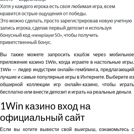
Хотя у каждого игрока есть своя любимая игра, всем
нравится острые ощущения от победы.
Это можно сделать, просто зарегистрировав новую учетную
запись игрока, сделав первый депозит и используя
бонусный код «newplayer50», чтобы получить
приветственный бонус.
Вы также можете запросить кэшбэк через мобильное
приложение казино 1Win, когда играете в настольные игры.
1Win — лидер индустрии онлайн-гемблинга, предлагающий
лучшие и самые популярные игры в Интернете. Выберите из
обширной коллекции игр онлайн-казино, чтобы играть
бесплатно или внести депозит и играть на реальные деньги.
1Win казино вход на
официальный сайт
Если вы хотите вывести свой выигрыш, ознакомьтесь с