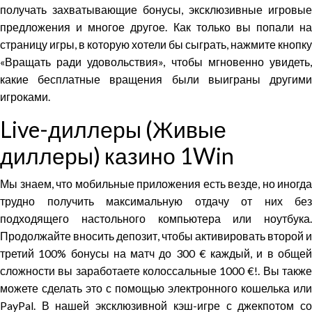
получать захватывающие бонусы, эксклюзивные игровые
предложения и многое другое. Как только вы попали на
страницу игры, в которую хотели бы сыграть, нажмите кнопку
«Вращать ради удовольствия», чтобы мгновенно увидеть,
какие бесплатные вращения были выиграны другими
игроками.
Live-диллеры (Живые
диллеры) казино 1Win
Мы знаем, что мобильные приложения есть везде, но иногда
трудно получить максимальную отдачу от них без
подходящего настольного компьютера или ноутбука.
Продолжайте вносить депозит, чтобы активировать второй и
третий 100% бонусы на матч до 300 € каждый, и в общей
сложности вы заработаете колоссальные 1000 €!. Вы также
можете сделать это с помощью электронного кошелька или
PayPal. В нашей эксклюзивной кэш-игре с джекпотом со