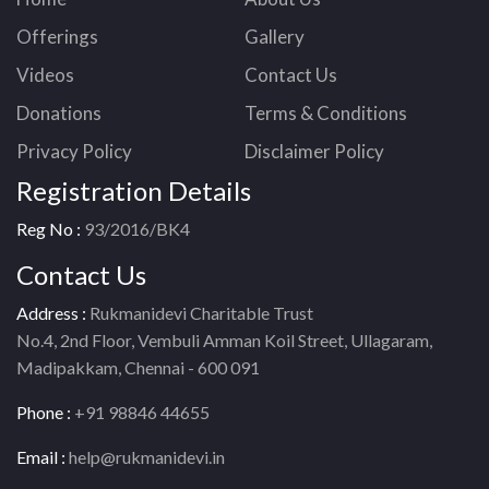
Offerings
Gallery
Videos
Contact Us
Donations
Terms & Conditions
Privacy Policy
Disclaimer Policy
Registration Details
Reg No :
93/2016/BK4
Contact Us
Address :
Rukmanidevi Charitable Trust
No.4, 2nd Floor, Vembuli Amman Koil Street, Ullagaram,
Madipakkam, Chennai - 600 091
Phone :
+91 98846 44655
Email :
help@rukmanidevi.in