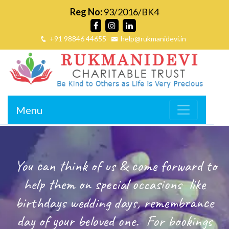
Reg No:
93/2016/BK4
+91 98846 44655
help@rukmanidevi.in
Menu
You can think of us & come forward to
help them on special occasions
like
birthdays wedding days, remembrance
day of your beloved one.
For bookings